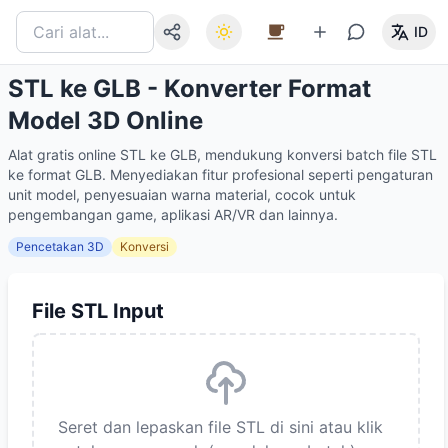
ID
STL ke GLB - Konverter Format
Model 3D Online
Alat gratis online STL ke GLB, mendukung konversi batch file STL
ke format GLB. Menyediakan fitur profesional seperti pengaturan
unit model, penyesuaian warna material, cocok untuk
pengembangan game, aplikasi AR/VR dan lainnya.
Pencetakan 3D
Konversi
File STL Input
Seret dan lepaskan file STL di sini atau klik