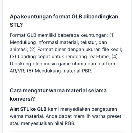
Apa keuntungan format GLB dibandingkan
STL?
Format GLB memiliki beberapa keuntungan: (1)
Mendukung informasi material, tekstur, dan
animasi; (2) Format biner dengan ukuran file kecil;
(3) Loading cepat untuk rendering real-time; (4)
Didukung oleh mesin game utama dan platform
AR/VR; (5) Mendukung material PBR.
Cara mengatur warna material selama
konversi?
Alat STL ke GLB
kami menyediakan pengaturan
warna material. Anda dapat memilih warna preset
atau menyesuaikan nilai RGB.