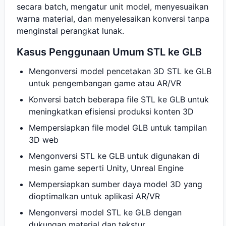
secara batch, mengatur unit model, menyesuaikan
warna material, dan menyelesaikan konversi tanpa
menginstal perangkat lunak.
Kasus Penggunaan Umum STL ke GLB
Mengonversi model pencetakan 3D STL ke GLB
untuk pengembangan game atau AR/VR
Konversi batch beberapa file STL ke GLB untuk
meningkatkan efisiensi produksi konten 3D
Mempersiapkan file model GLB untuk tampilan
3D web
Mengonversi STL ke GLB untuk digunakan di
mesin game seperti Unity, Unreal Engine
Mempersiapkan sumber daya model 3D yang
dioptimalkan untuk aplikasi AR/VR
Mengonversi model STL ke GLB dengan
dukungan material dan tekstur