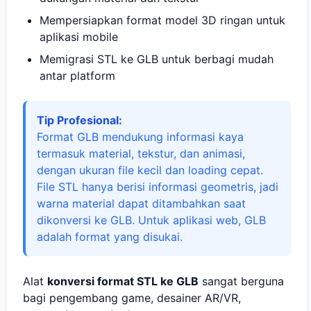
Mempersiapkan format model 3D ringan untuk
aplikasi mobile
Memigrasi STL ke GLB untuk berbagi mudah
antar platform
Tip Profesional:
Format GLB mendukung informasi kaya
termasuk material, tekstur, dan animasi,
dengan ukuran file kecil dan loading cepat.
File STL hanya berisi informasi geometris, jadi
warna material dapat ditambahkan saat
dikonversi ke GLB. Untuk aplikasi web, GLB
adalah format yang disukai.
Alat
konversi format STL ke GLB
sangat berguna
bagi pengembang game, desainer AR/VR,