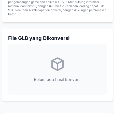
pengembangan game dan aplikasi AR/VR. Mendukung informasi
material dan tekstur, dengan ukuran file kecil dan loading cepat. File
STL biner dan ASCII dapat dikonversi, dengan dukungan pemrosesan
batch.
File GLB yang Dikonversi
Belum ada hasil konversi