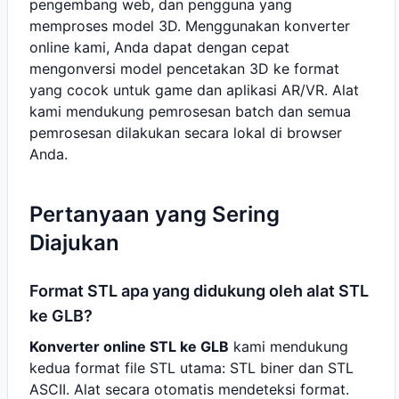
pengembang web, dan pengguna yang
memproses model 3D. Menggunakan konverter
online kami, Anda dapat dengan cepat
mengonversi model pencetakan 3D ke format
yang cocok untuk game dan aplikasi AR/VR. Alat
kami mendukung pemrosesan batch dan semua
pemrosesan dilakukan secara lokal di browser
Anda.
Pertanyaan yang Sering
Diajukan
Format STL apa yang didukung oleh alat STL
ke GLB?
Konverter online STL ke GLB
kami mendukung
kedua format file STL utama: STL biner dan STL
ASCII. Alat secara otomatis mendeteksi format.