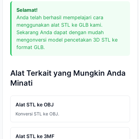
Selamat!
Anda telah berhasil mempelajari cara
menggunakan alat STL ke GLB kami.
Sekarang Anda dapat dengan mudah
mengonversi model pencetakan 3D STL ke
format GLB.
Alat Terkait yang Mungkin Anda
Minati
Alat STL ke OBJ
Konversi STL ke OBJ.
Alat STL ke 3MF