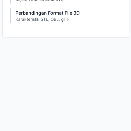
Perbandingan Format File 3D
Karakteristik STL, OBJ, glTF