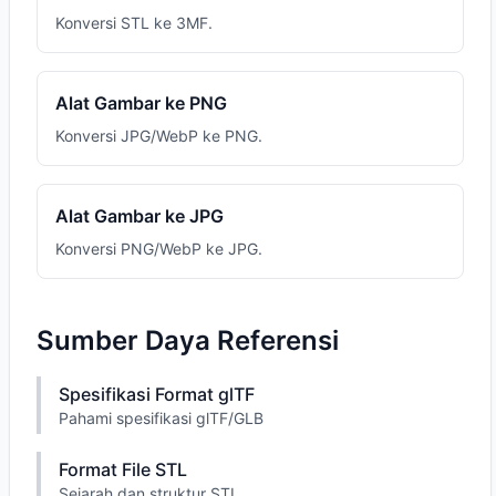
Konversi STL ke 3MF.
Alat Gambar ke PNG
Konversi JPG/WebP ke PNG.
Alat Gambar ke JPG
Konversi PNG/WebP ke JPG.
Sumber Daya Referensi
Spesifikasi Format glTF
Pahami spesifikasi glTF/GLB
Format File STL
Sejarah dan struktur STL