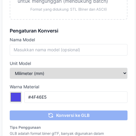
untuk mengunggah (mendukung batch)
Format yang didukung: STL (Biner dan ASCII)
Pengaturan Konversi
Nama Model
Unit Model
Warna Material
Konversi ke GLB
Tips Penggunaan
GLB adalah format biner glTF, banyak digunakan dalam