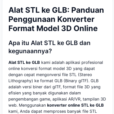
Alat STL ke GLB: Panduan
Penggunaan Konverter
Format Model 3D Online
Apa itu Alat STL ke GLB dan
kegunaannya?
Alat STL ke GLB
kami adalah aplikasi profesional
online konversi format model 3D yang dapat
dengan cepat mengonversi file STL (Stereo
Lithography) ke format GLB (Binary glTF). GLB
adalah versi biner dari glTF, format file 3D yang
efisien yang banyak digunakan dalam
pengembangan game, aplikasi AR/VR, tampilan 3D
web. Menggunakan
konverter online STL ke GLB
kami, Anda dapat memproses banyak file STL