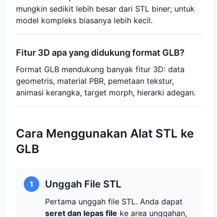
mungkin sedikit lebih besar dari STL biner; untuk
model kompleks biasanya lebih kecil.
Fitur 3D apa yang didukung format GLB?
Format GLB mendukung banyak fitur 3D: data
geometris, material PBR, pemetaan tekstur,
animasi kerangka, target morph, hierarki adegan.
Cara Menggunakan Alat STL ke
GLB
Unggah File STL
1
Pertama unggah file STL. Anda dapat
seret dan lepas file
ke area unggahan,