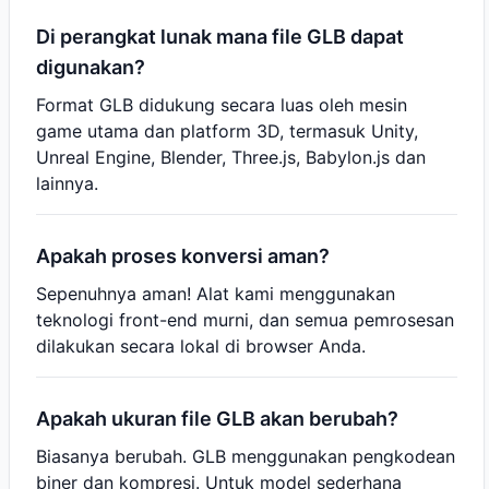
Di perangkat lunak mana file GLB dapat
digunakan?
Format GLB didukung secara luas oleh mesin
game utama dan platform 3D, termasuk Unity,
Unreal Engine, Blender, Three.js, Babylon.js dan
lainnya.
Apakah proses konversi aman?
Sepenuhnya aman! Alat kami menggunakan
teknologi front-end murni, dan semua pemrosesan
dilakukan secara lokal di browser Anda.
Apakah ukuran file GLB akan berubah?
Biasanya berubah. GLB menggunakan pengkodean
biner dan kompresi. Untuk model sederhana