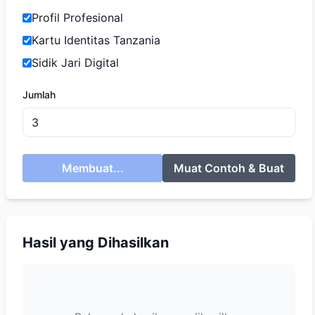
Profil Profesional
Kartu Identitas Tanzania
Sidik Jari Digital
Jumlah
Membuat...
Muat Contoh & Buat
Hasil yang Dihasilkan