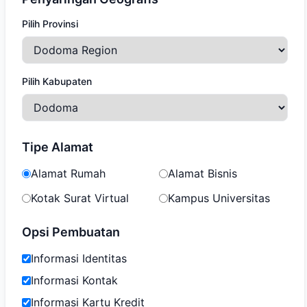
Pilih Provinsi
Pilih Kabupaten
Tipe Alamat
Alamat Rumah
Alamat Bisnis
Kotak Surat Virtual
Kampus Universitas
Opsi Pembuatan
Informasi Identitas
Informasi Kontak
Informasi Kartu Kredit