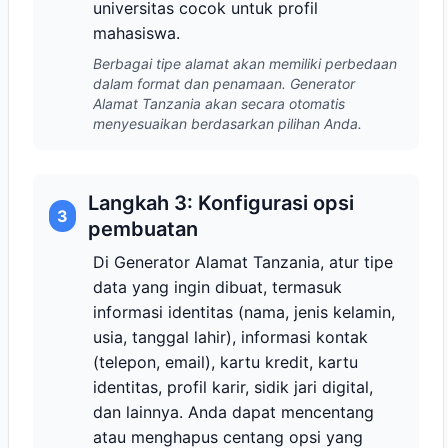
universitas cocok untuk profil
mahasiswa.
Berbagai tipe alamat akan memiliki perbedaan
dalam format dan penamaan. Generator
Alamat Tanzania akan secara otomatis
menyesuaikan berdasarkan pilihan Anda.
Langkah 3: Konfigurasi opsi
3
pembuatan
Di Generator Alamat Tanzania, atur tipe
data yang ingin dibuat, termasuk
informasi identitas (nama, jenis kelamin,
usia, tanggal lahir), informasi kontak
(telepon, email), kartu kredit, kartu
identitas, profil karir, sidik jari digital,
dan lainnya. Anda dapat mencentang
atau menghapus centang opsi yang