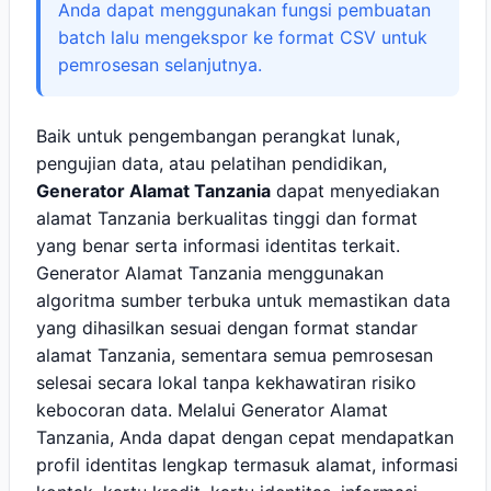
Anda dapat menggunakan fungsi pembuatan
batch lalu mengekspor ke format CSV untuk
pemrosesan selanjutnya.
Baik untuk pengembangan perangkat lunak,
pengujian data, atau pelatihan pendidikan,
Generator Alamat Tanzania
dapat menyediakan
alamat Tanzania berkualitas tinggi dan format
yang benar serta informasi identitas terkait.
Generator Alamat Tanzania menggunakan
algoritma sumber terbuka untuk memastikan data
yang dihasilkan sesuai dengan format standar
alamat Tanzania, sementara semua pemrosesan
selesai secara lokal tanpa kekhawatiran risiko
kebocoran data. Melalui Generator Alamat
Tanzania, Anda dapat dengan cepat mendapatkan
profil identitas lengkap termasuk alamat, informasi