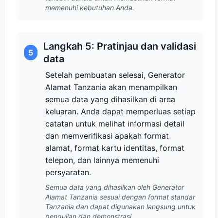
memenuhi kebutuhan Anda.
Langkah 5: Pratinjau dan validasi
5
data
Setelah pembuatan selesai, Generator
Alamat Tanzania akan menampilkan
semua data yang dihasilkan di area
keluaran. Anda dapat memperluas setiap
catatan untuk melihat informasi detail
dan memverifikasi apakah format
alamat, format kartu identitas, format
telepon, dan lainnya memenuhi
persyaratan.
Semua data yang dihasilkan oleh Generator
Alamat Tanzania sesuai dengan format standar
Tanzania dan dapat digunakan langsung untuk
pengujian dan demonstrasi.