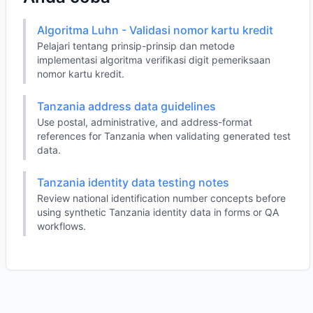
Algoritma Luhn - Validasi nomor kartu kredit
Pelajari tentang prinsip-prinsip dan metode
implementasi algoritma verifikasi digit pemeriksaan
nomor kartu kredit.
Tanzania address data guidelines
Use postal, administrative, and address-format
references for Tanzania when validating generated test
data.
Tanzania identity data testing notes
Review national identification number concepts before
using synthetic Tanzania identity data in forms or QA
workflows.