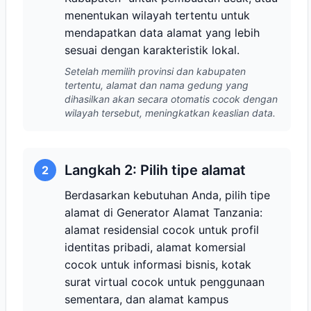
menentukan wilayah tertentu untuk
mendapatkan data alamat yang lebih
sesuai dengan karakteristik lokal.
Setelah memilih provinsi dan kabupaten
tertentu, alamat dan nama gedung yang
dihasilkan akan secara otomatis cocok dengan
wilayah tersebut, meningkatkan keaslian data.
Langkah 2: Pilih tipe alamat
2
Berdasarkan kebutuhan Anda, pilih tipe
alamat di Generator Alamat Tanzania:
alamat residensial cocok untuk profil
identitas pribadi, alamat komersial
cocok untuk informasi bisnis, kotak
surat virtual cocok untuk penggunaan
sementara, dan alamat kampus