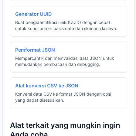
Generator UUID
Buat pengidentifikasi unik (UUID) dengan cepat
untuk kunci primer basis data dan skenario lainnya.
Pemformat JSON
Mempercantik dan memvalidasi data JSON untuk
memudahkan pembacaan dan debugging.
Alat konversi CSV ke JSON
Konversi data CSV ke format JSON dengan opsi
yang dapat disesuaikan.
Alat terkait yang mungkin ingin
Anda coba