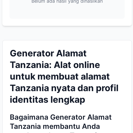
Belum ada hasil yang dihasilkan
Generator Alamat
Tanzania: Alat online
untuk membuat alamat
Tanzania nyata dan profil
identitas lengkap
Bagaimana Generator Alamat
Tanzania membantu Anda