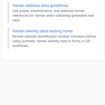
Yaman address data guidelines
Use postal, administrative, and address-format
references for Yaman when validating generated test
data.
Yaman identity data testing notes
Review national identification number concepts before
using synthetic Yaman identity data in forms or QA
workflows.