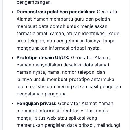
pengembangan.
Demonstrasi pelatihan pendidikan:
Generator
Alamat Yaman membantu guru dan pelatih
membuat data contoh untuk menjelaskan
format alamat Yaman, aturan identifikasi, kode
area telepon, dan pengetahuan lainnya tanpa
menggunakan informasi pribadi nyata.
Prototipe desain UI/UX:
Generator Alamat
Yaman menyediakan desainer data alamat
Yaman nyata, nama, nomor telepon, dan
lainnya untuk membuat prototipe antarmuka
lebih realistis dan meningkatkan hasil pengujian
pengalaman pengguna.
Pengujian privasi:
Generator Alamat Yaman
membuat informasi identitas virtual untuk
menguji situs web atau aplikasi yang
memerlukan pengisian data pribadi, melindungi