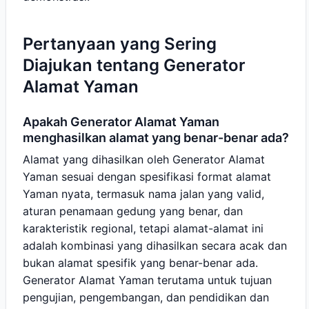
Pertanyaan yang Sering
Diajukan tentang Generator
Alamat Yaman
Apakah Generator Alamat Yaman
menghasilkan alamat yang benar-benar ada?
Alamat yang dihasilkan oleh Generator Alamat
Yaman sesuai dengan spesifikasi format alamat
Yaman nyata, termasuk nama jalan yang valid,
aturan penamaan gedung yang benar, dan
karakteristik regional, tetapi alamat-alamat ini
adalah kombinasi yang dihasilkan secara acak dan
bukan alamat spesifik yang benar-benar ada.
Generator Alamat Yaman terutama untuk tujuan
pengujian, pengembangan, dan pendidikan dan