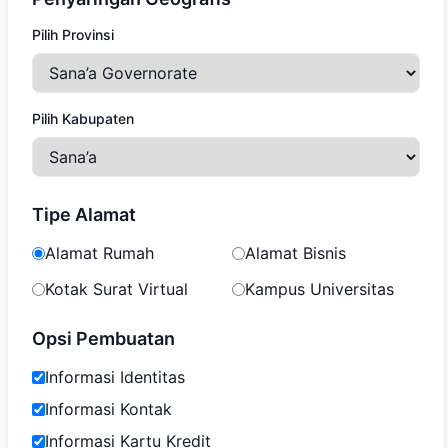
Pilih Provinsi
Pilih Kabupaten
Tipe Alamat
Alamat Rumah
Alamat Bisnis
Kotak Surat Virtual
Kampus Universitas
Opsi Pembuatan
Informasi Identitas
Informasi Kontak
Informasi Kartu Kredit