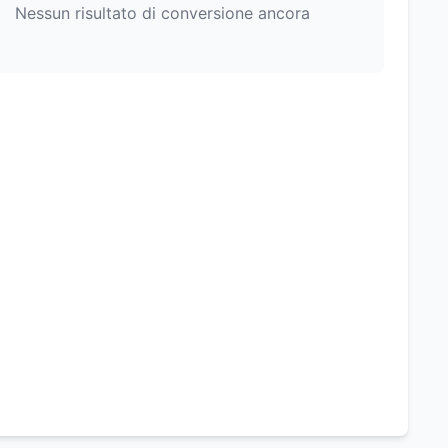
Nessun risultato di conversione ancora