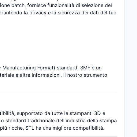
ione batch, fornisce funzionalità di selezione del
rantendo la privacy e la sicurezza dei dati del tuo
D Manufacturing Format) standard. 3MF è un
iale e altre informazioni. Il nostro strumento
bilità, supportato da tutte le stampanti 3D e
Lo standard tradizionale dell'industria della stampa
più ricche, STL ha una migliore compatibilità.