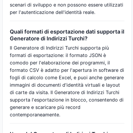
scenari di sviluppo e non possono essere utilizzati
per l'autenticazione dell'identità reale.
Quali formati di esportazione dati supporta il
Generatore di Indirizzi Turchi?
Il Generatore di Indirizzi Turchi supporta più
formati di esportazione: il formato JSON è
comodo per l'elaborazione dei programmi, il
formato CSV è adatto per l'apertura in software di
fogli di calcolo come Excel, e puoi anche generare
immagini di documenti d'identità virtuali e layout
di carte da visita. Il Generatore di Indirizzi Turchi
supporta l'esportazione in blocco, consentendo di
generare e scaricare più record
contemporaneamente.