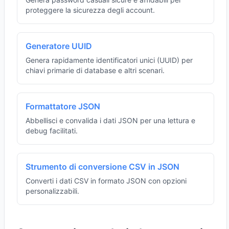
proteggere la sicurezza degli account.
Generatore UUID
Genera rapidamente identificatori unici (UUID) per
chiavi primarie di database e altri scenari.
Formattatore JSON
Abbellisci e convalida i dati JSON per una lettura e
debug facilitati.
Strumento di conversione CSV in JSON
Converti i dati CSV in formato JSON con opzioni
personalizzabili.