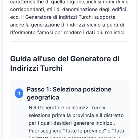
caratteristiche di quella regione, inclusi nomi di vie
corrispondenti, stili di denominazione degli edifici,
ecc. Il Generatore di Indirizzi Turchi supporta
anche la generazione di indirizzi vicino a punti di
riferimento famosi per rendere i dati più realistici.
Guida all'uso del Generatore di
Indirizzi Turchi
Passo 1: Seleziona posizione
1
geografica
Nel Generatore di Indirizzi Turchi,
seleziona prima la provincia e il distretto
per i quali desideri generare indirizzi.
Puoi scegliere "Tutte le province" e "Tutti