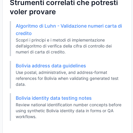
Strumenti correlati che potresti
voler provare
Algoritmo di Luhn - Validazione numeri carta di
credito
Scopri i principi e i metodi di implementazione
dell'algoritmo di verifica della cifra di controllo dei
numeri di carta di credito.
Bolivia address data guidelines
Use postal, administrative, and address-format
references for Bolivia when validating generated test
data.
Bolivia identity data testing notes
Review national identification number concepts before
using synthetic Bolivia identity data in forms or QA
workflows.