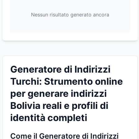
Nessun risultato generato ancora
Generatore di Indirizzi
Turchi: Strumento online
per generare indirizzi
Bolivia reali e profili di
identità completi
Come il Generatore di Indirizzi