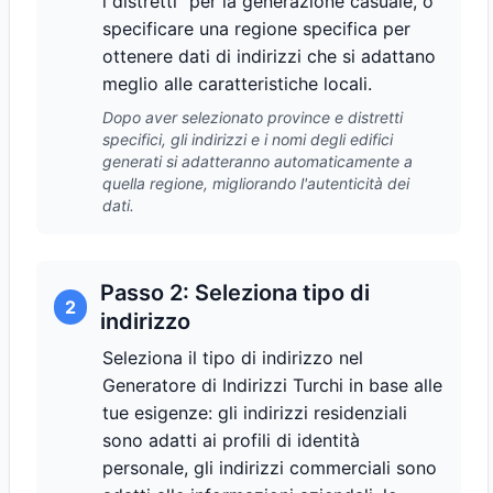
i distretti" per la generazione casuale, o
specificare una regione specifica per
ottenere dati di indirizzi che si adattano
meglio alle caratteristiche locali.
Dopo aver selezionato province e distretti
specifici, gli indirizzi e i nomi degli edifici
generati si adatteranno automaticamente a
quella regione, migliorando l'autenticità dei
dati.
Passo 2: Seleziona tipo di
2
indirizzo
Seleziona il tipo di indirizzo nel
Generatore di Indirizzi Turchi in base alle
tue esigenze: gli indirizzi residenziali
sono adatti ai profili di identità
personale, gli indirizzi commerciali sono