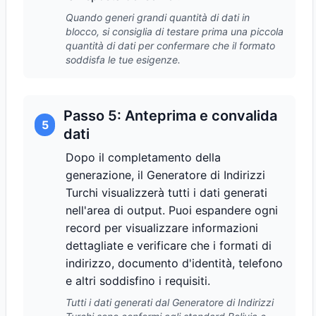
Quando generi grandi quantità di dati in
blocco, si consiglia di testare prima una piccola
quantità di dati per confermare che il formato
soddisfa le tue esigenze.
Passo 5: Anteprima e convalida
5
dati
Dopo il completamento della
generazione, il Generatore di Indirizzi
Turchi visualizzerà tutti i dati generati
nell'area di output. Puoi espandere ogni
record per visualizzare informazioni
dettagliate e verificare che i formati di
indirizzo, documento d'identità, telefono
e altri soddisfino i requisiti.
Tutti i dati generati dal Generatore di Indirizzi