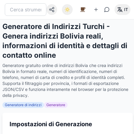
IT
Generatore di Indirizzi Turchi -
Genera indirizzi Bolivia reali,
informazioni di identità e dettagli di
contatto online
Generatore gratuito online di indirizzi Bolivia che crea indirizzi
Bolivia in formato reale, numeri di identificazione, numeri di
telefono, numeri di carta di credito e profili di identità completi.
Supporta il filtraggio per provincia, i formati di esportazione
JSON/CSV e funziona interamente nel browser per la protezione
della privacy.
Generatore di indirizzi
Generatore
Impostazioni di Generazione