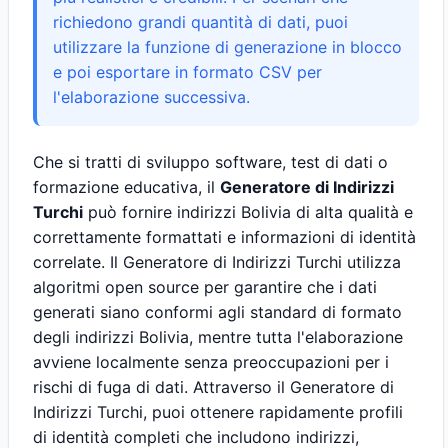
richiedono grandi quantità di dati, puoi
utilizzare la funzione di generazione in blocco
e poi esportare in formato CSV per
l'elaborazione successiva.
Che si tratti di sviluppo software, test di dati o
formazione educativa, il
Generatore di Indirizzi
Turchi
può fornire indirizzi Bolivia di alta qualità e
correttamente formattati e informazioni di identità
correlate. Il Generatore di Indirizzi Turchi utilizza
algoritmi open source per garantire che i dati
generati siano conformi agli standard di formato
degli indirizzi Bolivia, mentre tutta l'elaborazione
avviene localmente senza preoccupazioni per i
rischi di fuga di dati. Attraverso il Generatore di
Indirizzi Turchi, puoi ottenere rapidamente profili
di identità completi che includono indirizzi,