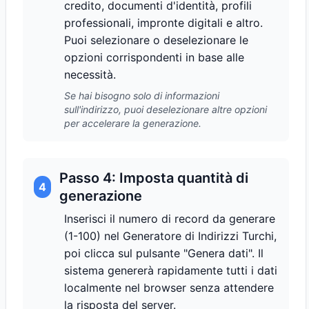
credito, documenti d'identità, profili
professionali, impronte digitali e altro.
Puoi selezionare o deselezionare le
opzioni corrispondenti in base alle
necessità.
Se hai bisogno solo di informazioni
sull'indirizzo, puoi deselezionare altre opzioni
per accelerare la generazione.
Passo 4: Imposta quantità di
4
generazione
Inserisci il numero di record da generare
(1-100) nel Generatore di Indirizzi Turchi,
poi clicca sul pulsante "Genera dati". Il
sistema genererà rapidamente tutti i dati
localmente nel browser senza attendere
la risposta del server.