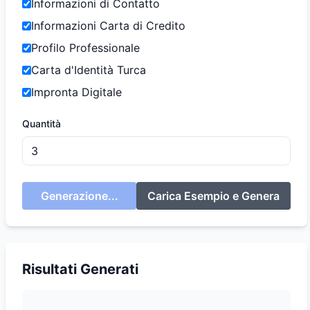
Informazioni di Contatto
Informazioni Carta di Credito
Profilo Professionale
Carta d'Identità Turca
Impronta Digitale
Quantità
Generazione...
Carica Esempio e Genera
Risultati Generati