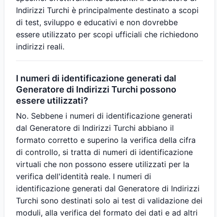
Indirizzi Turchi è principalmente destinato a scopi
di test, sviluppo e educativi e non dovrebbe
essere utilizzato per scopi ufficiali che richiedono
indirizzi reali.
I numeri di identificazione generati dal
Generatore di Indirizzi Turchi possono
essere utilizzati?
No. Sebbene i numeri di identificazione generati
dal Generatore di Indirizzi Turchi abbiano il
formato corretto e superino la verifica della cifra
di controllo, si tratta di numeri di identificazione
virtuali che non possono essere utilizzati per la
verifica dell'identità reale. I numeri di
identificazione generati dal Generatore di Indirizzi
Turchi sono destinati solo ai test di validazione dei
moduli, alla verifica del formato dei dati e ad altri