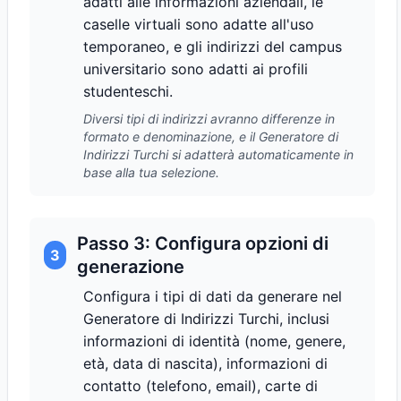
adatti alle informazioni aziendali, le
caselle virtuali sono adatte all'uso
temporaneo, e gli indirizzi del campus
universitario sono adatti ai profili
studenteschi.
Diversi tipi di indirizzi avranno differenze in
formato e denominazione, e il Generatore di
Indirizzi Turchi si adatterà automaticamente in
base alla tua selezione.
Passo 3: Configura opzioni di
3
generazione
Configura i tipi di dati da generare nel
Generatore di Indirizzi Turchi, inclusi
informazioni di identità (nome, genere,
età, data di nascita), informazioni di
contatto (telefono, email), carte di