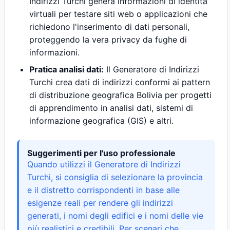
Indirizzi Turchi genera informazioni di identità
virtuali per testare siti web o applicazioni che
richiedono l'inserimento di dati personali,
proteggendo la vera privacy da fughe di
informazioni.
Pratica analisi dati:
Il Generatore di Indirizzi
Turchi crea dati di indirizzi conformi ai pattern
di distribuzione geografica Bolivia per progetti
di apprendimento in analisi dati, sistemi di
informazione geografica (GIS) e altri.
Suggerimenti per l'uso professionale
Quando utilizzi il Generatore di Indirizzi
Turchi, si consiglia di selezionare la provincia
e il distretto corrispondenti in base alle
esigenze reali per rendere gli indirizzi
generati, i nomi degli edifici e i nomi delle vie
più realistici e credibili. Per scenari che