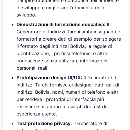
riempire rapidamente i database dell'ambiente
di sviluppo e migliorare l'efficienza dello
sviluppo.
Dimostrazioni di formazione educativa:
Il
Generatore di Indirizzi Turchi aiuta insegnanti e
formatori a creare dati di esempio per spiegare
il formato degli indirizzi Bolivia, le regole di
identificazione, i prefissi telefonici e altre
conoscenze senza utilizzare informazioni
personali reali.
Prototipazione design UI/UX:
Il Generatore di
Indirizzi Turchi fornisce ai designer dati reali di
indirizzi Bolivia, nomi, numeri di telefono e altri
per rendere i prototipi di interfaccia più
realistici e migliorare i risultati dei test di
esperienza utente.
Test protezione privacy:
Il Generatore di