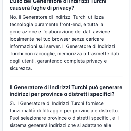
L'uso del Generatore di Indirizzi Turchi
causerà fughe di privacy?
No. Il Generatore di Indirizzi Turchi utilizza
tecnologia puramente front-end, e tutta la
generazione e l'elaborazione dei dati avviene
localmente nel tuo browser senza caricare
informazioni sui server. Il Generatore di Indirizzi
Turchi non raccoglie, memorizza o trasmette dati
degli utenti, garantendo completa privacy e
sicurezza.
Il Generatore di Indirizzi Turchi può generare
indirizzi per province o distretti specifici?
Sì. Il Generatore di Indirizzi Turchi fornisce
funzionalità di filtraggio per provincia e distretto.
Puoi selezionare province o distretti specifici, e il
sistema genererà indirizzi che si adattano alle