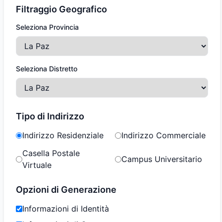
Filtraggio Geografico
Seleziona Provincia
Seleziona Distretto
Tipo di Indirizzo
Indirizzo Residenziale
Indirizzo Commerciale
Casella Postale
Campus Universitario
Virtuale
Opzioni di Generazione
Informazioni di Identità