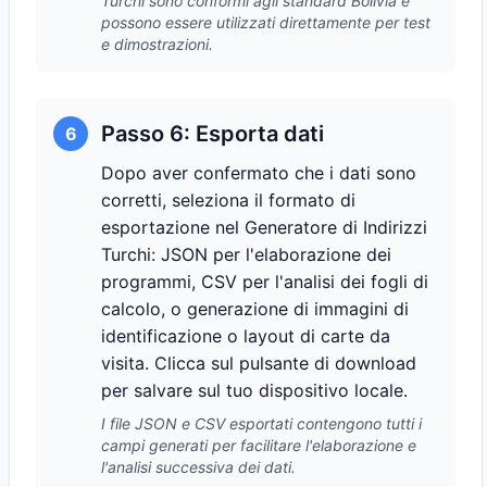
Turchi sono conformi agli standard Bolivia e
possono essere utilizzati direttamente per test
e dimostrazioni.
Passo 6: Esporta dati
6
Dopo aver confermato che i dati sono
corretti, seleziona il formato di
esportazione nel Generatore di Indirizzi
Turchi: JSON per l'elaborazione dei
programmi, CSV per l'analisi dei fogli di
calcolo, o generazione di immagini di
identificazione o layout di carte da
visita. Clicca sul pulsante di download
per salvare sul tuo dispositivo locale.
I file JSON e CSV esportati contengono tutti i
campi generati per facilitare l'elaborazione e
l'analisi successiva dei dati.