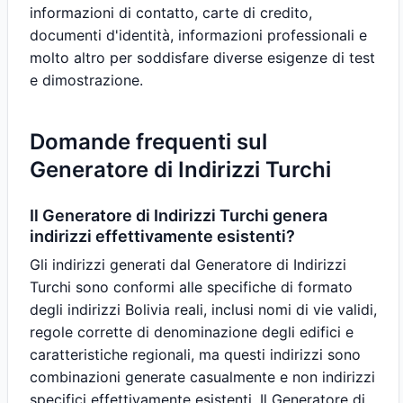
informazioni di contatto, carte di credito,
documenti d'identità, informazioni professionali e
molto altro per soddisfare diverse esigenze di test
e dimostrazione.
Domande frequenti sul
Generatore di Indirizzi Turchi
Il Generatore di Indirizzi Turchi genera
indirizzi effettivamente esistenti?
Gli indirizzi generati dal Generatore di Indirizzi
Turchi sono conformi alle specifiche di formato
degli indirizzi Bolivia reali, inclusi nomi di vie validi,
regole corrette di denominazione degli edifici e
caratteristiche regionali, ma questi indirizzi sono
combinazioni generate casualmente e non indirizzi
specifici effettivamente esistenti. Il Generatore di