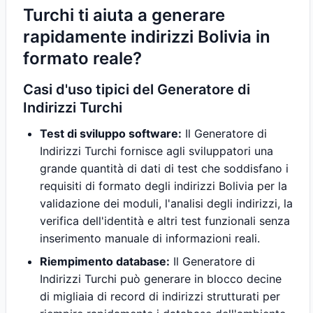
Turchi ti aiuta a generare
rapidamente indirizzi Bolivia in
formato reale?
Casi d'uso tipici del Generatore di
Indirizzi Turchi
Test di sviluppo software:
Il Generatore di
Indirizzi Turchi fornisce agli sviluppatori una
grande quantità di dati di test che soddisfano i
requisiti di formato degli indirizzi Bolivia per la
validazione dei moduli, l'analisi degli indirizzi, la
verifica dell'identità e altri test funzionali senza
inserimento manuale di informazioni reali.
Riempimento database:
Il Generatore di
Indirizzi Turchi può generare in blocco decine
di migliaia di record di indirizzi strutturati per