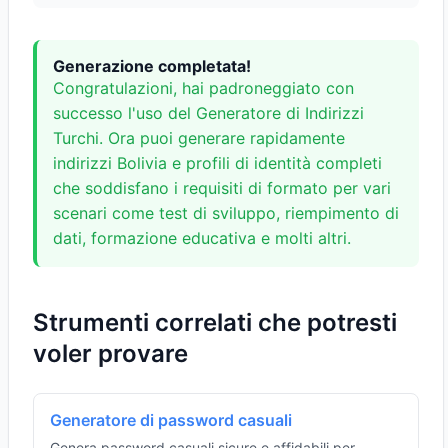
Generazione completata!
Congratulazioni, hai padroneggiato con
successo l'uso del Generatore di Indirizzi
Turchi. Ora puoi generare rapidamente
indirizzi Bolivia e profili di identità completi
che soddisfano i requisiti di formato per vari
scenari come test di sviluppo, riempimento di
dati, formazione educativa e molti altri.
Strumenti correlati che potresti
voler provare
Generatore di password casuali
Genera password casuali sicure e affidabili per