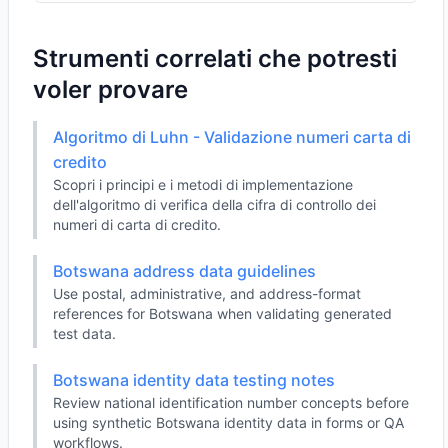
Strumenti correlati che potresti
voler provare
Algoritmo di Luhn - Validazione numeri carta di
credito
Scopri i principi e i metodi di implementazione
dell'algoritmo di verifica della cifra di controllo dei
numeri di carta di credito.
Botswana address data guidelines
Use postal, administrative, and address-format
references for Botswana when validating generated
test data.
Botswana identity data testing notes
Review national identification number concepts before
using synthetic Botswana identity data in forms or QA
workflows.