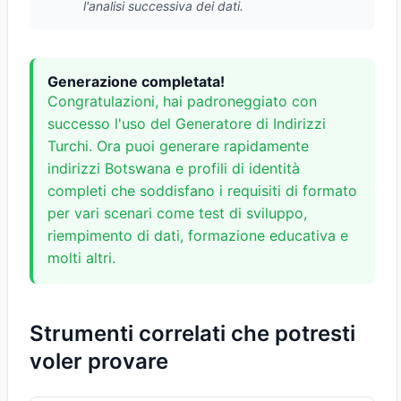
l'analisi successiva dei dati.
Generazione completata!
Congratulazioni, hai padroneggiato con
successo l'uso del Generatore di Indirizzi
Turchi. Ora puoi generare rapidamente
indirizzi Botswana e profili di identità
completi che soddisfano i requisiti di formato
per vari scenari come test di sviluppo,
riempimento di dati, formazione educativa e
molti altri.
Strumenti correlati che potresti
voler provare