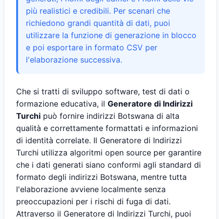
più realistici e credibili. Per scenari che
richiedono grandi quantità di dati, puoi
utilizzare la funzione di generazione in blocco
e poi esportare in formato CSV per
l'elaborazione successiva.
Che si tratti di sviluppo software, test di dati o
formazione educativa, il
Generatore di Indirizzi
Turchi
può fornire indirizzi Botswana di alta
qualità e correttamente formattati e informazioni
di identità correlate. Il Generatore di Indirizzi
Turchi utilizza algoritmi open source per garantire
che i dati generati siano conformi agli standard di
formato degli indirizzi Botswana, mentre tutta
l'elaborazione avviene localmente senza
preoccupazioni per i rischi di fuga di dati.
Attraverso il Generatore di Indirizzi Turchi, puoi