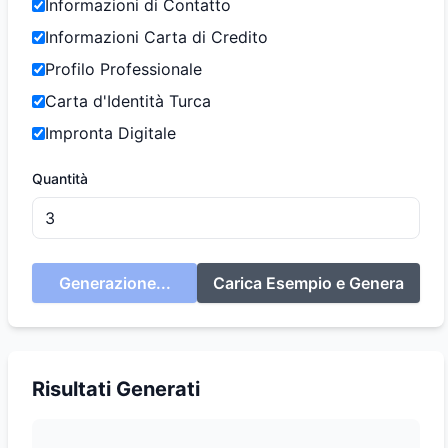
Informazioni di Contatto
Informazioni Carta di Credito
Profilo Professionale
Carta d'Identità Turca
Impronta Digitale
Quantità
Generazione...
Carica Esempio e Genera
Risultati Generati