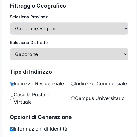
Filtraggio Geografico
Seleziona Provincia
Seleziona Distretto
Tipo di Indirizzo
Indirizzo Residenziale
Indirizzo Commerciale
Casella Postale
Campus Universitario
Virtuale
Opzioni di Generazione
Informazioni di Identità