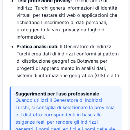
Test protezione privacy:
Il Generatore di
Indirizzi Turchi genera informazioni di identità
virtuali per testare siti web o applicazioni che
richiedono l'inserimento di dati personali,
proteggendo la vera privacy da fughe di
informazioni.
Pratica analisi dati:
Il Generatore di Indirizzi
Turchi crea dati di indirizzi conformi ai pattern
di distribuzione geografica Botswana per
progetti di apprendimento in analisi dati,
sistemi di informazione geografica (GIS) e altri.
Suggerimenti per l'uso professionale
Quando utilizzi il Generatore di Indirizzi
Turchi, si consiglia di selezionare la provincia
e il distretto corrispondenti in base alle
esigenze reali per rendere gli indirizzi
generati, i nomi degli edifici e i nomi delle vie