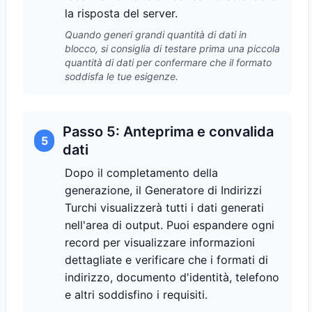
la risposta del server.
Quando generi grandi quantità di dati in
blocco, si consiglia di testare prima una piccola
quantità di dati per confermare che il formato
soddisfa le tue esigenze.
Passo 5: Anteprima e convalida
5
dati
Dopo il completamento della
generazione, il Generatore di Indirizzi
Turchi visualizzerà tutti i dati generati
nell'area di output. Puoi espandere ogni
record per visualizzare informazioni
dettagliate e verificare che i formati di
indirizzo, documento d'identità, telefono
e altri soddisfino i requisiti.