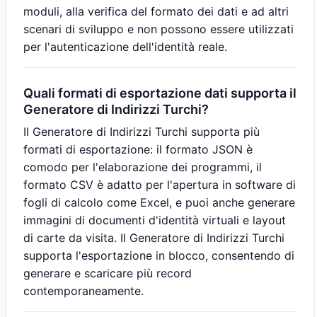
moduli, alla verifica del formato dei dati e ad altri
scenari di sviluppo e non possono essere utilizzati
per l'autenticazione dell'identità reale.
Quali formati di esportazione dati supporta il
Generatore di Indirizzi Turchi?
Il Generatore di Indirizzi Turchi supporta più
formati di esportazione: il formato JSON è
comodo per l'elaborazione dei programmi, il
formato CSV è adatto per l'apertura in software di
fogli di calcolo come Excel, e puoi anche generare
immagini di documenti d'identità virtuali e layout
di carte da visita. Il Generatore di Indirizzi Turchi
supporta l'esportazione in blocco, consentendo di
generare e scaricare più record
contemporaneamente.