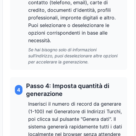
contatto (telefono, email), carte di
credito, documenti d'identità, profili
professionali, impronte digitali e altro.
Puoi selezionare o deselezionare le
opzioni corrispondenti in base alle
necessità.
Se hai bisogno solo di informazioni
sull'indirizzo, puoi deselezionare altre opzioni
per accelerare la generazione.
Passo 4: Imposta quantità di
4
generazione
Inserisci il numero di record da generare
(1-100) nel Generatore di Indirizzi Turchi,
poi clicca sul pulsante "Genera dati". Il
sistema genererà rapidamente tutti i dati
localmente nel browser senza attendere