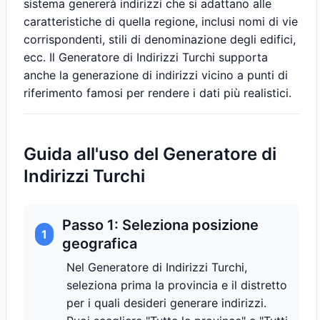
sistema genererà indirizzi che si adattano alle
caratteristiche di quella regione, inclusi nomi di vie
corrispondenti, stili di denominazione degli edifici,
ecc. Il Generatore di Indirizzi Turchi supporta
anche la generazione di indirizzi vicino a punti di
riferimento famosi per rendere i dati più realistici.
Guida all'uso del Generatore di
Indirizzi Turchi
Passo 1: Seleziona posizione
1
geografica
Nel Generatore di Indirizzi Turchi,
seleziona prima la provincia e il distretto
per i quali desideri generare indirizzi.