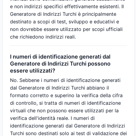
e non indirizzi specifici effettivamente esistenti. Il
Generatore di Indirizzi Turchi è principalmente
destinato a scopi di test, sviluppo e educativi e
non dovrebbe essere utilizzato per scopi ufficiali
che richiedono indirizzi reali.
I numeri di identificazione generati dal
Generatore di Indirizzi Turchi possono
essere utilizzati?
No. Sebbene i numeri di identificazione generati
dal Generatore di Indirizzi Turchi abbiano il
formato corretto e superino la verifica della cifra
di controllo, si tratta di numeri di identificazione
virtuali che non possono essere utilizzati per la
verifica dell'identità reale. I numeri di
identificazione generati dal Generatore di Indirizzi
Turchi sono destinati solo ai test di validazione dei