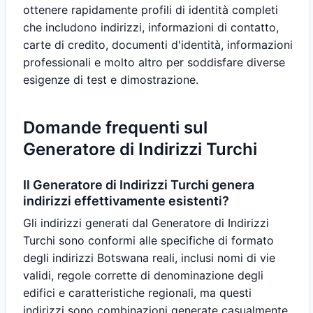
ottenere rapidamente profili di identità completi
che includono indirizzi, informazioni di contatto,
carte di credito, documenti d'identità, informazioni
professionali e molto altro per soddisfare diverse
esigenze di test e dimostrazione.
Domande frequenti sul
Generatore di Indirizzi Turchi
Il Generatore di Indirizzi Turchi genera
indirizzi effettivamente esistenti?
Gli indirizzi generati dal Generatore di Indirizzi
Turchi sono conformi alle specifiche di formato
degli indirizzi Botswana reali, inclusi nomi di vie
validi, regole corrette di denominazione degli
edifici e caratteristiche regionali, ma questi
indirizzi sono combinazioni generate casualmente