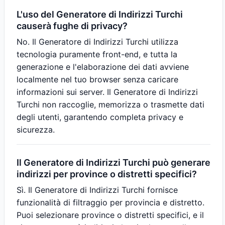
L'uso del Generatore di Indirizzi Turchi
causerà fughe di privacy?
No. Il Generatore di Indirizzi Turchi utilizza
tecnologia puramente front-end, e tutta la
generazione e l'elaborazione dei dati avviene
localmente nel tuo browser senza caricare
informazioni sui server. Il Generatore di Indirizzi
Turchi non raccoglie, memorizza o trasmette dati
degli utenti, garantendo completa privacy e
sicurezza.
Il Generatore di Indirizzi Turchi può generare
indirizzi per province o distretti specifici?
Sì. Il Generatore di Indirizzi Turchi fornisce
funzionalità di filtraggio per provincia e distretto.
Puoi selezionare province o distretti specifici, e il