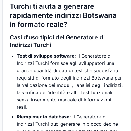
Turchi ti aiuta a generare
rapidamente indirizzi Botswana
in formato reale?
Casi d'uso tipici del Generatore di
Indirizzi Turchi
Test di sviluppo software:
Il Generatore di
Indirizzi Turchi fornisce agli sviluppatori una
grande quantità di dati di test che soddisfano i
requisiti di formato degli indirizzi Botswana per
la validazione dei moduli, l'analisi degli indirizzi,
la verifica dell'identità e altri test funzionali
senza inserimento manuale di informazioni
reali.
Riempimento database:
Il Generatore di
Indirizzi Turchi può generare in blocco decine