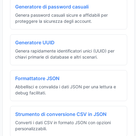
Generatore di password casuali
Genera password casuali sicure e affidabili per
proteggere la sicurezza degli account.
Generatore UUID
Genera rapidamente identificatori unici (UUID) per
chiavi primarie di database e altri scenari.
Formattatore JSON
Abbellisci e convalida i dati JSON per una lettura e
debug facilitati.
Strumento di conversione CSV in JSON
Converti i dati CSV in formato JSON con opzioni
personalizzabili.