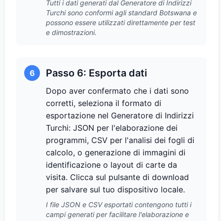
Tutti i dati generati dal Generatore di Indirizzi
Turchi sono conformi agli standard Botswana e
possono essere utilizzati direttamente per test
e dimostrazioni.
Passo 6: Esporta dati
6
Dopo aver confermato che i dati sono
corretti, seleziona il formato di
esportazione nel Generatore di Indirizzi
Turchi: JSON per l'elaborazione dei
programmi, CSV per l'analisi dei fogli di
calcolo, o generazione di immagini di
identificazione o layout di carte da
visita. Clicca sul pulsante di download
per salvare sul tuo dispositivo locale.
I file JSON e CSV esportati contengono tutti i
campi generati per facilitare l'elaborazione e