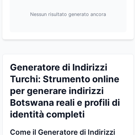
Nessun risultato generato ancora
Generatore di Indirizzi
Turchi: Strumento online
per generare indirizzi
Botswana reali e profili di
identità completi
Come il Generatore di Indirizzi