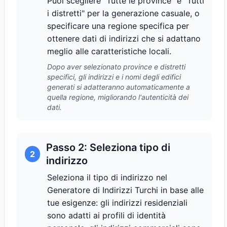
Puoi scegliere "Tutte le province" e "Tutti
i distretti" per la generazione casuale, o
specificare una regione specifica per
ottenere dati di indirizzi che si adattano
meglio alle caratteristiche locali.
Dopo aver selezionato province e distretti
specifici, gli indirizzi e i nomi degli edifici
generati si adatteranno automaticamente a
quella regione, migliorando l'autenticità dei
dati.
Passo 2: Seleziona tipo di
2
indirizzo
Seleziona il tipo di indirizzo nel
Generatore di Indirizzi Turchi in base alle
tue esigenze: gli indirizzi residenziali
sono adatti ai profili di identità