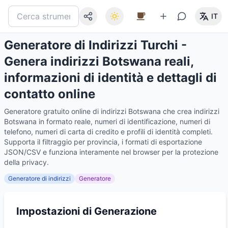
IT
Generatore di Indirizzi Turchi -
Genera indirizzi Botswana reali,
informazioni di identità e dettagli di
contatto online
Generatore gratuito online di indirizzi Botswana che crea indirizzi
Botswana in formato reale, numeri di identificazione, numeri di
telefono, numeri di carta di credito e profili di identità completi.
Supporta il filtraggio per provincia, i formati di esportazione
JSON/CSV e funziona interamente nel browser per la protezione
della privacy.
Generatore di indirizzi
Generatore
Impostazioni di Generazione