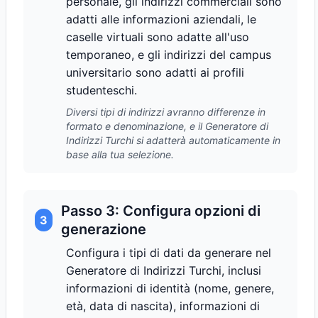
personale, gli indirizzi commerciali sono
adatti alle informazioni aziendali, le
caselle virtuali sono adatte all'uso
temporaneo, e gli indirizzi del campus
universitario sono adatti ai profili
studenteschi.
Diversi tipi di indirizzi avranno differenze in
formato e denominazione, e il Generatore di
Indirizzi Turchi si adatterà automaticamente in
base alla tua selezione.
Passo 3: Configura opzioni di
3
generazione
Configura i tipi di dati da generare nel
Generatore di Indirizzi Turchi, inclusi
informazioni di identità (nome, genere,
età, data di nascita), informazioni di