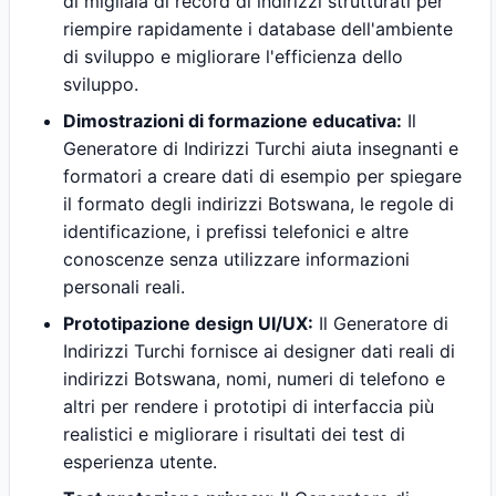
di migliaia di record di indirizzi strutturati per
riempire rapidamente i database dell'ambiente
di sviluppo e migliorare l'efficienza dello
sviluppo.
Dimostrazioni di formazione educativa:
Il
Generatore di Indirizzi Turchi aiuta insegnanti e
formatori a creare dati di esempio per spiegare
il formato degli indirizzi Botswana, le regole di
identificazione, i prefissi telefonici e altre
conoscenze senza utilizzare informazioni
personali reali.
Prototipazione design UI/UX:
Il Generatore di
Indirizzi Turchi fornisce ai designer dati reali di
indirizzi Botswana, nomi, numeri di telefono e
altri per rendere i prototipi di interfaccia più
realistici e migliorare i risultati dei test di
esperienza utente.