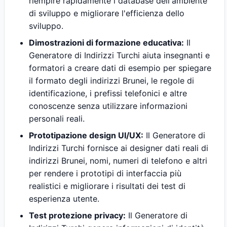
riempire rapidamente i database dell'ambiente
di sviluppo e migliorare l'efficienza dello
sviluppo.
Dimostrazioni di formazione educativa:
Il
Generatore di Indirizzi Turchi aiuta insegnanti e
formatori a creare dati di esempio per spiegare
il formato degli indirizzi Brunei, le regole di
identificazione, i prefissi telefonici e altre
conoscenze senza utilizzare informazioni
personali reali.
Prototipazione design UI/UX:
Il Generatore di
Indirizzi Turchi fornisce ai designer dati reali di
indirizzi Brunei, nomi, numeri di telefono e altri
per rendere i prototipi di interfaccia più
realistici e migliorare i risultati dei test di
esperienza utente.
Test protezione privacy:
Il Generatore di