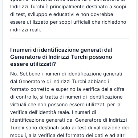
Indirizzi Turchi è principalmente destinato a scopi
di test, sviluppo e educativi e non dovrebbe
essere utilizzato per scopi ufficiali che richiedono
indirizzi reali.
I numeri di identificazione generati dal
Generatore di Indirizzi Turchi possono
essere utilizzati?
No. Sebbene i numeri di identificazione generati
dal Generatore di Indirizzi Turchi abbiano il
formato corretto e superino la verifica della cifra
di controllo, si tratta di numeri di identificazione
virtuali che non possono essere utilizzati per la
verifica dell'identità reale. I numeri di
identificazione generati dal Generatore di Indirizzi
Turchi sono destinati solo ai test di validazione dei
moduli, alla verifica del formato dei dati e ad altri