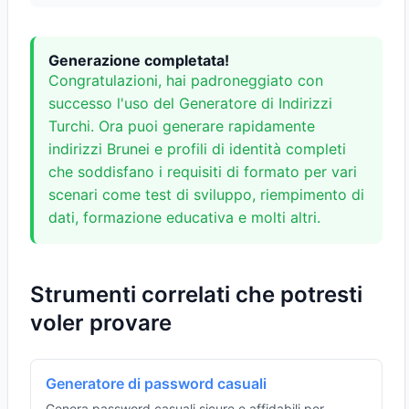
Generazione completata!
Congratulazioni, hai padroneggiato con
successo l'uso del Generatore di Indirizzi
Turchi. Ora puoi generare rapidamente
indirizzi Brunei e profili di identità completi
che soddisfano i requisiti di formato per vari
scenari come test di sviluppo, riempimento di
dati, formazione educativa e molti altri.
Strumenti correlati che potresti
voler provare
Generatore di password casuali
Genera password casuali sicure e affidabili per