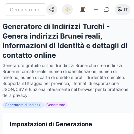
IT
Generatore di Indirizzi Turchi -
Genera indirizzi Brunei reali,
informazioni di identità e dettagli di
contatto online
Generatore gratuito online di indirizzi Brunei che crea indirizzi
Brunei in formato reale, numeri di identificazione, numeri di
telefono, numeri di carta di credito e profili di identità completi.
Supporta il filtraggio per provincia, i formati di esportazione
JSON/CSV e funziona interamente nel browser per la protezione
della privacy.
Generatore di indirizzi
Generatore
Impostazioni di Generazione