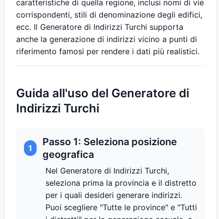
caratteristiche di quella regione, inclusi nomi di vie
corrispondenti, stili di denominazione degli edifici,
ecc. Il Generatore di Indirizzi Turchi supporta
anche la generazione di indirizzi vicino a punti di
riferimento famosi per rendere i dati più realistici.
Guida all'uso del Generatore di
Indirizzi Turchi
Passo 1: Seleziona posizione
1
geografica
Nel Generatore di Indirizzi Turchi,
seleziona prima la provincia e il distretto
per i quali desideri generare indirizzi.
Puoi scegliere "Tutte le province" e "Tutti