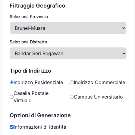
Filtraggio Geografico
Seleziona Provincia
Seleziona Distretto
Tipo di Indirizzo
Indirizzo Residenziale
Indirizzo Commerciale
Casella Postale
Campus Universitario
Virtuale
Opzioni di Generazione
Informazioni di Identità