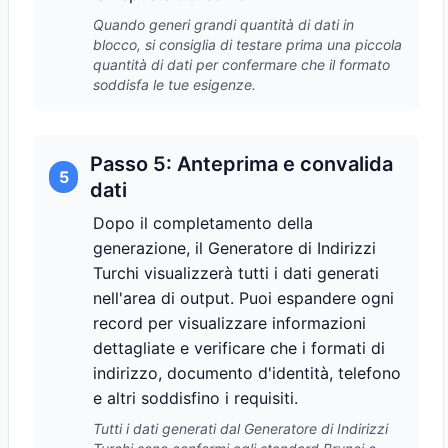
Quando generi grandi quantità di dati in
blocco, si consiglia di testare prima una piccola
quantità di dati per confermare che il formato
soddisfa le tue esigenze.
Passo 5: Anteprima e convalida
5
dati
Dopo il completamento della
generazione, il Generatore di Indirizzi
Turchi visualizzerà tutti i dati generati
nell'area di output. Puoi espandere ogni
record per visualizzare informazioni
dettagliate e verificare che i formati di
indirizzo, documento d'identità, telefono
e altri soddisfino i requisiti.
Tutti i dati generati dal Generatore di Indirizzi