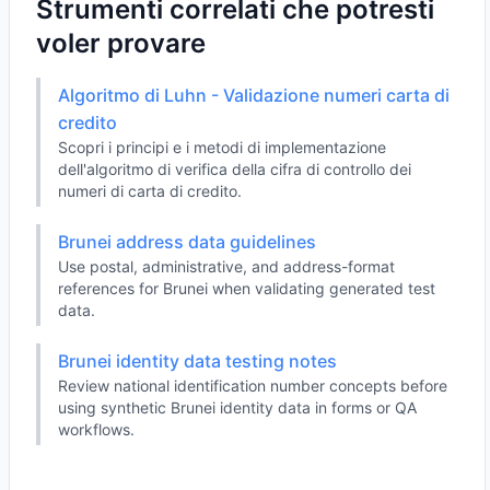
Strumenti correlati che potresti
voler provare
Algoritmo di Luhn - Validazione numeri carta di
credito
Scopri i principi e i metodi di implementazione
dell'algoritmo di verifica della cifra di controllo dei
numeri di carta di credito.
Brunei address data guidelines
Use postal, administrative, and address-format
references for Brunei when validating generated test
data.
Brunei identity data testing notes
Review national identification number concepts before
using synthetic Brunei identity data in forms or QA
workflows.