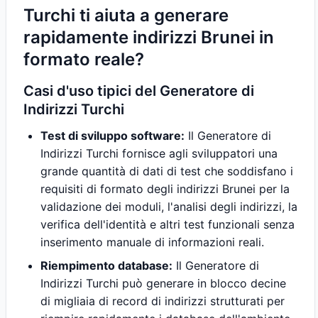
Turchi ti aiuta a generare
rapidamente indirizzi Brunei in
formato reale?
Casi d'uso tipici del Generatore di
Indirizzi Turchi
Test di sviluppo software:
Il Generatore di
Indirizzi Turchi fornisce agli sviluppatori una
grande quantità di dati di test che soddisfano i
requisiti di formato degli indirizzi Brunei per la
validazione dei moduli, l'analisi degli indirizzi, la
verifica dell'identità e altri test funzionali senza
inserimento manuale di informazioni reali.
Riempimento database:
Il Generatore di
Indirizzi Turchi può generare in blocco decine
di migliaia di record di indirizzi strutturati per