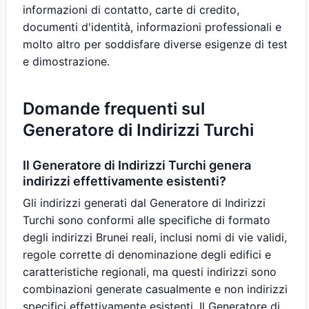
informazioni di contatto, carte di credito,
documenti d'identità, informazioni professionali e
molto altro per soddisfare diverse esigenze di test
e dimostrazione.
Domande frequenti sul
Generatore di Indirizzi Turchi
Il Generatore di Indirizzi Turchi genera
indirizzi effettivamente esistenti?
Gli indirizzi generati dal Generatore di Indirizzi
Turchi sono conformi alle specifiche di formato
degli indirizzi Brunei reali, inclusi nomi di vie validi,
regole corrette di denominazione degli edifici e
caratteristiche regionali, ma questi indirizzi sono
combinazioni generate casualmente e non indirizzi
specifici effettivamente esistenti. Il Generatore di