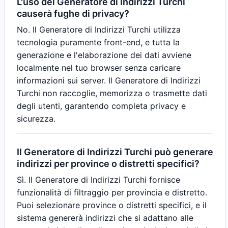
L'uso del Generatore di Indirizzi Turchi
causerà fughe di privacy?
No. Il Generatore di Indirizzi Turchi utilizza
tecnologia puramente front-end, e tutta la
generazione e l'elaborazione dei dati avviene
localmente nel tuo browser senza caricare
informazioni sui server. Il Generatore di Indirizzi
Turchi non raccoglie, memorizza o trasmette dati
degli utenti, garantendo completa privacy e
sicurezza.
Il Generatore di Indirizzi Turchi può generare
indirizzi per province o distretti specifici?
Sì. Il Generatore di Indirizzi Turchi fornisce
funzionalità di filtraggio per provincia e distretto.
Puoi selezionare province o distretti specifici, e il
sistema genererà indirizzi che si adattano alle