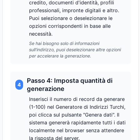
credito, documenti d'identità, profili
professionali, impronte digitali e altro.
Puoi selezionare o deselezionare le
opzioni corrispondenti in base alle
necessità.
Se hai bisogno solo di informazioni
sull'indirizzo, puoi deselezionare altre opzioni
per accelerare la generazione.
Passo 4: Imposta quantità di
4
generazione
Inserisci il numero di record da generare
(1-100) nel Generatore di Indirizzi Turchi,
poi clicca sul pulsante "Genera dati". Il
sistema genererà rapidamente tutti i dati
localmente nel browser senza attendere
la risposta del server.