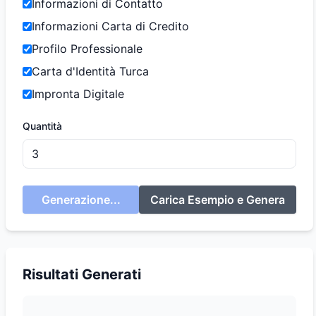
Informazioni di Contatto
Informazioni Carta di Credito
Profilo Professionale
Carta d'Identità Turca
Impronta Digitale
Quantità
Generazione...
Carica Esempio e Genera
Risultati Generati