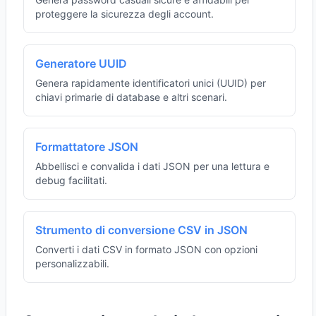
proteggere la sicurezza degli account.
Generatore UUID
Genera rapidamente identificatori unici (UUID) per
chiavi primarie di database e altri scenari.
Formattatore JSON
Abbellisci e convalida i dati JSON per una lettura e
debug facilitati.
Strumento di conversione CSV in JSON
Converti i dati CSV in formato JSON con opzioni
personalizzabili.