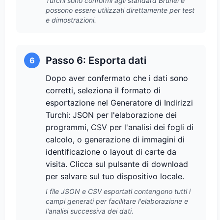
Turchi sono conformi agli standard Brunei e
possono essere utilizzati direttamente per test
e dimostrazioni.
Passo 6: Esporta dati
6
Dopo aver confermato che i dati sono
corretti, seleziona il formato di
esportazione nel Generatore di Indirizzi
Turchi: JSON per l'elaborazione dei
programmi, CSV per l'analisi dei fogli di
calcolo, o generazione di immagini di
identificazione o layout di carte da
visita. Clicca sul pulsante di download
per salvare sul tuo dispositivo locale.
I file JSON e CSV esportati contengono tutti i
campi generati per facilitare l'elaborazione e
l'analisi successiva dei dati.