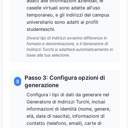
adatti alle informazioni aziendali, le
caselle virtuali sono adatte all'uso
temporaneo, e gli indirizzi del campus
universitario sono adatti ai profili
studenteschi.
Diversi tipi di indirizzi avranno differenze in
formato e denominazione, e il Generatore di
Indirizzi Turchi si adatterà automaticamente in
base alla tua selezione.
Passo 3: Configura opzioni di
3
generazione
Configura i tipi di dati da generare nel
Generatore di Indirizzi Turchi, inclusi
informazioni di identità (nome, genere,
età, data di nascita), informazioni di
contatto (telefono, email), carte di