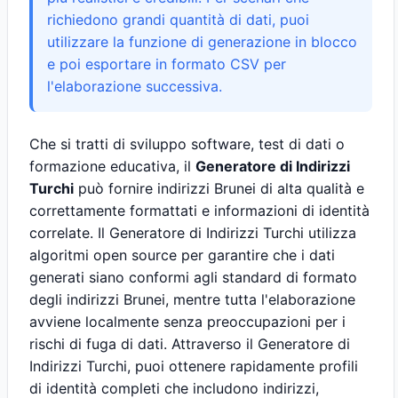
richiedono grandi quantità di dati, puoi
utilizzare la funzione di generazione in blocco
e poi esportare in formato CSV per
l'elaborazione successiva.
Che si tratti di sviluppo software, test di dati o
formazione educativa, il
Generatore di Indirizzi
Turchi
può fornire indirizzi Brunei di alta qualità e
correttamente formattati e informazioni di identità
correlate. Il Generatore di Indirizzi Turchi utilizza
algoritmi open source per garantire che i dati
generati siano conformi agli standard di formato
degli indirizzi Brunei, mentre tutta l'elaborazione
avviene localmente senza preoccupazioni per i
rischi di fuga di dati. Attraverso il Generatore di
Indirizzi Turchi, puoi ottenere rapidamente profili
di identità completi che includono indirizzi,