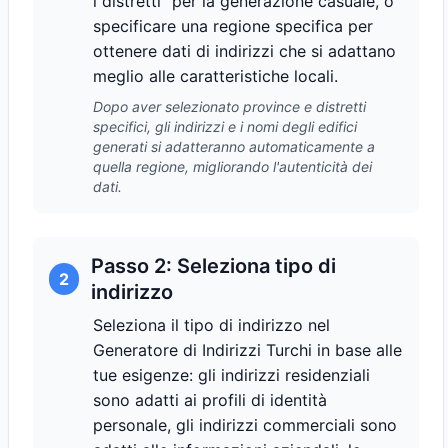
i distretti" per la generazione casuale, o
specificare una regione specifica per
ottenere dati di indirizzi che si adattano
meglio alle caratteristiche locali.
Dopo aver selezionato province e distretti
specifici, gli indirizzi e i nomi degli edifici
generati si adatteranno automaticamente a
quella regione, migliorando l'autenticità dei
dati.
Passo 2: Seleziona tipo di
2
indirizzo
Seleziona il tipo di indirizzo nel
Generatore di Indirizzi Turchi in base alle
tue esigenze: gli indirizzi residenziali
sono adatti ai profili di identità
personale, gli indirizzi commerciali sono