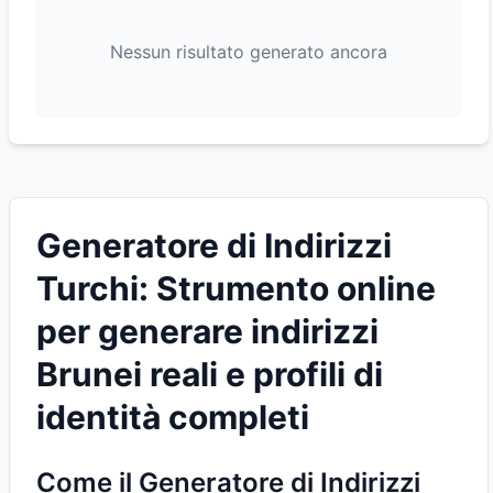
Nessun risultato generato ancora
Generatore di Indirizzi
Turchi: Strumento online
per generare indirizzi
Brunei reali e profili di
identità completi
Come il Generatore di Indirizzi