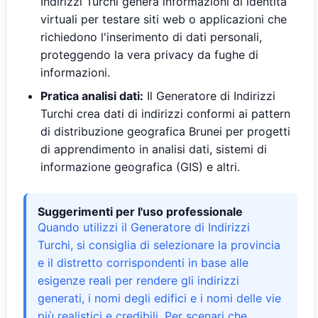
Indirizzi Turchi genera informazioni di identità
virtuali per testare siti web o applicazioni che
richiedono l'inserimento di dati personali,
proteggendo la vera privacy da fughe di
informazioni.
Pratica analisi dati:
Il Generatore di Indirizzi
Turchi crea dati di indirizzi conformi ai pattern
di distribuzione geografica Brunei per progetti
di apprendimento in analisi dati, sistemi di
informazione geografica (GIS) e altri.
Suggerimenti per l'uso professionale
Quando utilizzi il Generatore di Indirizzi
Turchi, si consiglia di selezionare la provincia
e il distretto corrispondenti in base alle
esigenze reali per rendere gli indirizzi
generati, i nomi degli edifici e i nomi delle vie
più realistici e credibili. Per scenari che