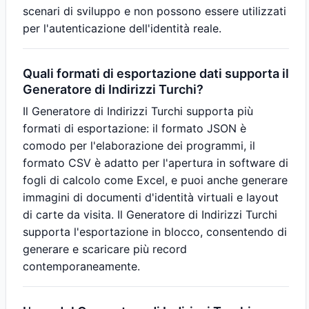
scenari di sviluppo e non possono essere utilizzati
per l'autenticazione dell'identità reale.
Quali formati di esportazione dati supporta il
Generatore di Indirizzi Turchi?
Il Generatore di Indirizzi Turchi supporta più
formati di esportazione: il formato JSON è
comodo per l'elaborazione dei programmi, il
formato CSV è adatto per l'apertura in software di
fogli di calcolo come Excel, e puoi anche generare
immagini di documenti d'identità virtuali e layout
di carte da visita. Il Generatore di Indirizzi Turchi
supporta l'esportazione in blocco, consentendo di
generare e scaricare più record
contemporaneamente.