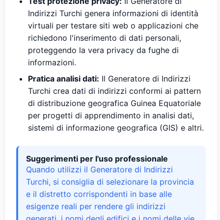
Test protezione privacy:
Il Generatore di
Indirizzi Turchi genera informazioni di identità
virtuali per testare siti web o applicazioni che
richiedono l'inserimento di dati personali,
proteggendo la vera privacy da fughe di
informazioni.
Pratica analisi dati:
Il Generatore di Indirizzi
Turchi crea dati di indirizzi conformi ai pattern
di distribuzione geografica Guinea Equatoriale
per progetti di apprendimento in analisi dati,
sistemi di informazione geografica (GIS) e altri.
Suggerimenti per l'uso professionale
Quando utilizzi il Generatore di Indirizzi
Turchi, si consiglia di selezionare la provincia
e il distretto corrispondenti in base alle
esigenze reali per rendere gli indirizzi
generati, i nomi degli edifici e i nomi delle vie