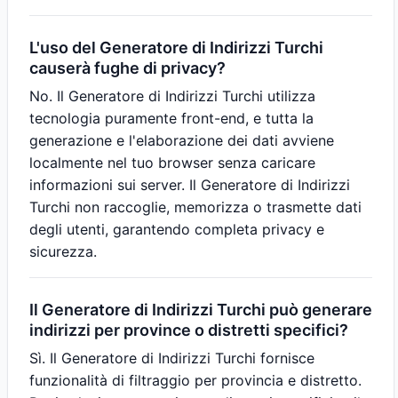
L'uso del Generatore di Indirizzi Turchi
causerà fughe di privacy?
No. Il Generatore di Indirizzi Turchi utilizza
tecnologia puramente front-end, e tutta la
generazione e l'elaborazione dei dati avviene
localmente nel tuo browser senza caricare
informazioni sui server. Il Generatore di Indirizzi
Turchi non raccoglie, memorizza o trasmette dati
degli utenti, garantendo completa privacy e
sicurezza.
Il Generatore di Indirizzi Turchi può generare
indirizzi per province o distretti specifici?
Sì. Il Generatore di Indirizzi Turchi fornisce
funzionalità di filtraggio per provincia e distretto.