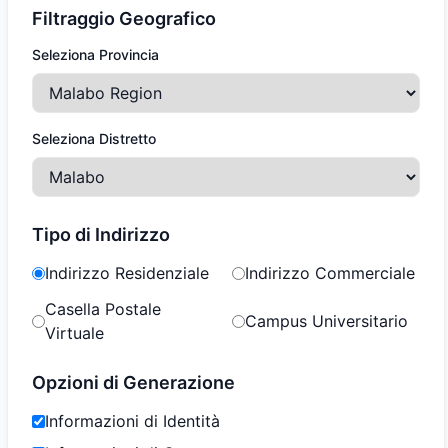
Filtraggio Geografico
Seleziona Provincia
Seleziona Distretto
Tipo di Indirizzo
Indirizzo Residenziale
Indirizzo Commerciale
Casella Postale
Campus Universitario
Virtuale
Opzioni di Generazione
Informazioni di Identità