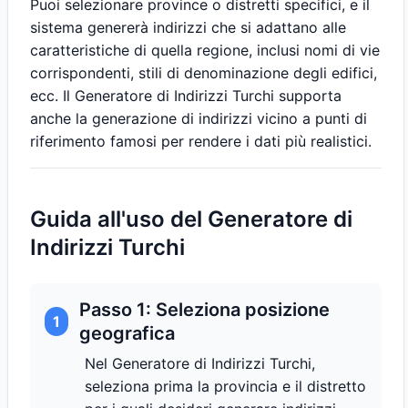
Puoi selezionare province o distretti specifici, e il
sistema genererà indirizzi che si adattano alle
caratteristiche di quella regione, inclusi nomi di vie
corrispondenti, stili di denominazione degli edifici,
ecc. Il Generatore di Indirizzi Turchi supporta
anche la generazione di indirizzi vicino a punti di
riferimento famosi per rendere i dati più realistici.
Guida all'uso del Generatore di
Indirizzi Turchi
Passo 1: Seleziona posizione
1
geografica
Nel Generatore di Indirizzi Turchi,
seleziona prima la provincia e il distretto