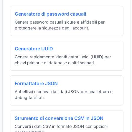
Generatore di password casuali
Genera password casuali sicure e affidabili per
proteggere la sicurezza degli account.
Generatore UUID
Genera rapidamente identificatori unici (UUID) per
chiavi primarie di database e altri scenari.
Formattatore JSON
Abbellisci e convalida i dati JSON per una lettura e
debug facilitati.
Strumento di conversione CSV in JSON
Converti i dati CSV in formato JSON con opzioni