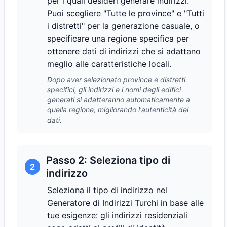
per i quali desideri generare indirizzi.
Puoi scegliere "Tutte le province" e "Tutti
i distretti" per la generazione casuale, o
specificare una regione specifica per
ottenere dati di indirizzi che si adattano
meglio alle caratteristiche locali.
Dopo aver selezionato province e distretti
specifici, gli indirizzi e i nomi degli edifici
generati si adatteranno automaticamente a
quella regione, migliorando l'autenticità dei
dati.
Passo 2: Seleziona tipo di
2
indirizzo
Seleziona il tipo di indirizzo nel
Generatore di Indirizzi Turchi in base alle
tue esigenze: gli indirizzi residenziali