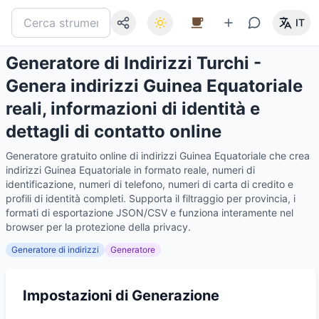
IT
Generatore di Indirizzi Turchi -
Genera indirizzi Guinea Equatoriale
reali, informazioni di identità e
dettagli di contatto online
Generatore gratuito online di indirizzi Guinea Equatoriale che crea
indirizzi Guinea Equatoriale in formato reale, numeri di
identificazione, numeri di telefono, numeri di carta di credito e
profili di identità completi. Supporta il filtraggio per provincia, i
formati di esportazione JSON/CSV e funziona interamente nel
browser per la protezione della privacy.
Generatore di indirizzi
Generatore
Impostazioni di Generazione