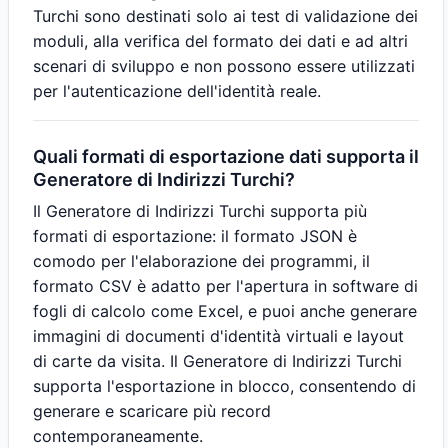
Turchi sono destinati solo ai test di validazione dei
moduli, alla verifica del formato dei dati e ad altri
scenari di sviluppo e non possono essere utilizzati
per l'autenticazione dell'identità reale.
Quali formati di esportazione dati supporta il
Generatore di Indirizzi Turchi?
Il Generatore di Indirizzi Turchi supporta più
formati di esportazione: il formato JSON è
comodo per l'elaborazione dei programmi, il
formato CSV è adatto per l'apertura in software di
fogli di calcolo come Excel, e puoi anche generare
immagini di documenti d'identità virtuali e layout
di carte da visita. Il Generatore di Indirizzi Turchi
supporta l'esportazione in blocco, consentendo di
generare e scaricare più record
contemporaneamente.