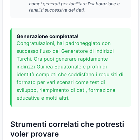
campi generati per facilitare l'elaborazione e
l'analisi successiva dei dati.
Generazione completata!
Congratulazioni, hai padroneggiato con
successo l'uso del Generatore di Indirizzi
Turchi. Ora puoi generare rapidamente
indirizzi Guinea Equatoriale e profili di
identità completi che soddisfano i requisiti di
formato per vari scenari come test di
sviluppo, riempimento di dati, formazione
educativa e molti altri.
Strumenti correlati che potresti
voler provare