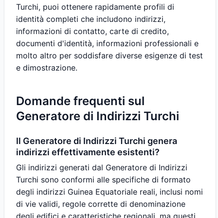
Turchi, puoi ottenere rapidamente profili di
identità completi che includono indirizzi,
informazioni di contatto, carte di credito,
documenti d'identità, informazioni professionali e
molto altro per soddisfare diverse esigenze di test
e dimostrazione.
Domande frequenti sul
Generatore di Indirizzi Turchi
Il Generatore di Indirizzi Turchi genera
indirizzi effettivamente esistenti?
Gli indirizzi generati dal Generatore di Indirizzi
Turchi sono conformi alle specifiche di formato
degli indirizzi Guinea Equatoriale reali, inclusi nomi
di vie validi, regole corrette di denominazione
degli edifici e caratteristiche regionali, ma questi