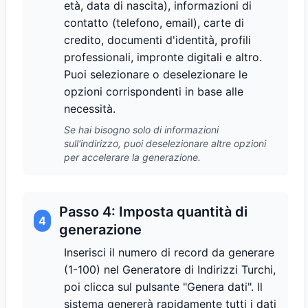
età, data di nascita), informazioni di
contatto (telefono, email), carte di
credito, documenti d'identità, profili
professionali, impronte digitali e altro.
Puoi selezionare o deselezionare le
opzioni corrispondenti in base alle
necessità.
Se hai bisogno solo di informazioni
sull'indirizzo, puoi deselezionare altre opzioni
per accelerare la generazione.
Passo 4: Imposta quantità di
4
generazione
Inserisci il numero di record da generare
(1-100) nel Generatore di Indirizzi Turchi,
poi clicca sul pulsante "Genera dati". Il
sistema genererà rapidamente tutti i dati