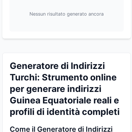
Nessun risultato generato ancora
Generatore di Indirizzi
Turchi: Strumento online
per generare indirizzi
Guinea Equatoriale reali e
profili di identità completi
Come il Generatore di Indirizzi