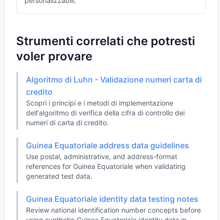
personalizzabili.
Strumenti correlati che potresti
voler provare
Algoritmo di Luhn - Validazione numeri carta di
credito
Scopri i principi e i metodi di implementazione
dell'algoritmo di verifica della cifra di controllo dei
numeri di carta di credito.
Guinea Equatoriale address data guidelines
Use postal, administrative, and address-format
references for Guinea Equatoriale when validating
generated test data.
Guinea Equatoriale identity data testing notes
Review national identification number concepts before
using synthetic Guinea Equatoriale identity data in