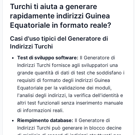
Turchi ti aiuta a generare
rapidamente indirizzi Guinea
Equatoriale in formato reale?
Casi d'uso tipici del Generatore di
Indirizzi Turchi
Test di sviluppo software:
Il Generatore di
Indirizzi Turchi fornisce agli sviluppatori una
grande quantità di dati di test che soddisfano i
requisiti di formato degli indirizzi Guinea
Equatoriale per la validazione dei moduli,
l'analisi degli indirizzi, la verifica dell'identità e
altri test funzionali senza inserimento manuale
di informazioni reali.
Riempimento database:
Il Generatore di
Indirizzi Turchi può generare in blocco decine