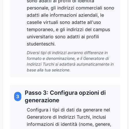
sono adatti ai profili di identità
personale, gli indirizzi commerciali sono
adatti alle informazioni aziendali, le
caselle virtuali sono adatte all'uso
temporaneo, e gli indirizzi del campus
universitario sono adatti ai profili
studenteschi.
Diversi tipi di indirizzi avranno differenze in
formato e denominazione, e il Generatore di
Indirizzi Turchi si adatterà automaticamente in
base alla tua selezione.
Passo 3: Configura opzioni di
3
generazione
Configura i tipi di dati da generare nel
Generatore di Indirizzi Turchi, inclusi
informazioni di identità (nome, genere,