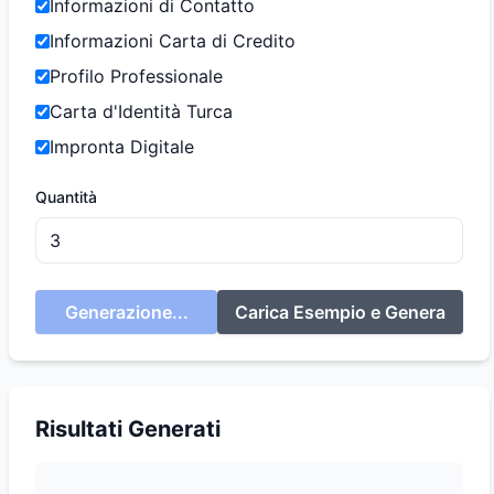
Informazioni di Contatto
Informazioni Carta di Credito
Profilo Professionale
Carta d'Identità Turca
Impronta Digitale
Quantità
Generazione...
Carica Esempio e Genera
Risultati Generati