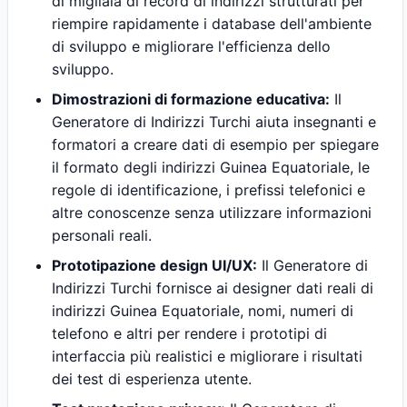
di migliaia di record di indirizzi strutturati per
riempire rapidamente i database dell'ambiente
di sviluppo e migliorare l'efficienza dello
sviluppo.
Dimostrazioni di formazione educativa:
Il
Generatore di Indirizzi Turchi aiuta insegnanti e
formatori a creare dati di esempio per spiegare
il formato degli indirizzi Guinea Equatoriale, le
regole di identificazione, i prefissi telefonici e
altre conoscenze senza utilizzare informazioni
personali reali.
Prototipazione design UI/UX:
Il Generatore di
Indirizzi Turchi fornisce ai designer dati reali di
indirizzi Guinea Equatoriale, nomi, numeri di
telefono e altri per rendere i prototipi di
interfaccia più realistici e migliorare i risultati
dei test di esperienza utente.