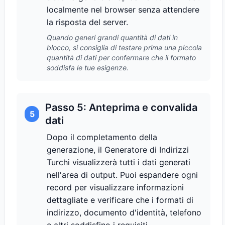
localmente nel browser senza attendere
la risposta del server.
Quando generi grandi quantità di dati in
blocco, si consiglia di testare prima una piccola
quantità di dati per confermare che il formato
soddisfa le tue esigenze.
Passo 5: Anteprima e convalida
5
dati
Dopo il completamento della
generazione, il Generatore di Indirizzi
Turchi visualizzerà tutti i dati generati
nell'area di output. Puoi espandere ogni
record per visualizzare informazioni
dettagliate e verificare che i formati di
indirizzo, documento d'identità, telefono