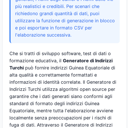
più realistici e credibili. Per scenari che
richiedono grandi quantità di dati, puoi
utilizzare la funzione di generazione in blocco
e poi esportare in formato CSV per
l'elaborazione successiva.
Che si tratti di sviluppo software, test di dati o
formazione educativa, il
Generatore di Indirizzi
Turchi
può fornire indirizzi Guinea Equatoriale di
alta qualità e correttamente formattati e
informazioni di identità correlate. Il Generatore di
Indirizzi Turchi utilizza algoritmi open source per
garantire che i dati generati siano conformi agli
standard di formato degli indirizzi Guinea
Equatoriale, mentre tutta l'elaborazione avviene
localmente senza preoccupazioni per i rischi di
fuga di dati. Attraverso il Generatore di Indirizzi