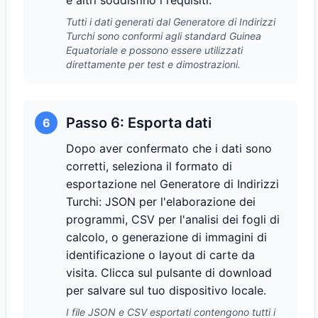
e altri soddisfino i requisiti.
Tutti i dati generati dal Generatore di Indirizzi
Turchi sono conformi agli standard Guinea
Equatoriale e possono essere utilizzati
direttamente per test e dimostrazioni.
Passo 6: Esporta dati
6
Dopo aver confermato che i dati sono
corretti, seleziona il formato di
esportazione nel Generatore di Indirizzi
Turchi: JSON per l'elaborazione dei
programmi, CSV per l'analisi dei fogli di
calcolo, o generazione di immagini di
identificazione o layout di carte da
visita. Clicca sul pulsante di download
per salvare sul tuo dispositivo locale.
I file JSON e CSV esportati contengono tutti i