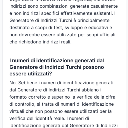
indirizzi sono combinazioni generate casualmente
e non indirizzi specifici effettivamente esistenti. Il
Generatore di Indirizzi Turchi è principalmente
destinato a scopi di test, sviluppo e educativi e
non dovrebbe essere utilizzato per scopi ufficiali
che richiedono indirizzi reali.
I numeri di identificazione generati dal
Generatore di Indirizzi Turchi possono
essere utilizzati?
No. Sebbene i numeri di identificazione generati
dal Generatore di Indirizzi Turchi abbiano il
formato corretto e superino la verifica della cifra
di controllo, si tratta di numeri di identificazione
virtuali che non possono essere utilizzati per la
verifica dell'identità reale. I numeri di
identificazione generati dal Generatore di Indirizzi