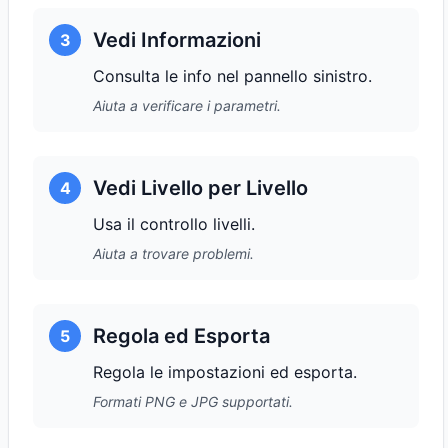
Vedi Informazioni
3
Consulta le info nel pannello sinistro.
Aiuta a verificare i parametri.
Vedi Livello per Livello
4
Usa il controllo livelli.
Aiuta a trovare problemi.
Regola ed Esporta
5
Regola le impostazioni ed esporta.
Formati PNG e JPG supportati.