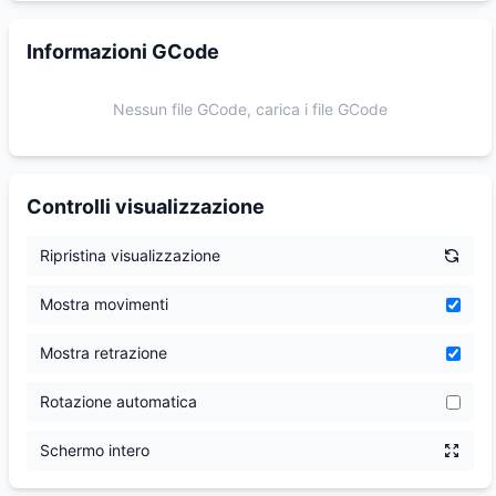
Informazioni GCode
Nessun file GCode, carica i file GCode
Controlli visualizzazione
Ripristina visualizzazione
Mostra movimenti
Mostra retrazione
Rotazione automatica
Schermo intero