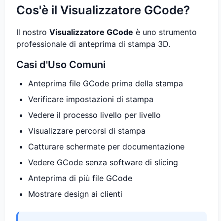
Cos'è il Visualizzatore GCode?
Il nostro
Visualizzatore GCode
è uno strumento
professionale di anteprima di stampa 3D.
Casi d'Uso Comuni
Anteprima file GCode prima della stampa
Verificare impostazioni di stampa
Vedere il processo livello per livello
Visualizzare percorsi di stampa
Catturare schermate per documentazione
Vedere GCode senza software di slicing
Anteprima di più file GCode
Mostrare design ai clienti