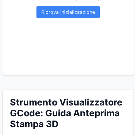
Riprova inizializzazione
Strumento Visualizzatore
GCode: Guida Anteprima
Stampa 3D