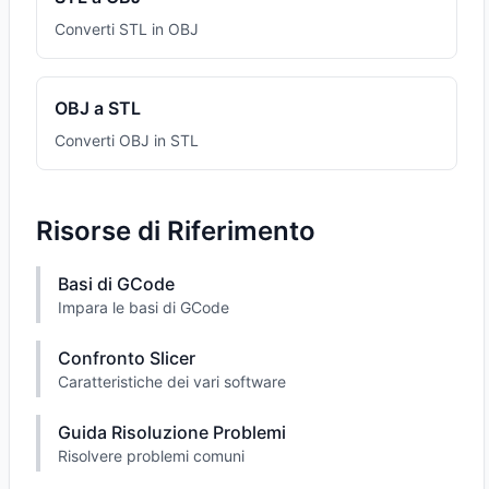
Converti STL in OBJ
OBJ a STL
Converti OBJ in STL
Risorse di Riferimento
Basi di GCode
Impara le basi di GCode
Confronto Slicer
Caratteristiche dei vari software
Guida Risoluzione Problemi
Risolvere problemi comuni