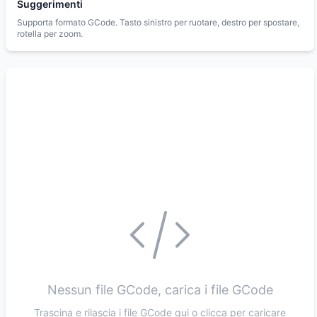
Suggerimenti
Supporta formato GCode. Tasto sinistro per ruotare, destro per spostare,
rotella per zoom.
Nessun file GCode, carica i file GCode
Trascina e rilascia i file GCode qui o clicca per caricare