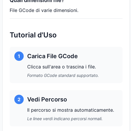
Quali dimensioni file?
File GCode di varie dimensioni.
Tutorial d'Uso
Carica File GCode
1
Clicca sull'area o trascina i file.
Formato GCode standard supportato.
Vedi Percorso
2
Il percorso si mostra automaticamente.
Le linee verdi indicano percorsi normali.