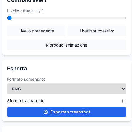
Controllo livelli
Livello attuale: 1 / 1
Livello precedente
Livello successivo
Riproduci animazione
Esporta
Formato screenshot
Sfondo trasparente
Esporta screenshot