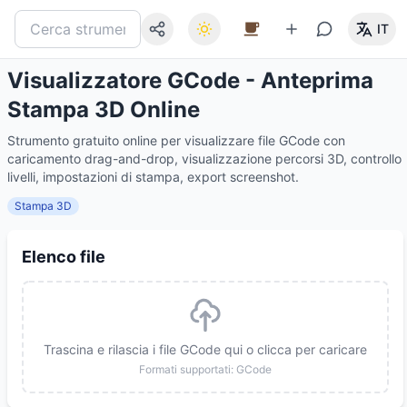
IT
Visualizzatore GCode - Anteprima
Stampa 3D Online
Strumento gratuito online per visualizzare file GCode con
caricamento drag-and-drop, visualizzazione percorsi 3D, controllo
livelli, impostazioni di stampa, export screenshot.
Stampa 3D
Elenco file
Trascina e rilascia i file GCode qui o clicca per caricare
Formati supportati: GCode