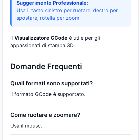
Suggerimento Professionale:
Usa il tasto sinistro per ruotare, destro per
spostare, rotella per zoom.
Il
Visualizzatore GCode
è utile per gli
appassionati di stampa 3D.
Domande Frequenti
Quali formati sono supportati?
Il formato GCode è supportato.
Come ruotare e zoomare?
Usa il mouse.