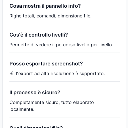
Cosa mostra il pannello info?
Righe totali, comandi, dimensione file.
Cos'è il controllo livelli?
Permette di vedere il percorso livello per livello.
Posso esportare screenshot?
Sì, l'export ad alta risoluzione è supportato.
Il processo è sicuro?
Completamente sicuro, tutto elaborato
localmente.