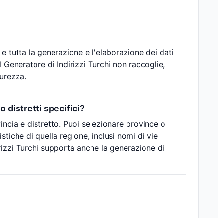
 e tutta la generazione e l'elaborazione dei dati
 Generatore di Indirizzi Turchi non raccoglie,
urezza.
o distretti specifici?
ovincia e distretto. Puoi selezionare province o
ristiche di quella regione, inclusi nomi di vie
dirizzi Turchi supporta anche la generazione di