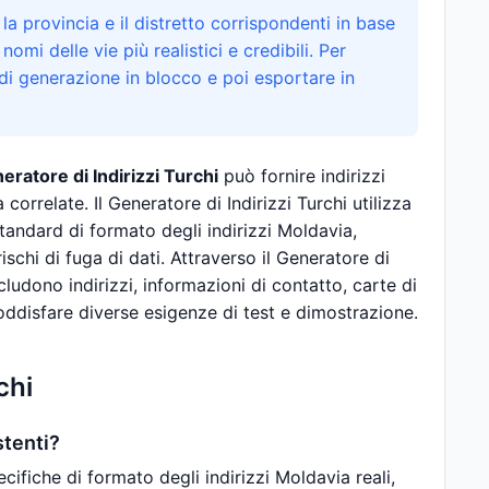
 la provincia e il distretto corrispondenti in base
 nomi delle vie più realistici e credibili. Per
 di generazione in blocco e poi esportare in
eratore di Indirizzi Turchi
può fornire indirizzi
correlate. Il Generatore di Indirizzi Turchi utilizza
tandard di formato degli indirizzi Moldavia,
chi di fuga di dati. Attraverso il Generatore di
cludono indirizzi, informazioni di contatto, carte di
soddisfare diverse esigenze di test e dimostrazione.
chi
stenti?
ecifiche di formato degli indirizzi Moldavia reali,