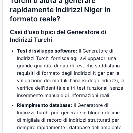
Turchi ti aiuta a generare
rapidamente indirizzi Niger in
formato reale?
Casi d'uso tipici del Generatore di
Indirizzi Turchi
Test di sviluppo software:
Il Generatore di
Indirizzi Turchi fornisce agli sviluppatori una
grande quantità di dati di test che soddisfano i
requisiti di formato degli indirizzi Niger per la
validazione dei moduli, l'analisi degli indirizzi, la
verifica dell'identità e altri test funzionali senza
inserimento manuale di informazioni reali.
Riempimento database:
Il Generatore di
Indirizzi Turchi può generare in blocco decine
di migliaia di record di indirizzi strutturati per
riempire rapidamente i database dell'ambiente