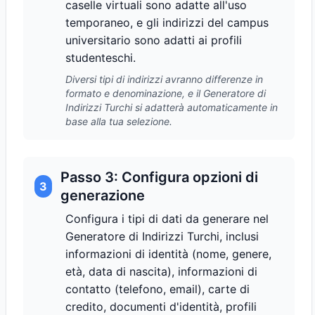
caselle virtuali sono adatte all'uso
temporaneo, e gli indirizzi del campus
universitario sono adatti ai profili
studenteschi.
Diversi tipi di indirizzi avranno differenze in
formato e denominazione, e il Generatore di
Indirizzi Turchi si adatterà automaticamente in
base alla tua selezione.
Passo 3: Configura opzioni di
3
generazione
Configura i tipi di dati da generare nel
Generatore di Indirizzi Turchi, inclusi
informazioni di identità (nome, genere,
età, data di nascita), informazioni di
contatto (telefono, email), carte di
credito, documenti d'identità, profili