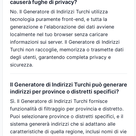
causerà fughe di privacy?
No. Il Generatore di Indirizzi Turchi utilizza
tecnologia puramente front-end, e tutta la
generazione e l'elaborazione dei dati avviene
localmente nel tuo browser senza caricare
informazioni sui server. Il Generatore di Indirizzi
Turchi non raccoglie, memorizza o trasmette dati
degli utenti, garantendo completa privacy e
sicurezza.
Il Generatore di Indirizzi Turchi può generare
indirizzi per province o distretti specifici?
Sì. Il Generatore di Indirizzi Turchi fornisce
funzionalità di filtraggio per provincia e distretto.
Puoi selezionare province o distretti specifici, e il
sistema genererà indirizzi che si adattano alle
caratteristiche di quella regione, inclusi nomi di vie