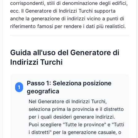
corrispondenti, stili di denominazione degli edifici,
ecc. Il Generatore di Indirizzi Turchi supporta
anche la generazione di indirizzi vicino a punti di
riferimento famosi per rendere i dati più realistici.
Guida all'uso del Generatore di
Indirizzi Turchi
Passo 1: Seleziona posizione
1
geografica
Nel Generatore di Indirizzi Turchi,
seleziona prima la provincia e il distretto
per i quali desideri generare indirizzi.
Puoi scegliere "Tutte le province" e "Tutti
i distretti" per la generazione casuale, o