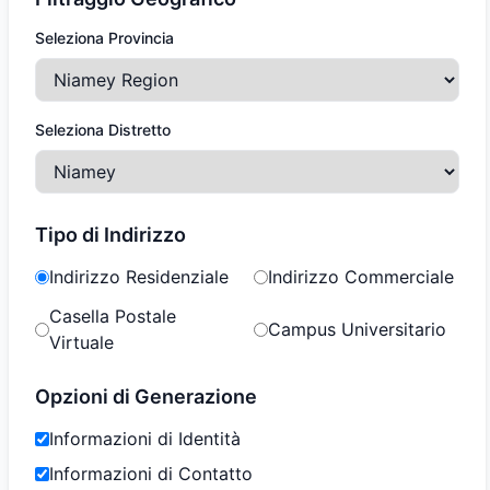
Seleziona Provincia
Seleziona Distretto
Tipo di Indirizzo
Indirizzo Residenziale
Indirizzo Commerciale
Casella Postale
Campus Universitario
Virtuale
Opzioni di Generazione
Informazioni di Identità
Informazioni di Contatto