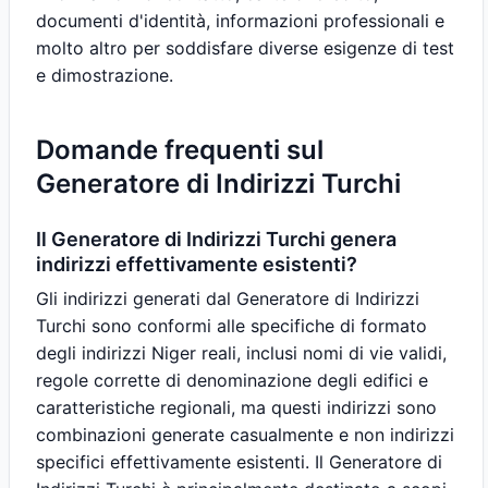
documenti d'identità, informazioni professionali e
molto altro per soddisfare diverse esigenze di test
e dimostrazione.
Domande frequenti sul
Generatore di Indirizzi Turchi
Il Generatore di Indirizzi Turchi genera
indirizzi effettivamente esistenti?
Gli indirizzi generati dal Generatore di Indirizzi
Turchi sono conformi alle specifiche di formato
degli indirizzi Niger reali, inclusi nomi di vie validi,
regole corrette di denominazione degli edifici e
caratteristiche regionali, ma questi indirizzi sono
combinazioni generate casualmente e non indirizzi
specifici effettivamente esistenti. Il Generatore di