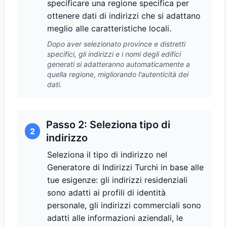
specificare una regione specifica per
ottenere dati di indirizzi che si adattano
meglio alle caratteristiche locali.
Dopo aver selezionato province e distretti
specifici, gli indirizzi e i nomi degli edifici
generati si adatteranno automaticamente a
quella regione, migliorando l'autenticità dei
dati.
Passo 2: Seleziona tipo di
2
indirizzo
Seleziona il tipo di indirizzo nel
Generatore di Indirizzi Turchi in base alle
tue esigenze: gli indirizzi residenziali
sono adatti ai profili di identità
personale, gli indirizzi commerciali sono
adatti alle informazioni aziendali, le