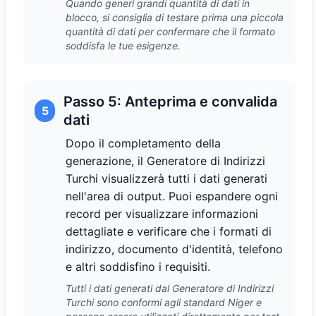
Quando generi grandi quantità di dati in
blocco, si consiglia di testare prima una piccola
quantità di dati per confermare che il formato
soddisfa le tue esigenze.
Passo 5: Anteprima e convalida
5
dati
Dopo il completamento della
generazione, il Generatore di Indirizzi
Turchi visualizzerà tutti i dati generati
nell'area di output. Puoi espandere ogni
record per visualizzare informazioni
dettagliate e verificare che i formati di
indirizzo, documento d'identità, telefono
e altri soddisfino i requisiti.
Tutti i dati generati dal Generatore di Indirizzi
Turchi sono conformi agli standard Niger e