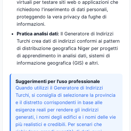
virtuali per testare siti web o applicazioni che
richiedono l'inserimento di dati personali,
proteggendo la vera privacy da fughe di
informazioni.
Pratica analisi dati:
Il Generatore di Indirizzi
Turchi crea dati di indirizzi conformi ai pattern
di distribuzione geografica Niger per progetti
di apprendimento in analisi dati, sistemi di
informazione geografica (GIS) e altri.
Suggerimenti per l'uso professionale
Quando utilizzi il Generatore di Indirizzi
Turchi, si consiglia di selezionare la provincia
e il distretto corrispondenti in base alle
esigenze reali per rendere gli indirizzi
generati, i nomi degli edifici e i nomi delle vie
più realistici e credibili. Per scenari che