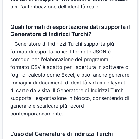
per l'autenticazione dell'identità reale.
Quali formati di esportazione dati supporta il
Generatore di Indirizzi Turchi?
Il Generatore di Indirizzi Turchi supporta più
formati di esportazione: il formato JSON è
comodo per l'elaborazione dei programmi, il
formato CSV è adatto per l'apertura in software di
fogli di calcolo come Excel, e puoi anche generare
immagini di documenti d'identità virtuali e layout
di carte da visita. Il Generatore di Indirizzi Turchi
supporta l'esportazione in blocco, consentendo di
generare e scaricare più record
contemporaneamente.
L'uso del Generatore di Indirizzi Turchi