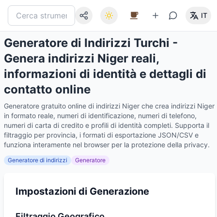
IT
Generatore di Indirizzi Turchi -
Genera indirizzi Niger reali,
informazioni di identità e dettagli di
contatto online
Generatore gratuito online di indirizzi Niger che crea indirizzi Niger
in formato reale, numeri di identificazione, numeri di telefono,
numeri di carta di credito e profili di identità completi. Supporta il
filtraggio per provincia, i formati di esportazione JSON/CSV e
funziona interamente nel browser per la protezione della privacy.
Generatore di indirizzi
Generatore
Impostazioni di Generazione
Filtraggio Geografico