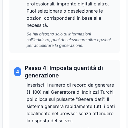
professionali, impronte digitali e altro.
Puoi selezionare o deselezionare le
opzioni corrispondenti in base alle
necessità.
Se hai bisogno solo di informazioni
sull'indirizzo, puoi deselezionare altre opzioni
per accelerare la generazione.
Passo 4: Imposta quantità di
4
generazione
Inserisci il numero di record da generare
(1-100) nel Generatore di Indirizzi Turchi,
poi clicca sul pulsante "Genera dati". Il
sistema genererà rapidamente tutti i dati
localmente nel browser senza attendere
la risposta del server.