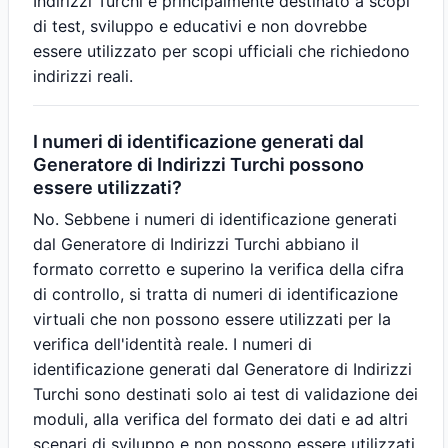
Indirizzi Turchi è principalmente destinato a scopi
di test, sviluppo e educativi e non dovrebbe
essere utilizzato per scopi ufficiali che richiedono
indirizzi reali.
I numeri di identificazione generati dal
Generatore di Indirizzi Turchi possono
essere utilizzati?
No. Sebbene i numeri di identificazione generati
dal Generatore di Indirizzi Turchi abbiano il
formato corretto e superino la verifica della cifra
di controllo, si tratta di numeri di identificazione
virtuali che non possono essere utilizzati per la
verifica dell'identità reale. I numeri di
identificazione generati dal Generatore di Indirizzi
Turchi sono destinati solo ai test di validazione dei
moduli, alla verifica del formato dei dati e ad altri
scenari di sviluppo e non possono essere utilizzati