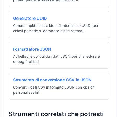
Generatore UUID
Genera rapidamente identificatori unici (UUID) per
chiavi primarie di database e altri scenari.
Formattatore JSON
Abbellisci e convalida i dati JSON per una lettura e
debug facilitati.
Strumento di conversione CSV in JSON
Converti i dati CSV in formato JSON con opzioni
personalizzabili.
Strumenti correlati che potresti