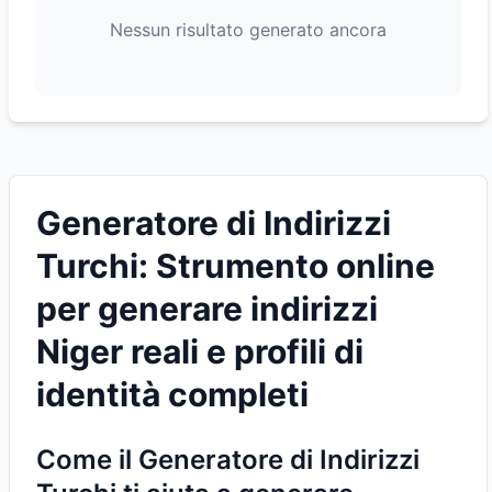
Nessun risultato generato ancora
Generatore di Indirizzi
Turchi: Strumento online
per generare indirizzi
Niger reali e profili di
identità completi
Come il Generatore di Indirizzi