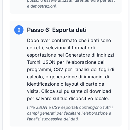
possono essere utilizzati direttamente per test
e dimostrazioni.
Passo 6: Esporta dati
6
Dopo aver confermato che i dati sono
corretti, seleziona il formato di
esportazione nel Generatore di Indirizzi
Turchi: JSON per l'elaborazione dei
programmi, CSV per l'analisi dei fogli di
calcolo, o generazione di immagini di
identificazione o layout di carte da
visita. Clicca sul pulsante di download
per salvare sul tuo dispositivo locale.
I file JSON e CSV esportati contengono tutti i
campi generati per facilitare l'elaborazione e
l'analisi successiva dei dati.