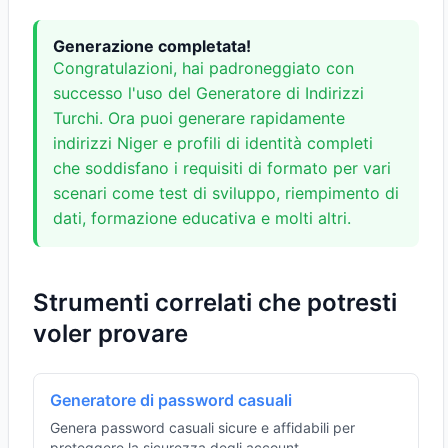
Generazione completata!
Congratulazioni, hai padroneggiato con
successo l'uso del Generatore di Indirizzi
Turchi. Ora puoi generare rapidamente
indirizzi Niger e profili di identità completi
che soddisfano i requisiti di formato per vari
scenari come test di sviluppo, riempimento di
dati, formazione educativa e molti altri.
Strumenti correlati che potresti
voler provare
Generatore di password casuali
Genera password casuali sicure e affidabili per
proteggere la sicurezza degli account.