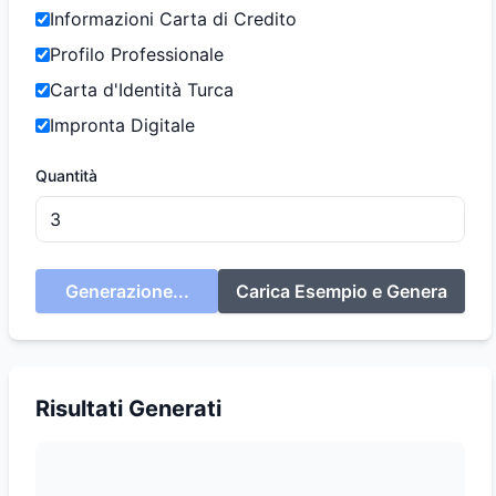
Informazioni Carta di Credito
Profilo Professionale
Carta d'Identità Turca
Impronta Digitale
Quantità
Generazione...
Carica Esempio e Genera
Risultati Generati