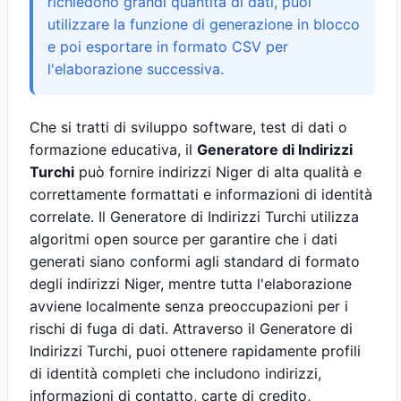
richiedono grandi quantità di dati, puoi
utilizzare la funzione di generazione in blocco
e poi esportare in formato CSV per
l'elaborazione successiva.
Che si tratti di sviluppo software, test di dati o
formazione educativa, il
Generatore di Indirizzi
Turchi
può fornire indirizzi Niger di alta qualità e
correttamente formattati e informazioni di identità
correlate. Il Generatore di Indirizzi Turchi utilizza
algoritmi open source per garantire che i dati
generati siano conformi agli standard di formato
degli indirizzi Niger, mentre tutta l'elaborazione
avviene localmente senza preoccupazioni per i
rischi di fuga di dati. Attraverso il Generatore di
Indirizzi Turchi, puoi ottenere rapidamente profili
di identità completi che includono indirizzi,
informazioni di contatto, carte di credito,