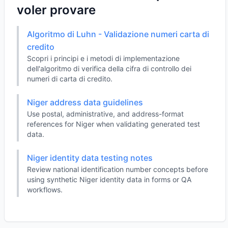
voler provare
Algoritmo di Luhn - Validazione numeri carta di
credito
Scopri i principi e i metodi di implementazione
dell'algoritmo di verifica della cifra di controllo dei
numeri di carta di credito.
Niger address data guidelines
Use postal, administrative, and address-format
references for Niger when validating generated test
data.
Niger identity data testing notes
Review national identification number concepts before
using synthetic Niger identity data in forms or QA
workflows.