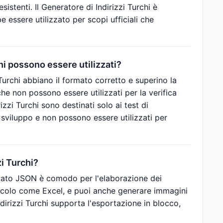
stenti. Il Generatore di Indirizzi Turchi è
 essere utilizzato per scopi ufficiali che
chi possono essere utilizzati?
Turchi abbiano il formato corretto e superino la
i che non possono essere utilizzati per la verifica
izzi Turchi sono destinati solo ai test di
di sviluppo e non possono essere utilizzati per
zi Turchi?
ormato JSON è comodo per l'elaborazione dei
calcolo come Excel, e puoi anche generare immagini
Indirizzi Turchi supporta l'esportazione in blocco,