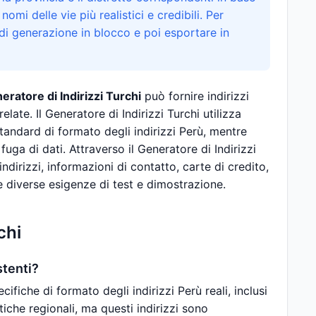
 nomi delle vie più realistici e credibili. Per
 di generazione in blocco e poi esportare in
eratore di Indirizzi Turchi
può fornire indirizzi
late. Il Generatore di Indirizzi Turchi utilizza
tandard di formato degli indirizzi Perù, mentre
uga di dati. Attraverso il Generatore di Indirizzi
ndirizzi, informazioni di contatto, carte di credito,
e diverse esigenze di test e dimostrazione.
chi
stenti?
cifiche di formato degli indirizzi Perù reali, inclusi
tiche regionali, ma questi indirizzi sono