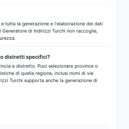
 e tutta la generazione e l'elaborazione dei dati
 Generatore di Indirizzi Turchi non raccoglie,
urezza.
o distretti specifici?
ovincia e distretto. Puoi selezionare province o
ristiche di quella regione, inclusi nomi di vie
dirizzi Turchi supporta anche la generazione di