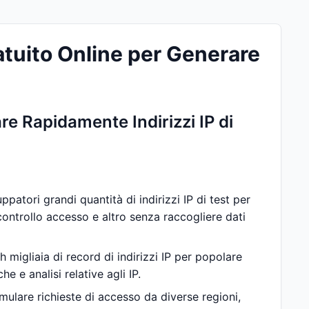
atuito Online per Generare
re Rapidamente Indirizzi IP di
ppatori grandi quantità di indirizzi IP di test per
controllo accesso e altro senza raccogliere dati
 migliaia di record di indirizzi IP per popolare
 e analisi relative agli IP.
imulare richieste di accesso da diverse regioni,