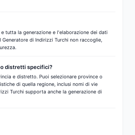
 e tutta la generazione e l'elaborazione dei dati
 Generatore di Indirizzi Turchi non raccoglie,
urezza.
o distretti specifici?
ovincia e distretto. Puoi selezionare province o
ristiche di quella regione, inclusi nomi di vie
dirizzi Turchi supporta anche la generazione di