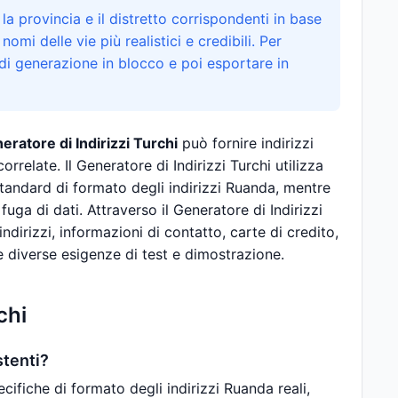
 la provincia e il distretto corrispondenti in base
 nomi delle vie più realistici e credibili. Per
 di generazione in blocco e poi esportare in
eratore di Indirizzi Turchi
può fornire indirizzi
rrelate. Il Generatore di Indirizzi Turchi utilizza
standard di formato degli indirizzi Ruanda, mentre
uga di dati. Attraverso il Generatore di Indirizzi
ndirizzi, informazioni di contatto, carte di credito,
e diverse esigenze di test e dimostrazione.
chi
stenti?
ecifiche di formato degli indirizzi Ruanda reali,