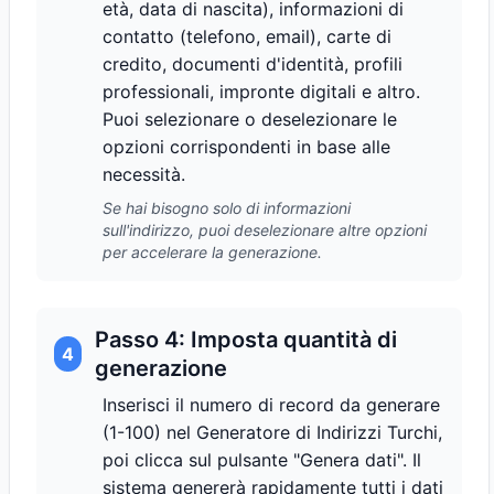
età, data di nascita), informazioni di
contatto (telefono, email), carte di
credito, documenti d'identità, profili
professionali, impronte digitali e altro.
Puoi selezionare o deselezionare le
opzioni corrispondenti in base alle
necessità.
Se hai bisogno solo di informazioni
sull'indirizzo, puoi deselezionare altre opzioni
per accelerare la generazione.
Passo 4: Imposta quantità di
4
generazione
Inserisci il numero di record da generare
(1-100) nel Generatore di Indirizzi Turchi,
poi clicca sul pulsante "Genera dati". Il
sistema genererà rapidamente tutti i dati