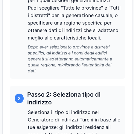
per i quali desideri generare indirizzi.
Puoi scegliere "Tutte le province" e "Tutti
i distretti" per la generazione casuale, o
specificare una regione specifica per
ottenere dati di indirizzi che si adattano
meglio alle caratteristiche locali.
Dopo aver selezionato province e distretti
specifici, gli indirizzi e i nomi degli edifici
generati si adatteranno automaticamente a
quella regione, migliorando l'autenticità dei
dati.
Passo 2: Seleziona tipo di
2
indirizzo
Seleziona il tipo di indirizzo nel
Generatore di Indirizzi Turchi in base alle
tue esigenze: gli indirizzi residenziali