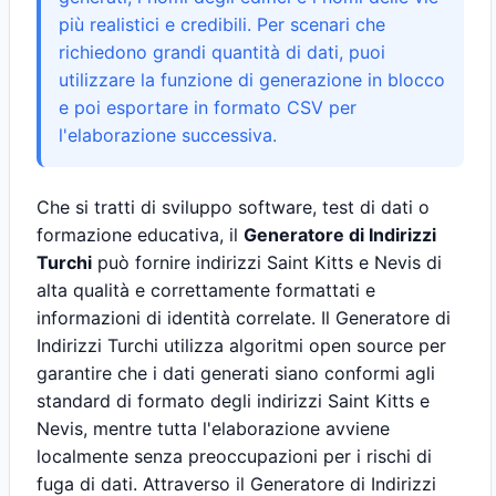
più realistici e credibili. Per scenari che
richiedono grandi quantità di dati, puoi
utilizzare la funzione di generazione in blocco
e poi esportare in formato CSV per
l'elaborazione successiva.
Che si tratti di sviluppo software, test di dati o
formazione educativa, il
Generatore di Indirizzi
Turchi
può fornire indirizzi Saint Kitts e Nevis di
alta qualità e correttamente formattati e
informazioni di identità correlate. Il Generatore di
Indirizzi Turchi utilizza algoritmi open source per
garantire che i dati generati siano conformi agli
standard di formato degli indirizzi Saint Kitts e
Nevis, mentre tutta l'elaborazione avviene
localmente senza preoccupazioni per i rischi di
fuga di dati. Attraverso il Generatore di Indirizzi