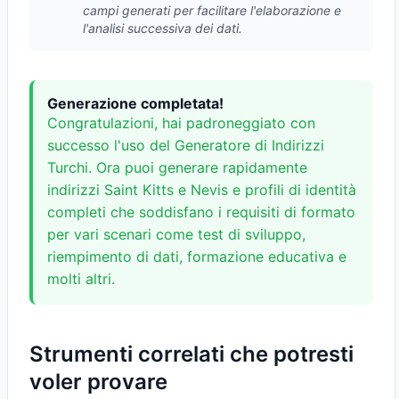
campi generati per facilitare l'elaborazione e
l'analisi successiva dei dati.
Generazione completata!
Congratulazioni, hai padroneggiato con
successo l'uso del Generatore di Indirizzi
Turchi. Ora puoi generare rapidamente
indirizzi Saint Kitts e Nevis e profili di identità
completi che soddisfano i requisiti di formato
per vari scenari come test di sviluppo,
riempimento di dati, formazione educativa e
molti altri.
Strumenti correlati che potresti
voler provare