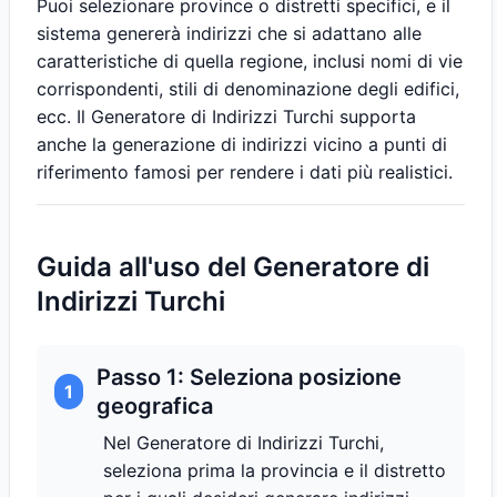
Puoi selezionare province o distretti specifici, e il
sistema genererà indirizzi che si adattano alle
caratteristiche di quella regione, inclusi nomi di vie
corrispondenti, stili di denominazione degli edifici,
ecc. Il Generatore di Indirizzi Turchi supporta
anche la generazione di indirizzi vicino a punti di
riferimento famosi per rendere i dati più realistici.
Guida all'uso del Generatore di
Indirizzi Turchi
Passo 1: Seleziona posizione
1
geografica
Nel Generatore di Indirizzi Turchi,
seleziona prima la provincia e il distretto