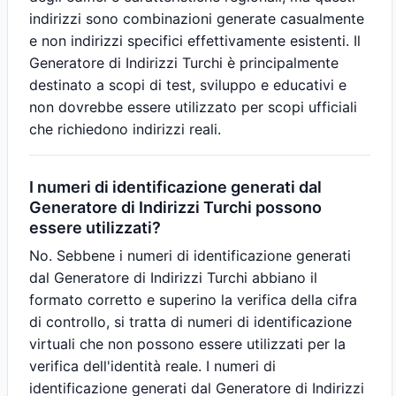
indirizzi sono combinazioni generate casualmente
e non indirizzi specifici effettivamente esistenti. Il
Generatore di Indirizzi Turchi è principalmente
destinato a scopi di test, sviluppo e educativi e
non dovrebbe essere utilizzato per scopi ufficiali
che richiedono indirizzi reali.
I numeri di identificazione generati dal
Generatore di Indirizzi Turchi possono
essere utilizzati?
No. Sebbene i numeri di identificazione generati
dal Generatore di Indirizzi Turchi abbiano il
formato corretto e superino la verifica della cifra
di controllo, si tratta di numeri di identificazione
virtuali che non possono essere utilizzati per la
verifica dell'identità reale. I numeri di
identificazione generati dal Generatore di Indirizzi