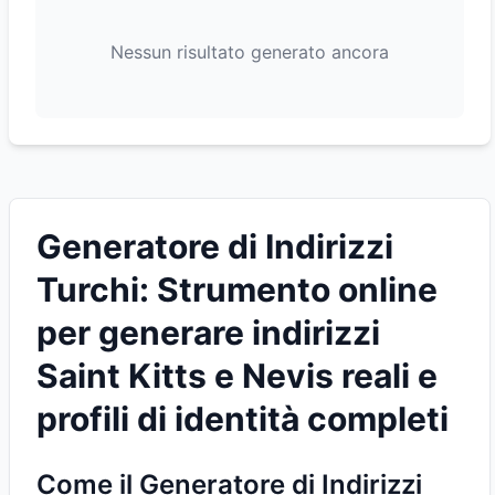
Nessun risultato generato ancora
Generatore di Indirizzi
Turchi: Strumento online
per generare indirizzi
Saint Kitts e Nevis reali e
profili di identità completi
Come il Generatore di Indirizzi