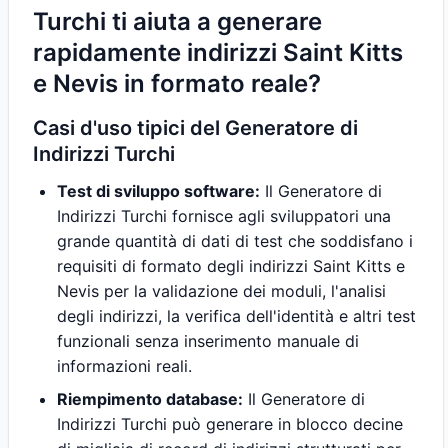
Turchi ti aiuta a generare
rapidamente indirizzi Saint Kitts
e Nevis in formato reale?
Casi d'uso tipici del Generatore di
Indirizzi Turchi
Test di sviluppo software:
Il Generatore di
Indirizzi Turchi fornisce agli sviluppatori una
grande quantità di dati di test che soddisfano i
requisiti di formato degli indirizzi Saint Kitts e
Nevis per la validazione dei moduli, l'analisi
degli indirizzi, la verifica dell'identità e altri test
funzionali senza inserimento manuale di
informazioni reali.
Riempimento database:
Il Generatore di
Indirizzi Turchi può generare in blocco decine