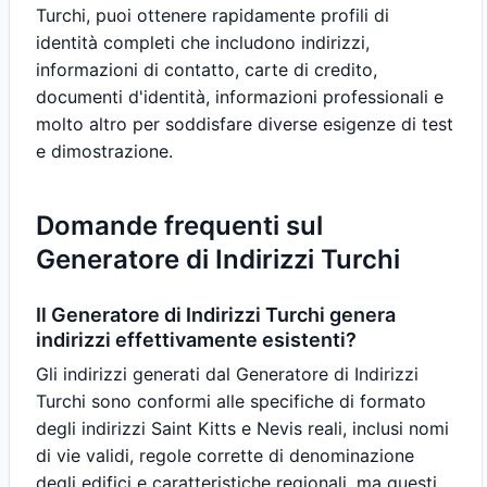
Turchi, puoi ottenere rapidamente profili di
identità completi che includono indirizzi,
informazioni di contatto, carte di credito,
documenti d'identità, informazioni professionali e
molto altro per soddisfare diverse esigenze di test
e dimostrazione.
Domande frequenti sul
Generatore di Indirizzi Turchi
Il Generatore di Indirizzi Turchi genera
indirizzi effettivamente esistenti?
Gli indirizzi generati dal Generatore di Indirizzi
Turchi sono conformi alle specifiche di formato
degli indirizzi Saint Kitts e Nevis reali, inclusi nomi
di vie validi, regole corrette di denominazione
degli edifici e caratteristiche regionali, ma questi