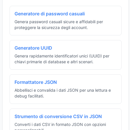
Generatore di password casuali
Genera password casuali sicure e affidabili per
proteggere la sicurezza degli account.
Generatore UUID
Genera rapidamente identificatori unici (UUID) per
chiavi primarie di database e altri scenari.
Formattatore JSON
Abbellisci e convalida i dati JSON per una lettura e
debug facilitati.
Strumento di conversione CSV in JSON
Converti i dati CSV in formato JSON con opzioni