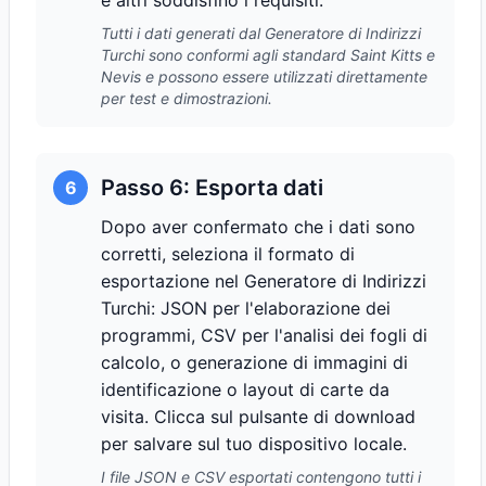
e altri soddisfino i requisiti.
Tutti i dati generati dal Generatore di Indirizzi
Turchi sono conformi agli standard Saint Kitts e
Nevis e possono essere utilizzati direttamente
per test e dimostrazioni.
Passo 6: Esporta dati
6
Dopo aver confermato che i dati sono
corretti, seleziona il formato di
esportazione nel Generatore di Indirizzi
Turchi: JSON per l'elaborazione dei
programmi, CSV per l'analisi dei fogli di
calcolo, o generazione di immagini di
identificazione o layout di carte da
visita. Clicca sul pulsante di download
per salvare sul tuo dispositivo locale.
I file JSON e CSV esportati contengono tutti i