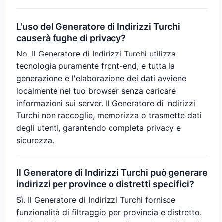
L'uso del Generatore di Indirizzi Turchi
causerà fughe di privacy?
No. Il Generatore di Indirizzi Turchi utilizza
tecnologia puramente front-end, e tutta la
generazione e l'elaborazione dei dati avviene
localmente nel tuo browser senza caricare
informazioni sui server. Il Generatore di Indirizzi
Turchi non raccoglie, memorizza o trasmette dati
degli utenti, garantendo completa privacy e
sicurezza.
Il Generatore di Indirizzi Turchi può generare
indirizzi per province o distretti specifici?
Sì. Il Generatore di Indirizzi Turchi fornisce
funzionalità di filtraggio per provincia e distretto.