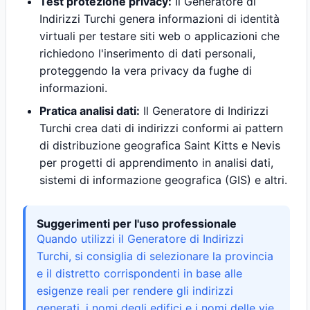
Test protezione privacy:
Il Generatore di
Indirizzi Turchi genera informazioni di identità
virtuali per testare siti web o applicazioni che
richiedono l'inserimento di dati personali,
proteggendo la vera privacy da fughe di
informazioni.
Pratica analisi dati:
Il Generatore di Indirizzi
Turchi crea dati di indirizzi conformi ai pattern
di distribuzione geografica Saint Kitts e Nevis
per progetti di apprendimento in analisi dati,
sistemi di informazione geografica (GIS) e altri.
Suggerimenti per l'uso professionale
Quando utilizzi il Generatore di Indirizzi
Turchi, si consiglia di selezionare la provincia
e il distretto corrispondenti in base alle
esigenze reali per rendere gli indirizzi
generati, i nomi degli edifici e i nomi delle vie