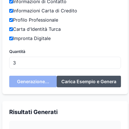
Informazioni di Contatto
Informazioni Carta di Credito
Profilo Professionale
Carta d'Identità Turca
Impronta Digitale
Quantità
Generazione...
Carica Esempio e Genera
Risultati Generati