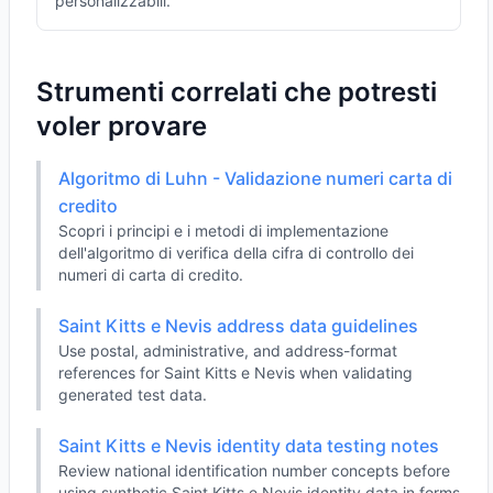
personalizzabili.
Strumenti correlati che potresti
voler provare
Algoritmo di Luhn - Validazione numeri carta di
credito
Scopri i principi e i metodi di implementazione
dell'algoritmo di verifica della cifra di controllo dei
numeri di carta di credito.
Saint Kitts e Nevis address data guidelines
Use postal, administrative, and address-format
references for Saint Kitts e Nevis when validating
generated test data.
Saint Kitts e Nevis identity data testing notes
Review national identification number concepts before
using synthetic Saint Kitts e Nevis identity data in forms