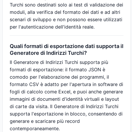
Turchi sono destinati solo ai test di validazione dei
moduli, alla verifica del formato dei dati e ad altri
scenari di sviluppo e non possono essere utilizzati
per l'autenticazione dell'identità reale.
Quali formati di esportazione dati supporta il
Generatore di Indirizzi Turchi?
Il Generatore di Indirizzi Turchi supporta più
formati di esportazione: il formato JSON è
comodo per l'elaborazione dei programmi, il
formato CSV è adatto per l'apertura in software di
fogli di calcolo come Excel, e puoi anche generare
immagini di documenti d'identità virtuali e layout
di carte da visita. Il Generatore di Indirizzi Turchi
supporta l'esportazione in blocco, consentendo di
generare e scaricare più record
contemporaneamente.