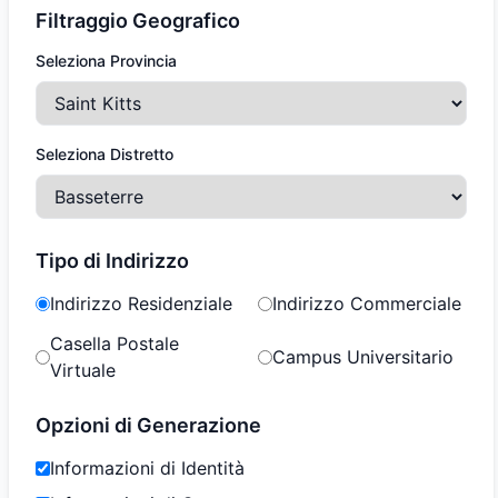
Filtraggio Geografico
Seleziona Provincia
Seleziona Distretto
Tipo di Indirizzo
Indirizzo Residenziale
Indirizzo Commerciale
Casella Postale
Campus Universitario
Virtuale
Opzioni di Generazione
Informazioni di Identità