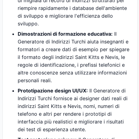
di migliaia di record di indirizzi strutturati per
riempire rapidamente i database dell'ambiente
di sviluppo e migliorare l'efficienza dello
sviluppo.
Dimostrazioni di formazione educativa:
Il
Generatore di Indirizzi Turchi aiuta insegnanti e
formatori a creare dati di esempio per spiegare
il formato degli indirizzi Saint Kitts e Nevis, le
regole di identificazione, i prefissi telefonici e
altre conoscenze senza utilizzare informazioni
personali reali.
Prototipazione design UI/UX:
Il Generatore di
Indirizzi Turchi fornisce ai designer dati reali di
indirizzi Saint Kitts e Nevis, nomi, numeri di
telefono e altri per rendere i prototipi di
interfaccia più realistici e migliorare i risultati
dei test di esperienza utente.