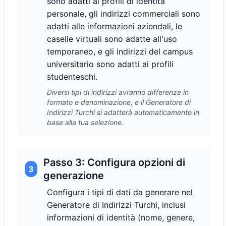
sono adatti ai profili di identità
personale, gli indirizzi commerciali sono
adatti alle informazioni aziendali, le
caselle virtuali sono adatte all'uso
temporaneo, e gli indirizzi del campus
universitario sono adatti ai profili
studenteschi.
Diversi tipi di indirizzi avranno differenze in
formato e denominazione, e il Generatore di
Indirizzi Turchi si adatterà automaticamente in
base alla tua selezione.
Passo 3: Configura opzioni di
3
generazione
Configura i tipi di dati da generare nel
Generatore di Indirizzi Turchi, inclusi
informazioni di identità (nome, genere,