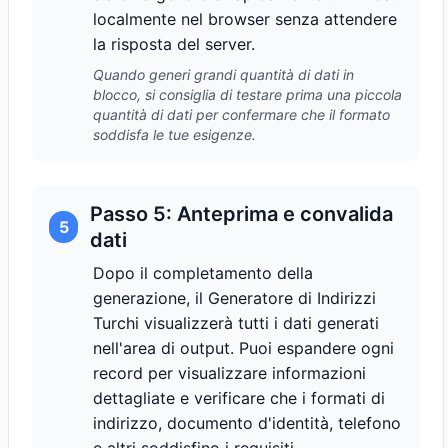
localmente nel browser senza attendere
la risposta del server.
Quando generi grandi quantità di dati in
blocco, si consiglia di testare prima una piccola
quantità di dati per confermare che il formato
soddisfa le tue esigenze.
Passo 5: Anteprima e convalida
5
dati
Dopo il completamento della
generazione, il Generatore di Indirizzi
Turchi visualizzerà tutti i dati generati
nell'area di output. Puoi espandere ogni
record per visualizzare informazioni
dettagliate e verificare che i formati di
indirizzo, documento d'identità, telefono