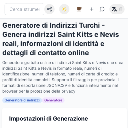
IT
Generatore di Indirizzi Turchi -
Genera indirizzi Saint Kitts e Nevis
reali, informazioni di identità e
dettagli di contatto online
Generatore gratuito online di indirizzi Saint Kitts e Nevis che crea
indirizzi Saint Kitts e Nevis in formato reale, numeri di
identificazione, numeri di telefono, numeri di carta di credito e
profili di identità completi. Supporta il filtraggio per provincia, i
formati di esportazione JSON/CSV e funziona interamente nel
browser per la protezione della privacy.
Generatore di indirizzi
Generatore
Impostazioni di Generazione