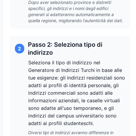
Dopo aver selezionato province e distretti
specifici, gli indirizzi e i nomi degli edifici
generati si adatteranno automaticamente a
quella regione, migliorando l'autenticità dei dati.
Passo 2: Seleziona tipo di
2
indirizzo
Seleziona il tipo di indirizzo nel
Generatore di Indirizzi Turchi in base alle
tue esigenze: gli indirizzi residenziali sono
adatti ai profili di identità personale, gli
indirizzi commerciali sono adatti alle
informazioni aziendali, le caselle virtuali
sono adatte all'uso temporaneo, e gli
indirizzi del campus universitario sono
adatti ai profili studenteschi.
Diversi tipi di indirizzi avranno differenze in