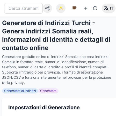
IT
Generatore di Indirizzi Turchi -
Genera indirizzi Somalia reali,
informazioni di identità e dettagli di
contatto online
Generatore gratuito online di indirizzi Somalia che crea indirizzi
Somalia in formato reale, numeri di identificazione, numeri di
telefono, numeri di carta di credito e profili di identità completi.
Supporta il filtraggio per provincia, i formati di esportazione
JSON/CSV e funziona interamente nel browser per la protezione
della privacy.
Generatore di indirizzi
Generatore
Impostazioni di Generazione