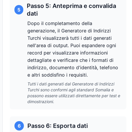
Passo 5: Anteprima e convalida
5
dati
Dopo il completamento della
generazione, il Generatore di Indirizzi
Turchi visualizzerà tutti i dati generati
nell'area di output. Puoi espandere ogni
record per visualizzare informazioni
dettagliate e verificare che i formati di
indirizzo, documento d'identità, telefono
e altri soddisfino i requisiti.
Tutti i dati generati dal Generatore di Indirizzi
Turchi sono conformi agli standard Somalia e
possono essere utilizzati direttamente per test e
dimostrazioni.
Passo 6: Esporta dati
6