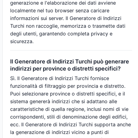
generazione e l'elaborazione dei dati avviene
localmente nel tuo browser senza caricare
informazioni sui server. Il Generatore di Indirizzi
Turchi non raccoglie, memorizza o trasmette dati
degli utenti, garantendo completa privacy e
sicurezza.
Il Generatore di Indirizzi Turchi può generare
indirizzi per province o distretti specifici?
Sì. Il Generatore di Indirizzi Turchi fornisce
funzionalità di filtraggio per provincia e distretto.
Puoi selezionare province o distretti specifici, e il
sistema genererà indirizzi che si adattano alle
caratteristiche di quella regione, inclusi nomi di vie
corrispondenti, stili di denominazione degli edifici,
ecc. Il Generatore di Indirizzi Turchi supporta anche
la generazione di indirizzi vicino a punti di