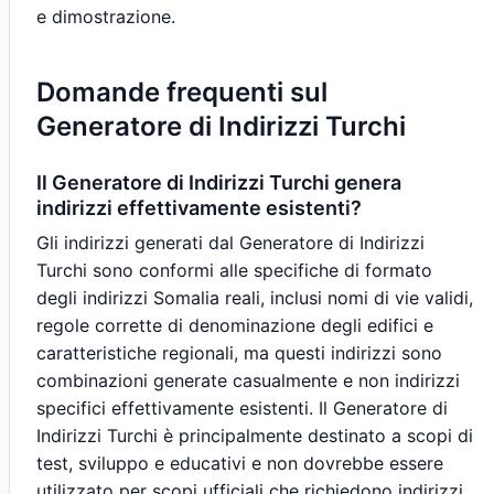
e dimostrazione.
Domande frequenti sul
Generatore di Indirizzi Turchi
Il Generatore di Indirizzi Turchi genera
indirizzi effettivamente esistenti?
Gli indirizzi generati dal Generatore di Indirizzi
Turchi sono conformi alle specifiche di formato
degli indirizzi Somalia reali, inclusi nomi di vie validi,
regole corrette di denominazione degli edifici e
caratteristiche regionali, ma questi indirizzi sono
combinazioni generate casualmente e non indirizzi
specifici effettivamente esistenti. Il Generatore di
Indirizzi Turchi è principalmente destinato a scopi di
test, sviluppo e educativi e non dovrebbe essere
utilizzato per scopi ufficiali che richiedono indirizzi