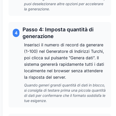
puoi deselezionare altre opzioni per accelerare
la generazione.
Passo 4: Imposta quantità di
4
generazione
Inserisci il numero di record da generare
(1-100) nel Generatore di Indirizzi Turchi,
poi clicca sul pulsante "Genera dati". Il
sistema genererà rapidamente tutti i dati
localmente nel browser senza attendere
la risposta del server.
Quando generi grandi quantità di dati in blocco,
si consiglia di testare prima una piccola quantità
di dati per confermare che il formato soddisfa le
tue esigenze.