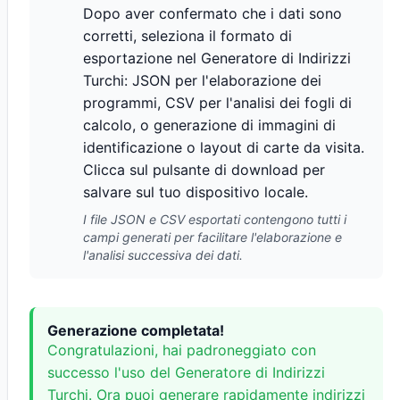
Dopo aver confermato che i dati sono
corretti, seleziona il formato di
esportazione nel Generatore di Indirizzi
Turchi: JSON per l'elaborazione dei
programmi, CSV per l'analisi dei fogli di
calcolo, o generazione di immagini di
identificazione o layout di carte da visita.
Clicca sul pulsante di download per
salvare sul tuo dispositivo locale.
I file JSON e CSV esportati contengono tutti i
campi generati per facilitare l'elaborazione e
l'analisi successiva dei dati.
Generazione completata!
Congratulazioni, hai padroneggiato con
successo l'uso del Generatore di Indirizzi
Turchi. Ora puoi generare rapidamente indirizzi