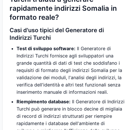
rapidamente indirizzi Somalia in
formato reale?
Casi d'uso tipici del Generatore di
Indirizzi Turchi
Test di sviluppo software:
Il Generatore di
Indirizzi Turchi fornisce agli sviluppatori una
grande quantità di dati di test che soddisfano i
requisiti di formato degli indirizzi Somalia per la
validazione dei moduli, l'analisi degli indirizzi, la
verifica dell'identità e altri test funzionali senza
inserimento manuale di informazioni reali.
Riempimento database:
Il Generatore di Indirizzi
Turchi può generare in blocco decine di migliaia
di record di indirizzi strutturati per riempire
rapidamente i database dell'ambiente di