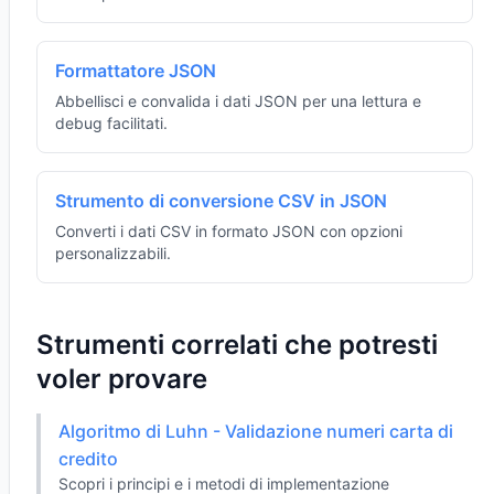
Formattatore JSON
Abbellisci e convalida i dati JSON per una lettura e
debug facilitati.
Strumento di conversione CSV in JSON
Converti i dati CSV in formato JSON con opzioni
personalizzabili.
Strumenti correlati che potresti
voler provare
Algoritmo di Luhn - Validazione numeri carta di
credito
Scopri i principi e i metodi di implementazione