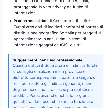
richiedono l'inserimento di dati personali,
proteggendo la vera privacy da fughe di
informazioni.
Pratica analisi dati:
Il Generatore di Indirizzi
Turchi crea dati di indirizzi conformi ai pattern di
distribuzione geografica Somalia per progetti di
apprendimento in analisi dati, sistemi di
informazione geografica (GIS) e altri.
Suggerimenti per l'uso professionale
Quando utilizzi il Generatore di Indirizzi Turchi,
si consiglia di selezionare la provincia e il
distretto corrispondenti in base alle esigenze
reali per rendere gli indirizzi generati, i nomi
degli edifici e i nomi delle vie più realistici e
credibili. Per scenari che richiedono grandi
quantità di dati, puoi utilizzare la funzione di
generazione in blocco e poi esportare in