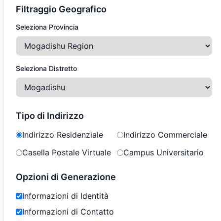
Filtraggio Geografico
Seleziona Provincia
Seleziona Distretto
Tipo di Indirizzo
Indirizzo Residenziale
Indirizzo Commerciale
Casella Postale Virtuale
Campus Universitario
Opzioni di Generazione
Informazioni di Identità
Informazioni di Contatto