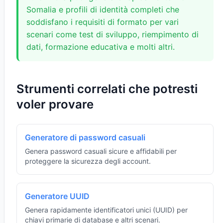
Somalia e profili di identità completi che
soddisfano i requisiti di formato per vari
scenari come test di sviluppo, riempimento di
dati, formazione educativa e molti altri.
Strumenti correlati che potresti
voler provare
Generatore di password casuali
Genera password casuali sicure e affidabili per
proteggere la sicurezza degli account.
Generatore UUID
Genera rapidamente identificatori unici (UUID) per
chiavi primarie di database e altri scenari.