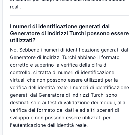
reali.
I numeri di identificazione generati dal
Generatore di Indirizzi Turchi possono essere
utilizzati?
No. Sebbene i numeri di identificazione generati dal
Generatore di Indirizzi Turchi abbiano il formato
corretto e superino la verifica della cifra di
controllo, si tratta di numeri di identificazione
virtuali che non possono essere utilizzati per la
verifica dell'identità reale. I numeri di identificazione
generati dal Generatore di Indirizzi Turchi sono
destinati solo ai test di validazione dei moduli, alla
verifica del formato dei dati e ad altri scenari di
sviluppo e non possono essere utilizzati per
l'autenticazione dell'identità reale.