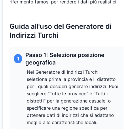
riferimento famosi per rendere i dati più realistici.
Guida all'uso del Generatore di
Indirizzi Turchi
Passo 1: Seleziona posizione
1
geografica
Nel Generatore di Indirizzi Turchi,
seleziona prima la provincia e il distretto
per i quali desideri generare indirizzi. Puoi
scegliere "Tutte le province" e "Tutti i
distretti" per la generazione casuale, o
specificare una regione specifica per
ottenere dati di indirizzi che si adattano
meglio alle caratteristiche locali.