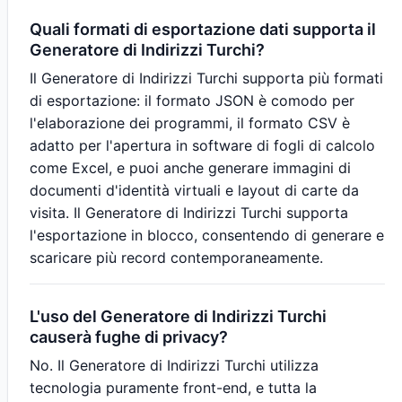
Quali formati di esportazione dati supporta il
Generatore di Indirizzi Turchi?
Il Generatore di Indirizzi Turchi supporta più formati
di esportazione: il formato JSON è comodo per
l'elaborazione dei programmi, il formato CSV è
adatto per l'apertura in software di fogli di calcolo
come Excel, e puoi anche generare immagini di
documenti d'identità virtuali e layout di carte da
visita. Il Generatore di Indirizzi Turchi supporta
l'esportazione in blocco, consentendo di generare e
scaricare più record contemporaneamente.
L'uso del Generatore di Indirizzi Turchi
causerà fughe di privacy?
No. Il Generatore di Indirizzi Turchi utilizza
tecnologia puramente front-end, e tutta la