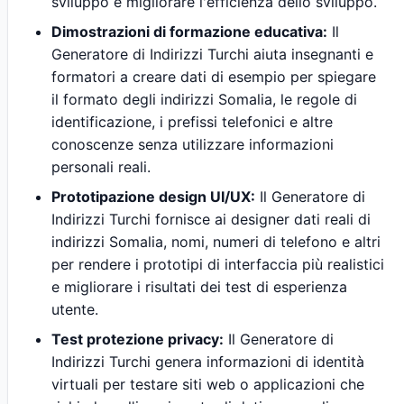
sviluppo e migliorare l'efficienza dello sviluppo.
Dimostrazioni di formazione educativa:
Il
Generatore di Indirizzi Turchi aiuta insegnanti e
formatori a creare dati di esempio per spiegare
il formato degli indirizzi Somalia, le regole di
identificazione, i prefissi telefonici e altre
conoscenze senza utilizzare informazioni
personali reali.
Prototipazione design UI/UX:
Il Generatore di
Indirizzi Turchi fornisce ai designer dati reali di
indirizzi Somalia, nomi, numeri di telefono e altri
per rendere i prototipi di interfaccia più realistici
e migliorare i risultati dei test di esperienza
utente.
Test protezione privacy:
Il Generatore di
Indirizzi Turchi genera informazioni di identità
virtuali per testare siti web o applicazioni che