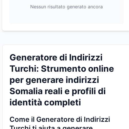
Nessun risultato generato ancora
Generatore di Indirizzi
Turchi: Strumento online
per generare indirizzi
Somalia reali e profili di
identità completi
Come il Generatore di Indirizzi
Turchi ti aiuta a generare