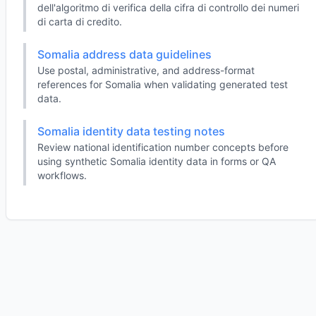
dell'algoritmo di verifica della cifra di controllo dei numeri
di carta di credito.
Somalia address data guidelines
Use postal, administrative, and address-format
references for Somalia when validating generated test
data.
Somalia identity data testing notes
Review national identification number concepts before
using synthetic Somalia identity data in forms or QA
workflows.