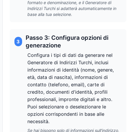
formato e denominazione, e il Generatore di
Indirizzi Turchi si adatterà automaticamente in
base alla tua selezione.
Passo 3: Configura opzioni di
3
generazione
Configura i tipi di dati da generare nel
Generatore di Indirizzi Turchi, inclusi
informazioni di identità (nome, genere,
età, data di nascita), informazioni di
contatto (telefono, email), carte di
credito, documenti d'identità, profili
professionali, impronte digitali e altro.
Puoi selezionare o deselezionare le
opzioni corrispondenti in base alle
necessità.
Se hai bisogno solo di informazioni sull'indirizzo,