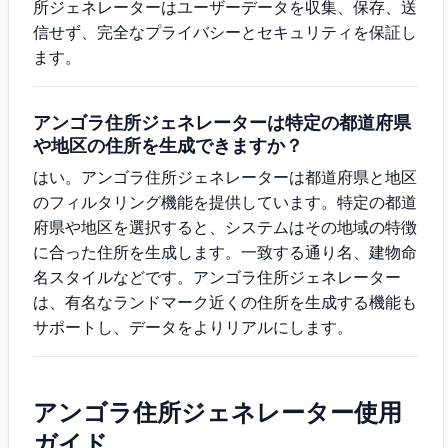
所ジェネレーターはユーザーデータを収集、保存、送
信せず、完全なプライバシーとセキュリティを保証し
ます。
アンゴラ住所ジェネレーターは特定の都道府県
や地区の住所を生成できますか？
はい。アンゴラ住所ジェネレーターは都道府県と地区
のフィルタリング機能を提供しています。特定の都道
府県や地区を選択すると、システムはその地域の特徴
に合った住所を生成します。一致する通り名、建物命
名スタイルなどです。アンゴラ住所ジェネレーター
は、有名なランドマーク近くの住所を生成する機能も
サポートし、データをよりリアルにします。
アンゴラ住所ジェネレーター使用
ガイド