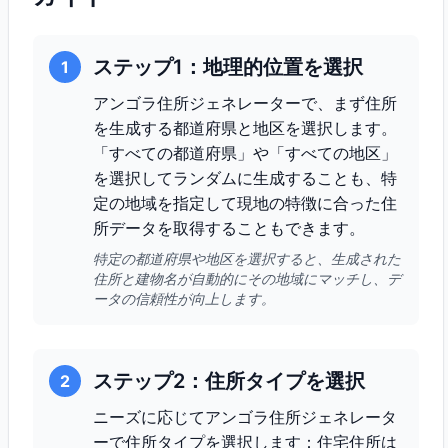
ステップ1：地理的位置を選択
1
アンゴラ住所ジェネレーターで、まず住所
を生成する都道府県と地区を選択します。
「すべての都道府県」や「すべての地区」
を選択してランダムに生成することも、特
定の地域を指定して現地の特徴に合った住
所データを取得することもできます。
特定の都道府県や地区を選択すると、生成された
住所と建物名が自動的にその地域にマッチし、デ
ータの信頼性が向上します。
ステップ2：住所タイプを選択
2
ニーズに応じてアンゴラ住所ジェネレータ
ーで住所タイプを選択します：住宅住所は