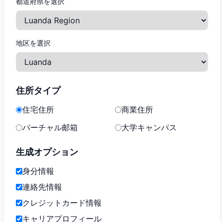
都道府県を選択
地区を選択
住所タイプ
住宅住所
商業住所
バーチャル邮箱
大学キャンパス
生成オプション
身分情報
連絡先情報
クレジットカード情報
キャリアプロフィール