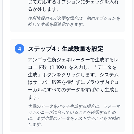
じて対応するオプションにチェックを入れ
るか外します。
住所情報のみが必要な場合は、他のオプションを
外して生成を高速化できます。
ステップ4：生成数量を設定
4
アンゴラ住所ジェネレーターで生成するレ
コード数（1-100）を入力し、「データを
生成」ボタンをクリックします。システム
はサーバー応答を待たずにブラウザ内でロ
ーカルにすべてのデータをすばやく生成し
ます。
大量のデータをバッチ生成する場合は、フォーマ
ットがニーズに合っていることを確認するため
に、まず少量のデータをテストすることをお勧め
します。