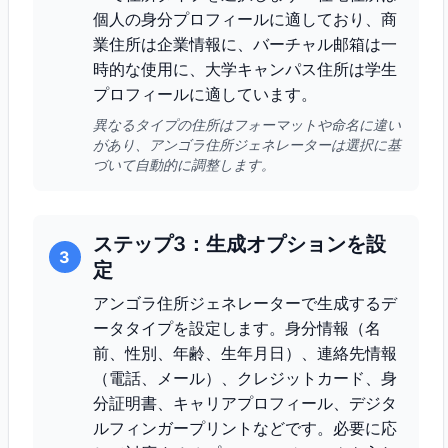
個人の身分プロフィールに適しており、商
業住所は企業情報に、バーチャル邮箱は一
時的な使用に、大学キャンパス住所は学生
プロフィールに適しています。
異なるタイプの住所はフォーマットや命名に違い
があり、アンゴラ住所ジェネレーターは選択に基
づいて自動的に調整します。
ステップ3：生成オプションを設
3
定
アンゴラ住所ジェネレーターで生成するデ
ータタイプを設定します。身分情報（名
前、性別、年齢、生年月日）、連絡先情報
（電話、メール）、クレジットカード、身
分証明書、キャリアプロフィール、デジタ
ルフィンガープリントなどです。必要に応