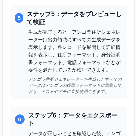
ステップ5：データをプレビューし
5
て検証
生成が完了すると、アンゴラ住所ジェネレ
ーターは出力領域にすべての生成データを
表示します。各レコードを展開して詳細情
報を表示し、住所フォーマット、身分証明
書フォーマット、電話フォーマットなどが
要件を満たしているか検証できます。
アンゴラ住所ジェネレーターが生成したすべての
データはアンゴラの標準フォーマットに準拠して
おり、テストやデモに直接使用できます。
ステップ6：データをエクスポー
6
ト
データが正しいことを確認した後、アンゴ