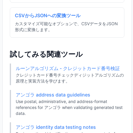
CSVからJSONへの変換ツール
カスタマイズ可能なオプションで、CSVデータをJSON
形式に変換します。
試してみる関連ツール
ルーンアルゴリズム - クレジットカード番号検証
クレジットカード番号チェックディジットアルゴリズムの
原理と実装方法を学びます。
アンゴラ address data guidelines
Use postal, administrative, and address-format
references for アンゴラ when validating generated test
data.
アンゴラ identity data testing notes