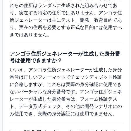
れらの住所はランダムに生成された組み合わせであ
り、実在する特定の住所ではありません。アンゴラ住
所ジェネレーターは主にテスト、開発、教育目的であ
り、実在の住所を必要とする正式な目的には使用すべ
きではありません。
アンゴラ住所ジェネレーターが生成した身分番
号は使用できますか？
いいえ。アンゴラ住所ジェネレーターが生成した身分
番号は正しいフォーマットでチェックディジット検証
に合格しますが、これらは実際の身分確認に使用でき
ないバーチャルな身分番号です。アンゴラ住所ジェネ
レーターが生成した身分番号は、フォーム検証テス
ト、データ形式チェック、その他の開発シナリオにの
み使用でき、実際の身分認証には使用できません。