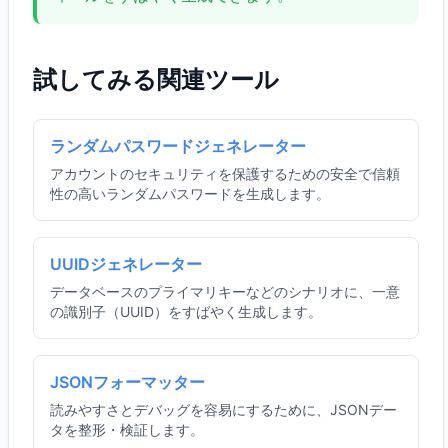
試してみる関連ツール
ランダムパスワードジェネレーター
アカウントのセキュリティを保護するための安全で信頼
性の高いランダムパスワードを生成します。
UUIDジェネレーター
データベースのプライマリキーなどのシナリオに、一意
の識別子（UUID）をすばやく生成します。
JSONフォーマッター
読みやすさとデバッグを容易にするために、JSONデー
タを整形・検証します。