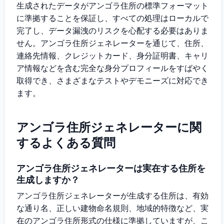
生成されたデータがアンゴラ住所の標準フォーマット
に準拠することを保証し、すべての処理はローカルで
完了し、データ漏洩のリスクを心配する必要はありま
せん。アンゴラ住所ジェネレーターを通じて、住所、
連絡先情報、クレジットカード、身分証明書、キャリ
ア情報などを含む完全な身分プロフィールをすばやく
取得でき、さまざまなテストやデモニーズに対応でき
ます。
アンゴラ住所ジェネレーターに関
するよくある質問
アンゴラ住所ジェネレーターは実在する住所を
生成しますか？
アンゴラ住所ジェネレーターが生成する住所は、有効
な通り名、正しい建物命名規則、地域的特徴など、実
在のアンゴラ住所形式の仕様に準拠していますが、こ