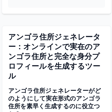
アンゴラ住所ジェネレータ
ー：オンラインで実在のア
ンゴラ住所と完全な身分プ
ロフィールを生成するツー
ル
アンゴラ住所ジェネレーターがど
のようにして実在形式のアンゴラ
住所を素早く生成するのに役立つ