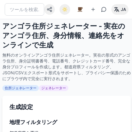
JA
アンゴラ住所ジェネレーター - 実在の
アンゴラ住所、身分情報、連絡先をオ
ンラインで生成
無料のオンラインアンゴラ住所ジェネレーター。実在の形式のアンゴ
ラ住所、身分証明書番号、電話番号、クレジットカード番号、完全な
身分プロフィールを作成します。都道府県フィルタリング、
JSON/CSVエクスポート形式をサポートし、プライバシー保護のため
にブラウザ内で完全に実行されます。
住所ジェネレーター
ジェネレーター
生成設定
地理フィルタリング