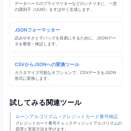
データベースのプライマリキーなどのシナリオに、一意
の識別子（UUID）をすばやく生成します。
JSONフォーマッター
読みやすさとデバッグを容易にするために、JSONデー
タを整形・検証します。
CSVからJSONへの変換ツール
カスタマイズ可能なオプションで、CSVデータをJSON
形式に変換します。
試してみる関連ツール
ルーンアルゴリズム - クレジットカード番号検証
クレジットカード番号チェックディジットアルゴリズムの
原理と実装方法を学びます。