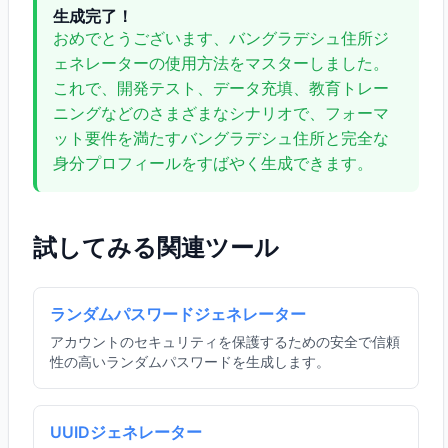
生成完了！
おめでとうございます、バングラデシュ住所ジ
ェネレーターの使用方法をマスターしました。
これで、開発テスト、データ充填、教育トレー
ニングなどのさまざまなシナリオで、フォーマ
ット要件を満たすバングラデシュ住所と完全な
身分プロフィールをすばやく生成できます。
試してみる関連ツール
ランダムパスワードジェネレーター
アカウントのセキュリティを保護するための安全で信頼
性の高いランダムパスワードを生成します。
UUIDジェネレーター