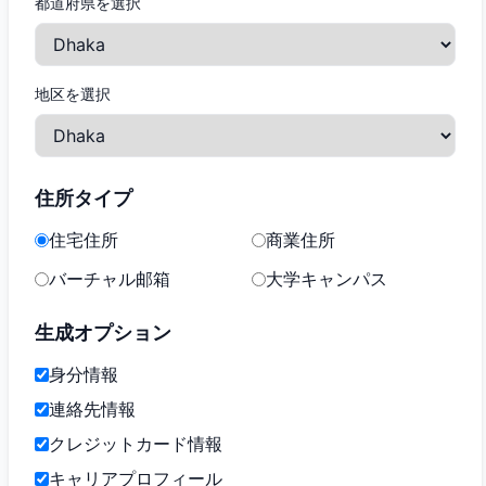
都道府県を選択
地区を選択
住所タイプ
住宅住所
商業住所
バーチャル邮箱
大学キャンパス
生成オプション
身分情報
連絡先情報
クレジットカード情報
キャリアプロフィール