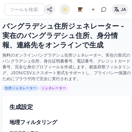
JA
バングラデシュ住所ジェネレーター -
実在のバングラデシュ住所、身分情
報、連絡先をオンラインで生成
無料のオンラインバングラデシュ住所ジェネレーター。実在の形式の
バングラデシュ住所、身分証明書番号、電話番号、クレジットカード
番号、完全な身分プロフィールを作成します。都道府県フィルタリン
グ、JSON/CSVエクスポート形式をサポートし、プライバシー保護の
ためにブラウザ内で完全に実行されます。
住所ジェネレーター
ジェネレーター
生成設定
地理フィルタリング