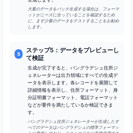
大量のデータをバッチ生成する場合は、フォーマ
ットがニーズに合っていることを確認するため
に、まず少量のデータをテストすることをお勧め
します。
ステップ5：データをプレビューし
5
て検証
生成が完了すると、バングラデシュ住所ジ
ェネレーターは出力領域にすべての生成デ
ータを表示します。各レコードを展開して
詳細情報を表示し、住所フォーマット、身
分証明書フォーマット、電話フォーマット
などが要件を満たしているか検証できま
す。
バングラデシュ住所ジェネレーターが生成したす
べてのデータはバングラデシュの標準フォーマッ