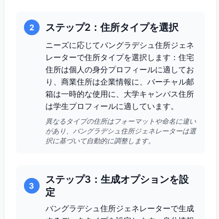
ステップ2：住所タイプを選択
2
ニーズに応じてバングラデシュ住所ジェネ
レーターで住所タイプを選択します：住宅
住所は個人の身分プロフィールに適してお
り、商業住所は企業情報に、バーチャル邮
箱は一時的な使用に、大学キャンパス住所
は学生プロフィールに適しています。
異なるタイプの住所はフォーマットや命名に違い
があり、バングラデシュ住所ジェネレーターは選
択に基づいて自動的に調整します。
ステップ3：生成オプションを設
3
定
バングラデシュ住所ジェネレーターで生成