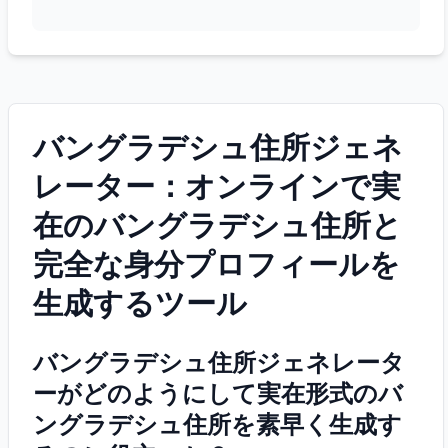
バングラデシュ住所ジェネ
レーター：オンラインで実
在のバングラデシュ住所と
完全な身分プロフィールを
生成するツール
バングラデシュ住所ジェネレータ
ーがどのようにして実在形式のバ
ングラデシュ住所を素早く生成す