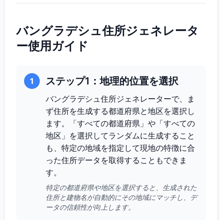
バングラデシュ住所ジェネレータ
ー使用ガイド
ステップ1：地理的位置を選択
1
バングラデシュ住所ジェネレーターで、ま
ず住所を生成する都道府県と地区を選択し
ます。「すべての都道府県」や「すべての
地区」を選択してランダムに生成すること
も、特定の地域を指定して現地の特徴に合
った住所データを取得することもできま
す。
特定の都道府県や地区を選択すると、生成された
住所と建物名が自動的にその地域にマッチし、デ
ータの信頼性が向上します。