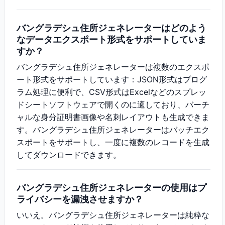
バングラデシュ住所ジェネレーターはどのよう
なデータエクスポート形式をサポートしていま
すか？
バングラデシュ住所ジェネレーターは複数のエクスポ
ート形式をサポートしています：JSON形式はプログ
ラム処理に便利で、CSV形式はExcelなどのスプレッ
ドシートソフトウェアで開くのに適しており、バーチ
ャルな身分証明書画像や名刺レイアウトも生成できま
す。バングラデシュ住所ジェネレーターはバッチエク
スポートをサポートし、一度に複数のレコードを生成
してダウンロードできます。
バングラデシュ住所ジェネレーターの使用はプ
ライバシーを漏洩させますか？
いいえ。バングラデシュ住所ジェネレーターは純粋な