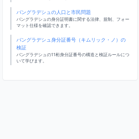
バングラデシュの人口と市民問題
バングラデシュの身分証明書に関する法律、規制、フォー
マット仕様を確認できます。
バングラデシュ身分証番号（キムリック・ノ）の
検証
バングラデシュの11桁身分証番号の構造と検証ルールにつ
いて学びます。