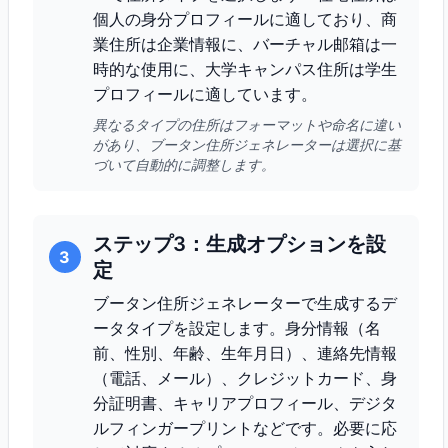
個人の身分プロフィールに適しており、商
業住所は企業情報に、バーチャル邮箱は一
時的な使用に、大学キャンパス住所は学生
プロフィールに適しています。
異なるタイプの住所はフォーマットや命名に違い
があり、ブータン住所ジェネレーターは選択に基
づいて自動的に調整します。
ステップ3：生成オプションを設
3
定
ブータン住所ジェネレーターで生成するデ
ータタイプを設定します。身分情報（名
前、性別、年齢、生年月日）、連絡先情報
（電話、メール）、クレジットカード、身
分証明書、キャリアプロフィール、デジタ
ルフィンガープリントなどです。必要に応