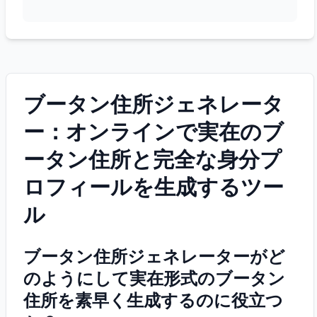
ブータン住所ジェネレータ
ー：オンラインで実在のブ
ータン住所と完全な身分プ
ロフィールを生成するツー
ル
ブータン住所ジェネレーターがど
のようにして実在形式のブータン
住所を素早く生成するのに役立つ