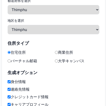
都道府県を選択
地区を選択
住所タイプ
住宅住所
商業住所
バーチャル邮箱
大学キャンパス
生成オプション
身分情報
連絡先情報
クレジットカード情報
キャリアプロフィール