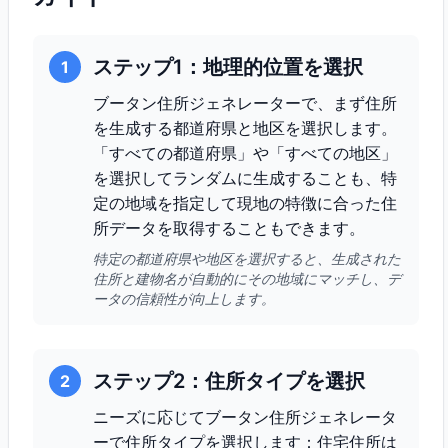
ステップ1：地理的位置を選択
1
ブータン住所ジェネレーターで、まず住所
を生成する都道府県と地区を選択します。
「すべての都道府県」や「すべての地区」
を選択してランダムに生成することも、特
定の地域を指定して現地の特徴に合った住
所データを取得することもできます。
特定の都道府県や地区を選択すると、生成された
住所と建物名が自動的にその地域にマッチし、デ
ータの信頼性が向上します。
ステップ2：住所タイプを選択
2
ニーズに応じてブータン住所ジェネレータ
ーで住所タイプを選択します：住宅住所は