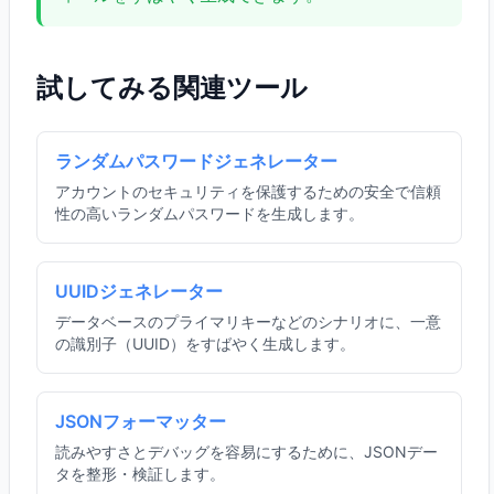
試してみる関連ツール
ランダムパスワードジェネレーター
アカウントのセキュリティを保護するための安全で信頼
性の高いランダムパスワードを生成します。
UUIDジェネレーター
データベースのプライマリキーなどのシナリオに、一意
の識別子（UUID）をすばやく生成します。
JSONフォーマッター
読みやすさとデバッグを容易にするために、JSONデー
タを整形・検証します。