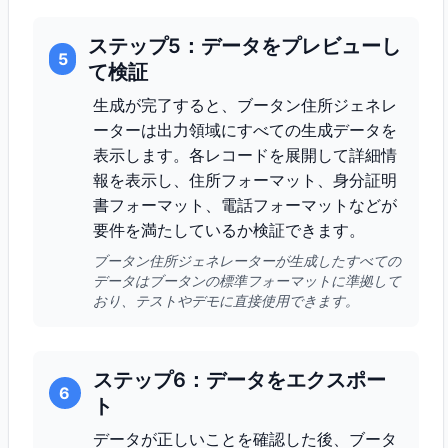
ステップ5：データをプレビューし
5
て検証
生成が完了すると、ブータン住所ジェネレ
ーターは出力領域にすべての生成データを
表示します。各レコードを展開して詳細情
報を表示し、住所フォーマット、身分証明
書フォーマット、電話フォーマットなどが
要件を満たしているか検証できます。
ブータン住所ジェネレーターが生成したすべての
データはブータンの標準フォーマットに準拠して
おり、テストやデモに直接使用できます。
ステップ6：データをエクスポー
6
ト
データが正しいことを確認した後、ブータ