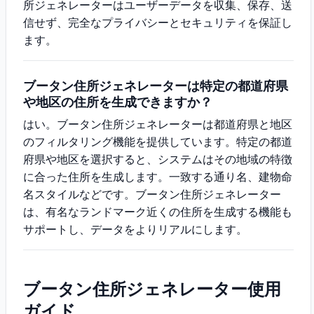
所ジェネレーターはユーザーデータを収集、保存、送
信せず、完全なプライバシーとセキュリティを保証し
ます。
ブータン住所ジェネレーターは特定の都道府県
や地区の住所を生成できますか？
はい。ブータン住所ジェネレーターは都道府県と地区
のフィルタリング機能を提供しています。特定の都道
府県や地区を選択すると、システムはその地域の特徴
に合った住所を生成します。一致する通り名、建物命
名スタイルなどです。ブータン住所ジェネレーター
は、有名なランドマーク近くの住所を生成する機能も
サポートし、データをよりリアルにします。
ブータン住所ジェネレーター使用
ガイド