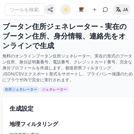
JA
ブータン住所ジェネレーター - 実在の
ブータン住所、身分情報、連絡先をオ
ンラインで生成
無料のオンラインブータン住所ジェネレーター。実在の形式のブータ
ン住所、身分証明書番号、電話番号、クレジットカード番号、完全な
身分プロフィールを作成します。都道府県フィルタリング、
JSON/CSVエクスポート形式をサポートし、プライバシー保護のため
にブラウザ内で完全に実行されます。
住所ジェネレーター
ジェネレーター
生成設定
地理フィルタリング