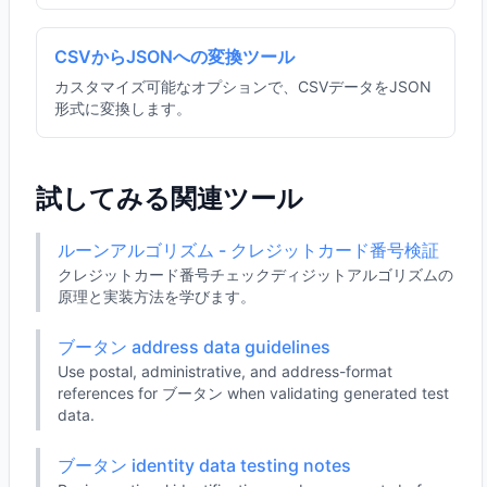
CSVからJSONへの変換ツール
カスタマイズ可能なオプションで、CSVデータをJSON
形式に変換します。
試してみる関連ツール
ルーンアルゴリズム - クレジットカード番号検証
クレジットカード番号チェックディジットアルゴリズムの
原理と実装方法を学びます。
ブータン address data guidelines
Use postal, administrative, and address-format
references for ブータン when validating generated test
data.
ブータン identity data testing notes