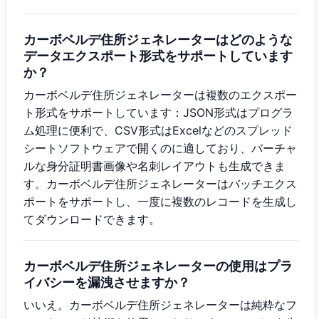
カーボベルデ住所ジェネレーターはどのような
データエクスポート形式をサポートしています
か？
カーボベルデ住所ジェネレーターは複数のエクスポー
ト形式をサポートしています：JSON形式はプログラ
ム処理に便利で、CSV形式はExcelなどのスプレッド
シートソフトウェアで開くのに適しており、バーチャ
ルな身分証明書画像や名刺レイアウトも生成できま
す。カーボベルデ住所ジェネレーターはバッチエクス
ポートをサポートし、一度に複数のレコードを生成し
てダウンロードできます。
カーボベルデ住所ジェネレーターの使用はプラ
イバシーを漏洩させますか？
いいえ。カーボベルデ住所ジェネレーターは純粋なフ