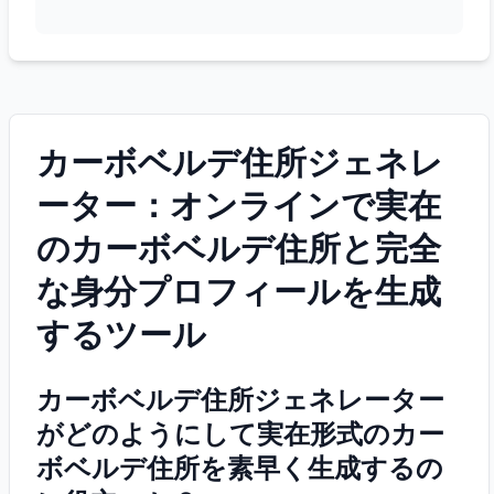
カーボベルデ住所ジェネレ
ーター：オンラインで実在
のカーボベルデ住所と完全
な身分プロフィールを生成
するツール
カーボベルデ住所ジェネレーター
がどのようにして実在形式のカー
ボベルデ住所を素早く生成するの