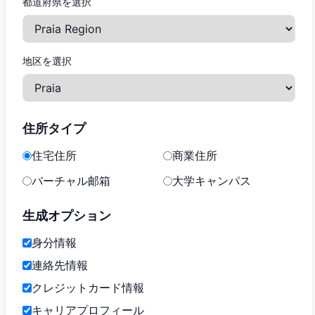
都道府県を選択
地区を選択
住所タイプ
住宅住所
商業住所
バーチャル邮箱
大学キャンパス
生成オプション
身分情報
連絡先情報
クレジットカード情報
キャリアプロフィール