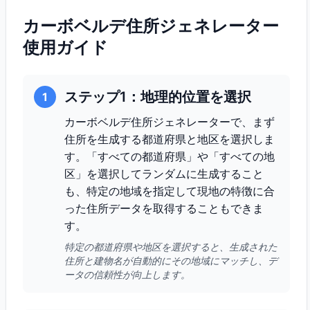
カーボベルデ住所ジェネレーター
使用ガイド
ステップ1：地理的位置を選択
1
カーボベルデ住所ジェネレーターで、まず
住所を生成する都道府県と地区を選択しま
す。「すべての都道府県」や「すべての地
区」を選択してランダムに生成すること
も、特定の地域を指定して現地の特徴に合
った住所データを取得することもできま
す。
特定の都道府県や地区を選択すると、生成された
住所と建物名が自動的にその地域にマッチし、デ
ータの信頼性が向上します。