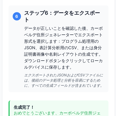
ステップ6：データをエクスポー
6
ト
データが正しいことを確認した後、カーボ
ベルデ住所ジェネレーターでエクスポート
形式を選択します：プログラム処理用の
JSON、表計算分析用のCSV、または身分
証明書画像や名刺レイアウトの生成です。
ダウンロードボタンをクリックしてローカ
ルデバイスに保存します。
エクスポートされたJSONおよびCSVファイルに
は、後続のデータ処理と分析を容易にするため
に、すべての生成フィールドが含まれています。
生成完了！
おめでとうございます、カーボベルデ住所ジェ