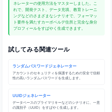
ネレーターの使用方法をマスターしました。こ
れで、開発テスト、データ充填、教育トレーニ
ングなどのさまざまなシナリオで、フォーマッ
ト要件を満たすカーボベルデ住所と完全な身分
プロフィールをすばやく生成できます。
試してみる関連ツール
ランダムパスワードジェネレーター
アカウントのセキュリティを保護するための安全で信頼
性の高いランダムパスワードを生成します。
UUIDジェネレーター
データベースのプライマリキーなどのシナリオに、一意
の識別子（UUID）をすばやく生成します。