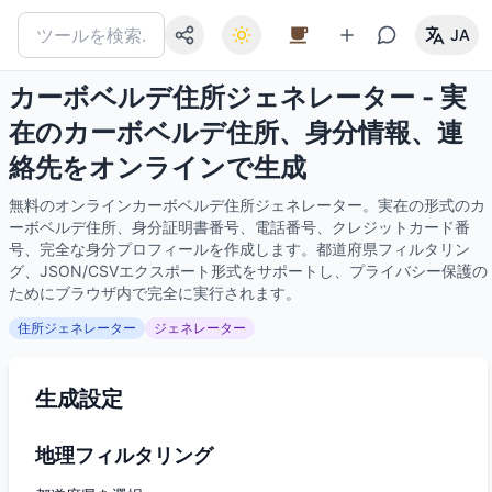
JA
カーボベルデ住所ジェネレーター - 実
在のカーボベルデ住所、身分情報、連
絡先をオンラインで生成
無料のオンラインカーボベルデ住所ジェネレーター。実在の形式のカ
ーボベルデ住所、身分証明書番号、電話番号、クレジットカード番
号、完全な身分プロフィールを作成します。都道府県フィルタリン
グ、JSON/CSVエクスポート形式をサポートし、プライバシー保護の
ためにブラウザ内で完全に実行されます。
住所ジェネレーター
ジェネレーター
生成設定
地理フィルタリング