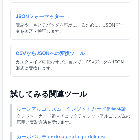
JSONフォーマッター
読みやすさとデバッグを容易にするために、JSONデー
タを整形・検証します。
CSVからJSONへの変換ツール
カスタマイズ可能なオプションで、CSVデータをJSON
形式に変換します。
試してみる関連ツール
ルーンアルゴリズム - クレジットカード番号検証
クレジットカード番号チェックディジットアルゴリズムの
原理と実装方法を学びます。
カーボベルデ address data guidelines