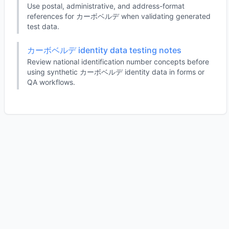
Use postal, administrative, and address-format
references for カーボベルデ when validating generated
test data.
カーボベルデ identity data testing notes
Review national identification number concepts before
using synthetic カーボベルデ identity data in forms or
QA workflows.