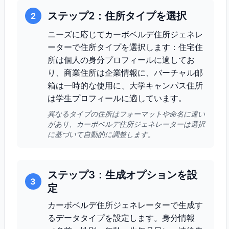
ステップ2：住所タイプを選択
2
ニーズに応じてカーボベルデ住所ジェネレ
ーターで住所タイプを選択します：住宅住
所は個人の身分プロフィールに適してお
り、商業住所は企業情報に、バーチャル邮
箱は一時的な使用に、大学キャンパス住所
は学生プロフィールに適しています。
異なるタイプの住所はフォーマットや命名に違い
があり、カーボベルデ住所ジェネレーターは選択
に基づいて自動的に調整します。
ステップ3：生成オプションを設
3
定
カーボベルデ住所ジェネレーターで生成す
るデータタイプを設定します。身分情報