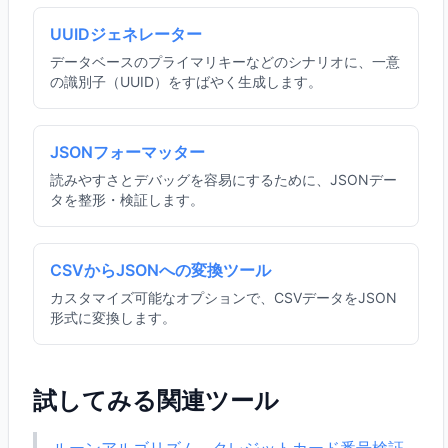
UUIDジェネレーター
データベースのプライマリキーなどのシナリオに、一意
の識別子（UUID）をすばやく生成します。
JSONフォーマッター
読みやすさとデバッグを容易にするために、JSONデー
タを整形・検証します。
CSVからJSONへの変換ツール
カスタマイズ可能なオプションで、CSVデータをJSON
形式に変換します。
試してみる関連ツール