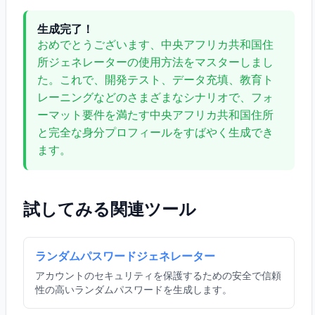
生成完了！
おめでとうございます、中央アフリカ共和国住
所ジェネレーターの使用方法をマスターしまし
た。これで、開発テスト、データ充填、教育ト
レーニングなどのさまざまなシナリオで、フォ
ーマット要件を満たす中央アフリカ共和国住所
と完全な身分プロフィールをすばやく生成でき
ます。
試してみる関連ツール
ランダムパスワードジェネレーター
アカウントのセキュリティを保護するための安全で信頼
性の高いランダムパスワードを生成します。