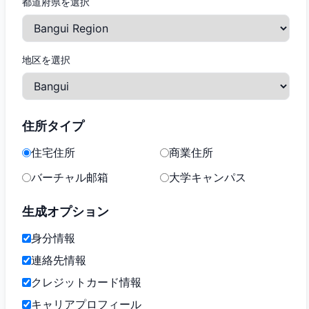
都道府県を選択
地区を選択
住所タイプ
住宅住所
商業住所
バーチャル邮箱
大学キャンパス
生成オプション
身分情報
連絡先情報
クレジットカード情報
キャリアプロフィール