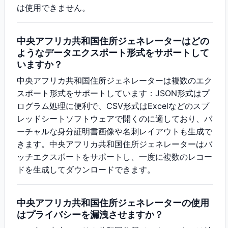
は使用できません。
中央アフリカ共和国住所ジェネレーターはどの
ようなデータエクスポート形式をサポートして
いますか？
中央アフリカ共和国住所ジェネレーターは複数のエク
スポート形式をサポートしています：JSON形式はプ
ログラム処理に便利で、CSV形式はExcelなどのスプ
レッドシートソフトウェアで開くのに適しており、バ
ーチャルな身分証明書画像や名刺レイアウトも生成で
きます。中央アフリカ共和国住所ジェネレーターはバ
ッチエクスポートをサポートし、一度に複数のレコー
ドを生成してダウンロードできます。
中央アフリカ共和国住所ジェネレーターの使用
はプライバシーを漏洩させますか？