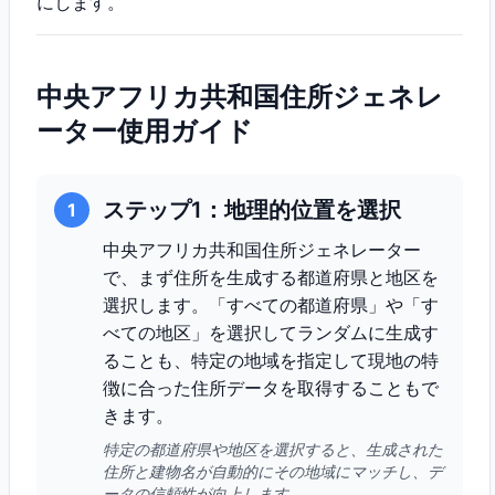
にします。
中央アフリカ共和国住所ジェネレ
ーター使用ガイド
ステップ1：地理的位置を選択
1
中央アフリカ共和国住所ジェネレーター
で、まず住所を生成する都道府県と地区を
選択します。「すべての都道府県」や「す
べての地区」を選択してランダムに生成す
ることも、特定の地域を指定して現地の特
徴に合った住所データを取得することもで
きます。
特定の都道府県や地区を選択すると、生成された
住所と建物名が自動的にその地域にマッチし、デ
ータの信頼性が向上します。