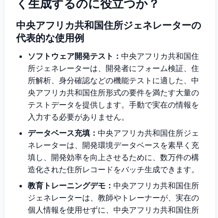
く生成するのに役立つか？
中央アフリカ共和国住所ジェネレーターの
代表的な使用例
ソフトウェア開発テスト：
中央アフリカ共和国住
所ジェネレーターは、開発者にフォーム検証、住
所解析、身分確認などの機能テストに適した、中
央アフリカ共和国住所形式の要件を満たす大量の
テストデータを提供します。手動で実在の情報を
入力する必要がありません。
データベース充填：
中央アフリカ共和国住所ジェ
ネレーターは、開発環境データベースを素早く充
填し、開発効率を向上させるために、数万件の構
造化された住所レコードをバッチ生成できます。
教育トレーニングデモ：
中央アフリカ共和国住所
ジェネレーターは、教師やトレーナーが、実在の
個人情報を使用せずに、中央アフリカ共和国住所