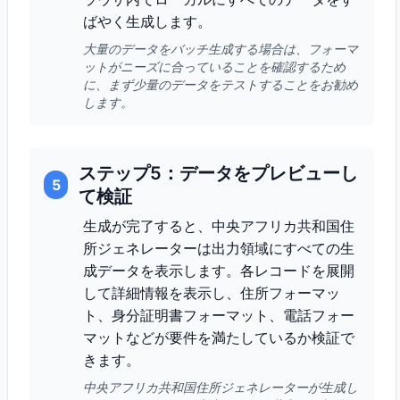
ばやく生成します。
大量のデータをバッチ生成する場合は、フォーマ
ットがニーズに合っていることを確認するため
に、まず少量のデータをテストすることをお勧め
します。
ステップ5：データをプレビューし
5
て検証
生成が完了すると、中央アフリカ共和国住
所ジェネレーターは出力領域にすべての生
成データを表示します。各レコードを展開
して詳細情報を表示し、住所フォーマッ
ト、身分証明書フォーマット、電話フォー
マットなどが要件を満たしているか検証で
きます。
中央アフリカ共和国住所ジェネレーターが生成し