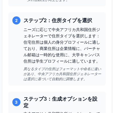
ステップ2：住所タイプを選択
2
ニーズに応じて中央アフリカ共和国住所ジ
ェネレーターで住所タイプを選択します：
住宅住所は個人の身分プロフィールに適し
ており、商業住所は企業情報に、バーチャ
ル邮箱は一時的な使用に、大学キャンパス
住所は学生プロフィールに適しています。
異なるタイプの住所はフォーマットや命名に違い
があり、中央アフリカ共和国住所ジェネレーター
は選択に基づいて自動的に調整します。
ステップ3：生成オプションを設
3
定