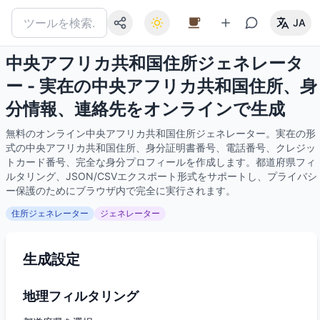
JA
中央アフリカ共和国住所ジェネレータ
ー - 実在の中央アフリカ共和国住所、身
分情報、連絡先をオンラインで生成
無料のオンライン中央アフリカ共和国住所ジェネレーター。実在の形
式の中央アフリカ共和国住所、身分証明書番号、電話番号、クレジッ
トカード番号、完全な身分プロフィールを作成します。都道府県フィ
ルタリング、JSON/CSVエクスポート形式をサポートし、プライバシ
ー保護のためにブラウザ内で完全に実行されます。
住所ジェネレーター
ジェネレーター
生成設定
地理フィルタリング