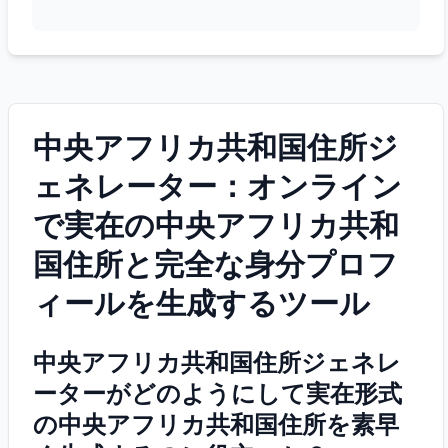
中央アフリカ共和国住所ジ
ェネレーター：オンライン
で実在の中央アフリカ共和
国住所と完全な身分プロフ
ィールを生成するツール
中央アフリカ共和国住所ジェネレ
ーターがどのようにして実在形式
の中央アフリカ共和国住所を素早