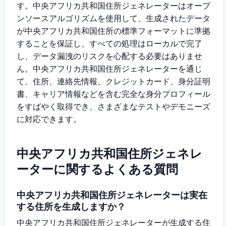
す。中央アフリカ共和国住所ジェネレーターはオープ
ンソースアルゴリズムを使用して、生成されたデータ
が中央アフリカ共和国住所の標準フォーマットに準拠
することを保証し、すべての処理はローカルで完了
し、データ漏洩のリスクを心配する必要はありませ
ん。中央アフリカ共和国住所ジェネレーターを通じ
て、住所、連絡先情報、クレジットカード、身分証明
書、キャリア情報などを含む完全な身分プロフィール
をすばやく取得でき、さまざまなテストやデモニーズ
に対応できます。
中央アフリカ共和国住所ジェネレ
ーターに関するよくある質問
中央アフリカ共和国住所ジェネレーターは実在
する住所を生成しますか？
中央アフリカ共和国住所ジェネレーターが生成する住