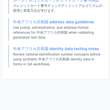
ルーンアルゴリズム - クレジットカード番号検証
クレジットカード番号チェックディジットアルゴリズムの
原理と実装方法を学びます。
中央アフリカ共和国 address data guidelines
Use postal, administrative, and address-format
references for 中央アフリカ共和国 when validating
generated test data.
中央アフリカ共和国 identity data testing notes
Review national identification number concepts before
using synthetic 中央アフリカ共和国 identity data in
forms or QA workflows.