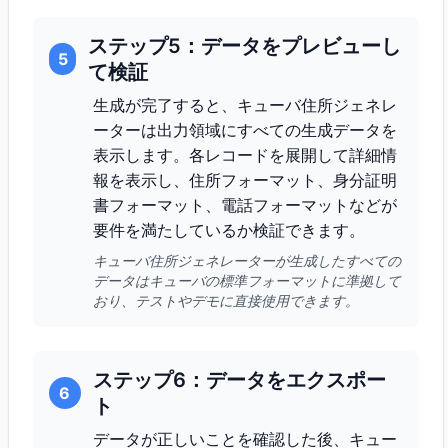
ステップ5：データをプレビューし
5
て検証
生成が完了すると、キューバ住所ジェネレ
ーターは出力領域にすべての生成データを
表示します。各レコードを展開して詳細情
報を表示し、住所フォーマット、身分証明
書フォーマット、電話フォーマットなどが
要件を満たしているか検証できます。
キューバ住所ジェネレーターが生成したすべての
データはキューバの標準フォーマットに準拠して
おり、テストやデモに直接使用できます。
ステップ6：データをエクスポー
6
ト
データが正しいことを確認した後、キュー