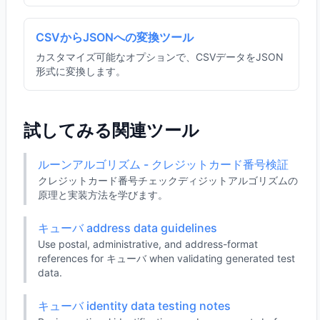
CSVからJSONへの変換ツール
カスタマイズ可能なオプションで、CSVデータをJSON
形式に変換します。
試してみる関連ツール
ルーンアルゴリズム - クレジットカード番号検証
クレジットカード番号チェックディジットアルゴリズムの
原理と実装方法を学びます。
キューバ address data guidelines
Use postal, administrative, and address-format
references for キューバ when validating generated test
data.
キューバ identity data testing notes