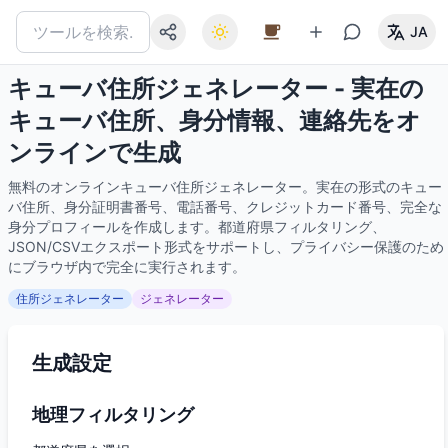
JA
キューバ住所ジェネレーター - 実在の
キューバ住所、身分情報、連絡先をオ
ンラインで生成
無料のオンラインキューバ住所ジェネレーター。実在の形式のキュー
バ住所、身分証明書番号、電話番号、クレジットカード番号、完全な
身分プロフィールを作成します。都道府県フィルタリング、
JSON/CSVエクスポート形式をサポートし、プライバシー保護のため
にブラウザ内で完全に実行されます。
住所ジェネレーター
ジェネレーター
生成設定
地理フィルタリング