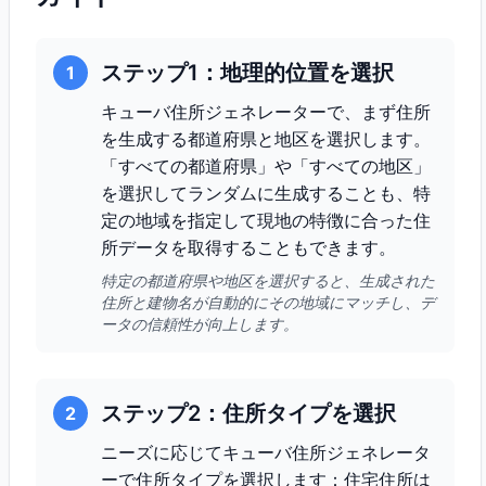
ステップ1：地理的位置を選択
1
キューバ住所ジェネレーターで、まず住所
を生成する都道府県と地区を選択します。
「すべての都道府県」や「すべての地区」
を選択してランダムに生成することも、特
定の地域を指定して現地の特徴に合った住
所データを取得することもできます。
特定の都道府県や地区を選択すると、生成された
住所と建物名が自動的にその地域にマッチし、デ
ータの信頼性が向上します。
ステップ2：住所タイプを選択
2
ニーズに応じてキューバ住所ジェネレータ
ーで住所タイプを選択します：住宅住所は