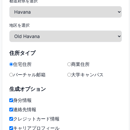
都道府県を選択
地区を選択
住所タイプ
住宅住所
商業住所
バーチャル邮箱
大学キャンパス
生成オプション
身分情報
連絡先情報
クレジットカード情報
キャリアプロフィール