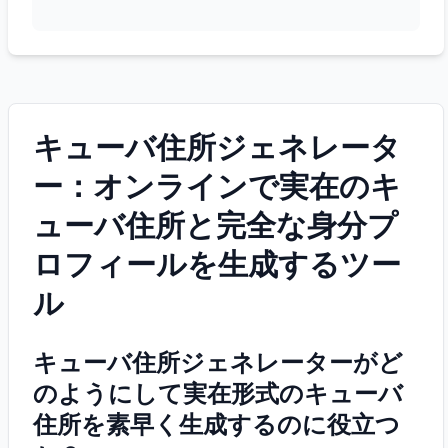
キューバ住所ジェネレータ
ー：オンラインで実在のキ
ューバ住所と完全な身分プ
ロフィールを生成するツー
ル
キューバ住所ジェネレーターがど
のようにして実在形式のキューバ
住所を素早く生成するのに役立つ