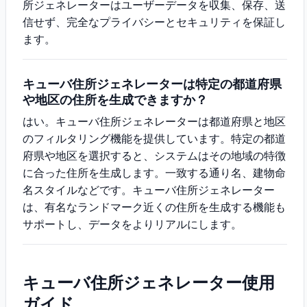
所ジェネレーターはユーザーデータを収集、保存、送
信せず、完全なプライバシーとセキュリティを保証し
ます。
キューバ住所ジェネレーターは特定の都道府県
や地区の住所を生成できますか？
はい。キューバ住所ジェネレーターは都道府県と地区
のフィルタリング機能を提供しています。特定の都道
府県や地区を選択すると、システムはその地域の特徴
に合った住所を生成します。一致する通り名、建物命
名スタイルなどです。キューバ住所ジェネレーター
は、有名なランドマーク近くの住所を生成する機能も
サポートし、データをよりリアルにします。
キューバ住所ジェネレーター使用
ガイド