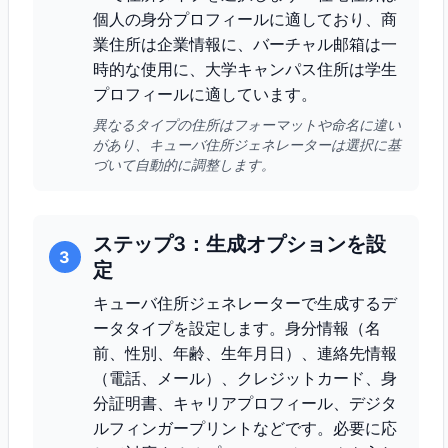
個人の身分プロフィールに適しており、商
業住所は企業情報に、バーチャル邮箱は一
時的な使用に、大学キャンパス住所は学生
プロフィールに適しています。
異なるタイプの住所はフォーマットや命名に違い
があり、キューバ住所ジェネレーターは選択に基
づいて自動的に調整します。
ステップ3：生成オプションを設
3
定
キューバ住所ジェネレーターで生成するデ
ータタイプを設定します。身分情報（名
前、性別、年齢、生年月日）、連絡先情報
（電話、メール）、クレジットカード、身
分証明書、キャリアプロフィール、デジタ
ルフィンガープリントなどです。必要に応