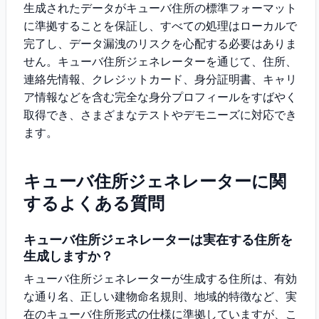
生成されたデータがキューバ住所の標準フォーマット
に準拠することを保証し、すべての処理はローカルで
完了し、データ漏洩のリスクを心配する必要はありま
せん。キューバ住所ジェネレーターを通じて、住所、
連絡先情報、クレジットカード、身分証明書、キャリ
ア情報などを含む完全な身分プロフィールをすばやく
取得でき、さまざまなテストやデモニーズに対応でき
ます。
キューバ住所ジェネレーターに関
するよくある質問
キューバ住所ジェネレーターは実在する住所を
生成しますか？
キューバ住所ジェネレーターが生成する住所は、有効
な通り名、正しい建物命名規則、地域的特徴など、実
在のキューバ住所形式の仕様に準拠していますが、こ