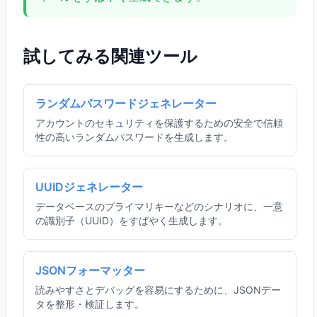
試してみる関連ツール
ランダムパスワードジェネレーター
アカウントのセキュリティを保護するための安全で信頼
性の高いランダムパスワードを生成します。
UUIDジェネレーター
データベースのプライマリキーなどのシナリオに、一意
の識別子（UUID）をすばやく生成します。
JSONフォーマッター
読みやすさとデバッグを容易にするために、JSONデー
タを整形・検証します。