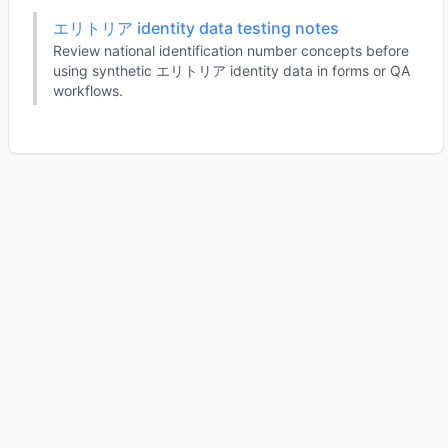
エリトリア identity data testing notes
Review national identification number concepts before
using synthetic エリトリア identity data in forms or QA
workflows.