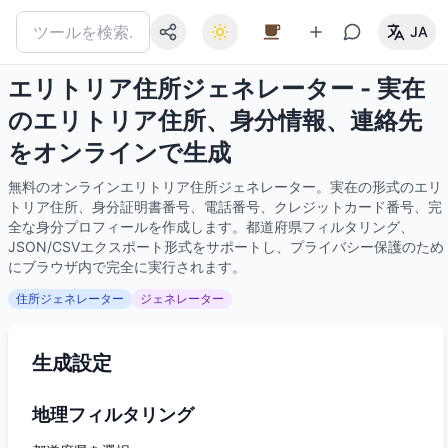
JA
エリトリア住所ジェネレーター - 実在
のエリトリア住所、身分情報、連絡先
をオンラインで生成
無料のオンラインエリトリア住所ジェネレーター。実在の形式のエリ
トリア住所、身分証明書番号、電話番号、クレジットカード番号、完
全な身分プロフィールを作成します。都道府県フィルタリング、
JSON/CSVエクスポート形式をサポートし、プライバシー保護のため
にブラウザ内で完全に実行されます。
住所ジェネレーター
ジェネレーター
生成設定
地理フィルタリング