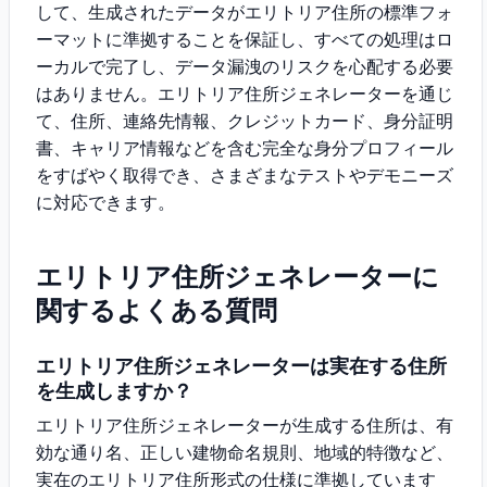
して、生成されたデータがエリトリア住所の標準フォ
ーマットに準拠することを保証し、すべての処理はロ
ーカルで完了し、データ漏洩のリスクを心配する必要
はありません。エリトリア住所ジェネレーターを通じ
て、住所、連絡先情報、クレジットカード、身分証明
書、キャリア情報などを含む完全な身分プロフィール
をすばやく取得でき、さまざまなテストやデモニーズ
に対応できます。
エリトリア住所ジェネレーターに
関するよくある質問
エリトリア住所ジェネレーターは実在する住所
を生成しますか？
エリトリア住所ジェネレーターが生成する住所は、有
効な通り名、正しい建物命名規則、地域的特徴など、
実在のエリトリア住所形式の仕様に準拠しています