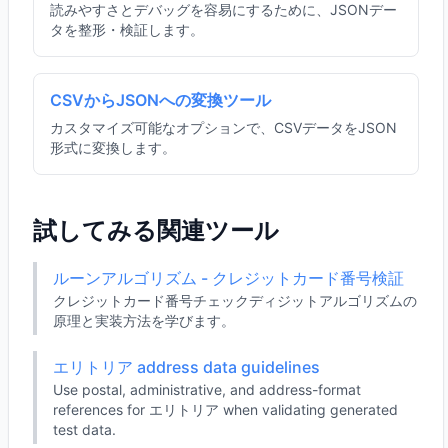
読みやすさとデバッグを容易にするために、JSONデー
タを整形・検証します。
CSVからJSONへの変換ツール
カスタマイズ可能なオプションで、CSVデータをJSON
形式に変換します。
試してみる関連ツール
ルーンアルゴリズム - クレジットカード番号検証
クレジットカード番号チェックディジットアルゴリズムの
原理と実装方法を学びます。
エリトリア address data guidelines
Use postal, administrative, and address-format
references for エリトリア when validating generated
test data.