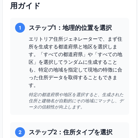
用ガイド
ステップ1：地理的位置を選択
1
エリトリア住所ジェネレーターで、まず住
所を生成する都道府県と地区を選択しま
す。「すべての都道府県」や「すべての地
区」を選択してランダムに生成すること
も、特定の地域を指定して現地の特徴に合
った住所データを取得することもできま
す。
特定の都道府県や地区を選択すると、生成された
住所と建物名が自動的にその地域にマッチし、デ
ータの信頼性が向上します。
ステップ2：住所タイプを選択
2