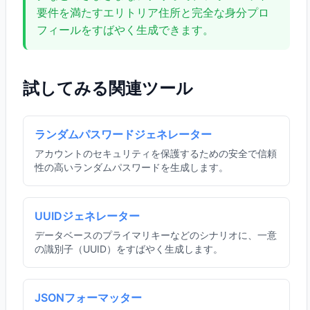
要件を満たすエリトリア住所と完全な身分プロ
フィールをすばやく生成できます。
試してみる関連ツール
ランダムパスワードジェネレーター
アカウントのセキュリティを保護するための安全で信頼
性の高いランダムパスワードを生成します。
UUIDジェネレーター
データベースのプライマリキーなどのシナリオに、一意
の識別子（UUID）をすばやく生成します。
JSONフォーマッター