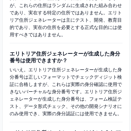
が、これらの住所はランダムに生成された組み合わせ
であり、実在する特定の住所ではありません。エリト
リア住所ジェネレーターは主にテスト、開発、教育目
的であり、実在の住所を必要とする正式な目的には使
用すべきではありません。
エリトリア住所ジェネレーターが生成した身分
番号は使用できますか？
いいえ。エリトリア住所ジェネレーターが生成した身
分番号は正しいフォーマットでチェックディジット検
証に合格しますが、これらは実際の身分確認に使用で
きないバーチャルな身分番号です。エリトリア住所ジ
ェネレーターが生成した身分番号は、フォーム検証テ
スト、データ形式チェック、その他の開発シナリオに
のみ使用でき、実際の身分認証には使用できません。