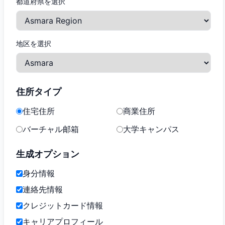
都道府県を選択
地区を選択
住所タイプ
住宅住所
商業住所
バーチャル邮箱
大学キャンパス
生成オプション
身分情報
連絡先情報
クレジットカード情報
キャリアプロフィール