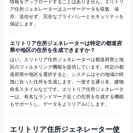
情報をアップロードすることはありません。エリトリ
ア住所ジェネレーターはユーザーデータを収集、保
存、送信せず、完全なプライバシーとセキュリティを
保証します。
エリトリア住所ジェネレーターは特定の都道府
県や地区の住所を生成できますか？
はい。エリトリア住所ジェネレーターは都道府県と地
区のフィルタリング機能を提供しています。特定の都
道府県や地区を選択すると、システムはその地域の特
徴に合った住所を生成します。一致する通り名、建物
命名スタイルなどです。エリトリア住所ジェネレータ
ーは、有名なランドマーク近くの住所を生成する機能
もサポートし、データをよりリアルにします。
エリトリア住所ジェネレーター使