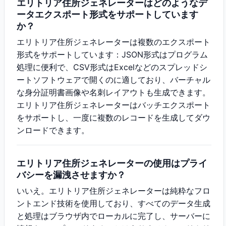
エリトリア住所ジェネレーターはどのようなデ
ータエクスポート形式をサポートしています
か？
エリトリア住所ジェネレーターは複数のエクスポート
形式をサポートしています：JSON形式はプログラム
処理に便利で、CSV形式はExcelなどのスプレッドシ
ートソフトウェアで開くのに適しており、バーチャル
な身分証明書画像や名刺レイアウトも生成できます。
エリトリア住所ジェネレーターはバッチエクスポート
をサポートし、一度に複数のレコードを生成してダウ
ンロードできます。
エリトリア住所ジェネレーターの使用はプライ
バシーを漏洩させますか？
いいえ。エリトリア住所ジェネレーターは純粋なフロ
ントエンド技術を使用しており、すべてのデータ生成
と処理はブラウザ内でローカルに完了し、サーバーに