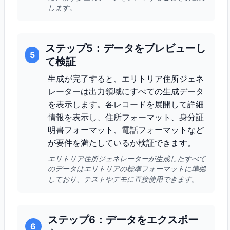
します。
ステップ5：データをプレビューし
5
て検証
生成が完了すると、エリトリア住所ジェネ
レーターは出力領域にすべての生成データ
を表示します。各レコードを展開して詳細
情報を表示し、住所フォーマット、身分証
明書フォーマット、電話フォーマットなど
が要件を満たしているか検証できます。
エリトリア住所ジェネレーターが生成したすべて
のデータはエリトリアの標準フォーマットに準拠
しており、テストやデモに直接使用できます。
ステップ6：データをエクスポー
6