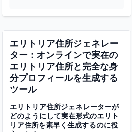
エリトリア住所ジェネレー
ター：オンラインで実在の
エリトリア住所と完全な身
分プロフィールを生成する
ツール
エリトリア住所ジェネレーターが
どのようにして実在形式のエリト
リア住所を素早く生成するのに役