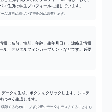
パス住所は学生プロフィールに適しています。
ターは選択に基づいて自動的に調整します。
情報（名前、性別、年齢、生年月日）、連絡先情報
ール、デジタルフィンガープリントなどです。必要
、「データを生成」ボタンをクリックします。システ
すばやく生成します。
を確認するために、まず少量のデータをテストすることをお