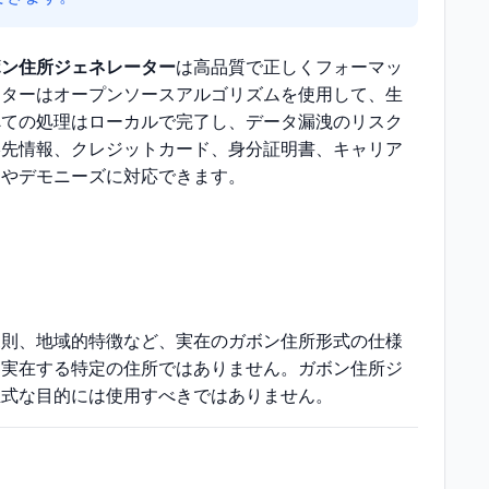
ボン住所ジェネレーター
は高品質で正しくフォーマッ
ーターはオープンソースアルゴリズムを使用して、生
べての処理はローカルで完了し、データ漏洩のリスク
絡先情報、クレジットカード、身分証明書、キャリア
トやデモニーズに対応できます。
規則、地域的特徴など、実在のガボン住所形式の仕様
、実在する特定の住所ではありません。ガボン住所ジ
正式な目的には使用すべきではありません。