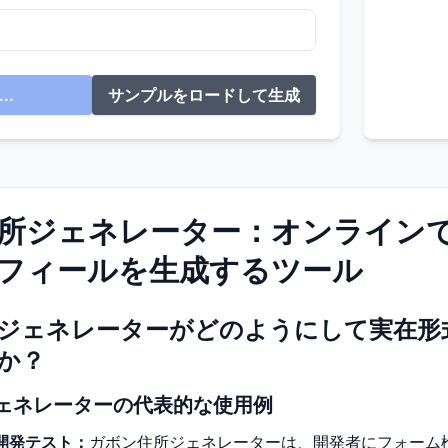
..
サンプルをロードして生成
所ジェネレーター：オンライン
フィールを生成するツール
ジェネレーターがどのようにして実在形
か？
ェネレーターの代表的な使用例
開発テスト：
ガボン住所ジェネレーターは、開発者にフォーム