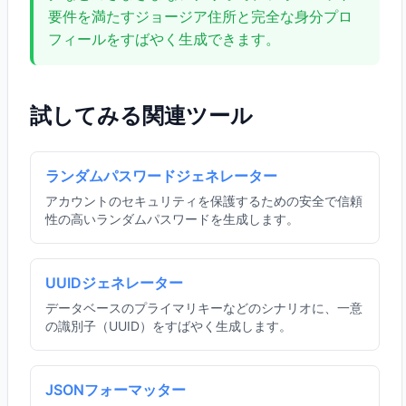
要件を満たすジョージア住所と完全な身分プロ
フィールをすばやく生成できます。
試してみる関連ツール
ランダムパスワードジェネレーター
アカウントのセキュリティを保護するための安全で信頼
性の高いランダムパスワードを生成します。
UUIDジェネレーター
データベースのプライマリキーなどのシナリオに、一意
の識別子（UUID）をすばやく生成します。
JSONフォーマッター