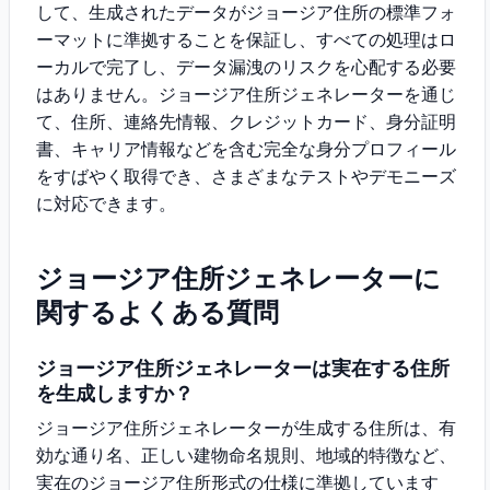
して、生成されたデータがジョージア住所の標準フォ
ーマットに準拠することを保証し、すべての処理はロ
ーカルで完了し、データ漏洩のリスクを心配する必要
はありません。ジョージア住所ジェネレーターを通じ
て、住所、連絡先情報、クレジットカード、身分証明
書、キャリア情報などを含む完全な身分プロフィール
をすばやく取得でき、さまざまなテストやデモニーズ
に対応できます。
ジョージア住所ジェネレーターに
関するよくある質問
ジョージア住所ジェネレーターは実在する住所
を生成しますか？
ジョージア住所ジェネレーターが生成する住所は、有
効な通り名、正しい建物命名規則、地域的特徴など、
実在のジョージア住所形式の仕様に準拠しています