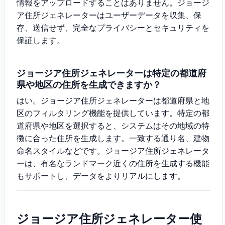
情報をアップロードすることはありません。ジョージ
ア住所ジェネレーターはユーザーデータを収集、保
存、送信せず、完全なプライバシーとセキュリティを
保証します。
ジョージア住所ジェネレーターは特定の都道府
県や地区の住所を生成できますか？
はい。ジョージア住所ジェネレーターは都道府県と地
区のフィルタリング機能を提供しています。特定の都
道府県や地区を選択すると、システムはその地域の特
徴に合った住所を生成します。一致する通り名、建物
命名スタイルなどです。ジョージア住所ジェネレータ
ーは、有名なランドマーク近くの住所を生成する機能
もサポートし、データをよりリアルにします。
ジョージア住所ジェネレーター使