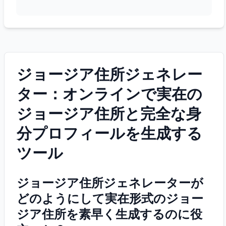
ジョージア住所ジェネレー
ター：オンラインで実在の
ジョージア住所と完全な身
分プロフィールを生成する
ツール
ジョージア住所ジェネレーターが
どのようにして実在形式のジョー
ジア住所を素早く生成するのに役