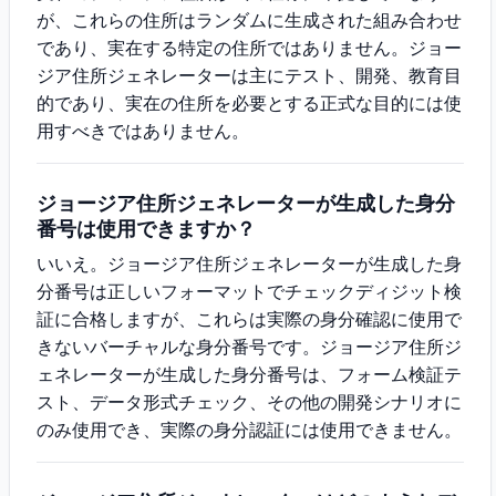
が、これらの住所はランダムに生成された組み合わせ
であり、実在する特定の住所ではありません。ジョー
ジア住所ジェネレーターは主にテスト、開発、教育目
的であり、実在の住所を必要とする正式な目的には使
用すべきではありません。
ジョージア住所ジェネレーターが生成した身分
番号は使用できますか？
いいえ。ジョージア住所ジェネレーターが生成した身
分番号は正しいフォーマットでチェックディジット検
証に合格しますが、これらは実際の身分確認に使用で
きないバーチャルな身分番号です。ジョージア住所ジ
ェネレーターが生成した身分番号は、フォーム検証テ
スト、データ形式チェック、その他の開発シナリオに
のみ使用でき、実際の身分認証には使用できません。