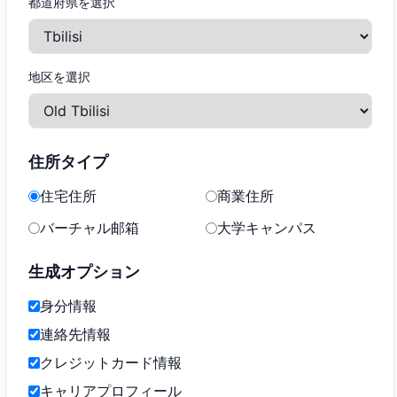
都道府県を選択
地区を選択
住所タイプ
住宅住所
商業住所
バーチャル邮箱
大学キャンパス
生成オプション
身分情報
連絡先情報
クレジットカード情報
キャリアプロフィール