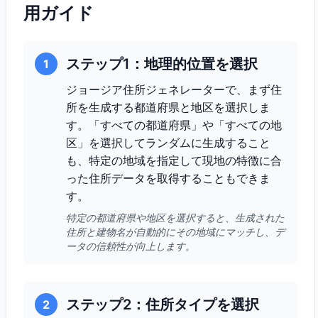
用ガイド
ステップ1：地理的位置を選択
1
ジョージア住所ジェネレーターで、まず住
所を生成する都道府県と地区を選択しま
す。「すべての都道府県」や「すべての地
区」を選択してランダムに生成すること
も、特定の地域を指定して現地の特徴に合
った住所データを取得することもできま
す。
特定の都道府県や地区を選択すると、生成された
住所と建物名が自動的にその地域にマッチし、デ
ータの信頼性が向上します。
ステップ2：住所タイプを選択
2