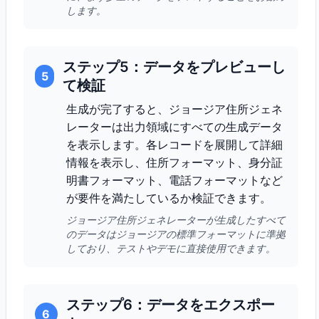
します。
ステップ5：データをプレビューし
5
て検証
生成が完了すると、ジョージア住所ジェネ
レーターは出力領域にすべての生成データ
を表示します。各レコードを展開して詳細
情報を表示し、住所フォーマット、身分証
明書フォーマット、電話フォーマットなど
が要件を満たしているか検証できます。
ジョージア住所ジェネレーターが生成したすべて
のデータはジョージアの標準フォーマットに準拠
しており、テストやデモに直接使用できます。
ステップ6：データをエクスポー
6