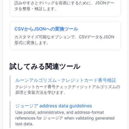
読みやすさとデバッグを容易にするために、JSONデー
タを整形・検証します。
CSVからJSONへの変換ツール
カスタマイズ可能なオプションで、CSVデータをJSON
形式に変換します。
試してみる関連ツール
ルーンアルゴリズム - クレジットカード番号検証
クレジットカード番号チェックディジットアルゴリズムの
原理と実装方法を学びます。
ジョージア address data guidelines
Use postal, administrative, and address-format
references for ジョージア when validating generated
test data.