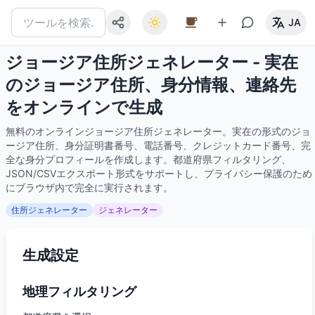
JA
ジョージア住所ジェネレーター - 実在
のジョージア住所、身分情報、連絡先
をオンラインで生成
無料のオンラインジョージア住所ジェネレーター。実在の形式のジョ
ージア住所、身分証明書番号、電話番号、クレジットカード番号、完
全な身分プロフィールを作成します。都道府県フィルタリング、
JSON/CSVエクスポート形式をサポートし、プライバシー保護のため
にブラウザ内で完全に実行されます。
住所ジェネレーター
ジェネレーター
生成設定
地理フィルタリング