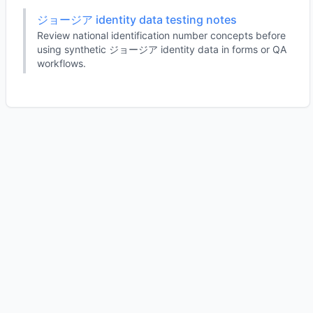
ジョージア identity data testing notes
Review national identification number concepts before
using synthetic ジョージア identity data in forms or QA
workflows.