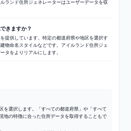
イルランド住所ジェネレーターはユーザーデータを収
成できますか？
能を提供しています。特定の都道府県や地区を選択す
、建物命名スタイルなどです。アイルランド住所ジェ
データをよりリアルにします。
区を選択します。「すべての都道府県」や「すべて
現地の特徴に合った住所データを取得することもで