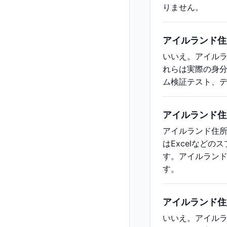
りません。
アイルランド住
いいえ。アイル
れらは実際の身
ム検証テスト、
アイルランド住
アイルランド住所
はExcelなど
す。アイルラン
す。
アイルランド住
いいえ。アイル