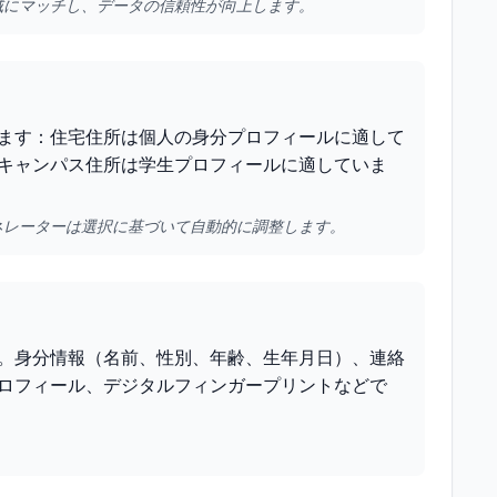
域にマッチし、データの信頼性が向上します。
ます：住宅住所は個人の身分プロフィールに適して
キャンパス住所は学生プロフィールに適していま
ネレーターは選択に基づいて自動的に調整します。
。身分情報（名前、性別、年齢、生年月日）、連絡
ロフィール、デジタルフィンガープリントなどで