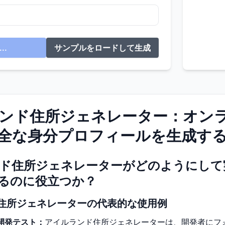
..
サンプルをロードして生成
ンド住所ジェネレーター：オン
全な身分プロフィールを生成す
ド住所ジェネレーターがどのようにして
るのに役立つか？
住所ジェネレーターの代表的な使用例
開発テスト：
アイルランド住所ジェネレーターは、開発者にフ