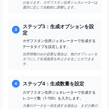
があります。カザフスタン住所ジェネレーターは
選択に応じて自動的に調整します。
ステップ3：生成オプションを設
3
定
カザフスタン住所ジェネレーターで生成する
データタイプを設定します。
住所情報のみが必要な場合は、他のオプションを
オフにして生成速度を向上させることができま
す。
ステップ4：生成数量を設定
4
カザフスタン住所ジェネレーターで生成する
レコード数（1-100）を入力します。
大量のデータを一括生成する場合は、まず少量の