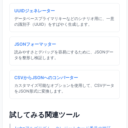
UUIDジェネレーター
データベースプライマリキーなどのシナリオ用に、一意
の識別子（UUID）をすばやく生成します。
JSONフォーマッター
読みやすさとデバッグを容易にするために、JSONデー
タを整形し検証します。
CSVからJSONへのコンバーター
カスタマイズ可能なオプションを使用して、CSVデータ
をJSON形式に変換します。
試してみる関連ツール