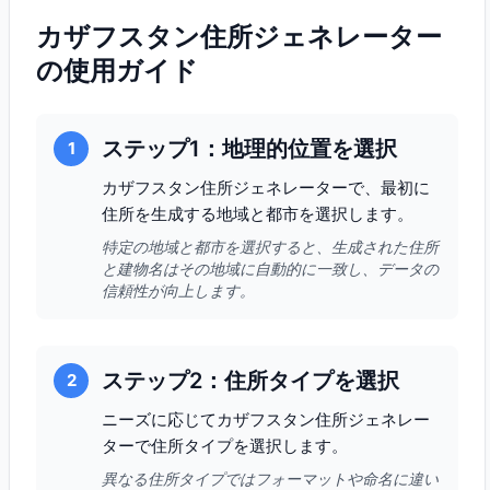
カザフスタン住所ジェネレーター
の使用ガイド
ステップ1：地理的位置を選択
1
カザフスタン住所ジェネレーターで、最初に
住所を生成する地域と都市を選択します。
特定の地域と都市を選択すると、生成された住所
と建物名はその地域に自動的に一致し、データの
信頼性が向上します。
ステップ2：住所タイプを選択
2
ニーズに応じてカザフスタン住所ジェネレー
ターで住所タイプを選択します。
異なる住所タイプではフォーマットや命名に違い