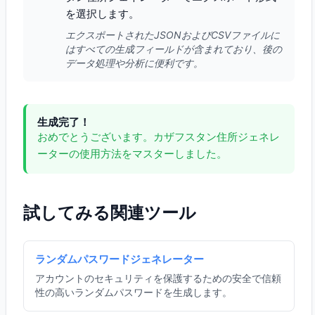
を選択します。
エクスポートされたJSONおよびCSVファイルに
はすべての生成フィールドが含まれており、後の
データ処理や分析に便利です。
生成完了！
おめでとうございます。カザフスタン住所ジェネレ
ーターの使用方法をマスターしました。
試してみる関連ツール
ランダムパスワードジェネレーター
アカウントのセキュリティを保護するための安全で信頼
性の高いランダムパスワードを生成します。