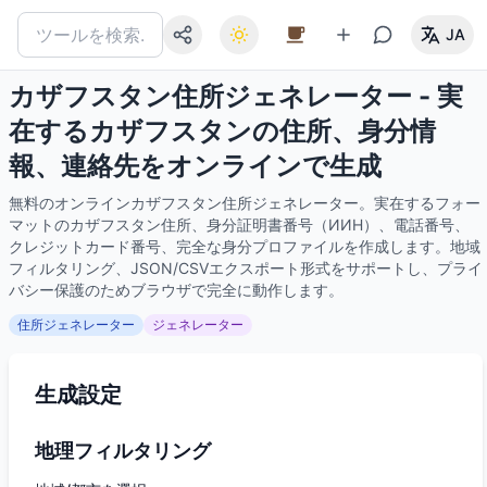
JA
カザフスタン住所ジェネレーター - 実
在するカザフスタンの住所、身分情
報、連絡先をオンラインで生成
無料のオンラインカザフスタン住所ジェネレーター。実在するフォー
マットのカザフスタン住所、身分証明書番号（ИИН）、電話番号、
クレジットカード番号、完全な身分プロファイルを作成します。地域
フィルタリング、JSON/CSVエクスポート形式をサポートし、プライ
バシー保護のためブラウザで完全に動作します。
住所ジェネレーター
ジェネレーター
生成設定
地理フィルタリング