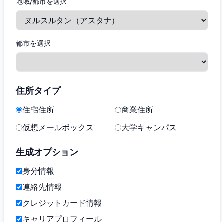
地域/都市を選択
都市を選択
住所タイプ
住宅住所
商業住所
仮想メールボックス
大学キャンパス
生成オプション
身分情報
連絡先情報
クレジットカード情報
キャリアプロフィール