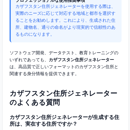
プロフェッショナルな使用推奨事項
カザフスタン住所ジェネレーターを使用する際は、
実際のニーズに応じて対応する地域と都市を選択す
ることをお勧めします。これにより、生成された住
所、建物名、通りの命名がより現実的で信頼性のあ
るものになります。
ソフトウェア開発、データテスト、教育トレーニングの
いずれであっても、
カザフスタン住所ジェネレーター
は、高品質で正しいフォーマットのカザフスタン住所と
関連する身分情報を提供できます。
カザフスタン住所ジェネレーター
のよくある質問
カザフスタン住所ジェネレーターが生成する住
所は、実在する住所ですか？