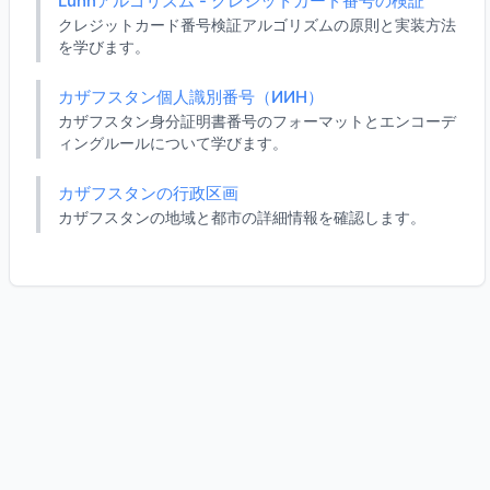
Luhnアルゴリズム - クレジットカード番号の検証
クレジットカード番号検証アルゴリズムの原則と実装方法
を学びます。
カザフスタン個人識別番号（ИИН）
カザフスタン身分証明書番号のフォーマットとエンコーデ
ィングルールについて学びます。
カザフスタンの行政区画
カザフスタンの地域と都市の詳細情報を確認します。