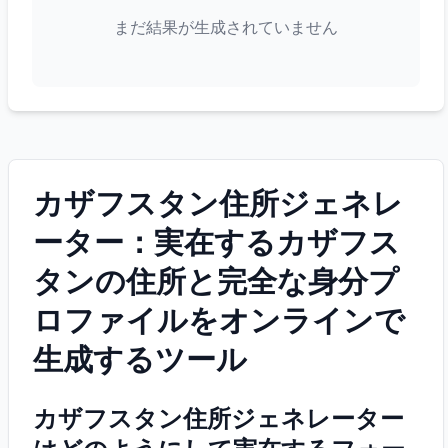
まだ結果が生成されていません
カザフスタン住所ジェネレ
ーター：実在するカザフス
タンの住所と完全な身分プ
ロファイルをオンラインで
生成するツール
カザフスタン住所ジェネレーター