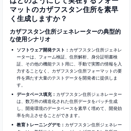
はどのようにして実在するフォー
マットのカザフスタン住所を素早
く生成しますか？
カザフスタン住所ジェネレーターの典型的
な使用シナリオ
ソフトウェア開発テスト：
カザフスタン住所ジェネレ
ーターは、フォーム検証、住所解析、身分証明書検
証、その他の機能テスト用に、手動で実際の情報を入
力することなく、カザフスタン住所フォーマットの要
件を満たす大量のテストデータを開発者に提供しま
す。
データベース填充：
カザフスタン住所ジェネレーター
は、数万件の構造化された住所データをバッチ生成
し、開発環境のデータベースを素早く埋めて、開発効
率を向上させることができます。
教育トレーニングデモ：
カザフスタン住所ジェネレー