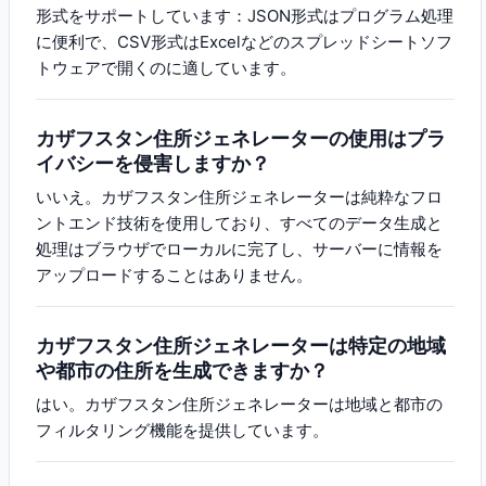
形式をサポートしています：JSON形式はプログラム処理
に便利で、CSV形式はExcelなどのスプレッドシートソフ
トウェアで開くのに適しています。
カザフスタン住所ジェネレーターの使用はプラ
イバシーを侵害しますか？
いいえ。カザフスタン住所ジェネレーターは純粋なフロ
ントエンド技術を使用しており、すべてのデータ生成と
処理はブラウザでローカルに完了し、サーバーに情報を
アップロードすることはありません。
カザフスタン住所ジェネレーターは特定の地域
や都市の住所を生成できますか？
はい。カザフスタン住所ジェネレーターは地域と都市の
フィルタリング機能を提供しています。