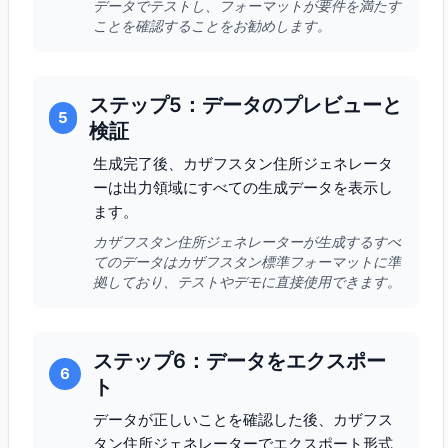
データでテストし、フォーマットが要件を満たす
ことを確認することをお勧めします。
ステップ5：データのプレビューと
5
検証
生成完了後、カザフスタン住所ジェネレータ
ーは出力領域にすべての生成データを表示し
ます。
カザフスタン住所ジェネレーターが生成するすべ
てのデータはカザフスタン標準フォーマットに準
拠しており、テストやデモに直接使用できます。
ステップ6：データをエクスポー
6
ト
データが正しいことを確認した後、カザフス
タン住所ジェネレーターでエクスポート形式