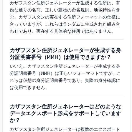
カザフスタン住所ジェネレーターが生成する住所は、有
効な通りの名前、正しい建物の命名規則、地域特性を含
む、カザフスタンの実在する住所フォーマットの仕様に
合っていますが、これらはランダムに生成された組み合
わせであり、実在する具体的な住所ではありません。
カザフスタン住所ジェネレーターが生成する身
分証明書番号（ИИН）は使用できますか？
いいえ。カザフスタン住所ジェネレーターが生成する身
分証明書番号（ИИН）は正しいフォーマットですが、こ
れらは仮想の身分証明書番号であり、実際の身分確認に
は使用できません。
カザフスタン住所ジェネレーターはどのような
データエクスポート形式をサポートしています
か？
カザフスタン住所ジェネレーターは複数のエクスポート