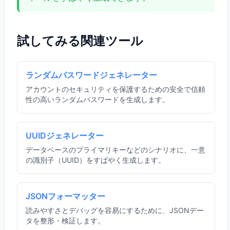
試してみる関連ツール
ランダムパスワードジェネレーター
アカウントのセキュリティを保護するための安全で信頼
性の高いランダムパスワードを生成します。
UUIDジェネレーター
データベースのプライマリキーなどのシナリオに、一意
の識別子（UUID）をすばやく生成します。
JSONフォーマッター
読みやすさとデバッグを容易にするために、JSONデー
タを整形・検証します。