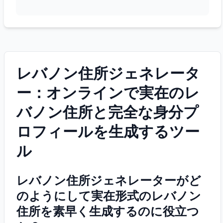
レバノン住所ジェネレータ
ー：オンラインで実在のレ
バノン住所と完全な身分プ
ロフィールを生成するツー
ル
レバノン住所ジェネレーターがど
のようにして実在形式のレバノン
住所を素早く生成するのに役立つ