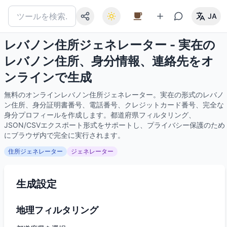
JA
レバノン住所ジェネレーター - 実在の
レバノン住所、身分情報、連絡先をオ
ンラインで生成
無料のオンラインレバノン住所ジェネレーター。実在の形式のレバノ
ン住所、身分証明書番号、電話番号、クレジットカード番号、完全な
身分プロフィールを作成します。都道府県フィルタリング、
JSON/CSVエクスポート形式をサポートし、プライバシー保護のため
にブラウザ内で完全に実行されます。
住所ジェネレーター
ジェネレーター
生成設定
地理フィルタリング