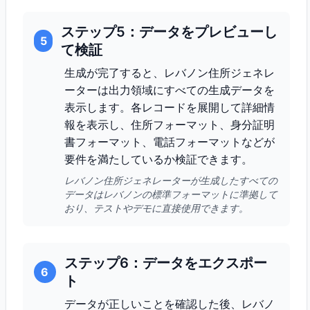
ステップ5：データをプレビューし
5
て検証
生成が完了すると、レバノン住所ジェネレ
ーターは出力領域にすべての生成データを
表示します。各レコードを展開して詳細情
報を表示し、住所フォーマット、身分証明
書フォーマット、電話フォーマットなどが
要件を満たしているか検証できます。
レバノン住所ジェネレーターが生成したすべての
データはレバノンの標準フォーマットに準拠して
おり、テストやデモに直接使用できます。
ステップ6：データをエクスポー
6
ト
データが正しいことを確認した後、レバノ