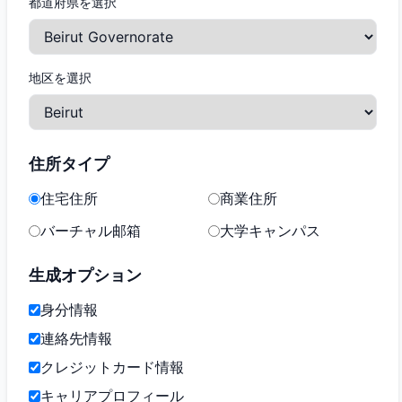
都道府県を選択
地区を選択
住所タイプ
住宅住所
商業住所
バーチャル邮箱
大学キャンパス
生成オプション
身分情報
連絡先情報
クレジットカード情報
キャリアプロフィール