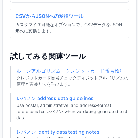
CSVからJSONへの変換ツール
カスタマイズ可能なオプションで、CSVデータをJSON
形式に変換します。
試してみる関連ツール
ルーンアルゴリズム - クレジットカード番号検証
クレジットカード番号チェックディジットアルゴリズムの
原理と実装方法を学びます。
レバノン address data guidelines
Use postal, administrative, and address-format
references for レバノン when validating generated test
data.
レバノン identity data testing notes