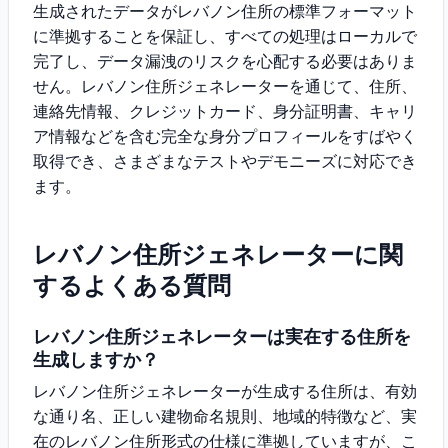
生成されたデータがレバノン住所の標準フォーマット
に準拠することを保証し、すべての処理はローカルで
完了し、データ漏洩のリスクを心配する必要はありま
せん。レバノン住所ジェネレーターを通じて、住所、
連絡先情報、クレジットカード、身分証明書、キャリ
ア情報などを含む完全な身分プロフィールをすばやく
取得でき、さまざまなテストやデモニーズに対応でき
ます。
レバノン住所ジェネレーターに関
するよくある質問
レバノン住所ジェネレーターは実在する住所を
生成しますか？
レバノン住所ジェネレーターが生成する住所は、有効
な通り名、正しい建物命名規則、地域的特徴など、実
在のレバノン住所形式の仕様に準拠していますが、こ