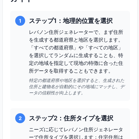
ステップ1：地理的位置を選択
1
レバノン住所ジェネレーターで、まず住所
を生成する都道府県と地区を選択します。
「すべての都道府県」や「すべての地区」
を選択してランダムに生成することも、特
定の地域を指定して現地の特徴に合った住
所データを取得することもできます。
特定の都道府県や地区を選択すると、生成された
住所と建物名が自動的にその地域にマッチし、デ
ータの信頼性が向上します。
ステップ2：住所タイプを選択
2
ニーズに応じてレバノン住所ジェネレータ
ーで住所タイプを選択します：住宅住所は