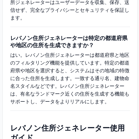
所ジェネレーターはユーザーデータを収集、保存、送
信せず、完全なプライバシーとセキュリティを保証し
ます。
レバノン住所ジェネレーターは特定の都道府県
や地区の住所を生成できますか？
はい。レバノン住所ジェネレーターは都道府県と地区
のフィルタリング機能を提供しています。特定の都道
府県や地区を選択すると、システムはその地域の特徴
に合った住所を生成します。一致する通り名、建物命
名スタイルなどです。レバノン住所ジェネレーター
は、有名なランドマーク近くの住所を生成する機能も
サポートし、データをよりリアルにします。
レバノン住所ジェネレーター使用
ガイド