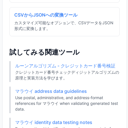
CSVからJSONへの変換ツール
カスタマイズ可能なオプションで、CSVデータをJSON
形式に変換します。
試してみる関連ツール
ルーンアルゴリズム - クレジットカード番号検証
クレジットカード番号チェックディジットアルゴリズムの
原理と実装方法を学びます。
マラウイ address data guidelines
Use postal, administrative, and address-format
references for マラウイ when validating generated test
data.
マラウイ identity data testing notes