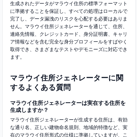
生成されたデータがマラウイ住所の標準フォーマット
に準拠することを保証し、すべての処理はローカルで
完了し、データ漏洩のリスクを心配する必要はありま
せん。マラウイ住所ジェネレーターを通じて、住所、
連絡先情報、クレジットカード、身分証明書、キャリ
ア情報などを含む完全な身分プロフィールをすばやく
取得でき、さまざまなテストやデモニーズに対応でき
ます。
マラウイ住所ジェネレーターに関
するよくある質問
マラウイ住所ジェネレーターは実在する住所を
生成しますか？
マラウイ住所ジェネレーターが生成する住所は、有効
な通り名、正しい建物命名規則、地域的特徴など、実
在のマラウイ住所形式の仕様に準拠していますが、こ