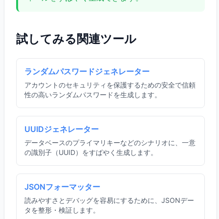
試してみる関連ツール
ランダムパスワードジェネレーター
アカウントのセキュリティを保護するための安全で信頼
性の高いランダムパスワードを生成します。
UUIDジェネレーター
データベースのプライマリキーなどのシナリオに、一意
の識別子（UUID）をすばやく生成します。
JSONフォーマッター
読みやすさとデバッグを容易にするために、JSONデー
タを整形・検証します。