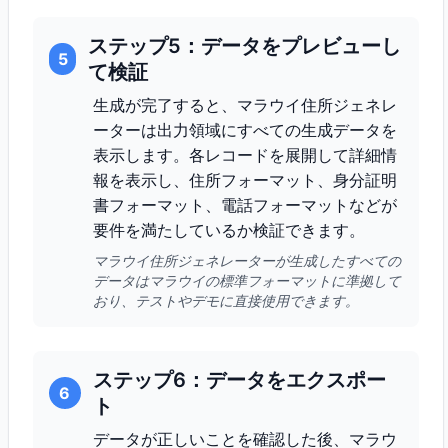
ステップ5：データをプレビューし
5
て検証
生成が完了すると、マラウイ住所ジェネレ
ーターは出力領域にすべての生成データを
表示します。各レコードを展開して詳細情
報を表示し、住所フォーマット、身分証明
書フォーマット、電話フォーマットなどが
要件を満たしているか検証できます。
マラウイ住所ジェネレーターが生成したすべての
データはマラウイの標準フォーマットに準拠して
おり、テストやデモに直接使用できます。
ステップ6：データをエクスポー
6
ト
データが正しいことを確認した後、マラウ