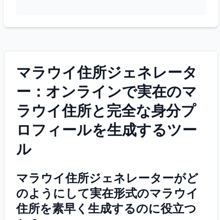
マラウイ住所ジェネレータ
ー：オンラインで実在のマ
ラウイ住所と完全な身分プ
ロフィールを生成するツー
ル
マラウイ住所ジェネレーターがど
のようにして実在形式のマラウイ
住所を素早く生成するのに役立つ