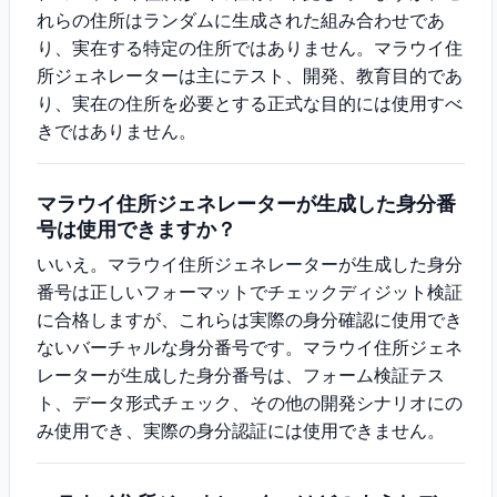
れらの住所はランダムに生成された組み合わせであ
り、実在する特定の住所ではありません。マラウイ住
所ジェネレーターは主にテスト、開発、教育目的であ
り、実在の住所を必要とする正式な目的には使用すべ
きではありません。
マラウイ住所ジェネレーターが生成した身分番
号は使用できますか？
いいえ。マラウイ住所ジェネレーターが生成した身分
番号は正しいフォーマットでチェックディジット検証
に合格しますが、これらは実際の身分確認に使用でき
ないバーチャルな身分番号です。マラウイ住所ジェネ
レーターが生成した身分番号は、フォーム検証テス
ト、データ形式チェック、その他の開発シナリオにの
み使用でき、実際の身分認証には使用できません。