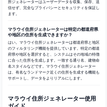
所ジェネレーターはユーザーデータを収集、保存、送
信せず、完全なプライバシーとセキュリティを保証し
ます。
マラウイ住所ジェネレーターは特定の都道府県
や地区の住所を生成できますか？
はい。マラウイ住所ジェネレーターは都道府県と地区
のフィルタリング機能を提供しています。特定の都道
府県や地区を選択すると、システムはその地域の特徴
に合った住所を生成します。一致する通り名、建物命
名スタイルなどです。マラウイ住所ジェネレーター
は、有名なランドマーク近くの住所を生成する機能も
サポートし、データをよりリアルにします。
マラウイ住所ジェネレーター使用
ガイド