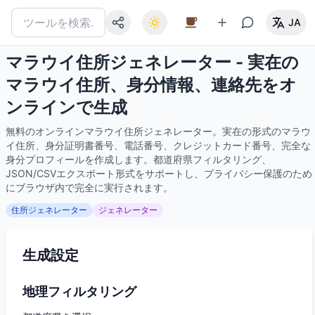
JA
マラウイ住所ジェネレーター - 実在の
マラウイ住所、身分情報、連絡先をオ
ンラインで生成
無料のオンラインマラウイ住所ジェネレーター。実在の形式のマラウ
イ住所、身分証明書番号、電話番号、クレジットカード番号、完全な
身分プロフィールを作成します。都道府県フィルタリング、
JSON/CSVエクスポート形式をサポートし、プライバシー保護のため
にブラウザ内で完全に実行されます。
住所ジェネレーター
ジェネレーター
生成設定
地理フィルタリング