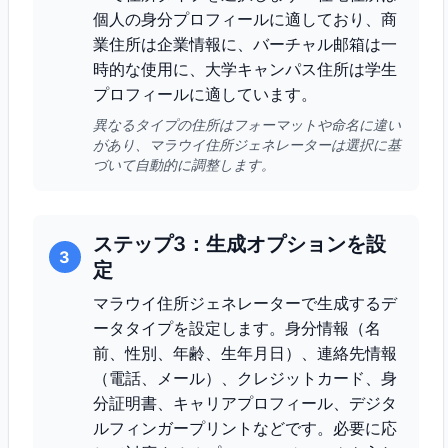
個人の身分プロフィールに適しており、商
業住所は企業情報に、バーチャル邮箱は一
時的な使用に、大学キャンパス住所は学生
プロフィールに適しています。
異なるタイプの住所はフォーマットや命名に違い
があり、マラウイ住所ジェネレーターは選択に基
づいて自動的に調整します。
ステップ3：生成オプションを設
3
定
マラウイ住所ジェネレーターで生成するデ
ータタイプを設定します。身分情報（名
前、性別、年齢、生年月日）、連絡先情報
（電話、メール）、クレジットカード、身
分証明書、キャリアプロフィール、デジタ
ルフィンガープリントなどです。必要に応