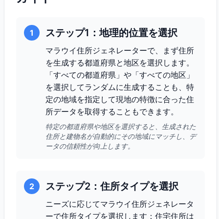
ステップ1：地理的位置を選択
1
マラウイ住所ジェネレーターで、まず住所
を生成する都道府県と地区を選択します。
「すべての都道府県」や「すべての地区」
を選択してランダムに生成することも、特
定の地域を指定して現地の特徴に合った住
所データを取得することもできます。
特定の都道府県や地区を選択すると、生成された
住所と建物名が自動的にその地域にマッチし、デ
ータの信頼性が向上します。
ステップ2：住所タイプを選択
2
ニーズに応じてマラウイ住所ジェネレータ
ーで住所タイプを選択します：住宅住所は