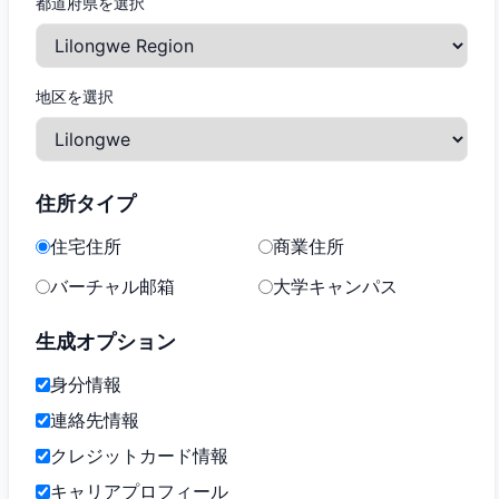
都道府県を選択
地区を選択
住所タイプ
住宅住所
商業住所
バーチャル邮箱
大学キャンパス
生成オプション
身分情報
連絡先情報
クレジットカード情報
キャリアプロフィール