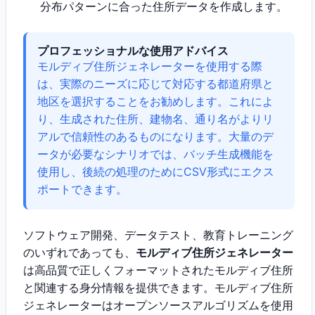
分布パターンに合った住所データを作成します。
プロフェッショナルな使用アドバイス
モルディブ住所ジェネレーターを使用する際
は、実際のニーズに応じて対応する都道府県と
地区を選択することをお勧めします。これによ
り、生成された住所、建物名、通り名がよりリ
アルで信頼性のあるものになります。大量のデ
ータが必要なシナリオでは、バッチ生成機能を
使用し、後続の処理のためにCSV形式にエクス
ポートできます。
ソフトウェア開発、データテスト、教育トレーニング
のいずれであっても、
モルディブ住所ジェネレーター
は高品質で正しくフォーマットされたモルディブ住所
と関連する身分情報を提供できます。モルディブ住所
ジェネレーターはオープンソースアルゴリズムを使用