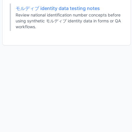
モルディブ identity data testing notes
Review national identification number concepts before
using synthetic モルディブ identity data in forms or QA
workflows.