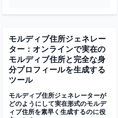
モルディブ住所ジェネレー
ター：オンラインで実在の
モルディブ住所と完全な身
分プロフィールを生成する
ツール
モルディブ住所ジェネレーターが
どのようにして実在形式のモルデ
ィブ住所を素早く生成するのに役