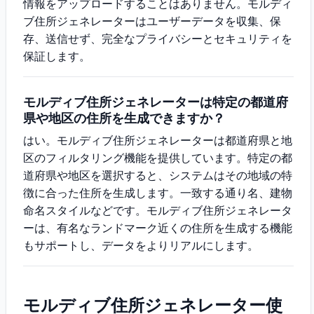
情報をアップロードすることはありません。モルディ
ブ住所ジェネレーターはユーザーデータを収集、保
存、送信せず、完全なプライバシーとセキュリティを
保証します。
モルディブ住所ジェネレーターは特定の都道府
県や地区の住所を生成できますか？
はい。モルディブ住所ジェネレーターは都道府県と地
区のフィルタリング機能を提供しています。特定の都
道府県や地区を選択すると、システムはその地域の特
徴に合った住所を生成します。一致する通り名、建物
命名スタイルなどです。モルディブ住所ジェネレータ
ーは、有名なランドマーク近くの住所を生成する機能
もサポートし、データをよりリアルにします。
モルディブ住所ジェネレーター使