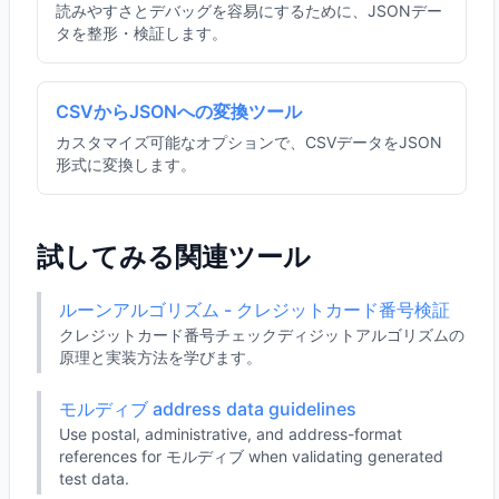
読みやすさとデバッグを容易にするために、JSONデー
タを整形・検証します。
CSVからJSONへの変換ツール
カスタマイズ可能なオプションで、CSVデータをJSON
形式に変換します。
試してみる関連ツール
ルーンアルゴリズム - クレジットカード番号検証
クレジットカード番号チェックディジットアルゴリズムの
原理と実装方法を学びます。
モルディブ address data guidelines
Use postal, administrative, and address-format
references for モルディブ when validating generated
test data.