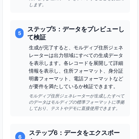
します。
ステップ5：データをプレビューし
5
て検証
生成が完了すると、モルディブ住所ジェネ
レーターは出力領域にすべての生成データ
を表示します。各レコードを展開して詳細
情報を表示し、住所フォーマット、身分証
明書フォーマット、電話フォーマットなど
が要件を満たしているか検証できます。
モルディブ住所ジェネレーターが生成したすべて
のデータはモルディブの標準フォーマットに準拠
しており、テストやデモに直接使用できます。
ステップ6：データをエクスポー
6