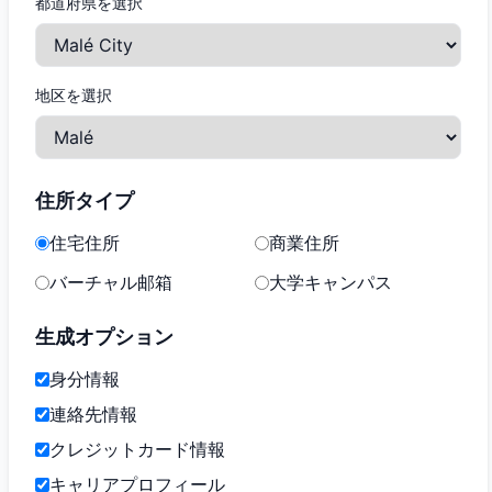
都道府県を選択
地区を選択
住所タイプ
住宅住所
商業住所
バーチャル邮箱
大学キャンパス
生成オプション
身分情報
連絡先情報
クレジットカード情報
キャリアプロフィール