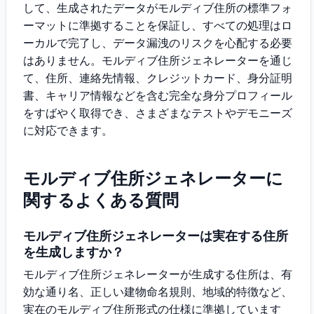
して、生成されたデータがモルディブ住所の標準フォ
ーマットに準拠することを保証し、すべての処理はロ
ーカルで完了し、データ漏洩のリスクを心配する必要
はありません。モルディブ住所ジェネレーターを通じ
て、住所、連絡先情報、クレジットカード、身分証明
書、キャリア情報などを含む完全な身分プロフィール
をすばやく取得でき、さまざまなテストやデモニーズ
に対応できます。
モルディブ住所ジェネレーターに
関するよくある質問
モルディブ住所ジェネレーターは実在する住所
を生成しますか？
モルディブ住所ジェネレーターが生成する住所は、有
効な通り名、正しい建物命名規則、地域的特徴など、
実在のモルディブ住所形式の仕様に準拠しています