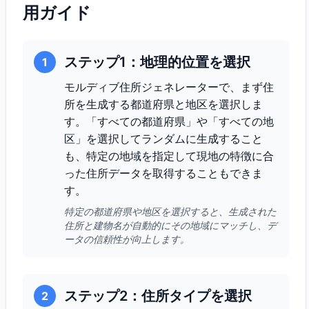
用ガイド
ステップ1：地理的位置を選択
1
モルディブ住所ジェネレーターで、まず住
所を生成する都道府県と地区を選択しま
す。「すべての都道府県」や「すべての地
区」を選択してランダムに生成すること
も、特定の地域を指定して現地の特徴に合
った住所データを取得することもできま
す。
特定の都道府県や地区を選択すると、生成された
住所と建物名が自動的にその地域にマッチし、デ
ータの信頼性が向上します。
ステップ2：住所タイプを選択
2