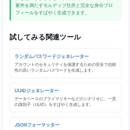
要件を満たすモルディブ住所と完全な身分プロ
フィールをすばやく生成できます。
試してみる関連ツール
ランダムパスワードジェネレーター
アカウントのセキュリティを保護するための安全で信頼
性の高いランダムパスワードを生成します。
UUIDジェネレーター
データベースのプライマリキーなどのシナリオに、一意
の識別子（UUID）をすばやく生成します。
JSONフォーマッター