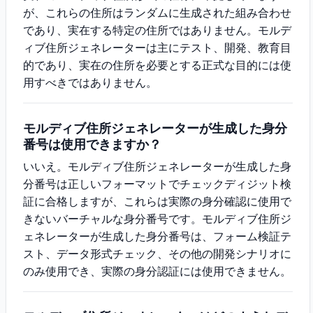
が、これらの住所はランダムに生成された組み合わせ
であり、実在する特定の住所ではありません。モルデ
ィブ住所ジェネレーターは主にテスト、開発、教育目
的であり、実在の住所を必要とする正式な目的には使
用すべきではありません。
モルディブ住所ジェネレーターが生成した身分
番号は使用できますか？
いいえ。モルディブ住所ジェネレーターが生成した身
分番号は正しいフォーマットでチェックディジット検
証に合格しますが、これらは実際の身分確認に使用で
きないバーチャルな身分番号です。モルディブ住所ジ
ェネレーターが生成した身分番号は、フォーム検証テ
スト、データ形式チェック、その他の開発シナリオに
のみ使用でき、実際の身分認証には使用できません。