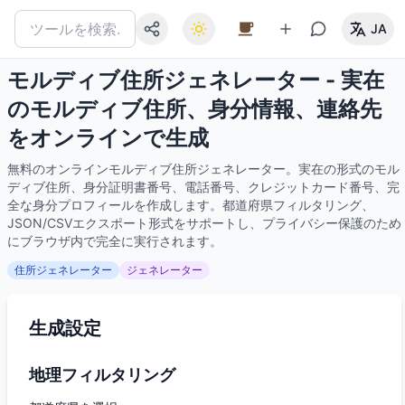
JA
モルディブ住所ジェネレーター - 実在
のモルディブ住所、身分情報、連絡先
をオンラインで生成
無料のオンラインモルディブ住所ジェネレーター。実在の形式のモル
ディブ住所、身分証明書番号、電話番号、クレジットカード番号、完
全な身分プロフィールを作成します。都道府県フィルタリング、
JSON/CSVエクスポート形式をサポートし、プライバシー保護のため
にブラウザ内で完全に実行されます。
住所ジェネレーター
ジェネレーター
生成設定
地理フィルタリング