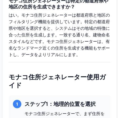
モナコ住所ジェネレーターは特定の都道府県や
地区の住所を生成できますか？
はい。モナコ住所ジェネレーターは都道府県と地区の
フィルタリング機能を提供しています。特定の都道府
県や地区を選択すると、システムはその地域の特徴に
合った住所を生成します。一致する通り名、建物命名
スタイルなどです。モナコ住所ジェネレーターは、有
名なランドマーク近くの住所を生成する機能もサポー
トし、データをよりリアルにします。
モナコ住所ジェネレーター使用ガ
イド
ステップ1：地理的位置を選択
1
モナコ住所ジェネレーターで、まず住所を