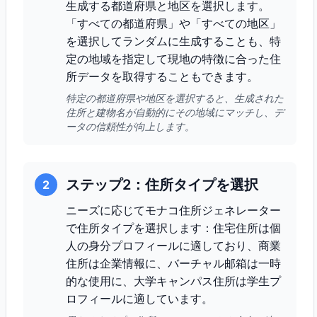
生成する都道府県と地区を選択します。
「すべての都道府県」や「すべての地区」
を選択してランダムに生成することも、特
定の地域を指定して現地の特徴に合った住
所データを取得することもできます。
特定の都道府県や地区を選択すると、生成された
住所と建物名が自動的にその地域にマッチし、デ
ータの信頼性が向上します。
ステップ2：住所タイプを選択
2
ニーズに応じてモナコ住所ジェネレーター
で住所タイプを選択します：住宅住所は個
人の身分プロフィールに適しており、商業
住所は企業情報に、バーチャル邮箱は一時
的な使用に、大学キャンパス住所は学生プ
ロフィールに適しています。