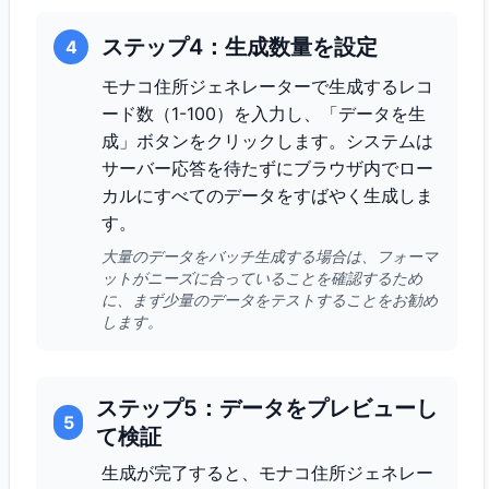
ステップ4：生成数量を設定
4
モナコ住所ジェネレーターで生成するレコ
ード数（1-100）を入力し、「データを生
成」ボタンをクリックします。システムは
サーバー応答を待たずにブラウザ内でロー
カルにすべてのデータをすばやく生成しま
す。
大量のデータをバッチ生成する場合は、フォーマ
ットがニーズに合っていることを確認するため
に、まず少量のデータをテストすることをお勧め
します。
ステップ5：データをプレビューし
5
て検証
生成が完了すると、モナコ住所ジェネレー