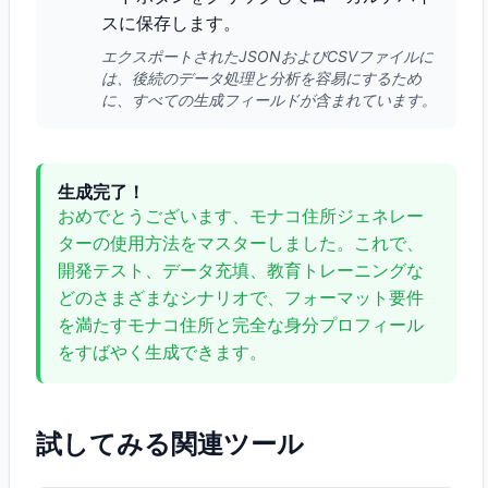
スに保存します。
エクスポートされたJSONおよびCSVファイルに
は、後続のデータ処理と分析を容易にするため
に、すべての生成フィールドが含まれています。
生成完了！
おめでとうございます、モナコ住所ジェネレー
ターの使用方法をマスターしました。これで、
開発テスト、データ充填、教育トレーニングな
どのさまざまなシナリオで、フォーマット要件
を満たすモナコ住所と完全な身分プロフィール
をすばやく生成できます。
試してみる関連ツール