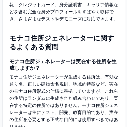
報、クレジットカード、身分証明書、キャリア情報な
どを含む完全な身分プロフィールをすばやく取得で
き、さまざまなテストやデモニーズに対応できます。
モナコ住所ジェネレーターに関す
るよくある質問
モナコ住所ジェネレーターは実在する住所を生
成しますか？
モナコ住所ジェネレーターが生成する住所は、有効な
通り名、正しい建物命名規則、地域的特徴など、実在
のモナコ住所形式の仕様に準拠していますが、これら
の住所はランダムに生成された組み合わせであり、実
在する特定の住所ではありません。モナコ住所ジェネ
レーターは主にテスト、開発、教育目的であり、実在
の住所を必要とする正式な目的には使用すべきではあ
りません。