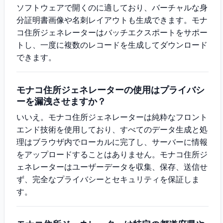
ソフトウェアで開くのに適しており、バーチャルな身
分証明書画像や名刺レイアウトも生成できます。モナ
コ住所ジェネレーターはバッチエクスポートをサポー
トし、一度に複数のレコードを生成してダウンロード
できます。
モナコ住所ジェネレーターの使用はプライバシ
ーを漏洩させますか？
いいえ。モナコ住所ジェネレーターは純粋なフロント
エンド技術を使用しており、すべてのデータ生成と処
理はブラウザ内でローカルに完了し、サーバーに情報
をアップロードすることはありません。モナコ住所ジ
ェネレーターはユーザーデータを収集、保存、送信せ
ず、完全なプライバシーとセキュリティを保証しま
す。