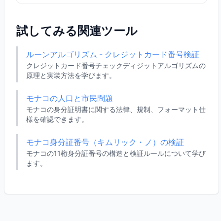
試してみる関連ツール
ルーンアルゴリズム - クレジットカード番号検証
クレジットカード番号チェックディジットアルゴリズムの
原理と実装方法を学びます。
モナコの人口と市民問題
モナコの身分証明書に関する法律、規制、フォーマット仕
様を確認できます。
モナコ身分証番号（キムリック・ノ）の検証
モナコの11桁身分証番号の構造と検証ルールについて学び
ます。