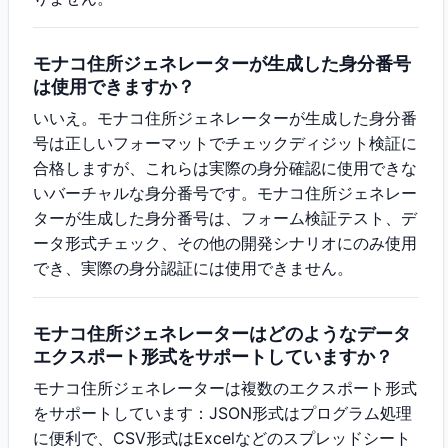
モナコ住所ジェネレーターが生成した身分番号
は使用できますか？
いいえ。モナコ住所ジェネレーターが生成した身分番
号は正しいフォーマットでチェックディジット検証に
合格しますが、これらは実際の身分確認に使用できな
いバーチャルな身分番号です。モナコ住所ジェネレー
ターが生成した身分番号は、フォーム検証テスト、デ
ータ形式チェック、その他の開発シナリオにのみ使用
でき、実際の身分認証には使用できません。
モナコ住所ジェネレーターはどのようなデータ
エクスポート形式をサポートしていますか？
モナコ住所ジェネレーターは複数のエクスポート形式
をサポートしています：JSON形式はプログラム処理
に便利で、CSV形式はExcelなどのスプレッドシート