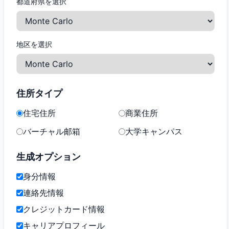
都道府県を選択
地区を選択
住所タイプ
住宅住所
商業住所
バーチャル邮箱
大学キャンパス
生成オプション
身分情報
連絡先情報
クレジットカード情報
キャリアプロフィール