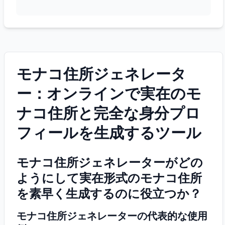
モナコ住所ジェネレータ
ー：オンラインで実在のモ
ナコ住所と完全な身分プロ
フィールを生成するツール
モナコ住所ジェネレーターがどの
ようにして実在形式のモナコ住所
を素早く生成するのに役立つか？
モナコ住所ジェネレーターの代表的な使用