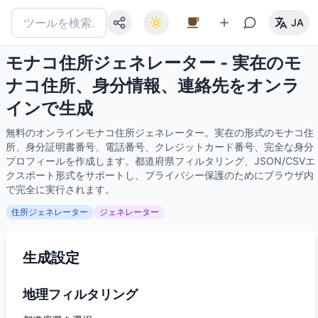
JA
モナコ住所ジェネレーター - 実在のモ
ナコ住所、身分情報、連絡先をオンラ
インで生成
無料のオンラインモナコ住所ジェネレーター。実在の形式のモナコ住
所、身分証明書番号、電話番号、クレジットカード番号、完全な身分
プロフィールを作成します。都道府県フィルタリング、JSON/CSVエ
クスポート形式をサポートし、プライバシー保護のためにブラウザ内
で完全に実行されます。
住所ジェネレーター
ジェネレーター
生成設定
地理フィルタリング