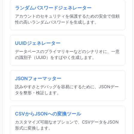
ランダムパスワードジェネレーター
アカウントのセキュリティを保護するための安全で信頼
性の高いランダムパスワードを生成します。
UUIDジェネレーター
データベースのプライマリキーなどのシナリオに、一意
の識別子（UUID）をすばやく生成します。
JSONフォーマッター
読みやすさとデバッグを容易にするために、JSONデー
タを整形・検証します。
CSVからJSONへの変換ツール
カスタマイズ可能なオプションで、CSVデータをJSON
形式に変換します。