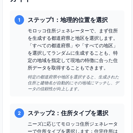
ステップ1：地理的位置を選択
1
モロッコ住所ジェネレーターで、まず住所
を生成する都道府県と地区を選択します。
「すべての都道府県」や「すべての地区」
を選択してランダムに生成することも、特
定の地域を指定して現地の特徴に合った住
所データを取得することもできます。
特定の都道府県や地区を選択すると、生成された
住所と建物名が自動的にその地域にマッチし、デ
ータの信頼性が向上します。
ステップ2：住所タイプを選択
2
ニーズに応じてモロッコ住所ジェネレータ
ーで住所タイプを選択します：住宅住所は