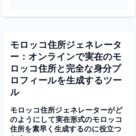
モロッコ住所ジェネレータ
ー：オンラインで実在のモ
ロッコ住所と完全な身分プ
ロフィールを生成するツー
ル
モロッコ住所ジェネレーターがど
のようにして実在形式のモロッコ
住所を素早く生成するのに役立つ