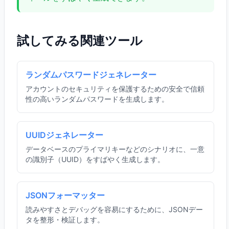
試してみる関連ツール
ランダムパスワードジェネレーター
アカウントのセキュリティを保護するための安全で信頼
性の高いランダムパスワードを生成します。
UUIDジェネレーター
データベースのプライマリキーなどのシナリオに、一意
の識別子（UUID）をすばやく生成します。
JSONフォーマッター
読みやすさとデバッグを容易にするために、JSONデー
タを整形・検証します。