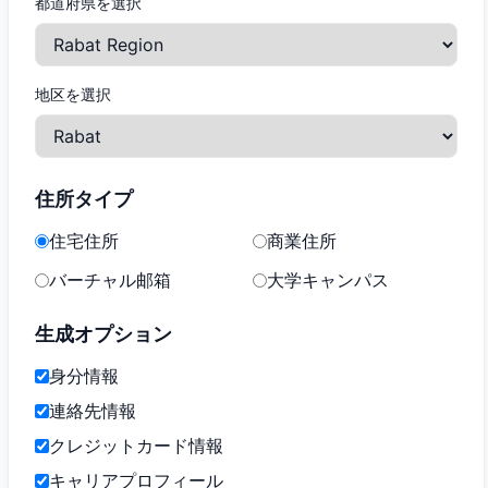
都道府県を選択
地区を選択
住所タイプ
住宅住所
商業住所
バーチャル邮箱
大学キャンパス
生成オプション
身分情報
連絡先情報
クレジットカード情報
キャリアプロフィール