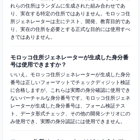
れらの住所はランダムに生成された組み合わせであ
り、実在する特定の住所ではありません。モロッコ住
所ジェネレーターは主にテスト、開発、教育目的であ
り、実在の住所を必要とする正式な目的には使用すべ
きではありません。
モロッコ住所ジェネレーターが生成した身分番
号は使用できますか？
いいえ。モロッコ住所ジェネレーターが生成した身分
番号は正しいフォーマットでチェックディジット検証
に合格しますが、これらは実際の身分確認に使用でき
ないバーチャルな身分番号です。モロッコ住所ジェネ
レーターが生成した身分番号は、フォーム検証テス
ト、データ形式チェック、その他の開発シナリオにの
み使用でき、実際の身分認証には使用できません。