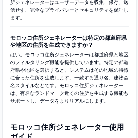
所ジェネレーターはユーザーデータを収集、保存、送
信せず、完全なプライバシーとセキュリティを保証し
ます。
モロッコ住所ジェネレーターは特定の都道府県
や地区の住所を生成できますか？
はい。モロッコ住所ジェネレーターは都道府県と地区
のフィルタリング機能を提供しています。特定の都道
府県や地区を選択すると、システムはその地域の特徴
に合った住所を生成します。一致する通り名、建物命
名スタイルなどです。モロッコ住所ジェネレーター
は、有名なランドマーク近くの住所を生成する機能も
サポートし、データをよりリアルにします。
モロッコ住所ジェネレーター使用
ガイド