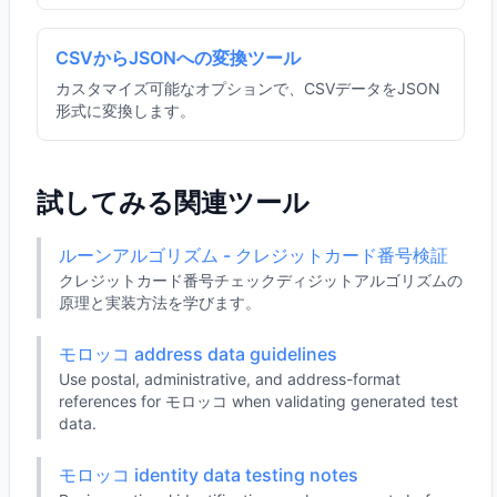
CSVからJSONへの変換ツール
カスタマイズ可能なオプションで、CSVデータをJSON
形式に変換します。
試してみる関連ツール
ルーンアルゴリズム - クレジットカード番号検証
クレジットカード番号チェックディジットアルゴリズムの
原理と実装方法を学びます。
モロッコ address data guidelines
Use postal, administrative, and address-format
references for モロッコ when validating generated test
data.
モロッコ identity data testing notes