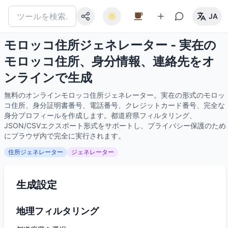
JA
モロッコ住所ジェネレーター - 実在の
モロッコ住所、身分情報、連絡先をオ
ンラインで生成
無料のオンラインモロッコ住所ジェネレーター。実在の形式のモロッ
コ住所、身分証明書番号、電話番号、クレジットカード番号、完全な
身分プロフィールを作成します。都道府県フィルタリング、
JSON/CSVエクスポート形式をサポートし、プライバシー保護のため
にブラウザ内で完全に実行されます。
住所ジェネレーター
ジェネレーター
生成設定
地理フィルタリング