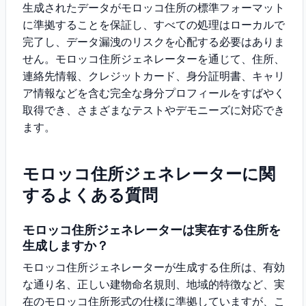
生成されたデータがモロッコ住所の標準フォーマット
に準拠することを保証し、すべての処理はローカルで
完了し、データ漏洩のリスクを心配する必要はありま
せん。モロッコ住所ジェネレーターを通じて、住所、
連絡先情報、クレジットカード、身分証明書、キャリ
ア情報などを含む完全な身分プロフィールをすばやく
取得でき、さまざまなテストやデモニーズに対応でき
ます。
モロッコ住所ジェネレーターに関
するよくある質問
モロッコ住所ジェネレーターは実在する住所を
生成しますか？
モロッコ住所ジェネレーターが生成する住所は、有効
な通り名、正しい建物命名規則、地域的特徴など、実
在のモロッコ住所形式の仕様に準拠していますが、こ