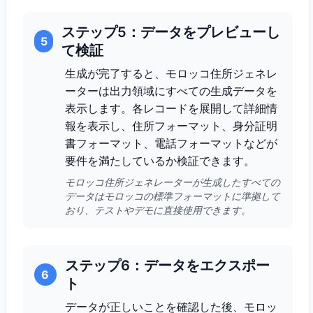
ステップ5：データをプレビューし
5
て検証
生成が完了すると、モロッコ住所ジェネレ
ーターは出力領域にすべての生成データを
表示します。各レコードを展開して詳細情
報を表示し、住所フォーマット、身分証明
書フォーマット、電話フォーマットなどが
要件を満たしているか検証できます。
モロッコ住所ジェネレーターが生成したすべての
データはモロッコの標準フォーマットに準拠して
おり、テストやデモに直接使用できます。
ステップ6：データをエクスポー
6
ト
データが正しいことを確認した後、モロッ