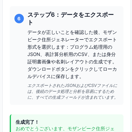
ステップ6：データをエクスポー
6
ト
データが正しいことを確認した後、モザン
ビーク住所ジェネレーターでエクスポート
形式を選択します：プログラム処理用の
JSON、表計算分析用のCSV、または身分
証明書画像や名刺レイアウトの生成です。
ダウンロードボタンをクリックしてローカ
ルデバイスに保存します。
エクスポートされたJSONおよびCSVファイルに
は、後続のデータ処理と分析を容易にするため
に、すべての生成フィールドが含まれています。
生成完了！
おめでとうございます、モザンビーク住所ジェ