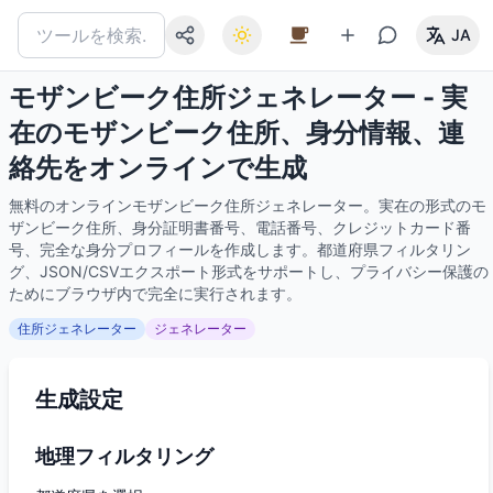
JA
モザンビーク住所ジェネレーター - 実
在のモザンビーク住所、身分情報、連
絡先をオンラインで生成
無料のオンラインモザンビーク住所ジェネレーター。実在の形式のモ
ザンビーク住所、身分証明書番号、電話番号、クレジットカード番
号、完全な身分プロフィールを作成します。都道府県フィルタリン
グ、JSON/CSVエクスポート形式をサポートし、プライバシー保護の
ためにブラウザ内で完全に実行されます。
住所ジェネレーター
ジェネレーター
生成設定
地理フィルタリング