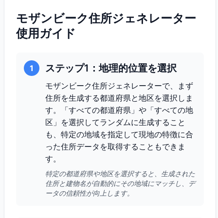
モザンビーク住所ジェネレーター
使用ガイド
ステップ1：地理的位置を選択
1
モザンビーク住所ジェネレーターで、まず
住所を生成する都道府県と地区を選択しま
す。「すべての都道府県」や「すべての地
区」を選択してランダムに生成すること
も、特定の地域を指定して現地の特徴に合
った住所データを取得することもできま
す。
特定の都道府県や地区を選択すると、生成された
住所と建物名が自動的にその地域にマッチし、デ
ータの信頼性が向上します。