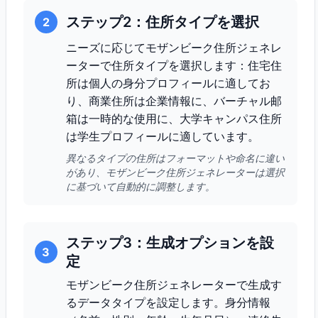
ステップ2：住所タイプを選択
2
ニーズに応じてモザンビーク住所ジェネレ
ーターで住所タイプを選択します：住宅住
所は個人の身分プロフィールに適してお
り、商業住所は企業情報に、バーチャル邮
箱は一時的な使用に、大学キャンパス住所
は学生プロフィールに適しています。
異なるタイプの住所はフォーマットや命名に違い
があり、モザンビーク住所ジェネレーターは選択
に基づいて自動的に調整します。
ステップ3：生成オプションを設
3
定
モザンビーク住所ジェネレーターで生成す
るデータタイプを設定します。身分情報