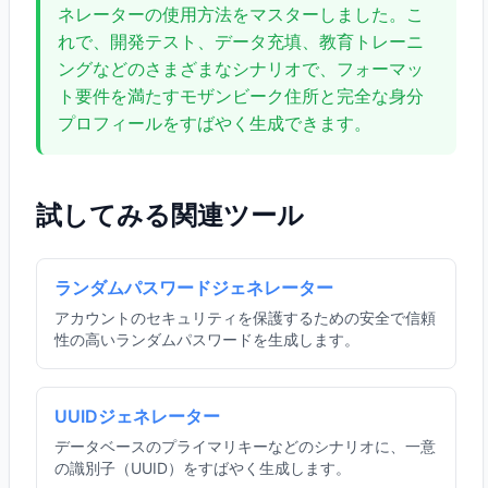
ネレーターの使用方法をマスターしました。こ
れで、開発テスト、データ充填、教育トレーニ
ングなどのさまざまなシナリオで、フォーマッ
ト要件を満たすモザンビーク住所と完全な身分
プロフィールをすばやく生成できます。
試してみる関連ツール
ランダムパスワードジェネレーター
アカウントのセキュリティを保護するための安全で信頼
性の高いランダムパスワードを生成します。
UUIDジェネレーター
データベースのプライマリキーなどのシナリオに、一意
の識別子（UUID）をすばやく生成します。