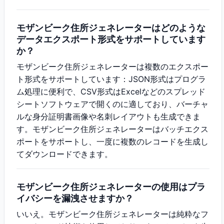
モザンビーク住所ジェネレーターはどのような
データエクスポート形式をサポートしています
か？
モザンビーク住所ジェネレーターは複数のエクスポー
ト形式をサポートしています：JSON形式はプログラ
ム処理に便利で、CSV形式はExcelなどのスプレッド
シートソフトウェアで開くのに適しており、バーチャ
ルな身分証明書画像や名刺レイアウトも生成できま
す。モザンビーク住所ジェネレーターはバッチエクス
ポートをサポートし、一度に複数のレコードを生成し
てダウンロードできます。
モザンビーク住所ジェネレーターの使用はプラ
イバシーを漏洩させますか？
いいえ。モザンビーク住所ジェネレーターは純粋なフ