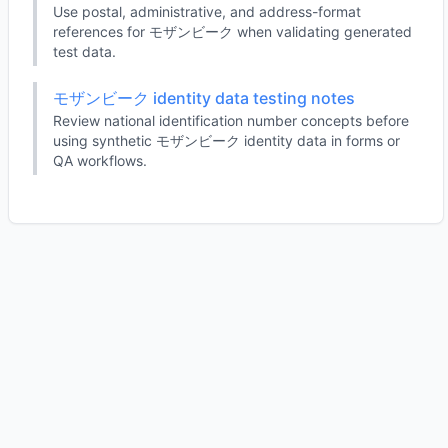
Use postal, administrative, and address-format
references for モザンビーク when validating generated
test data.
モザンビーク identity data testing notes
Review national identification number concepts before
using synthetic モザンビーク identity data in forms or
QA workflows.