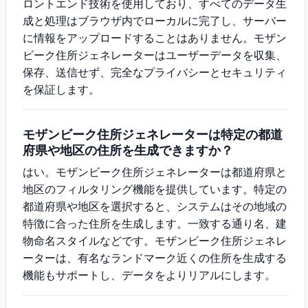
ロントエンド技術を使用しており、すべてのデータ生
成と処理はブラウザ内でローカルに完了し、サーバー
に情報をアップロードすることはありません。モザン
ビーク住所ジェネレーターはユーザーデータを収集、
保存、送信せず、完全なプライバシーとセキュリティ
を保証します。
モザンビーク住所ジェネレーターは特定の都道
府県や地区の住所を生成できますか？
はい。モザンビーク住所ジェネレーターは都道府県と
地区のフィルタリング機能を提供しています。特定の
都道府県や地区を選択すると、システムはその地域の
特徴に合った住所を生成します。一致する通り名、建
物命名スタイルなどです。モザンビーク住所ジェネレ
ーターは、有名なランドマーク近くの住所を生成する
機能もサポートし、データをよりリアルにします。