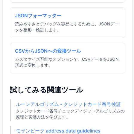
JSONフォーマッター
読みやすさとデバッグを容易にするために、JSONデー
タを整形・検証します。
CSVからJSONへの変換ツール
カスタマイズ可能なオプションで、CSVデータをJSON
形式に変換します。
試してみる関連ツール
ルーンアルゴリズム - クレジットカード番号検証
クレジットカード番号チェックディジットアルゴリズムの
原理と実装方法を学びます。
モザンビーク address data guidelines