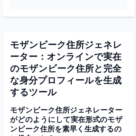
モザンビーク住所ジェネレ
ーター：オンラインで実在
のモザンビーク住所と完全
な身分プロフィールを生成
するツール
モザンビーク住所ジェネレーター
がどのようにして実在形式のモザ
ンビーク住所を素早く生成するの