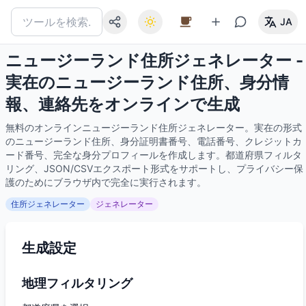
JA
ニュージーランド住所ジェネレーター -
実在のニュージーランド住所、身分情
報、連絡先をオンラインで生成
無料のオンラインニュージーランド住所ジェネレーター。実在の形式
のニュージーランド住所、身分証明書番号、電話番号、クレジットカ
ード番号、完全な身分プロフィールを作成します。都道府県フィルタ
リング、JSON/CSVエクスポート形式をサポートし、プライバシー保
護のためにブラウザ内で完全に実行されます。
住所ジェネレーター
ジェネレーター
生成設定
地理フィルタリング