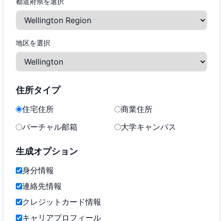
都道府県を選択
地区を選択
住所タイプ
住宅住所
商業住所
バーチャル邮箱
大学キャンパス
生成オプション
身分情報
連絡先情報
クレジットカード情報
キャリアプロフィール