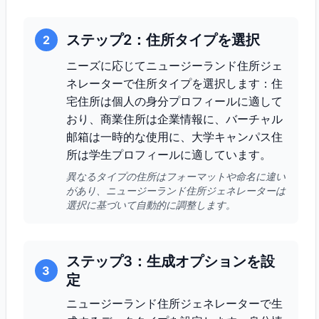
ステップ2：住所タイプを選択
2
ニーズに応じてニュージーランド住所ジェ
ネレーターで住所タイプを選択します：住
宅住所は個人の身分プロフィールに適して
おり、商業住所は企業情報に、バーチャル
邮箱は一時的な使用に、大学キャンパス住
所は学生プロフィールに適しています。
異なるタイプの住所はフォーマットや命名に違い
があり、ニュージーランド住所ジェネレーターは
選択に基づいて自動的に調整します。
ステップ3：生成オプションを設
3
定
ニュージーランド住所ジェネレーターで生