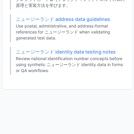
原理と実装方法を学びます。
ニュージーランド address data guidelines
Use postal, administrative, and address-format
references for ニュージーランド when validating
generated test data.
ニュージーランド identity data testing notes
Review national identification number concepts before
using synthetic ニュージーランド identity data in forms
or QA workflows.