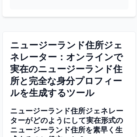
ニュージーランド住所ジェ
ネレーター：オンラインで
実在のニュージーランド住
所と完全な身分プロフィー
ルを生成するツール
ニュージーランド住所ジェネレー
ターがどのようにして実在形式の
ニュージーランド住所を素早く生