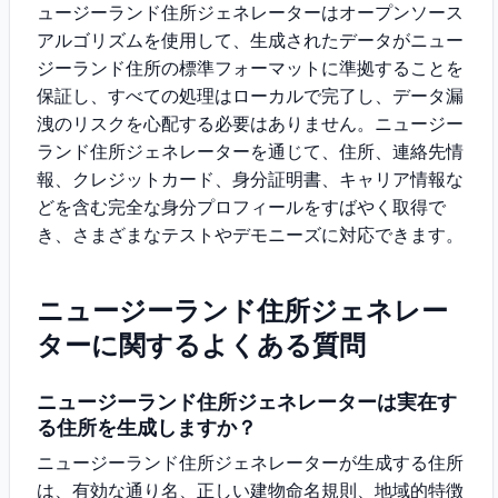
ュージーランド住所ジェネレーターはオープンソース
アルゴリズムを使用して、生成されたデータがニュー
ジーランド住所の標準フォーマットに準拠することを
保証し、すべての処理はローカルで完了し、データ漏
洩のリスクを心配する必要はありません。ニュージー
ランド住所ジェネレーターを通じて、住所、連絡先情
報、クレジットカード、身分証明書、キャリア情報な
どを含む完全な身分プロフィールをすばやく取得で
き、さまざまなテストやデモニーズに対応できます。
ニュージーランド住所ジェネレー
ターに関するよくある質問
ニュージーランド住所ジェネレーターは実在す
る住所を生成しますか？
ニュージーランド住所ジェネレーターが生成する住所
は、有効な通り名、正しい建物命名規則、地域的特徴