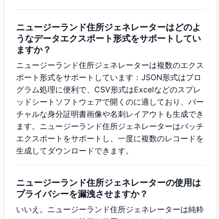
ニュージーランド住所ジェネレーターはどのよ
うなデータエクスポート形式をサポートしてい
ますか？
ニュージーランド住所ジェネレーターは複数のエクス
ポート形式をサポートしています：JSON形式はプロ
グラム処理に便利で、CSV形式はExcelなどのスプレ
ッドシートソフトウェアで開くのに適しており、バー
チャルな身分証明書画像や名刺レイアウトも生成でき
ます。ニュージーランド住所ジェネレーターはバッチ
エクスポートをサポートし、一度に複数のレコードを
生成してダウンロードできます。
ニュージーランド住所ジェネレーターの使用は
プライバシーを漏洩させますか？
いいえ。ニュージーランド住所ジェネレーターは純粋