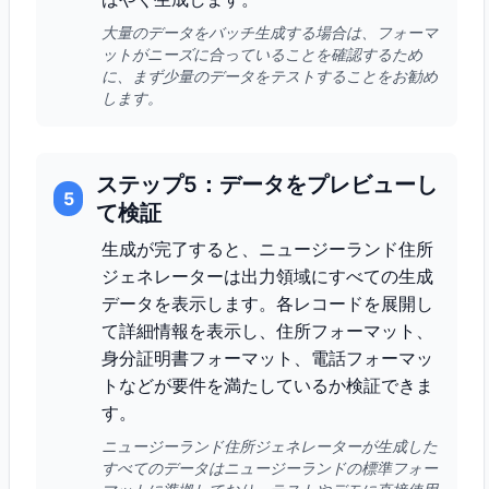
大量のデータをバッチ生成する場合は、フォーマ
ットがニーズに合っていることを確認するため
に、まず少量のデータをテストすることをお勧め
します。
ステップ5：データをプレビューし
5
て検証
生成が完了すると、ニュージーランド住所
ジェネレーターは出力領域にすべての生成
データを表示します。各レコードを展開し
て詳細情報を表示し、住所フォーマット、
身分証明書フォーマット、電話フォーマッ
トなどが要件を満たしているか検証できま
す。
ニュージーランド住所ジェネレーターが生成した
すべてのデータはニュージーランドの標準フォー