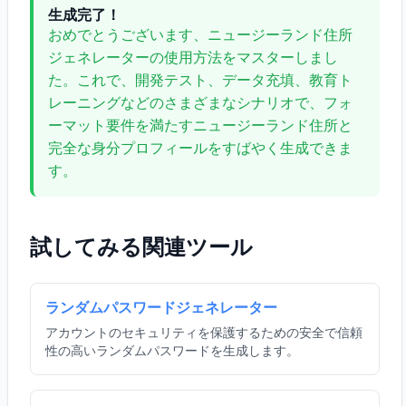
生成完了！
おめでとうございます、ニュージーランド住所
ジェネレーターの使用方法をマスターしまし
た。これで、開発テスト、データ充填、教育ト
レーニングなどのさまざまなシナリオで、フォ
ーマット要件を満たすニュージーランド住所と
完全な身分プロフィールをすばやく生成できま
す。
試してみる関連ツール
ランダムパスワードジェネレーター
アカウントのセキュリティを保護するための安全で信頼
性の高いランダムパスワードを生成します。