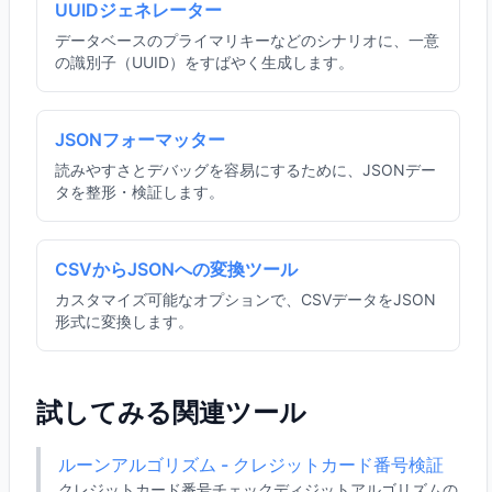
UUIDジェネレーター
データベースのプライマリキーなどのシナリオに、一意
の識別子（UUID）をすばやく生成します。
JSONフォーマッター
読みやすさとデバッグを容易にするために、JSONデー
タを整形・検証します。
CSVからJSONへの変換ツール
カスタマイズ可能なオプションで、CSVデータをJSON
形式に変換します。
試してみる関連ツール
ルーンアルゴリズム - クレジットカード番号検証
クレジットカード番号チェックディジットアルゴリズムの