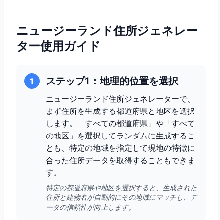
ニュージーランド住所ジェネレー
ター使用ガイド
ステップ1：地理的位置を選択
1
ニュージーランド住所ジェネレーターで、
まず住所を生成する都道府県と地区を選択
します。「すべての都道府県」や「すべて
の地区」を選択してランダムに生成するこ
とも、特定の地域を指定して現地の特徴に
合った住所データを取得することもできま
す。
特定の都道府県や地区を選択すると、生成された
住所と建物名が自動的にその地域にマッチし、デ
ータの信頼性が向上します。