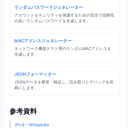
ランダムパスワードジェネレーター
アカウントセキュリティを保護するための安全で信頼性
の高いランダムパスワードを生成します。
MACアドレスジェネレーター
ネットワーク機器テスト用のランダムMACアドレスを
生成します。
JSONフォーマッター
JSONデータを整形・検証し、読み取りとデバッグを容
易にします。
参考資料
IPv4 - Wikipedia