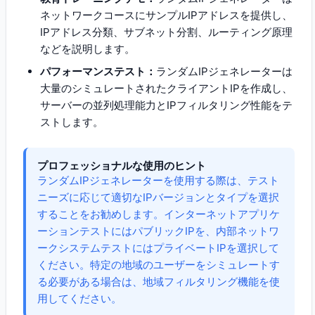
ネットワークコースにサンプルIPアドレスを提供し、
IPアドレス分類、サブネット分割、ルーティング原理
などを説明します。
パフォーマンステスト：
ランダムIPジェネレーターは
大量のシミュレートされたクライアントIPを作成し、
サーバーの並列処理能力とIPフィルタリング性能をテ
ストします。
プロフェッショナルな使用のヒント
ランダムIPジェネレーターを使用する際は、テスト
ニーズに応じて適切なIPバージョンとタイプを選択
することをお勧めします。インターネットアプリケ
ーションテストにはパブリックIPを、内部ネットワ
ークシステムテストにはプライベートIPを選択して
ください。特定の地域のユーザーをシミュレートす
る必要がある場合は、地域フィルタリング機能を使
用してください。