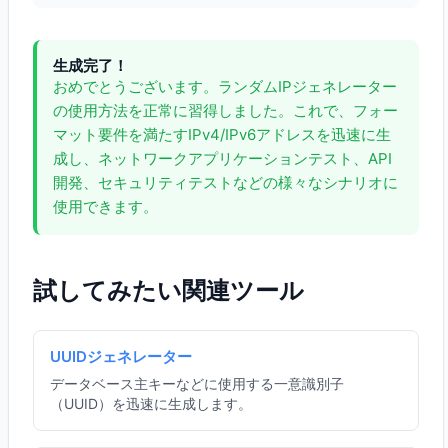
生成完了！
おめでとうございます。ランダムIPジェネレーター
の使用方法を正常に習得しました。これで、フォー
マット要件を満たすIPv4/IPv6アドレスを迅速に生
成し、ネットワークアプリケーションテスト、API
開発、セキュリティテストなどの様々なシナリオに
使用できます。
試してみたい関連ツール
UUIDジェネレーター
データベース主キーなどに使用する一意識別子
（UUID）を迅速に生成します。