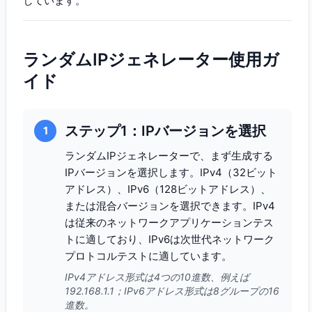
しています。
ランダムIPジェネレーター使用ガ
イド
ステップ1：IPバージョンを選択
1
ランダムIPジェネレーターで、まず生成する
IPバージョンを選択します。IPv4（32ビット
アドレス）、IPv6（128ビットアドレス）、
または混合バージョンを選択できます。IPv4
は従来のネットワークアプリケーションテス
トに適しており、IPv6は次世代ネットワーク
プロトコルテストに適しています。
IPv4アドレス形式は4つの10進数、例えば
192.168.1.1；IPv6アドレス形式は8グループの16
進数。