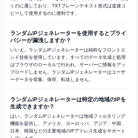
くのに適しており、TXTプレーンテキスト形式は直接コ
ピーして使用するのに便利です。
ランダムIPジェネレーターを使用するとプライ
バシーが漏洩しますか？
いいえ。ランダムIPジェネレーターは純粋なフロントエ
ンド技術を使用しています。すべてのデータ生成と処理
はブラウザのローカルで行われ、サーバーに情報をアッ
プロードしません。ランダムIPジェネレーターはユーザ
ーデータを収集、保存、転送しません。
ランダムIPジェネレーターは特定の地域のIPを
生成できますか？
はい。ランダムIPジェネレーターは地域フィルタリング
機能を提供し、アメリカ、ヨーロッパ、アジア、中国、
日本、韓国などの主要地域のIPアドレス生成をサポート