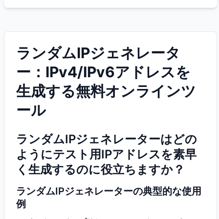
ランダムIPジェネレータ
ー：IPv4/IPv6アドレスを
生成する無料オンラインツ
ール
ランダムIPジェネレーターはどの
ようにテスト用IPアドレスを素早
く生成するのに役立ちますか？
ランダムIPジェネレーターの典型的な使用
例