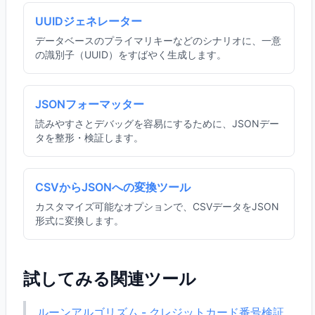
UUIDジェネレーター
データベースのプライマリキーなどのシナリオに、一意
の識別子（UUID）をすばやく生成します。
JSONフォーマッター
読みやすさとデバッグを容易にするために、JSONデー
タを整形・検証します。
CSVからJSONへの変換ツール
カスタマイズ可能なオプションで、CSVデータをJSON
形式に変換します。
試してみる関連ツール
ルーンアルゴリズム - クレジットカード番号検証