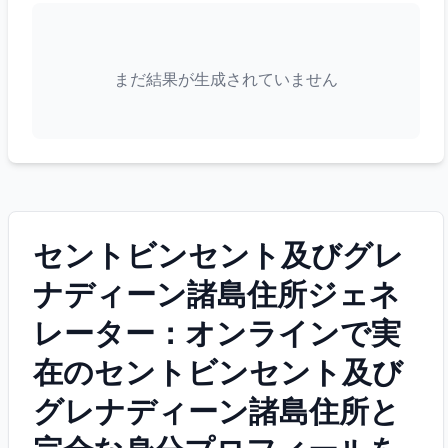
まだ結果が生成されていません
セントビンセント及びグレ
ナディーン諸島住所ジェネ
レーター：オンラインで実
在のセントビンセント及び
グレナディーン諸島住所と