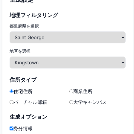
地理フィルタリング
都道府県を選択
地区を選択
住所タイプ
住宅住所
商業住所
バーチャル邮箱
大学キャンパス
生成オプション
身分情報