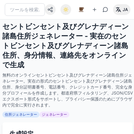
JA
セントビンセント及びグレナディーン
諸島住所ジェネレーター - 実在のセン
トビンセント及びグレナディーン諸島
住所、身分情報、連絡先をオンライン
で生成
無料のオンラインセントビンセント及びグレナディーン諸島住所ジェ
ネレーター。実在の形式のセントビンセント及びグレナディーン諸島
住所、身分証明書番号、電話番号、クレジットカード番号、完全な身
分プロフィールを作成します。都道府県フィルタリング、JSON/CSV
エクスポート形式をサポートし、プライバシー保護のためにブラウザ
内で完全に実行されます。
住所ジェネレーター
ジェネレーター
生成設定