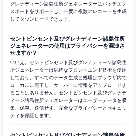
グレナディーン諸島住所ジェネレーターはバッチエク
スポートをサポートし、一度に複数のレコードを生成
してダウンロードできます。
セントビンセント及びグレナディーン諸島住所
ジェネレーターの使用はプライバシーを漏洩さ
せますか？
いいえ。セントビンセント及びグレナディーン諸島住
所ジェネレーターは純粋なフロントエンド技術を使用
しており、すべてのデータ生成と処理はブラウザ内で
ローカルに完了し、サーバーに情報をアップロードす
ることはありません。セントビンセント及びグレナデ
ィーン諸島住所ジェネレーターはユーザーデータを収
集、保存、送信せず、完全なプライバシーとセキュリ
ティを保証します。
セントビンセント及びグレナディーン諸島住所