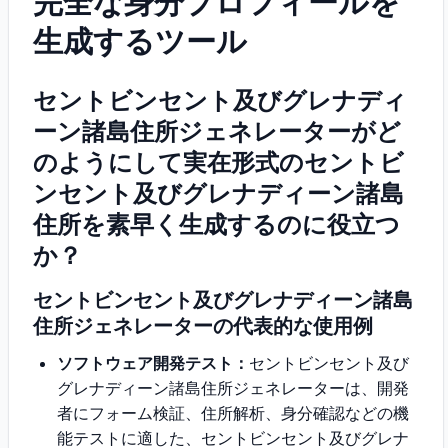
完全な身分プロフィールを
生成するツール
セントビンセント及びグレナディ
ーン諸島住所ジェネレーターがど
のようにして実在形式のセントビ
ンセント及びグレナディーン諸島
住所を素早く生成するのに役立つ
か？
セントビンセント及びグレナディーン諸島
住所ジェネレーターの代表的な使用例
ソフトウェア開発テスト：
セントビンセント及び
グレナディーン諸島住所ジェネレーターは、開発
者にフォーム検証、住所解析、身分確認などの機
能テストに適した、セントビンセント及びグレナ