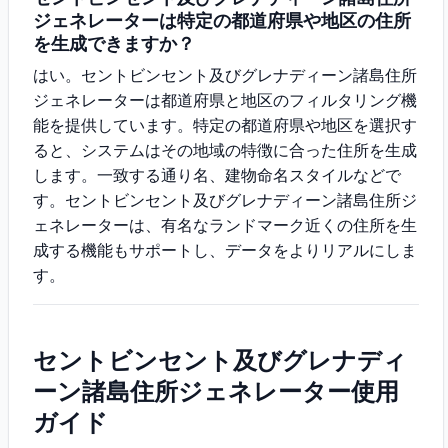
ジェネレーターは特定の都道府県や地区の住所
を生成できますか？
はい。セントビンセント及びグレナディーン諸島住所
ジェネレーターは都道府県と地区のフィルタリング機
能を提供しています。特定の都道府県や地区を選択す
ると、システムはその地域の特徴に合った住所を生成
します。一致する通り名、建物命名スタイルなどで
す。セントビンセント及びグレナディーン諸島住所ジ
ェネレーターは、有名なランドマーク近くの住所を生
成する機能もサポートし、データをよりリアルにしま
す。
セントビンセント及びグレナディ
ーン諸島住所ジェネレーター使用
ガイド