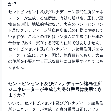
か？
セントビンセント及びグレナディーン諸島住所ジェネ
レーターが生成する住所は、有効な通り名、正しい建
物命名規則、地域的特徴など、実在のセントビンセン
ト及びグレナディーン諸島住所形式の仕様に準拠して
いますが、これらの住所はランダムに生成された組み
合わせであり、実在する特定の住所ではありません。
セントビンセント及びグレナディーン諸島住所ジェネ
レーターは主にテスト、開発、教育目的であり、実在
の住所を必要とする正式な目的には使用すべきではあ
りません。
セントビンセント及びグレナディーン諸島住所
ジェネレーターが生成した身分番号は使用でき
ますか？
いいえ。セントビンセント及びグレナディーン諸島住
所ジェネレーターが生成した身分番号は正しいフォー