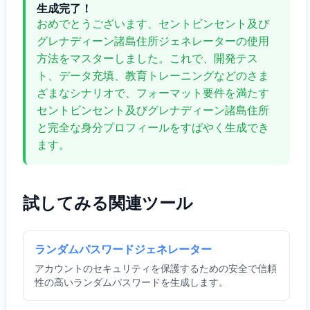
生成完了！
おめでとうございます、セントビンセント及び
グレナディーン諸島住所ジェネレーターの使用
方法をマスターしました。これで、開発テス
ト、データ充填、教育トレーニングなどのさま
ざまなシナリオで、フォーマット要件を満たす
セントビンセント及びグレナディーン諸島住所
と完全な身分プロフィールをすばやく生成でき
ます。
試してみる関連ツール
ランダムパスワードジェネレーター
アカウントのセキュリティを保護するための安全で信頼
性の高いランダムパスワードを生成します。