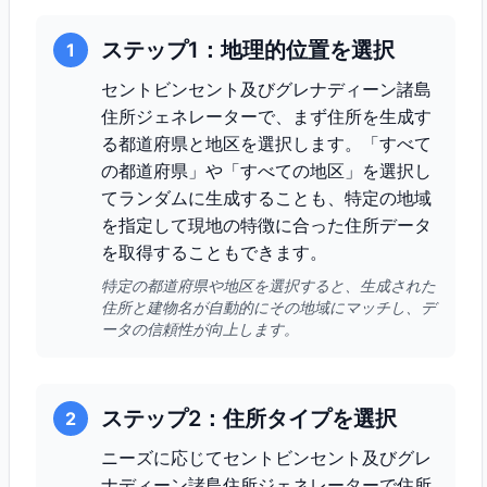
ステップ1：地理的位置を選択
1
セントビンセント及びグレナディーン諸島
住所ジェネレーターで、まず住所を生成す
る都道府県と地区を選択します。「すべて
の都道府県」や「すべての地区」を選択し
てランダムに生成することも、特定の地域
を指定して現地の特徴に合った住所データ
を取得することもできます。
特定の都道府県や地区を選択すると、生成された
住所と建物名が自動的にその地域にマッチし、デ
ータの信頼性が向上します。
ステップ2：住所タイプを選択
2
ニーズに応じてセントビンセント及びグレ
ナディーン諸島住所ジェネレーターで住所