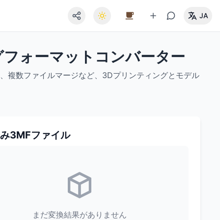
JA
ティングフォーマットコンバーター
設定、複数ファイルマージなど、3Dプリンティングとモデル
み3MFファイル
まだ変換結果がありません