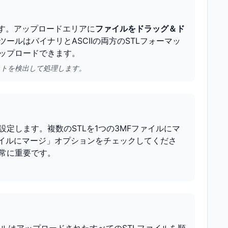
ます。アップロードエリアに
ファイルをドラッグ＆ド
ールはバイナリとASCIIの両方のSTLフォーマッ
ップロードできます。
ットを検出して処理します。
設定します。複数のSTLを1つの3MFファイルにマ
ァイルにマージ」オプションをチェックしてくださ
常に重要です。