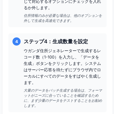
じて対応するオプションにチェックを入れ
るか外します。
住所情報のみが必要な場合は、他のオプションを
外して生成を高速化できます。
ステップ4：生成数量を設定
4
ウガンダ住所ジェネレーターで生成するレ
コード数（1-100）を入力し、「データを
生成」ボタンをクリックします。システム
はサーバー応答を待たずにブラウザ内でロ
ーカルにすべてのデータをすばやく生成し
ます。
大量のデータをバッチ生成する場合は、フォーマ
ットがニーズに合っていることを確認するため
に、まず少量のデータをテストすることをお勧め
します。