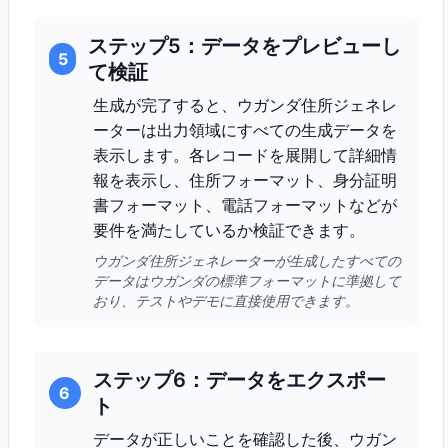
ステップ5：データをプレビューし
5
て検証
生成が完了すると、ウガンダ住所ジェネレ
ーターは出力領域にすべての生成データを
表示します。各レコードを展開して詳細情
報を表示し、住所フォーマット、身分証明
書フォーマット、電話フォーマットなどが
要件を満たしているか検証できます。
ウガンダ住所ジェネレーターが生成したすべての
データはウガンダの標準フォーマットに準拠して
おり、テストやデモに直接使用できます。
ステップ6：データをエクスポー
6
ト
データが正しいことを確認した後、ウガン