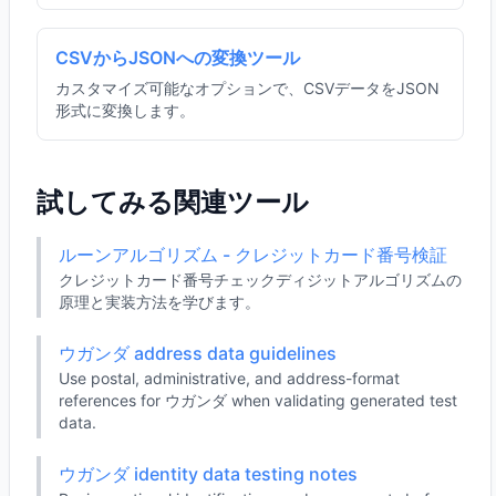
CSVからJSONへの変換ツール
カスタマイズ可能なオプションで、CSVデータをJSON
形式に変換します。
試してみる関連ツール
ルーンアルゴリズム - クレジットカード番号検証
クレジットカード番号チェックディジットアルゴリズムの
原理と実装方法を学びます。
ウガンダ address data guidelines
Use postal, administrative, and address-format
references for ウガンダ when validating generated test
data.
ウガンダ identity data testing notes