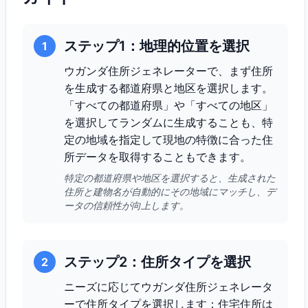
ステップ1：地理的位置を選択
1
ウガンダ住所ジェネレーターで、まず住所
を生成する都道府県と地区を選択します。
「すべての都道府県」や「すべての地区」
を選択してランダムに生成することも、特
定の地域を指定して現地の特徴に合った住
所データを取得することもできます。
特定の都道府県や地区を選択すると、生成された
住所と建物名が自動的にその地域にマッチし、デ
ータの信頼性が向上します。
ステップ2：住所タイプを選択
2
ニーズに応じてウガンダ住所ジェネレータ
ーで住所タイプを選択します：住宅住所は