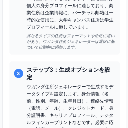
個人の身分プロフィールに適しており、商
業住所は企業情報に、バーチャル邮箱は一
時的な使用に、大学キャンパス住所は学生
プロフィールに適しています。
異なるタイプの住所はフォーマットや命名に違い
があり、ウガンダ住所ジェネレーターは選択に基
づいて自動的に調整します。
ステップ3：生成オプションを設
3
定
ウガンダ住所ジェネレーターで生成するデ
ータタイプを設定します。身分情報（名
前、性別、年齢、生年月日）、連絡先情報
（電話、メール）、クレジットカード、身
分証明書、キャリアプロフィール、デジタ
ルフィンガープリントなどです。必要に応