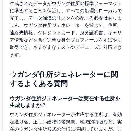
生成されたデータがウガンダ住所の標準フォーマット
に準拠することを保証し、すべての処理はローカルで
完了し、データ漏洩のリスクを心配する必要はありま
せん。ウガンダ住所ジェネレーターを通じて、住所、
連絡先情報、クレジットカード、身分証明書、キャリ
ア情報などを含む完全な身分プロフィールをすばやく
取得でき、さまざまなテストやデモニーズに対応でき
ます。
ウガンダ住所ジェネレーターに関
するよくある質問
ウガンダ住所ジェネレーターは実在する住所を
生成しますか？
ウガンダ住所ジェネレーターが生成する住所は、有効
な通り名、正しい建物命名規則、地域的特徴など、実
在のウガンダ住所形式の仕様に準拠していますが、こ