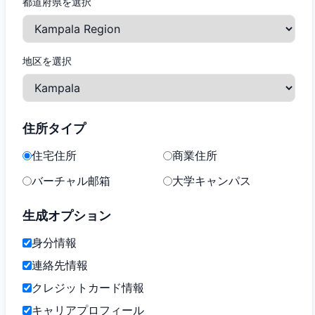
都道府県を選択
地区を選択
住所タイプ
住宅住所
商業住所
バーチャル邮箱
大学キャンパス
生成オプション
身分情報
連絡先情報
クレジットカード情報
キャリアプロフィール