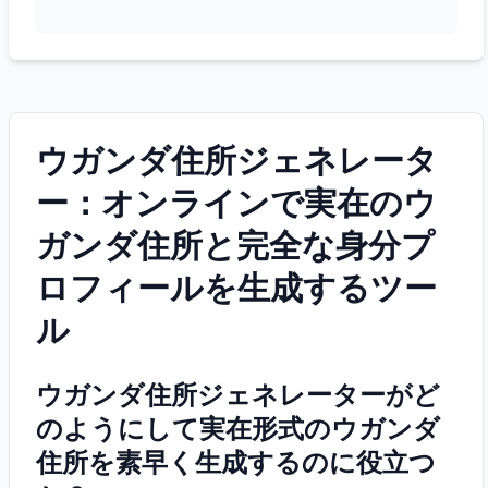
ウガンダ住所ジェネレータ
ー：オンラインで実在のウ
ガンダ住所と完全な身分プ
ロフィールを生成するツー
ル
ウガンダ住所ジェネレーターがど
のようにして実在形式のウガンダ
住所を素早く生成するのに役立つ