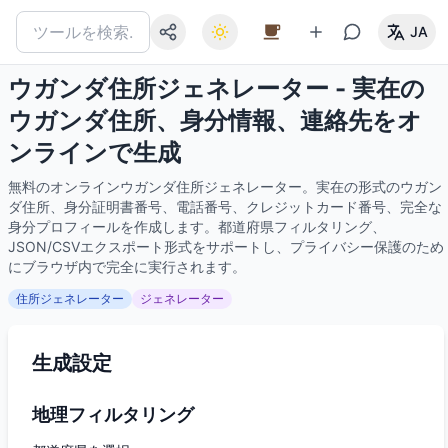
JA
ウガンダ住所ジェネレーター - 実在の
ウガンダ住所、身分情報、連絡先をオ
ンラインで生成
無料のオンラインウガンダ住所ジェネレーター。実在の形式のウガン
ダ住所、身分証明書番号、電話番号、クレジットカード番号、完全な
身分プロフィールを作成します。都道府県フィルタリング、
JSON/CSVエクスポート形式をサポートし、プライバシー保護のため
にブラウザ内で完全に実行されます。
住所ジェネレーター
ジェネレーター
生成設定
地理フィルタリング