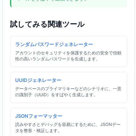
試してみる関連ツール
ランダムパスワードジェネレーター
アカウントのセキュリティを保護するための安全で信頼
性の高いランダムパスワードを生成します。
UUIDジェネレーター
データベースのプライマリキーなどのシナリオに、一意
の識別子（UUID）をすばやく生成します。
JSONフォーマッター
読みやすさとデバッグを容易にするために、JSONデー
タを整形・検証します。