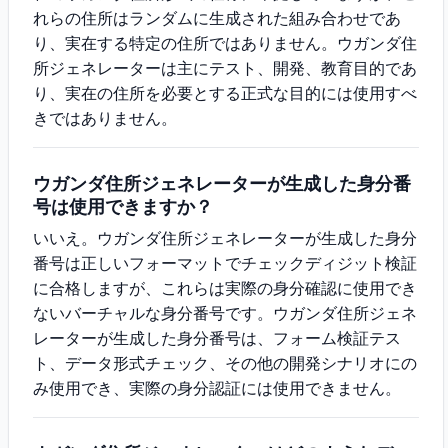
れらの住所はランダムに生成された組み合わせであ
り、実在する特定の住所ではありません。ウガンダ住
所ジェネレーターは主にテスト、開発、教育目的であ
り、実在の住所を必要とする正式な目的には使用すべ
きではありません。
ウガンダ住所ジェネレーターが生成した身分番
号は使用できますか？
いいえ。ウガンダ住所ジェネレーターが生成した身分
番号は正しいフォーマットでチェックディジット検証
に合格しますが、これらは実際の身分確認に使用でき
ないバーチャルな身分番号です。ウガンダ住所ジェネ
レーターが生成した身分番号は、フォーム検証テス
ト、データ形式チェック、その他の開発シナリオにの
み使用でき、実際の身分認証には使用できません。