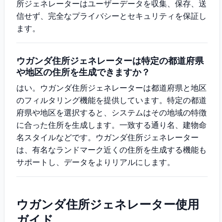
所ジェネレーターはユーザーデータを収集、保存、送
信せず、完全なプライバシーとセキュリティを保証し
ます。
ウガンダ住所ジェネレーターは特定の都道府県
や地区の住所を生成できますか？
はい。ウガンダ住所ジェネレーターは都道府県と地区
のフィルタリング機能を提供しています。特定の都道
府県や地区を選択すると、システムはその地域の特徴
に合った住所を生成します。一致する通り名、建物命
名スタイルなどです。ウガンダ住所ジェネレーター
は、有名なランドマーク近くの住所を生成する機能も
サポートし、データをよりリアルにします。
ウガンダ住所ジェネレーター使用
ガイド