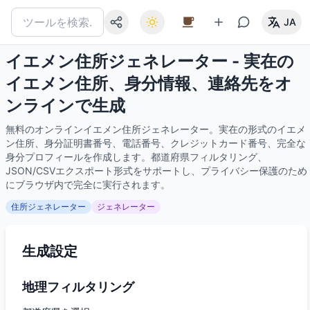
JA
イエメン住所ジェネレーター - 実在の
イエメン住所、身分情報、連絡先をオ
ンラインで生成
無料のオンラインイエメン住所ジェネレーター。実在の形式のイエメ
ン住所、身分証明書番号、電話番号、クレジットカード番号、完全な
身分プロフィールを作成します。都道府県フィルタリング、
JSON/CSVエクスポート形式をサポートし、プライバシー保護のため
にブラウザ内で完全に実行されます。
住所ジェネレーター
ジェネレーター
生成設定
地理フィルタリング