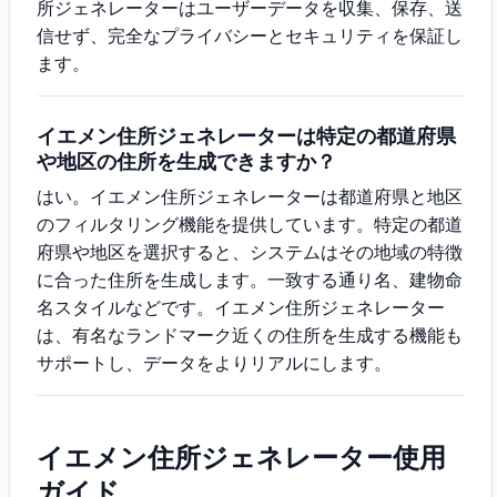
所ジェネレーターはユーザーデータを収集、保存、送
信せず、完全なプライバシーとセキュリティを保証し
ます。
イエメン住所ジェネレーターは特定の都道府県
や地区の住所を生成できますか？
はい。イエメン住所ジェネレーターは都道府県と地区
のフィルタリング機能を提供しています。特定の都道
府県や地区を選択すると、システムはその地域の特徴
に合った住所を生成します。一致する通り名、建物命
名スタイルなどです。イエメン住所ジェネレーター
は、有名なランドマーク近くの住所を生成する機能も
サポートし、データをよりリアルにします。
イエメン住所ジェネレーター使用
ガイド