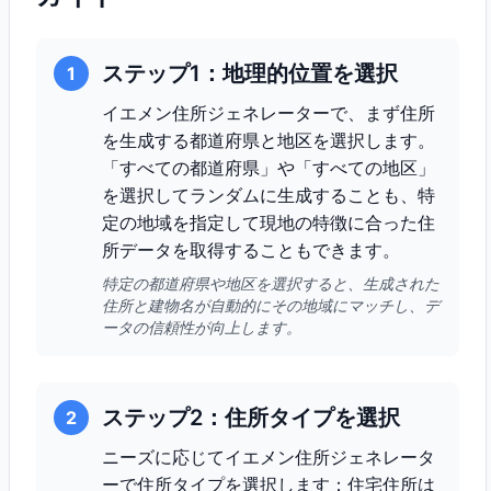
ステップ1：地理的位置を選択
1
イエメン住所ジェネレーターで、まず住所
を生成する都道府県と地区を選択します。
「すべての都道府県」や「すべての地区」
を選択してランダムに生成することも、特
定の地域を指定して現地の特徴に合った住
所データを取得することもできます。
特定の都道府県や地区を選択すると、生成された
住所と建物名が自動的にその地域にマッチし、デ
ータの信頼性が向上します。
ステップ2：住所タイプを選択
2
ニーズに応じてイエメン住所ジェネレータ
ーで住所タイプを選択します：住宅住所は