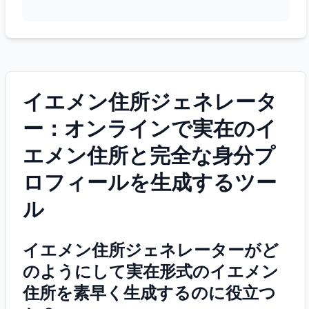
イエメン住所ジェネレータ
ー：オンラインで実在のイ
エメン住所と完全な身分プ
ロフィールを生成するツー
ル
イエメン住所ジェネレーターがど
のようにして実在形式のイエメン
住所を素早く生成するのに役立つ