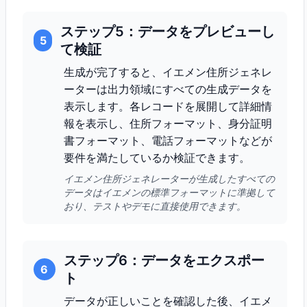
ステップ5：データをプレビューし
5
て検証
生成が完了すると、イエメン住所ジェネレ
ーターは出力領域にすべての生成データを
表示します。各レコードを展開して詳細情
報を表示し、住所フォーマット、身分証明
書フォーマット、電話フォーマットなどが
要件を満たしているか検証できます。
イエメン住所ジェネレーターが生成したすべての
データはイエメンの標準フォーマットに準拠して
おり、テストやデモに直接使用できます。
ステップ6：データをエクスポー
6
ト
データが正しいことを確認した後、イエメ