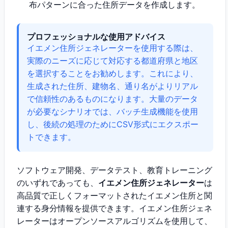
布パターンに合った住所データを作成します。
プロフェッショナルな使用アドバイス
イエメン住所ジェネレーターを使用する際は、
実際のニーズに応じて対応する都道府県と地区
を選択することをお勧めします。これにより、
生成された住所、建物名、通り名がよりリアル
で信頼性のあるものになります。大量のデータ
が必要なシナリオでは、バッチ生成機能を使用
し、後続の処理のためにCSV形式にエクスポー
トできます。
ソフトウェア開発、データテスト、教育トレーニング
のいずれであっても、
イエメン住所ジェネレーター
は
高品質で正しくフォーマットされたイエメン住所と関
連する身分情報を提供できます。イエメン住所ジェネ
レーターはオープンソースアルゴリズムを使用して、