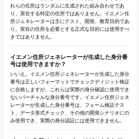
れらの住所はランダムに生成された組み合わせであ
り、実在する特定の住所ではありません。イエメン住
所ジェネレーターは主にテスト、開発、教育目的であ
り、実在の住所を必要とする正式な目的には使用すべ
きではありません。
イエメン住所ジェネレーターが生成した身分番
号は使用できますか？
いいえ。イエメン住所ジェネレーターが生成した身分
番号は正しいフォーマットでチェックディジット検証
に合格しますが、これらは実際の身分確認に使用でき
ないバーチャルな身分番号です。イエメン住所ジェネ
レーターが生成した身分番号は、フォーム検証テス
ト、データ形式チェック、その他の開発シナリオにの
み使用でき、実際の身分認証には使用できません。