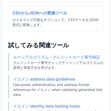
CSVからJSONへの変換ツール
カスタマイズ可能なオプションで、CSVデータをJSON
形式に変換します。
試してみる関連ツール
ルーンアルゴリズム - クレジットカード番号検証
クレジットカード番号チェックディジットアルゴリズムの
原理と実装方法を学びます。
イエメン address data guidelines
Use postal, administrative, and address-format
references for イエメン when validating generated test
data.
イエメン identity data testing notes