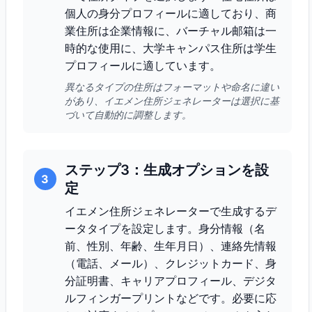
個人の身分プロフィールに適しており、商
業住所は企業情報に、バーチャル邮箱は一
時的な使用に、大学キャンパス住所は学生
プロフィールに適しています。
異なるタイプの住所はフォーマットや命名に違い
があり、イエメン住所ジェネレーターは選択に基
づいて自動的に調整します。
ステップ3：生成オプションを設
3
定
イエメン住所ジェネレーターで生成するデ
ータタイプを設定します。身分情報（名
前、性別、年齢、生年月日）、連絡先情報
（電話、メール）、クレジットカード、身
分証明書、キャリアプロフィール、デジタ
ルフィンガープリントなどです。必要に応