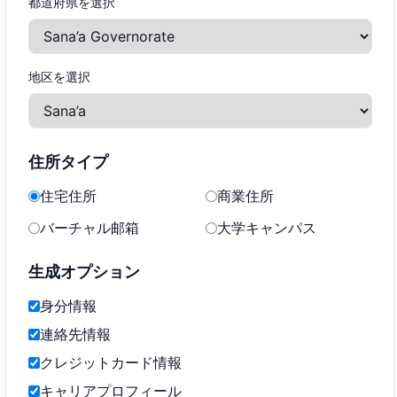
都道府県を選択
地区を選択
住所タイプ
住宅住所
商業住所
バーチャル邮箱
大学キャンパス
生成オプション
身分情報
連絡先情報
クレジットカード情報
キャリアプロフィール