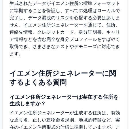
生成されたデータがイエメン住所の標準フォーマット
に準拠することを保証し、すべての処理はローカルで
完了し、データ漏洩のリスクを心配する必要はありま
せん。イエメン住所ジェネレーターを通じて、住所、
連絡先情報、クレジットカード、身分証明書、キャリ
ア情報などを含む完全な身分プロフィールをすばやく
取得でき、さまざまなテストやデモニーズに対応でき
ます。
イエメン住所ジェネレーターに関
するよくある質問
イエメン住所ジェネレーターは実在する住所を
生成しますか？
イエメン住所ジェネレーターが生成する住所は、有効
な通り名、正しい建物命名規則、地域的特徴など、実
在のイエメン住所形式の仕様に準拠していますが、こ