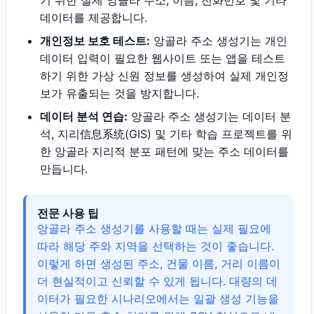
기 위한 실제 앙골라 주소, 이름, 전화번호 및 기타
데이터를 제공합니다.
개인정보 보호 테스트:
앙골라 주소 생성기는 개인
데이터 입력이 필요한 웹사이트 또는 앱을 테스트
하기 위한 가상 신원 정보를 생성하여 실제 개인정
보가 유출되는 것을 방지합니다.
데이터 분석 연습:
앙골라 주소 생성기는 데이터 분
석, 지리信息系统(GIS) 및 기타 학습 프로젝트를 위
한 앙골라 지리적 분포 패턴에 맞는 주소 데이터를
만듭니다.
전문 사용 팁
앙골라 주소 생성기를 사용할 때는 실제 필요에
따라 해당 주와 지역을 선택하는 것이 좋습니다.
이렇게 하면 생성된 주소, 건물 이름, 거리 이름이
더 현실적이고 신뢰할 수 있게 됩니다. 대량의 데
이터가 필요한 시나리오에서는 일괄 생성 기능을