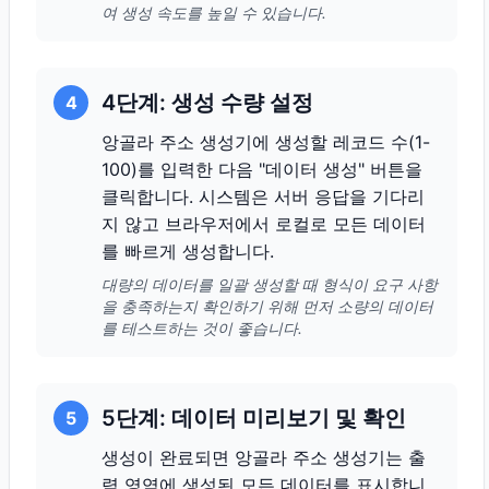
여 생성 속도를 높일 수 있습니다.
4단계: 생성 수량 설정
4
앙골라 주소 생성기에 생성할 레코드 수(1-
100)를 입력한 다음 "데이터 생성" 버튼을
클릭합니다. 시스템은 서버 응답을 기다리
지 않고 브라우저에서 로컬로 모든 데이터
를 빠르게 생성합니다.
대량의 데이터를 일괄 생성할 때 형식이 요구 사항
을 충족하는지 확인하기 위해 먼저 소량의 데이터
를 테스트하는 것이 좋습니다.
5단계: 데이터 미리보기 및 확인
5
생성이 완료되면 앙골라 주소 생성기는 출
력 영역에 생성된 모든 데이터를 표시합니