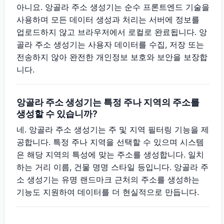
아니요. 앙골라 주소 생성기는 순수 프론트엔드 기술을
사용하며 모든 데이터 생성과 처리는 서버에 정보를
업로드하지 않고 브라우저에서 로컬로 완료됩니다. 앙
골라 주소 생성기는 사용자 데이터를 수집, 저장 또는
전송하지 않아 완전한 개인정보 보호와 보안을 보장합
니다.
앙골라 주소 생성기는 특정 주나 지역의 주소를
생성할 수 있습니까?
네. 앙골라 주소 생성기는 주 및 지역 필터링 기능을 제
공합니다. 특정 주나 지역을 선택할 수 있으며 시스템
은 해당 지역의 특성에 맞는 주소를 생성합니다. 일치
하는 거리 이름, 건물 명명 스타일 등입니다. 앙골라 주
소 생성기는 유명 랜드마크 근처의 주소를 생성하는
기능도 지원하여 데이터를 더 현실적으로 만듭니다.