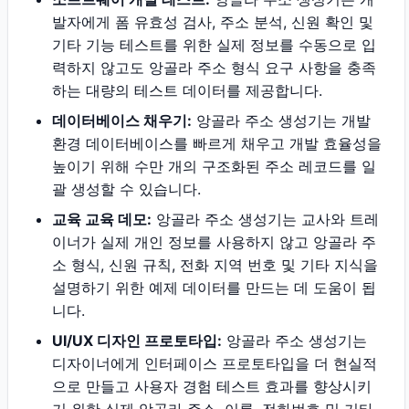
발자에게 폼 유효성 검사, 주소 분석, 신원 확인 및
기타 기능 테스트를 위한 실제 정보를 수동으로 입
력하지 않고도 앙골라 주소 형식 요구 사항을 충족
하는 대량의 테스트 데이터를 제공합니다.
데이터베이스 채우기:
앙골라 주소 생성기는 개발
환경 데이터베이스를 빠르게 채우고 개발 효율성을
높이기 위해 수만 개의 구조화된 주소 레코드를 일
괄 생성할 수 있습니다.
교육 교육 데모:
앙골라 주소 생성기는 교사와 트레
이너가 실제 개인 정보를 사용하지 않고 앙골라 주
소 형식, 신원 규칙, 전화 지역 번호 및 기타 지식을
설명하기 위한 예제 데이터를 만드는 데 도움이 됩
니다.
UI/UX 디자인 프로토타입:
앙골라 주소 생성기는
디자이너에게 인터페이스 프로토타입을 더 현실적
으로 만들고 사용자 경험 테스트 효과를 향상시키