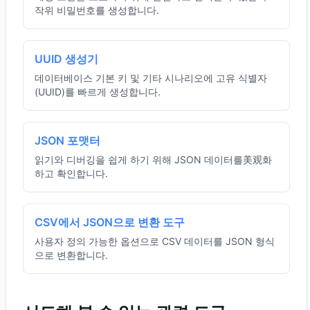
작위 비밀번호를 생성합니다.
UUID 생성기
데이터베이스 기본 키 및 기타 시나리오에 고유 식별자
(UUID)를 빠르게 생성합니다.
JSON 포맷터
읽기와 디버깅을 쉽게 하기 위해 JSON 데이터를美观화
하고 확인합니다.
CSV에서 JSON으로 변환 도구
사용자 정의 가능한 옵션으로 CSV 데이터를 JSON 형식
으로 변환합니다.