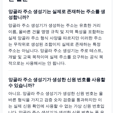
앙골라 주소 생성기는 실제로 존재하는 주소를 생
성합니까?
앙골라 주소 생성기가 생성하는 주소는 유효한 거리
이름, 올바른 건물 명명 규칙 및 지역 특성을 포함하는
실제 앙골라 주소 형식 사양을 따르지만 이러한 주소
는 무작위로 생성된 조합이지 실제로 존재하는 특정
주소는 아닙니다. 앙골라 주소 생성기는 주로 테스트,
개발 및 교육 목적이며 실제 주소를 요구하는 공식 목
적으로는 사용해서는 안 됩니다.
앙골라 주소 생성기가 생성한 신원 번호를 사용할
수 있습니까?
아니요. 앙골라 주소 생성기가 생성한 신원 번호는 올
바른 형식을 가지고 검증 숫자 검증을 통과하지만 이
는 실제 신원 확인에 사용할 수 없는 가상 신원 번호입
니다. 앙골라 주소 생성기가 생성한 신원 번호는 폼 유