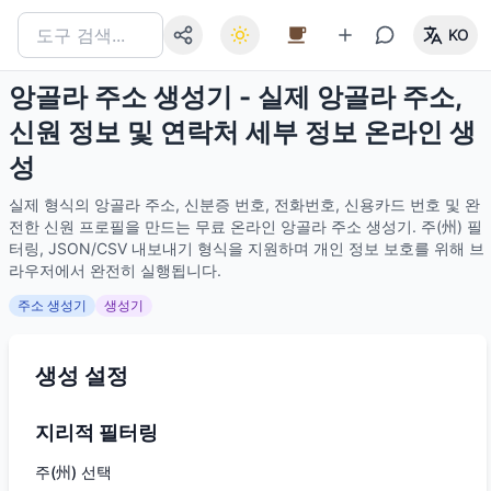
KO
앙골라 주소 생성기 - 실제 앙골라 주소,
신원 정보 및 연락처 세부 정보 온라인 생
성
실제 형식의 앙골라 주소, 신분증 번호, 전화번호, 신용카드 번호 및 완
전한 신원 프로필을 만드는 무료 온라인 앙골라 주소 생성기. 주(州) 필
터링, JSON/CSV 내보내기 형식을 지원하며 개인 정보 보호를 위해 브
라우저에서 완전히 실행됩니다.
주소 생성기
생성기
생성 설정
지리적 필터링
주(州) 선택