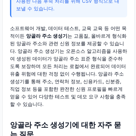
사용한 다음 후속 처리를 위해 CSV 형식으로 내
보낼 수 있습니다.
소프트웨어 개발, 데이터 테스트, 교육 교육 등 어떤 목
적이든
앙골라 주소 생성기
는 고품질, 올바르게 형식화
된 앙골라 주소와 관련 신원 정보를 제공할 수 있습니
다. 앙골라 주소 생성기는 오픈소스 알고리즘을 사용하
여 생성된 데이터가 앙골라 주소 표준 형식을 준수하
도록 보장하며 모든 처리는 로컬에서 완료되어 데이터
유출 위험에 대한 걱정 없이 수행됩니다. 앙골라 주소
생성기를 통해 주소, 연락처 정보, 신용카드, 신분증,
직업 정보 등을 포함한 완전한 신원 프로필을 빠르게
얻을 수 있어 다양한 테스트 및 데모 요구 사항을 충족
할 수 있습니다.
앙골라 주소 생성기에 대한 자주 묻
는 질문