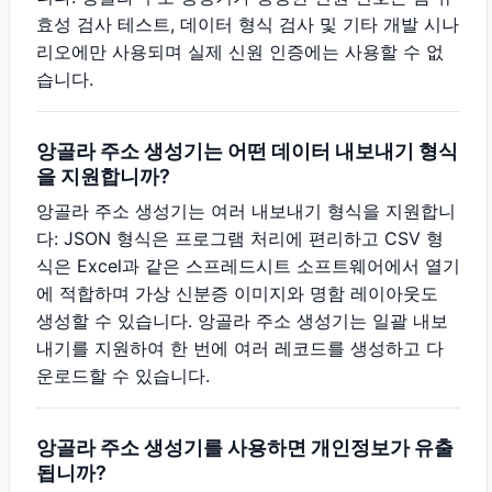
효성 검사 테스트, 데이터 형식 검사 및 기타 개발 시나
리오에만 사용되며 실제 신원 인증에는 사용할 수 없
습니다.
앙골라 주소 생성기는 어떤 데이터 내보내기 형식
을 지원합니까?
앙골라 주소 생성기는 여러 내보내기 형식을 지원합니
다: JSON 형식은 프로그램 처리에 편리하고 CSV 형
식은 Excel과 같은 스프레드시트 소프트웨어에서 열기
에 적합하며 가상 신분증 이미지와 명함 레이아웃도
생성할 수 있습니다. 앙골라 주소 생성기는 일괄 내보
내기를 지원하여 한 번에 여러 레코드를 생성하고 다
운로드할 수 있습니다.
앙골라 주소 생성기를 사용하면 개인정보가 유출
됩니까?