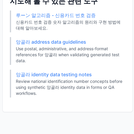
시도해 볼 수 있는 관련 도구
루ーン 알고리즘 - 신용카드 번호 검증
신용카드 번호 검증 숫자 알고리즘의 원리와 구현 방법에
대해 알아보세요.
앙골라 address data guidelines
Use postal, administrative, and address-format
references for 앙골라 when validating generated test
data.
앙골라 identity data testing notes
Review national identification number concepts before
using synthetic 앙골라 identity data in forms or QA
workflows.