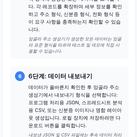
다. 각 레코드를 확장하여 세부 정보를 확인
하고 주소 형식, 신분증 형식, 전화 형식 등
이 요구 사항을 충족하는지 확인할 수 있습
니다.
앙골라 주소 생성기가 생성한 모든 데이터는 앙골
라 표준 형식을 따르며 테스트 및 데모에 직접 사
용할 수 있습니다.
6단계: 데이터 내보내기
6
데이터가 올바른지 확인한 후 앙골라 주소
생성기에서 내보내기 형식을 선택합니다:
프로그램 처리용 JSON, 스프레드시트 분석
용 CSV, 또는 신분증 이미지나 명함 레이아
웃 생성입니다. 로컬 장치에 저장하려면 다
운로드 버튼을 클릭합니다.
내보낸 JSON 및 CSV 파일에는 후속 데이터 처리