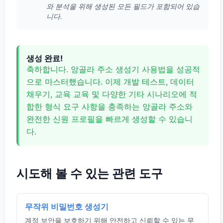
와 분석을 위해 생성된 모든 필드가 포함되어 있습
니다.
생성 완료!
축하합니다. 앙골라 주소 생성기 사용법을 성공적
으로 마스터했습니다. 이제 개발 테스트, 데이터
채우기, 교육 교육 및 다양한 기타 시나리오에 적
합한 형식 요구 사항을 충족하는 앙골라 주소와
완전한 신원 프로필을 빠르게 생성할 수 있습니
다.
시도해 볼 수 있는 관련 도구
무작위 비밀번호 생성기
계정 보안을 보호하기 위해 안전하고 신뢰할 수 있는 무