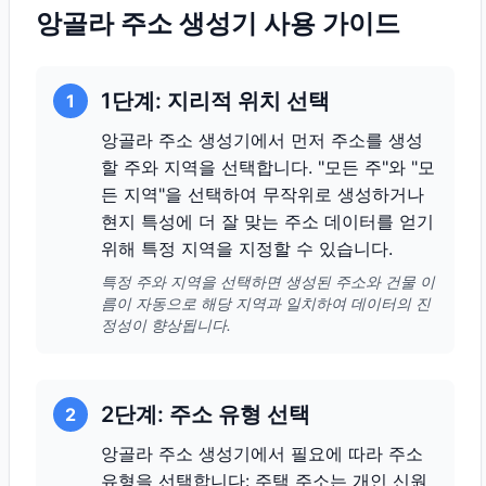
앙골라 주소 생성기 사용 가이드
1단계: 지리적 위치 선택
1
앙골라 주소 생성기에서 먼저 주소를 생성
할 주와 지역을 선택합니다. "모든 주"와 "모
든 지역"을 선택하여 무작위로 생성하거나
현지 특성에 더 잘 맞는 주소 데이터를 얻기
위해 특정 지역을 지정할 수 있습니다.
특정 주와 지역을 선택하면 생성된 주소와 건물 이
름이 자동으로 해당 지역과 일치하여 데이터의 진
정성이 향상됩니다.
2단계: 주소 유형 선택
2
앙골라 주소 생성기에서 필요에 따라 주소
유형을 선택합니다: 주택 주소는 개인 신원