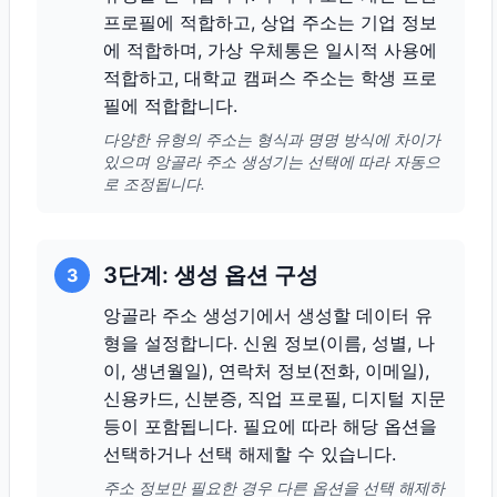
프로필에 적합하고, 상업 주소는 기업 정보
에 적합하며, 가상 우체통은 일시적 사용에
적합하고, 대학교 캠퍼스 주소는 학생 프로
필에 적합합니다.
다양한 유형의 주소는 형식과 명명 방식에 차이가
있으며 앙골라 주소 생성기는 선택에 따라 자동으
로 조정됩니다.
3단계: 생성 옵션 구성
3
앙골라 주소 생성기에서 생성할 데이터 유
형을 설정합니다. 신원 정보(이름, 성별, 나
이, 생년월일), 연락처 정보(전화, 이메일),
신용카드, 신분증, 직업 프로필, 디지털 지문
등이 포함됩니다. 필요에 따라 해당 옵션을
선택하거나 선택 해제할 수 있습니다.
주소 정보만 필요한 경우 다른 옵션을 선택 해제하