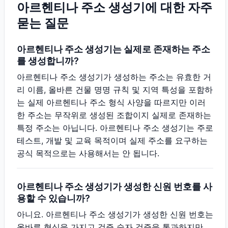
아르헨티나 주소 생성기에 대한 자주
묻는 질문
아르헨티나 주소 생성기는 실제로 존재하는 주소
를 생성합니까?
아르헨티나 주소 생성기가 생성하는 주소는 유효한 거
리 이름, 올바른 건물 명명 규칙 및 지역 특성을 포함하
는 실제 아르헨티나 주소 형식 사양을 따르지만 이러
한 주소는 무작위로 생성된 조합이지 실제로 존재하는
특정 주소는 아닙니다. 아르헨티나 주소 생성기는 주로
테스트, 개발 및 교육 목적이며 실제 주소를 요구하는
공식 목적으로는 사용해서는 안 됩니다.
아르헨티나 주소 생성기가 생성한 신원 번호를 사
용할 수 있습니까?
아니요. 아르헨티나 주소 생성기가 생성한 신원 번호는
올바른 형식을 가지고 검증 숫자 검증을 통과하지만