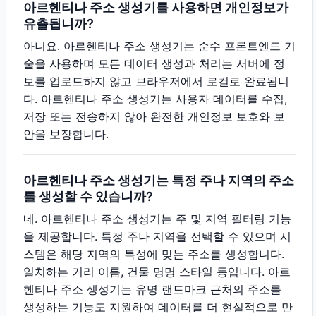
아르헨티나 주소 생성기를 사용하면 개인정보가
유출됩니까?
아니요. 아르헨티나 주소 생성기는 순수 프론트엔드 기
술을 사용하며 모든 데이터 생성과 처리는 서버에 정
보를 업로드하지 않고 브라우저에서 로컬로 완료됩니
다. 아르헨티나 주소 생성기는 사용자 데이터를 수집,
저장 또는 전송하지 않아 완전한 개인정보 보호와 보
안을 보장합니다.
아르헨티나 주소 생성기는 특정 주나 지역의 주소
를 생성할 수 있습니까?
네. 아르헨티나 주소 생성기는 주 및 지역 필터링 기능
을 제공합니다. 특정 주나 지역을 선택할 수 있으며 시
스템은 해당 지역의 특성에 맞는 주소를 생성합니다.
일치하는 거리 이름, 건물 명명 스타일 등입니다. 아르
헨티나 주소 생성기는 유명 랜드마크 근처의 주소를
생성하는 기능도 지원하여 데이터를 더 현실적으로 만