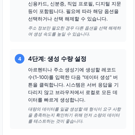
신용카드, 신분증, 직업 프로필, 디지털 지문
등이 포함됩니다. 필요에 따라 해당 옵션을
선택하거나 선택 해제할 수 있습니다.
주소 정보만 필요한 경우 다른 옵션을 선택 해제하
여 생성 속도를 높일 수 있습니다.
4단계: 생성 수량 설정
4
아르헨티나 주소 생성기에 생성할 레코드
수(1-100)를 입력한 다음 "데이터 생성" 버
튼을 클릭합니다. 시스템은 서버 응답을 기
다리지 않고 브라우저에서 로컬로 모든 데
이터를 빠르게 생성합니다.
대량의 데이터를 일괄 생성할 때 형식이 요구 사항
을 충족하는지 확인하기 위해 먼저 소량의 데이터
를 테스트하는 것이 좋습니다.