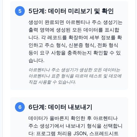
5단계: 데이터 미리보기 및 확인
5
생성이 완료되면 아르헨티나 주소 생성기는
출력 영역에 생성된 모든 데이터를 표시합
니다. 각 레코드를 확장하여 세부 정보를 확
인하고 주소 형식, 신분증 형식, 전화 형식
등이 요구 사항을 충족하는지 확인할 수 있
습니다.
아르헨티나 주소 생성기가 생성한 모든 데이터는
아르헨티나 표준 형식을 따르며 테스트 및 데모에
직접 사용할 수 있습니다.
6단계: 데이터 내보내기
6
데이터가 올바른지 확인한 후 아르헨티나
주소 생성기에서 내보내기 형식을 선택합니
다: 프로그램 처리용 JSON, 스프레드시트