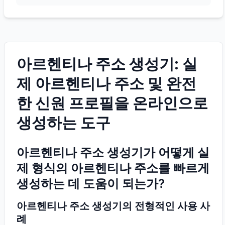
아르헨티나 주소 생성기: 실
제 아르헨티나 주소 및 완전
한 신원 프로필을 온라인으로
생성하는 도구
아르헨티나 주소 생성기가 어떻게 실
제 형식의 아르헨티나 주소를 빠르게
생성하는 데 도움이 되는가?
아르헨티나 주소 생성기의 전형적인 사용 사
례