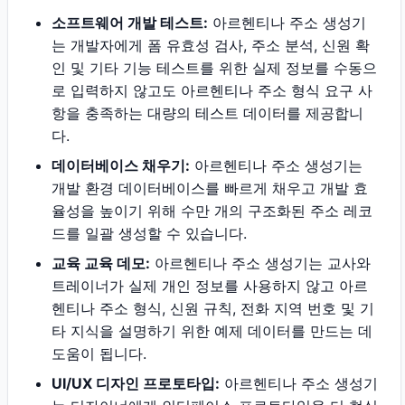
소프트웨어 개발 테스트:
아르헨티나 주소 생성기
는 개발자에게 폼 유효성 검사, 주소 분석, 신원 확
인 및 기타 기능 테스트를 위한 실제 정보를 수동으
로 입력하지 않고도 아르헨티나 주소 형식 요구 사
항을 충족하는 대량의 테스트 데이터를 제공합니
다.
데이터베이스 채우기:
아르헨티나 주소 생성기는
개발 환경 데이터베이스를 빠르게 채우고 개발 효
율성을 높이기 위해 수만 개의 구조화된 주소 레코
드를 일괄 생성할 수 있습니다.
교육 교육 데모:
아르헨티나 주소 생성기는 교사와
트레이너가 실제 개인 정보를 사용하지 않고 아르
헨티나 주소 형식, 신원 규칙, 전화 지역 번호 및 기
타 지식을 설명하기 위한 예제 데이터를 만드는 데
도움이 됩니다.
UI/UX 디자인 프로토타입:
아르헨티나 주소 생성기