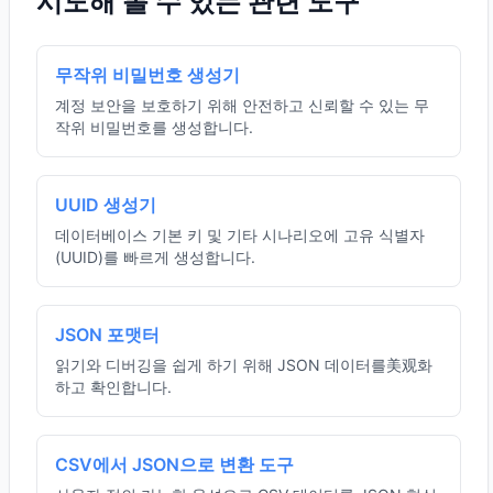
시도해 볼 수 있는 관련 도구
무작위 비밀번호 생성기
계정 보안을 보호하기 위해 안전하고 신뢰할 수 있는 무
작위 비밀번호를 생성합니다.
UUID 생성기
데이터베이스 기본 키 및 기타 시나리오에 고유 식별자
(UUID)를 빠르게 생성합니다.
JSON 포맷터
읽기와 디버깅을 쉽게 하기 위해 JSON 데이터를美观화
하고 확인합니다.
CSV에서 JSON으로 변환 도구