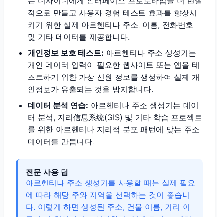
는 디자이너에게 인터페이스 프로토타입을 더 현실
적으로 만들고 사용자 경험 테스트 효과를 향상시
키기 위한 실제 아르헨티나 주소, 이름, 전화번호
및 기타 데이터를 제공합니다.
개인정보 보호 테스트:
아르헨티나 주소 생성기는
개인 데이터 입력이 필요한 웹사이트 또는 앱을 테
스트하기 위한 가상 신원 정보를 생성하여 실제 개
인정보가 유출되는 것을 방지합니다.
데이터 분석 연습:
아르헨티나 주소 생성기는 데이
터 분석, 지리信息系统(GIS) 및 기타 학습 프로젝트
를 위한 아르헨티나 지리적 분포 패턴에 맞는 주소
데이터를 만듭니다.
전문 사용 팁
아르헨티나 주소 생성기를 사용할 때는 실제 필요
에 따라 해당 주와 지역을 선택하는 것이 좋습니
다. 이렇게 하면 생성된 주소, 건물 이름, 거리 이