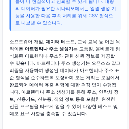
름이 더 현실적이고 신뢰할 수 있게 됩니다. 대량
의 데이터가 필요한 시나리오에서는 일괄 생성 기
능을 사용한 다음 후속 처리를 위해 CSV 형식으
로 내보낼 수 있습니다.
소프트웨어 개발, 데이터 테스트, 교육 교육 등 어떤 목
적이든
아르헨티나 주소 생성기
는 고품질, 올바르게 형
식화된 아르헨티나 주소와 관련 신원 정보를 제공할
수 있습니다. 아르헨티나 주소 생성기는 오픈소스 알고
리즘을 사용하여 생성된 데이터가 아르헨티나 주소 표
준 형식을 준수하도록 보장하며 모든 처리는 로컬에서
완료되어 데이터 유출 위험에 대한 걱정 없이 수행됩
니다. 아르헨티나 주소 생성기를 통해 주소, 연락처 정
보, 신용카드, 신분증, 직업 정보 등을 포함한 완전한
신원 프로필을 빠르게 얻을 수 있어 다양한 테스트 및
데모 요구 사항을 충족할 수 있습니다.