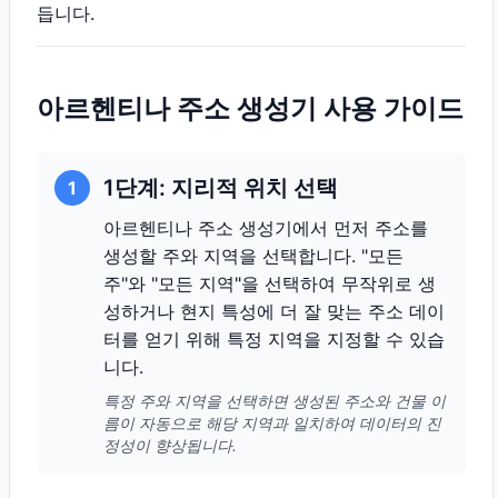
듭니다.
아르헨티나 주소 생성기 사용 가이드
1단계: 지리적 위치 선택
1
아르헨티나 주소 생성기에서 먼저 주소를
생성할 주와 지역을 선택합니다. "모든
주"와 "모든 지역"을 선택하여 무작위로 생
성하거나 현지 특성에 더 잘 맞는 주소 데이
터를 얻기 위해 특정 지역을 지정할 수 있습
니다.
특정 주와 지역을 선택하면 생성된 주소와 건물 이
름이 자동으로 해당 지역과 일치하여 데이터의 진
정성이 향상됩니다.