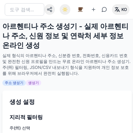
KO
아르헨티나 주소 생성기 - 실제 아르헨티
나 주소, 신원 정보 및 연락처 세부 정보
온라인 생성
실제 형식의 아르헨티나 주소, 신분증 번호, 전화번호, 신용카드 번호
및 완전한 신원 프로필을 만드는 무료 온라인 아르헨티나 주소 생성기.
주(州) 필터링, JSON/CSV 내보내기 형식을 지원하며 개인 정보 보호
를 위해 브라우저에서 완전히 실행됩니다.
주소 생성기
생성기
생성 설정
지리적 필터링
주(州) 선택