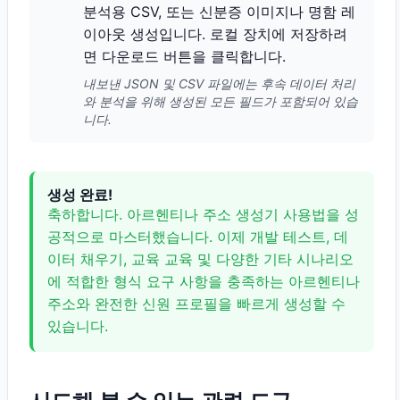
분석용 CSV, 또는 신분증 이미지나 명함 레
이아웃 생성입니다. 로컬 장치에 저장하려
면 다운로드 버튼을 클릭합니다.
내보낸 JSON 및 CSV 파일에는 후속 데이터 처리
와 분석을 위해 생성된 모든 필드가 포함되어 있습
니다.
생성 완료!
축하합니다. 아르헨티나 주소 생성기 사용법을 성
공적으로 마스터했습니다. 이제 개발 테스트, 데
이터 채우기, 교육 교육 및 다양한 기타 시나리오
에 적합한 형식 요구 사항을 충족하는 아르헨티나
주소와 완전한 신원 프로필을 빠르게 생성할 수
있습니다.