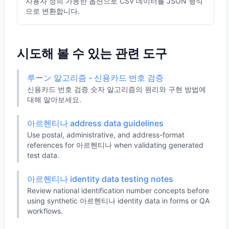
사용자 정의 가능한 옵션으로 CSV 데이터를 JSON 형식
으로 변환합니다.
시도해 볼 수 있는 관련 도구
루ーン 알고리즘 - 신용카드 번호 검증
신용카드 번호 검증 숫자 알고리즘의 원리와 구현 방법에
대해 알아보세요.
아르헨티나 address data guidelines
Use postal, administrative, and address-format
references for 아르헨티나 when validating generated
test data.
아르헨티나 identity data testing notes
Review national identification number concepts before
using synthetic 아르헨티나 identity data in forms or QA
workflows.