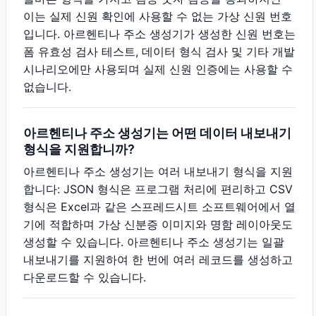
이는 실제 신원 확인에 사용할 수 없는 가상 신원 번호
입니다. 아르헨티나 주소 생성기가 생성한 신원 번호는
폼 유효성 검사 테스트, 데이터 형식 검사 및 기타 개발
시나리오에만 사용되며 실제 신원 인증에는 사용할 수
없습니다.
아르헨티나 주소 생성기는 어떤 데이터 내보내기
형식을 지원합니까?
아르헨티나 주소 생성기는 여러 내보내기 형식을 지원
합니다: JSON 형식은 프로그램 처리에 편리하고 CSV
형식은 Excel과 같은 스프레드시트 소프트웨어에서 열
기에 적합하며 가상 신분증 이미지와 명함 레이아웃도
생성할 수 있습니다. 아르헨티나 주소 생성기는 일괄
내보내기를 지원하여 한 번에 여러 레코드를 생성하고
다운로드할 수 있습니다.