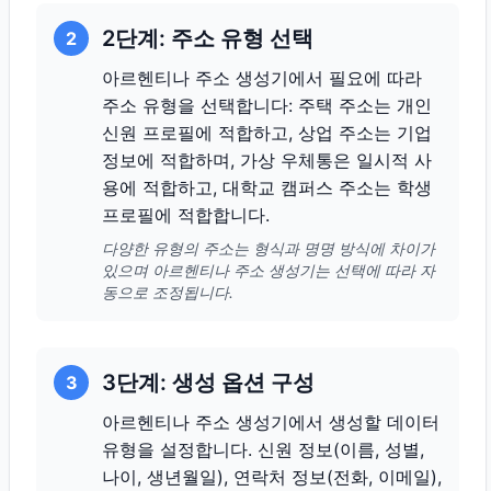
2단계: 주소 유형 선택
2
아르헨티나 주소 생성기에서 필요에 따라
주소 유형을 선택합니다: 주택 주소는 개인
신원 프로필에 적합하고, 상업 주소는 기업
정보에 적합하며, 가상 우체통은 일시적 사
용에 적합하고, 대학교 캠퍼스 주소는 학생
프로필에 적합합니다.
다양한 유형의 주소는 형식과 명명 방식에 차이가
있으며 아르헨티나 주소 생성기는 선택에 따라 자
동으로 조정됩니다.
3단계: 생성 옵션 구성
3
아르헨티나 주소 생성기에서 생성할 데이터
유형을 설정합니다. 신원 정보(이름, 성별,
나이, 생년월일), 연락처 정보(전화, 이메일),