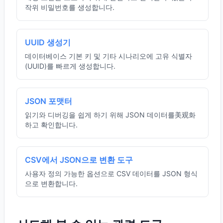
작위 비밀번호를 생성합니다.
UUID 생성기
데이터베이스 기본 키 및 기타 시나리오에 고유 식별자
(UUID)를 빠르게 생성합니다.
JSON 포맷터
읽기와 디버깅을 쉽게 하기 위해 JSON 데이터를美观화
하고 확인합니다.
CSV에서 JSON으로 변환 도구
사용자 정의 가능한 옵션으로 CSV 데이터를 JSON 형식
으로 변환합니다.