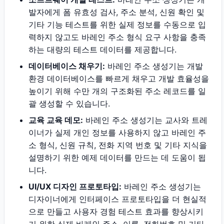
발자에게 폼 유효성 검사, 주소 분석, 신원 확인 및
기타 기능 테스트를 위한 실제 정보를 수동으로 입
력하지 않고도 바레인 주소 형식 요구 사항을 충족
하는 대량의 테스트 데이터를 제공합니다.
데이터베이스 채우기:
바레인 주소 생성기는 개발
환경 데이터베이스를 빠르게 채우고 개발 효율성을
높이기 위해 수만 개의 구조화된 주소 레코드를 일
괄 생성할 수 있습니다.
교육 교육 데모:
바레인 주소 생성기는 교사와 트레
이너가 실제 개인 정보를 사용하지 않고 바레인 주
소 형식, 신원 규칙, 전화 지역 번호 및 기타 지식을
설명하기 위한 예제 데이터를 만드는 데 도움이 됩
니다.
UI/UX 디자인 프로토타입:
바레인 주소 생성기는
디자이너에게 인터페이스 프로토타입을 더 현실적
으로 만들고 사용자 경험 테스트 효과를 향상시키