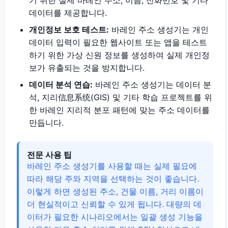
기 위한 실제 바레인 주소, 이름, 전화번호 및 기타
데이터를 제공합니다.
개인정보 보호 테스트:
바레인 주소 생성기는 개인
데이터 입력이 필요한 웹사이트 또는 앱을 테스트
하기 위한 가상 신원 정보를 생성하여 실제 개인정
보가 유출되는 것을 방지합니다.
데이터 분석 연습:
바레인 주소 생성기는 데이터 분
석, 지리信息系统(GIS) 및 기타 학습 프로젝트를 위
한 바레인 지리적 분포 패턴에 맞는 주소 데이터를
만듭니다.
전문 사용 팁
바레인 주소 생성기를 사용할 때는 실제 필요에
따라 해당 주와 지역을 선택하는 것이 좋습니다.
이렇게 하면 생성된 주소, 건물 이름, 거리 이름이
더 현실적이고 신뢰할 수 있게 됩니다. 대량의 데
이터가 필요한 시나리오에서는 일괄 생성 기능을