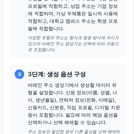
프로필에 적합하고, 상업 주소는 기업 정보
에 적합하며, 가상 우체통은 일시적 사용에
적합하고, 대학교 캠퍼스 주소는 학생 프로
필에 적합합니다.
다양한 유형의 주소는 형식과 명명 방식에 차이가
있으며 바레인 주소 생성기는 선택에 따라 자동으
로 조정됩니다.
3단계: 생성 옵션 구성
3
바레인 주소 생성기에서 생성할 데이터 유
형을 설정합니다. 신원 정보(이름, 성별, 나
이, 생년월일), 연락처 정보(전화, 이메일),
신용카드, 신분증, 직업 프로필, 디지털 지문
등이 포함됩니다. 필요에 따라 해당 옵션을
선택하거나 선택 해제할 수 있습니다.
주소 정보만 필요한 경우 다른 옵션을 선택 해제하