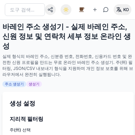
KO
바레인 주소 생성기 - 실제 바레인 주소,
신원 정보 및 연락처 세부 정보 온라인 생
성
실제 형식의 바레인 주소, 신분증 번호, 전화번호, 신용카드 번호 및 완
전한 신원 프로필을 만드는 무료 온라인 바레인 주소 생성기. 주(州) 필
터링, JSON/CSV 내보내기 형식을 지원하며 개인 정보 보호를 위해 브
라우저에서 완전히 실행됩니다.
주소 생성기
생성기
생성 설정
지리적 필터링
주(州) 선택