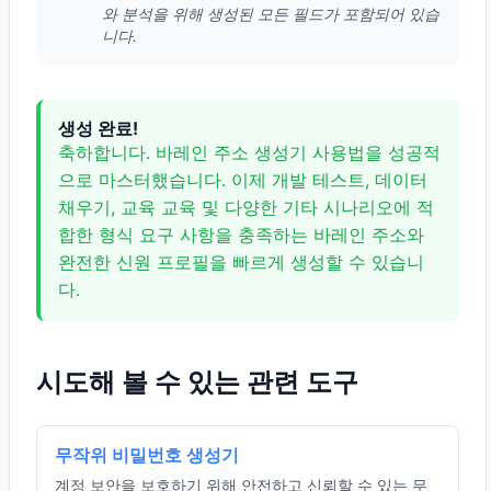
와 분석을 위해 생성된 모든 필드가 포함되어 있습
니다.
생성 완료!
축하합니다. 바레인 주소 생성기 사용법을 성공적
으로 마스터했습니다. 이제 개발 테스트, 데이터
채우기, 교육 교육 및 다양한 기타 시나리오에 적
합한 형식 요구 사항을 충족하는 바레인 주소와
완전한 신원 프로필을 빠르게 생성할 수 있습니
다.
시도해 볼 수 있는 관련 도구
무작위 비밀번호 생성기
계정 보안을 보호하기 위해 안전하고 신뢰할 수 있는 무