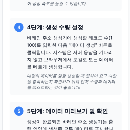
여 생성 속도를 높일 수 있습니다.
4단계: 생성 수량 설정
4
바레인 주소 생성기에 생성할 레코드 수(1-
100)를 입력한 다음 "데이터 생성" 버튼을
클릭합니다. 시스템은 서버 응답을 기다리
지 않고 브라우저에서 로컬로 모든 데이터
를 빠르게 생성합니다.
대량의 데이터를 일괄 생성할 때 형식이 요구 사항
을 충족하는지 확인하기 위해 먼저 소량의 데이터
를 테스트하는 것이 좋습니다.
5단계: 데이터 미리보기 및 확인
5
생성이 완료되면 바레인 주소 생성기는 출
력 영역에 생성된 모든 데이터를 표시합니