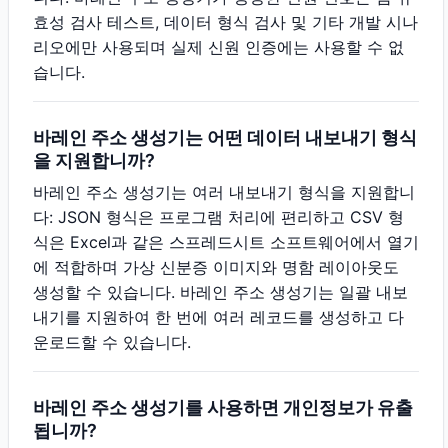
효성 검사 테스트, 데이터 형식 검사 및 기타 개발 시나
리오에만 사용되며 실제 신원 인증에는 사용할 수 없
습니다.
바레인 주소 생성기는 어떤 데이터 내보내기 형식
을 지원합니까?
바레인 주소 생성기는 여러 내보내기 형식을 지원합니
다: JSON 형식은 프로그램 처리에 편리하고 CSV 형
식은 Excel과 같은 스프레드시트 소프트웨어에서 열기
에 적합하며 가상 신분증 이미지와 명함 레이아웃도
생성할 수 있습니다. 바레인 주소 생성기는 일괄 내보
내기를 지원하여 한 번에 여러 레코드를 생성하고 다
운로드할 수 있습니다.
바레인 주소 생성기를 사용하면 개인정보가 유출
됩니까?