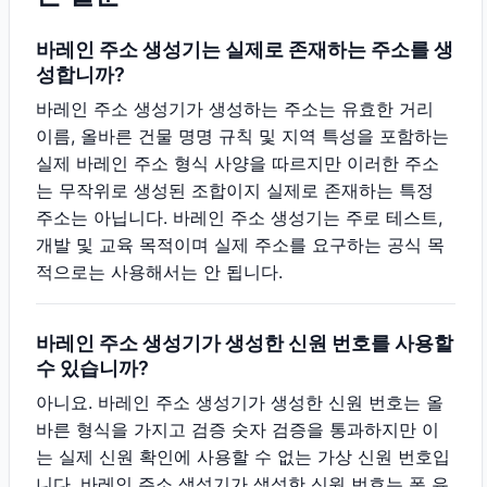
바레인 주소 생성기는 실제로 존재하는 주소를 생
성합니까?
바레인 주소 생성기가 생성하는 주소는 유효한 거리
이름, 올바른 건물 명명 규칙 및 지역 특성을 포함하는
실제 바레인 주소 형식 사양을 따르지만 이러한 주소
는 무작위로 생성된 조합이지 실제로 존재하는 특정
주소는 아닙니다. 바레인 주소 생성기는 주로 테스트,
개발 및 교육 목적이며 실제 주소를 요구하는 공식 목
적으로는 사용해서는 안 됩니다.
바레인 주소 생성기가 생성한 신원 번호를 사용할
수 있습니까?
아니요. 바레인 주소 생성기가 생성한 신원 번호는 올
바른 형식을 가지고 검증 숫자 검증을 통과하지만 이
는 실제 신원 확인에 사용할 수 없는 가상 신원 번호입
니다. 바레인 주소 생성기가 생성한 신원 번호는 폼 유