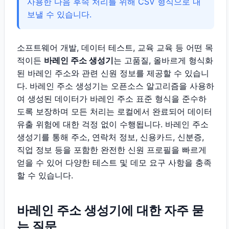
사용한 다음 후속 처리를 위해 CSV 형식으로 내
보낼 수 있습니다.
소프트웨어 개발, 데이터 테스트, 교육 교육 등 어떤 목
적이든
바레인 주소 생성기
는 고품질, 올바르게 형식화
된 바레인 주소와 관련 신원 정보를 제공할 수 있습니
다. 바레인 주소 생성기는 오픈소스 알고리즘을 사용하
여 생성된 데이터가 바레인 주소 표준 형식을 준수하
도록 보장하며 모든 처리는 로컬에서 완료되어 데이터
유출 위험에 대한 걱정 없이 수행됩니다. 바레인 주소
생성기를 통해 주소, 연락처 정보, 신용카드, 신분증,
직업 정보 등을 포함한 완전한 신원 프로필을 빠르게
얻을 수 있어 다양한 테스트 및 데모 요구 사항을 충족
할 수 있습니다.
바레인 주소 생성기에 대한 자주 묻
는 질문