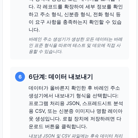
다. 각 레코드를 확장하여 세부 정보를 확인
하고 주소 형식, 신분증 형식, 전화 형식 등
이 요구 사항을 충족하는지 확인할 수 있습
니다.
바레인 주소 생성기가 생성한 모든 데이터는 바레
인 표준 형식을 따르며 테스트 및 데모에 직접 사
용할 수 있습니다.
6단계: 데이터 내보내기
6
데이터가 올바른지 확인한 후 바레인 주소
생성기에서 내보내기 형식을 선택합니다:
프로그램 처리용 JSON, 스프레드시트 분석
용 CSV, 또는 신분증 이미지나 명함 레이아
웃 생성입니다. 로컬 장치에 저장하려면 다
운로드 버튼을 클릭합니다.
내보낸 JSON 및 CSV 파일에는 후속 데이터 처리