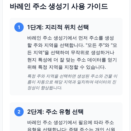
바레인 주소 생성기 사용 가이드
1단계: 지리적 위치 선택
1
바레인 주소 생성기에서 먼저 주소를 생성
할 주와 지역을 선택합니다. "모든 주"와 "모
든 지역"을 선택하여 무작위로 생성하거나
현지 특성에 더 잘 맞는 주소 데이터를 얻기
위해 특정 지역을 지정할 수 있습니다.
특정 주와 지역을 선택하면 생성된 주소와 건물 이
름이 자동으로 해당 지역과 일치하여 데이터의 진
정성이 향상됩니다.
2단계: 주소 유형 선택
2
바레인 주소 생성기에서 필요에 따라 주소
유형을 선택합니다: 주택 주소는 개인 신원