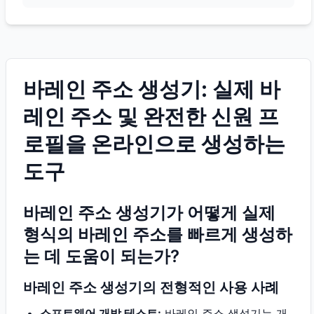
바레인 주소 생성기: 실제 바
레인 주소 및 완전한 신원 프
로필을 온라인으로 생성하는
도구
바레인 주소 생성기가 어떻게 실제
형식의 바레인 주소를 빠르게 생성하
는 데 도움이 되는가?
바레인 주소 생성기의 전형적인 사용 사례
소프트웨어 개발 테스트:
바레인 주소 생성기는 개