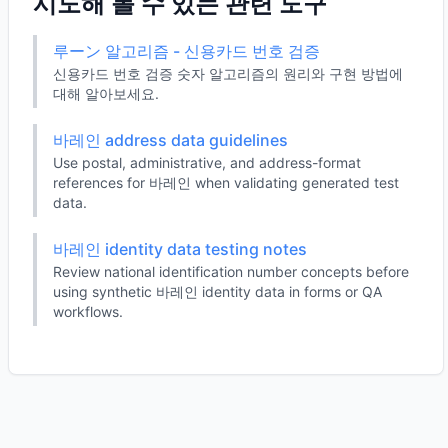
시도해 볼 수 있는 관련 도구
루ーン 알고리즘 - 신용카드 번호 검증
신용카드 번호 검증 숫자 알고리즘의 원리와 구현 방법에
대해 알아보세요.
바레인 address data guidelines
Use postal, administrative, and address-format
references for 바레인 when validating generated test
data.
바레인 identity data testing notes
Review national identification number concepts before
using synthetic 바레인 identity data in forms or QA
workflows.