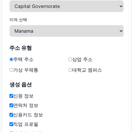
지역 선택
주소 유형
주택 주소
상업 주소
가상 우체통
대학교 캠퍼스
생성 옵션
신원 정보
연락처 정보
신용카드 정보
직업 프로필