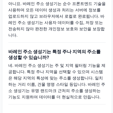
아니요. 바레인 주소 생성기는 순수 프론트엔드 기술을
사용하며 모든 데이터 생성과 처리는 서버에 정보를
업로드하지 않고 브라우저에서 로컬로 완료됩니다. 바
레인 주소 생성기는 사용자 데이터를 수집, 저장 또는
전송하지 않아 완전한 개인정보 보호와 보안을 보장합
니다.
바레인 주소 생성기는 특정 주나 지역의 주소를
생성할 수 있습니까?
네. 바레인 주소 생성기는 주 및 지역 필터링 기능을 제
공합니다. 특정 주나 지역을 선택할 수 있으며 시스템
은 해당 지역의 특성에 맞는 주소를 생성합니다. 일치
하는 거리 이름, 건물 명명 스타일 등입니다. 바레인 주
소 생성기는 유명 랜드마크 근처의 주소를 생성하는
기능도 지원하여 데이터를 더 현실적으로 만듭니다.