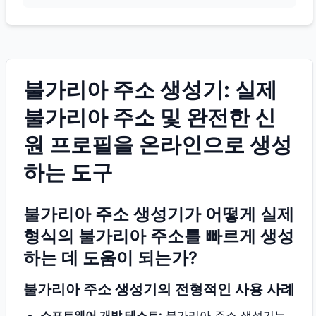
불가리아 주소 생성기: 실제
불가리아 주소 및 완전한 신
원 프로필을 온라인으로 생성
하는 도구
불가리아 주소 생성기가 어떻게 실제
형식의 불가리아 주소를 빠르게 생성
하는 데 도움이 되는가?
불가리아 주소 생성기의 전형적인 사용 사례
소프트웨어 개발 테스트:
불가리아 주소 생성기는