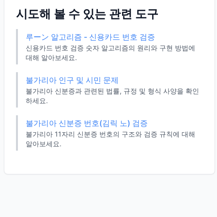
시도해 볼 수 있는 관련 도구
루ーン 알고리즘 - 신용카드 번호 검증
신용카드 번호 검증 숫자 알고리즘의 원리와 구현 방법에
대해 알아보세요.
불가리아 인구 및 시민 문제
불가리아 신분증과 관련된 법률, 규정 및 형식 사양을 확인
하세요.
불가리아 신분증 번호(김릭 노) 검증
불가리아 11자리 신분증 번호의 구조와 검증 규칙에 대해
알아보세요.