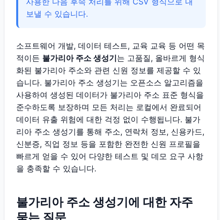
사용한 다음 후속 처리를 위해 CSV 형식으로 내
보낼 수 있습니다.
소프트웨어 개발, 데이터 테스트, 교육 교육 등 어떤 목
적이든
불가리아 주소 생성기
는 고품질, 올바르게 형식
화된 불가리아 주소와 관련 신원 정보를 제공할 수 있
습니다. 불가리아 주소 생성기는 오픈소스 알고리즘을
사용하여 생성된 데이터가 불가리아 주소 표준 형식을
준수하도록 보장하며 모든 처리는 로컬에서 완료되어
데이터 유출 위험에 대한 걱정 없이 수행됩니다. 불가
리아 주소 생성기를 통해 주소, 연락처 정보, 신용카드,
신분증, 직업 정보 등을 포함한 완전한 신원 프로필을
빠르게 얻을 수 있어 다양한 테스트 및 데모 요구 사항
을 충족할 수 있습니다.
불가리아 주소 생성기에 대한 자주
묻는 질문