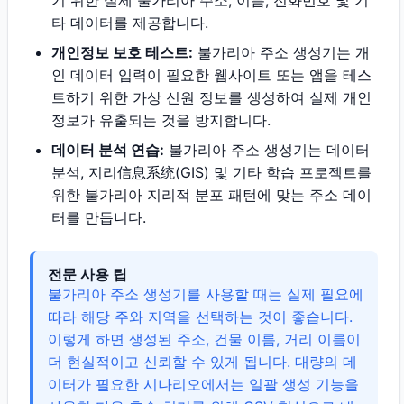
기 위한 실제 불가리아 주소, 이름, 전화번호 및 기
타 데이터를 제공합니다.
개인정보 보호 테스트:
불가리아 주소 생성기는 개
인 데이터 입력이 필요한 웹사이트 또는 앱을 테스
트하기 위한 가상 신원 정보를 생성하여 실제 개인
정보가 유출되는 것을 방지합니다.
데이터 분석 연습:
불가리아 주소 생성기는 데이터
분석, 지리信息系统(GIS) 및 기타 학습 프로젝트를
위한 불가리아 지리적 분포 패턴에 맞는 주소 데이
터를 만듭니다.
전문 사용 팁
불가리아 주소 생성기를 사용할 때는 실제 필요에
따라 해당 주와 지역을 선택하는 것이 좋습니다.
이렇게 하면 생성된 주소, 건물 이름, 거리 이름이
더 현실적이고 신뢰할 수 있게 됩니다. 대량의 데
이터가 필요한 시나리오에서는 일괄 생성 기능을