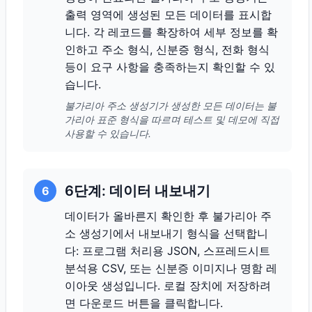
출력 영역에 생성된 모든 데이터를 표시합
니다. 각 레코드를 확장하여 세부 정보를 확
인하고 주소 형식, 신분증 형식, 전화 형식
등이 요구 사항을 충족하는지 확인할 수 있
습니다.
불가리아 주소 생성기가 생성한 모든 데이터는 불
가리아 표준 형식을 따르며 테스트 및 데모에 직접
사용할 수 있습니다.
6단계: 데이터 내보내기
6
데이터가 올바른지 확인한 후 불가리아 주
소 생성기에서 내보내기 형식을 선택합니
다: 프로그램 처리용 JSON, 스프레드시트
분석용 CSV, 또는 신분증 이미지나 명함 레
이아웃 생성입니다. 로컬 장치에 저장하려
면 다운로드 버튼을 클릭합니다.