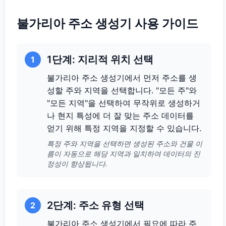
불가리아 주소 생성기 사용 가이드
1단계: 지리적 위치 선택
1
불가리아 주소 생성기에서 먼저 주소를 생
성할 주와 지역을 선택합니다. "모든 주"와
"모든 지역"을 선택하여 무작위로 생성하거
나 현지 특성에 더 잘 맞는 주소 데이터를
얻기 위해 특정 지역을 지정할 수 있습니다.
특정 주와 지역을 선택하면 생성된 주소와 건물 이
름이 자동으로 해당 지역과 일치하여 데이터의 진
정성이 향상됩니다.
2단계: 주소 유형 선택
2
불가리아 주소 생성기에서 필요에 따라 주