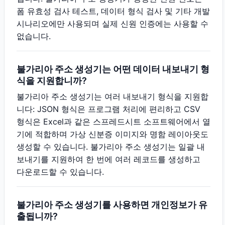
폼 유효성 검사 테스트, 데이터 형식 검사 및 기타 개발
시나리오에만 사용되며 실제 신원 인증에는 사용할 수
없습니다.
불가리아 주소 생성기는 어떤 데이터 내보내기 형
식을 지원합니까?
불가리아 주소 생성기는 여러 내보내기 형식을 지원합
니다: JSON 형식은 프로그램 처리에 편리하고 CSV
형식은 Excel과 같은 스프레드시트 소프트웨어에서 열
기에 적합하며 가상 신분증 이미지와 명함 레이아웃도
생성할 수 있습니다. 불가리아 주소 생성기는 일괄 내
보내기를 지원하여 한 번에 여러 레코드를 생성하고
다운로드할 수 있습니다.
불가리아 주소 생성기를 사용하면 개인정보가 유
출됩니까?