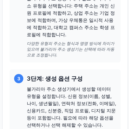
소 유형을 선택합니다: 주택 주소는 개인 신
원 프로필에 적합하고, 상업 주소는 기업 정
보에 적합하며, 가상 우체통은 일시적 사용
에 적합하고, 대학교 캠퍼스 주소는 학생 프
로필에 적합합니다.
다양한 유형의 주소는 형식과 명명 방식에 차이가
있으며 불가리아 주소 생성기는 선택에 따라 자동
으로 조정됩니다.
3단계: 생성 옵션 구성
3
불가리아 주소 생성기에서 생성할 데이터
유형을 설정합니다. 신원 정보(이름, 성별,
나이, 생년월일), 연락처 정보(전화, 이메일),
신용카드, 신분증, 직업 프로필, 디지털 지문
등이 포함됩니다. 필요에 따라 해당 옵션을
선택하거나 선택 해제할 수 있습니다.