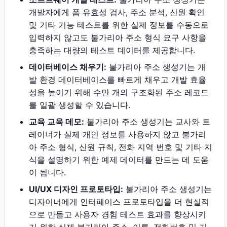
개발자에게 폼 유효성 검사, 주소 분석, 신원 확인
및 기타 기능 테스트를 위한 실제 정보를 수동으로
입력하지 않고도 불가리아 주소 형식 요구 사항을
충족하는 대량의 테스트 데이터를 제공합니다.
데이터베이스 채우기:
불가리아 주소 생성기는 개
발 환경 데이터베이스를 빠르게 채우고 개발 효율
성을 높이기 위해 수만 개의 구조화된 주소 레코드
를 일괄 생성할 수 있습니다.
교육 교육 데모:
불가리아 주소 생성기는 교사와 트
레이너가 실제 개인 정보를 사용하지 않고 불가리
아 주소 형식, 신원 규칙, 전화 지역 번호 및 기타 지
식을 설명하기 위한 예제 데이터를 만드는 데 도움
이 됩니다.
UI/UX 디자인 프로토타입:
불가리아 주소 생성기는
디자이너에게 인터페이스 프로토타입을 더 현실적
으로 만들고 사용자 경험 테스트 효과를 향상시키