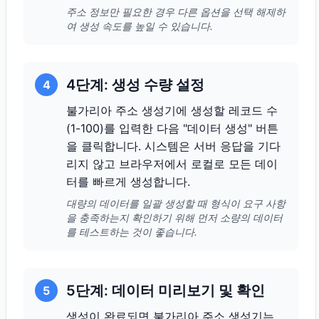
주소 정보만 필요한 경우 다른 옵션을 선택 해제하
여 생성 속도를 높일 수 있습니다.
4단계: 생성 수량 설정
4
불가리아 주소 생성기에 생성할 레코드 수
(1-100)를 입력한 다음 "데이터 생성" 버튼
을 클릭합니다. 시스템은 서버 응답을 기다
리지 않고 브라우저에서 로컬로 모든 데이
터를 빠르게 생성합니다.
대량의 데이터를 일괄 생성할 때 형식이 요구 사항
을 충족하는지 확인하기 위해 먼저 소량의 데이터
를 테스트하는 것이 좋습니다.
5단계: 데이터 미리보기 및 확인
5
생성이 완료되면 불가리아 주소 생성기는