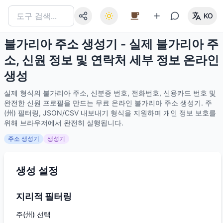
KO
불가리아 주소 생성기 - 실제 불가리아 주
소, 신원 정보 및 연락처 세부 정보 온라인
생성
실제 형식의 불가리아 주소, 신분증 번호, 전화번호, 신용카드 번호 및
완전한 신원 프로필을 만드는 무료 온라인 불가리아 주소 생성기. 주
(州) 필터링, JSON/CSV 내보내기 형식을 지원하며 개인 정보 보호를
위해 브라우저에서 완전히 실행됩니다.
주소 생성기
생성기
생성 설정
지리적 필터링
주(州) 선택