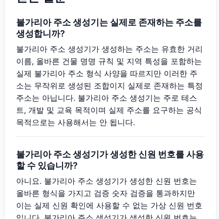
불가리아 주소 생성기는 실제로 존재하는 주소를
생성합니까?
불가리아 주소 생성기가 생성하는 주소는 유효한 거리
이름, 올바른 건물 명명 규칙 및 지역 특성을 포함하는
실제 불가리아 주소 형식 사양을 따르지만 이러한 주
소는 무작위로 생성된 조합이지 실제로 존재하는 특정
주소는 아닙니다. 불가리아 주소 생성기는 주로 테스
트, 개발 및 교육 목적이며 실제 주소를 요구하는 공식
목적으로는 사용해서는 안 됩니다.
불가리아 주소 생성기가 생성한 신원 번호를 사용
할 수 있습니까?
아니요. 불가리아 주소 생성기가 생성한 신원 번호는
올바른 형식을 가지고 검증 숫자 검증을 통과하지만
이는 실제 신원 확인에 사용할 수 없는 가상 신원 번호
입니다. 불가리아 주소 생성기가 생성한 신원 번호는