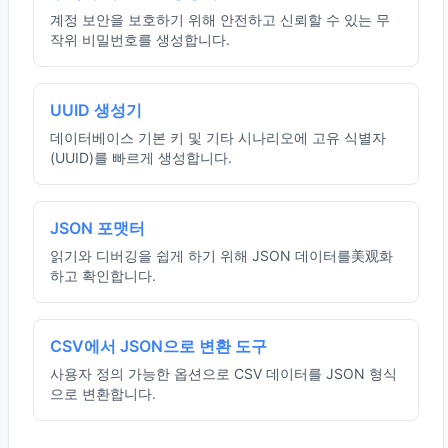
계정 보안을 보호하기 위해 안전하고 신뢰할 수 있는 무
작위 비밀번호를 생성합니다.
UUID 생성기
데이터베이스 기본 키 및 기타 시나리오에 고유 식별자
(UUID)를 빠르게 생성합니다.
JSON 포맷터
읽기와 디버깅을 쉽게 하기 위해 JSON 데이터를美观화
하고 확인합니다.
CSV에서 JSON으로 변환 도구
사용자 정의 가능한 옵션으로 CSV 데이터를 JSON 형식
으로 변환합니다.