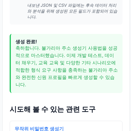
내보낸 JSON 및 CSV 파일에는 후속 데이터 처리
와 분석을 위해 생성된 모든 필드가 포함되어 있습
니다.
생성 완료!
축하합니다. 불가리아 주소 생성기 사용법을 성공
적으로 마스터했습니다. 이제 개발 테스트, 데이
터 채우기, 교육 교육 및 다양한 기타 시나리오에
적합한 형식 요구 사항을 충족하는 불가리아 주소
와 완전한 신원 프로필을 빠르게 생성할 수 있습
니다.
시도해 볼 수 있는 관련 도구
무작위 비밀번호 생성기