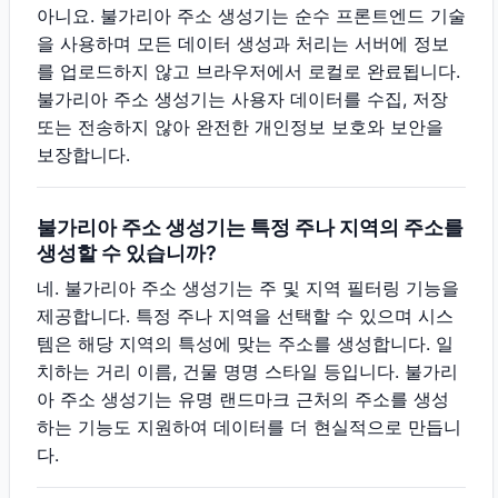
아니요. 불가리아 주소 생성기는 순수 프론트엔드 기술
을 사용하며 모든 데이터 생성과 처리는 서버에 정보
를 업로드하지 않고 브라우저에서 로컬로 완료됩니다.
불가리아 주소 생성기는 사용자 데이터를 수집, 저장
또는 전송하지 않아 완전한 개인정보 보호와 보안을
보장합니다.
불가리아 주소 생성기는 특정 주나 지역의 주소를
생성할 수 있습니까?
네. 불가리아 주소 생성기는 주 및 지역 필터링 기능을
제공합니다. 특정 주나 지역을 선택할 수 있으며 시스
템은 해당 지역의 특성에 맞는 주소를 생성합니다. 일
치하는 거리 이름, 건물 명명 스타일 등입니다. 불가리
아 주소 생성기는 유명 랜드마크 근처의 주소를 생성
하는 기능도 지원하여 데이터를 더 현실적으로 만듭니
다.