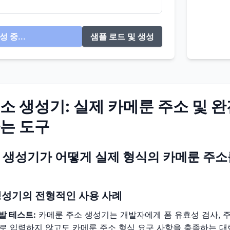
성 중...
샘플 로드 및 생성
소 생성기: 실제 카메룬 주소 및 
는 도구
 생성기가 어떻게 실제 형식의 카메룬 주소
생성기의 전형적인 사용 사례
발 테스트:
카메룬 주소 생성기는 개발자에게 폼 유효성 검사, 주
로 입력하지 않고도 카메룬 주소 형식 요구 사항을 충족하는 대