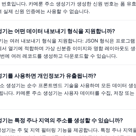
 번호입니다. 카메룬 주소 생성기가 생성한 신원 번호는 폼 유효
 실제 신원 인증에는 사용할 수 없습니다.
성기는 어떤 데이터 내보내기 형식을 지원합니까?
는 여러 내보내기 형식을 지원합니다: JSON 형식은 프로그램 
서 열기에 적합하며 가상 신분증 이미지와 명함 레이아웃도 생성
 번에 여러 레코드를 생성하고 다운로드할 수 있습니다.
성기를 사용하면 개인정보가 유출됩니까?
주소 생성기는 순수 프론트엔드 기술을 사용하며 모든 데이터 생
됩니다. 카메룬 주소 생성기는 사용자 데이터를 수집, 저장 또
성기는 특정 주나 지역의 주소를 생성할 수 있습니까?
 생성기는 주 및 지역 필터링 기능을 제공합니다. 특정 주나 지역