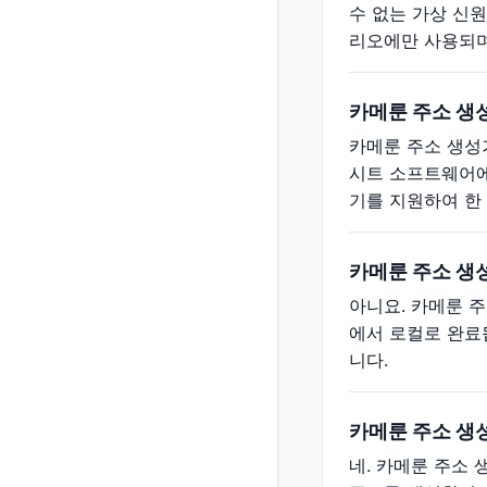
수 없는 가상 신원
리오에만 사용되며
카메룬 주소 생
카메룬 주소 생성기
시트 소프트웨어에
기를 지원하여 한
카메룬 주소 생
아니요. 카메룬 
에서 로컬로 완료
니다.
카메룬 주소 생
네. 카메룬 주소