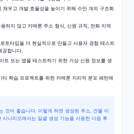
 채우고 개발 효율성을 높이기 위해 수만 개의 구조화
하지 않고 카메룬 주소 형식, 신원 규칙, 전화 지역
로토타입을 더 현실적으로 만들고 사용자 경험 테스트
제공합니다.
이트 또는 앱을 테스트하기 위한 가상 신원 정보를 생
 기타 학습 프로젝트를 위한 카메룬 지리적 분포 패턴에
 것이 좋습니다. 이렇게 하면 생성된 주소, 건물 이
한 시나리오에서는 일괄 생성 기능을 사용한 다음 후