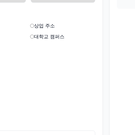
상업 주소
대학교 캠퍼스