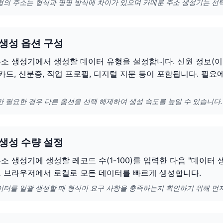
형의 주소는 형식과 명명 방식에 차이가 있으며 카메룬 주소 생성기는 선
 생성 옵션 구성
소 생성기에서 생성할 데이터 유형을 설정합니다. 신원 정보(이름,
용카드, 신분증, 직업 프로필, 디지털 지문 등이 포함됩니다. 필
만 필요한 경우 다른 옵션을 선택 해제하여 생성 속도를 높일 수 있습니다.
 생성 수량 설정
소 생성기에 생성할 레코드 수(1-100)를 입력한 다음 "데이터
고 브라우저에서 로컬로 모든 데이터를 빠르게 생성합니다.
이터를 일괄 생성할 때 형식이 요구 사항을 충족하는지 확인하기 위해 먼