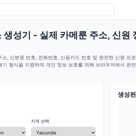
 생성기 - 실제 카메룬 주소, 신원
소, 신분증 번호, 전화번호, 신용카드 번호 및 완전한 신원 프로
내보내기 형식을 지원하며 개인 정보 보호를 위해 브라우저에서 완
생성된
지역 선택