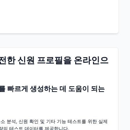
완전한 신원 프로필을 온라인으
를 빠르게 생성하는 데 도움이 되는
소 분석, 신원 확인 및 기타 기능 테스트를 위한 실제
량의 테스트 데이터를 제공합니다.