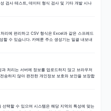
성 검사 테스트, 데이터 형식 검사 및 기타 개발 시나
처리에 편리하고 CSV 형식은 Excel과 같은 스프레드
할 수 있습니다. 카메룬 주소 생성기는 일괄 내보내
성과 처리는 서버에 정보를 업로드하지 않고 브라우저
는 전송하지 않아 완전한 개인정보 보호와 보안을 보장합
을 선택할 수 있으며 시스템은 해당 지역의 특성에 맞는