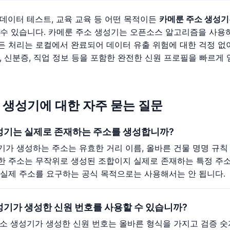
 데이터 테스트, 교육 교육 등 어떤 목적이든
카메룬 주소 생성기
 수 있습니다. 카메룬 주소 생성기는 오픈소스 알고리즘을 사용
든 처리는 로컬에서 완료되어 데이터 유출 위험에 대한 걱정 없이
, 신분증, 직업 정보 등을 포함한 완전한 신원 프로필을 빠르게 
 생성기에 대한 자주 묻는 질문
성기는 실제로 존재하는 주소를 생성합니까?
기가 생성하는 주소는 유효한 거리 이름, 올바른 건물 명명 규칙
한 주소는 무작위로 생성된 조합이지 실제로 존재하는 특정 주소
 실제 주소를 요구하는 공식 목적으로는 사용해서는 안 됩니다.
성기가 생성한 신원 번호를 사용할 수 있습니까?
주소 생성기가 생성한 신원 번호는 올바른 형식을 가지고 검증 