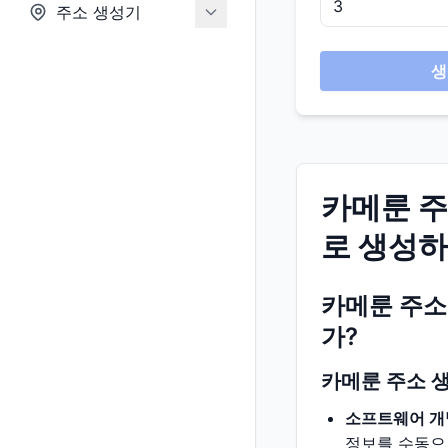
주소 생성기
생
카메룬 주
로 생성하
카메룬 주소
가?
카메룬 주소 
소프트웨어 개
정보를 수동으