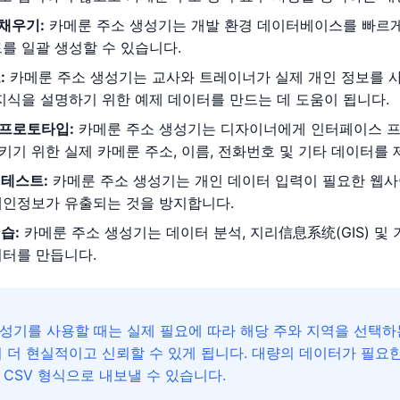
채우기:
카메룬 주소 생성기는 개발 환경 데이터베이스를 빠르게
를 일괄 생성할 수 있습니다.
:
카메룬 주소 생성기는 교사와 트레이너가 실제 개인 정보를 사용
지식을 설명하기 위한 예제 데이터를 만드는 데 도움이 됩니다.
인 프로토타입:
카메룬 주소 생성기는 디자이너에게 인터페이스 프
기 위한 실제 카메룬 주소, 이름, 전화번호 및 기타 데이터를 
 테스트:
카메룬 주소 생성기는 개인 데이터 입력이 필요한 웹사
개인정보가 유출되는 것을 방지합니다.
습:
카메룬 주소 생성기는 데이터 분석, 지리信息系统(GIS) 및
이터를 만듭니다.
성기를 사용할 때는 실제 필요에 따라 해당 주와 지역을 선택하는
이 더 현실적이고 신뢰할 수 있게 됩니다. 대량의 데이터가 필요
 CSV 형식으로 내보낼 수 있습니다.