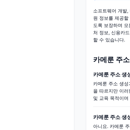
소프트웨어 개발,
원 정보를 제공할
도록 보장하며 모
처 정보, 신용카드
할 수 있습니다.
카메룬 주소
카메룬 주소 생
카메룬 주소 생성
을 따르지만 이러
및 교육 목적이며
카메룬 주소 생
아니요. 카메룬 