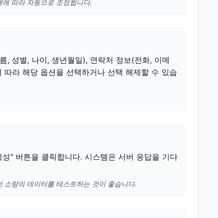
택에 따라 자동으로 조정됩니다.
 성별, 나이, 생년월일), 연락처 정보(전화, 이메
요에 따라 해당 옵션을 선택하거나 선택 해제할 수 있습
 생성" 버튼을 클릭합니다. 시스템은 서버 응답을 기다
저 소량의 데이터를 테스트하는 것이 좋습니다.