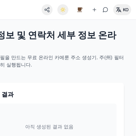
KO
 정보 및 연락처 세부 정보 온라
필을 만드는 무료 온라인 카메룬 주소 생성기. 주(州) 필터
전히 실행됩니다.
 결과
아직 생성된 결과 없음