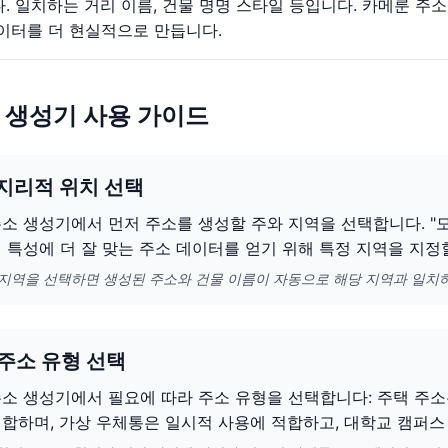
. 일치하는 거리 이름, 건물 명명 스타일 등입니다. 카메룬 주
이터를 더 현실적으로 만듭니다.
 생성기 사용 가이드
 지리적 위치 선택
소 생성기에서 먼저 주소를 생성할 주와 지역을 선택합니다. "모
 특성에 더 잘 맞는 주소 데이터를 얻기 위해 특정 지역을 지정
 지역을 선택하면 생성된 주소와 건물 이름이 자동으로 해당 지역과 일치
 주소 유형 선택
소 생성기에서 필요에 따라 주소 유형을 선택합니다: 주택 주소
합하며, 가상 우체통은 일시적 사용에 적합하고, 대학교 캠퍼스