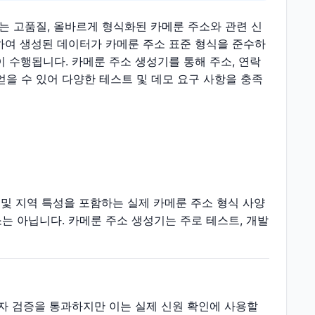
는 고품질, 올바르게 형식화된 카메룬 주소와 관련 신
하여 생성된 데이터가 카메룬 주소 표준 형식을 준수하
 수행됩니다. 카메룬 주소 생성기를 통해 주소, 연락
얻을 수 있어 다양한 테스트 및 데모 요구 사항을 충족
 및 지역 특성을 포함하는 실제 카메룬 주소 형식 사양
는 아닙니다. 카메룬 주소 생성기는 주로 테스트, 개발
숫자 검증을 통과하지만 이는 실제 신원 확인에 사용할