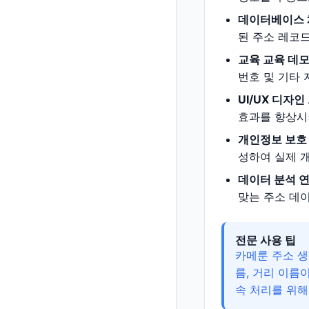
데이터베이스 
된 주소 레코드
교육 교육 데모
번호 및 기타 
UI/UX 디자
효과를 향상시키
개인정보 보호
성하여 실제 
데이터 분석 연
맞는 주소 데
전문 사용 팁
카메룬 주소 생
름, 거리 이름
속 처리를 위해