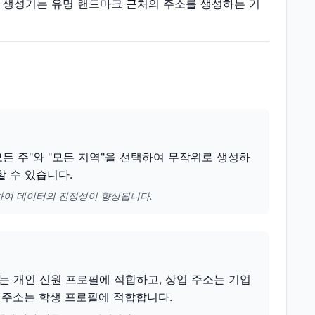
소 생성기는 유명 랜드마크 근처의 주소를 생성하는 기
든 주"와 "모든 지역"을 선택하여 무작위로 생성하
할 수 있습니다.
하여 데이터의 진정성이 향상됩니다.
는 개인 신원 프로필에 적합하고, 상업 주소는 기업
 주소는 학생 프로필에 적합합니다.