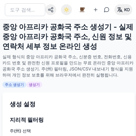
KO
중앙 아프리카 공화국 주소 생성기 - 실제
중앙 아프리카 공화국 주소, 신원 정보 및
연락처 세부 정보 온라인 생성
실제 형식의 중앙 아프리카 공화국 주소, 신분증 번호, 전화번호, 신용
카드 번호 및 완전한 신원 프로필을 만드는 무료 온라인 중앙 아프리카
공화국 주소 생성기. 주(州) 필터링, JSON/CSV 내보내기 형식을 지원
하며 개인 정보 보호를 위해 브라우저에서 완전히 실행됩니다.
주소 생성기
생성기
생성 설정
지리적 필터링
주(州) 선택