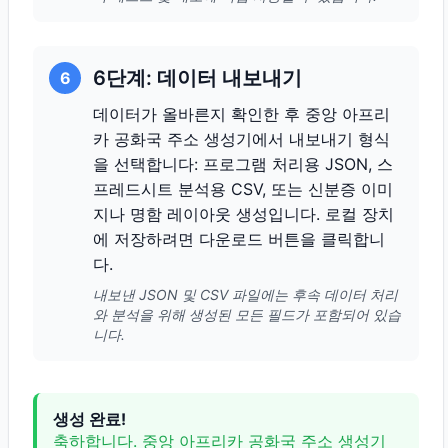
6단계: 데이터 내보내기
6
데이터가 올바른지 확인한 후 중앙 아프리
카 공화국 주소 생성기에서 내보내기 형식
을 선택합니다: 프로그램 처리용 JSON, 스
프레드시트 분석용 CSV, 또는 신분증 이미
지나 명함 레이아웃 생성입니다. 로컬 장치
에 저장하려면 다운로드 버튼을 클릭합니
다.
내보낸 JSON 및 CSV 파일에는 후속 데이터 처리
와 분석을 위해 생성된 모든 필드가 포함되어 있습
니다.
생성 완료!
축하합니다. 중앙 아프리카 공화국 주소 생성기