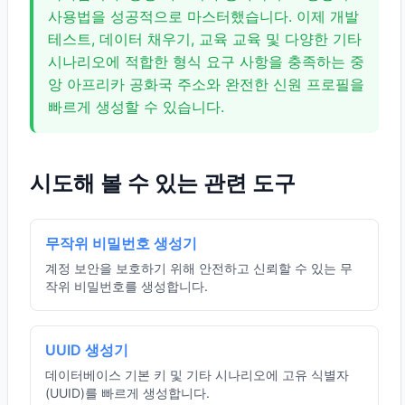
사용법을 성공적으로 마스터했습니다. 이제 개발
테스트, 데이터 채우기, 교육 교육 및 다양한 기타
시나리오에 적합한 형식 요구 사항을 충족하는 중
앙 아프리카 공화국 주소와 완전한 신원 프로필을
빠르게 생성할 수 있습니다.
시도해 볼 수 있는 관련 도구
무작위 비밀번호 생성기
계정 보안을 보호하기 위해 안전하고 신뢰할 수 있는 무
작위 비밀번호를 생성합니다.
UUID 생성기
데이터베이스 기본 키 및 기타 시나리오에 고유 식별자
(UUID)를 빠르게 생성합니다.