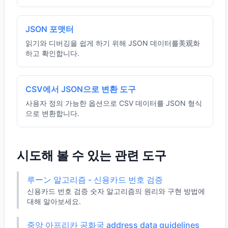
JSON 포맷터
읽기와 디버깅을 쉽게 하기 위해 JSON 데이터를美观화
하고 확인합니다.
CSV에서 JSON으로 변환 도구
사용자 정의 가능한 옵션으로 CSV 데이터를 JSON 형식
으로 변환합니다.
시도해 볼 수 있는 관련 도구
루ーン 알고리즘 - 신용카드 번호 검증
신용카드 번호 검증 숫자 알고리즘의 원리와 구현 방법에
대해 알아보세요.
중앙 아프리카 공화국 address data guidelines