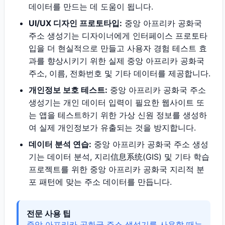
데이터를 만드는 데 도움이 됩니다.
UI/UX 디자인 프로토타입:
중앙 아프리카 공화국
주소 생성기는 디자이너에게 인터페이스 프로토타
입을 더 현실적으로 만들고 사용자 경험 테스트 효
과를 향상시키기 위한 실제 중앙 아프리카 공화국
주소, 이름, 전화번호 및 기타 데이터를 제공합니다.
개인정보 보호 테스트:
중앙 아프리카 공화국 주소
생성기는 개인 데이터 입력이 필요한 웹사이트 또
는 앱을 테스트하기 위한 가상 신원 정보를 생성하
여 실제 개인정보가 유출되는 것을 방지합니다.
데이터 분석 연습:
중앙 아프리카 공화국 주소 생성
기는 데이터 분석, 지리信息系统(GIS) 및 기타 학습
프로젝트를 위한 중앙 아프리카 공화국 지리적 분
포 패턴에 맞는 주소 데이터를 만듭니다.
전문 사용 팁
중앙 아프리카 공화국 주소 생성기를 사용할 때는