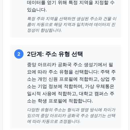
데이터를 얻기 위해 특정 지역을 지정할 수
있습니다.
특정 주와 지역을 선택하면 생성된 주소와 건물 이
름이 자동으로 해당 지역과 일치하여 데이터의 진
정성이 향상됩니다.
2단계: 주소 유형 선택
2
중앙 아프리카 공화국 주소 생성기에서 필
요에 따라 주소 유형을 선택합니다: 주택 주
소는 개인 신원 프로필에 적합하고, 상업 주
소는 기업 정보에 적합하며, 가상 우체통은
일시적 사용에 적합하고, 대학교 캠퍼스 주
소는 학생 프로필에 적합합니다.
다양한 유형의 주소는 형식과 명명 방식에 차이가
있으며 중앙 아프리카 공화국 주소 생성기는 선택
에 따라 자동으로 조정됩니다.