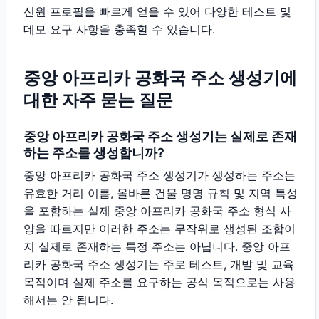
신원 프로필을 빠르게 얻을 수 있어 다양한 테스트 및
데모 요구 사항을 충족할 수 있습니다.
중앙 아프리카 공화국 주소 생성기에
대한 자주 묻는 질문
중앙 아프리카 공화국 주소 생성기는 실제로 존재
하는 주소를 생성합니까?
중앙 아프리카 공화국 주소 생성기가 생성하는 주소는
유효한 거리 이름, 올바른 건물 명명 규칙 및 지역 특성
을 포함하는 실제 중앙 아프리카 공화국 주소 형식 사
양을 따르지만 이러한 주소는 무작위로 생성된 조합이
지 실제로 존재하는 특정 주소는 아닙니다. 중앙 아프
리카 공화국 주소 생성기는 주로 테스트, 개발 및 교육
목적이며 실제 주소를 요구하는 공식 목적으로는 사용
해서는 안 됩니다.