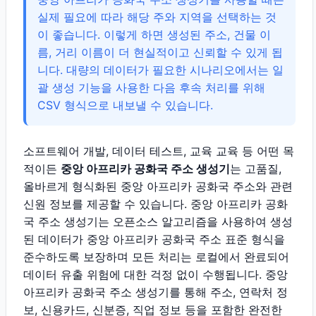
실제 필요에 따라 해당 주와 지역을 선택하는 것
이 좋습니다. 이렇게 하면 생성된 주소, 건물 이
름, 거리 이름이 더 현실적이고 신뢰할 수 있게 됩
니다. 대량의 데이터가 필요한 시나리오에서는 일
괄 생성 기능을 사용한 다음 후속 처리를 위해
CSV 형식으로 내보낼 수 있습니다.
소프트웨어 개발, 데이터 테스트, 교육 교육 등 어떤 목
적이든
중앙 아프리카 공화국 주소 생성기
는 고품질,
올바르게 형식화된 중앙 아프리카 공화국 주소와 관련
신원 정보를 제공할 수 있습니다. 중앙 아프리카 공화
국 주소 생성기는 오픈소스 알고리즘을 사용하여 생성
된 데이터가 중앙 아프리카 공화국 주소 표준 형식을
준수하도록 보장하며 모든 처리는 로컬에서 완료되어
데이터 유출 위험에 대한 걱정 없이 수행됩니다. 중앙
아프리카 공화국 주소 생성기를 통해 주소, 연락처 정
보, 신용카드, 신분증, 직업 정보 등을 포함한 완전한