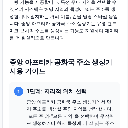
터링 기능을 제공합니다. 특정 주나 지역을 선택할 수
있으며 시스템은 해당 지역의 특성에 맞는 주소를 생
성합니다. 일치하는 거리 이름, 건물 명명 스타일 등입
니다. 중앙 아프리카 공화국 주소 생성기는 유명 랜드
마크 근처의 주소를 생성하는 기능도 지원하여 데이터
를 더 현실적으로 만듭니다.
중앙 아프리카 공화국 주소 생성기
사용 가이드
1단계: 지리적 위치 선택
1
중앙 아프리카 공화국 주소 생성기에서 먼
저 주소를 생성할 주와 지역을 선택합니다.
"모든 주"와 "모든 지역"을 선택하여 무작위
로 생성하거나 현지 특성에 더 잘 맞는 주소