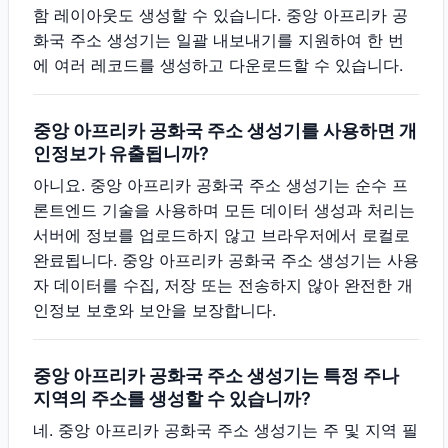
함 레이아웃도 생성할 수 있습니다. 중앙 아프리카 공
화국 주소 생성기는 일괄 내보내기를 지원하여 한 번
에 여러 레코드를 생성하고 다운로드할 수 있습니다.
중앙 아프리카 공화국 주소 생성기를 사용하면 개
인정보가 유출됩니까?
아니요. 중앙 아프리카 공화국 주소 생성기는 순수 프
론트엔드 기술을 사용하며 모든 데이터 생성과 처리는
서버에 정보를 업로드하지 않고 브라우저에서 로컬로
완료됩니다. 중앙 아프리카 공화국 주소 생성기는 사용
자 데이터를 수집, 저장 또는 전송하지 않아 완전한 개
인정보 보호와 보안을 보장합니다.
중앙 아프리카 공화국 주소 생성기는 특정 주나
지역의 주소를 생성할 수 있습니까?
네. 중앙 아프리카 공화국 주소 생성기는 주 및 지역 필