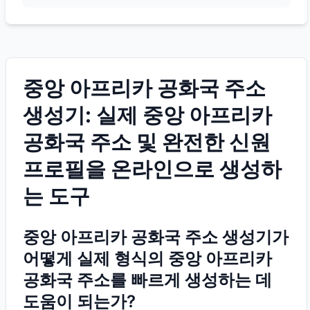
중앙 아프리카 공화국 주소
생성기: 실제 중앙 아프리카
공화국 주소 및 완전한 신원
프로필을 온라인으로 생성하
는 도구
중앙 아프리카 공화국 주소 생성기가
어떻게 실제 형식의 중앙 아프리카
공화국 주소를 빠르게 생성하는 데
도움이 되는가?