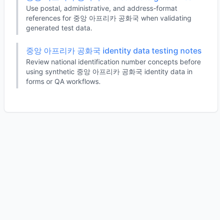
Use postal, administrative, and address-format
references for 중앙 아프리카 공화국 when validating
generated test data.
중앙 아프리카 공화국 identity data testing notes
Review national identification number concepts before
using synthetic 중앙 아프리카 공화국 identity data in
forms or QA workflows.