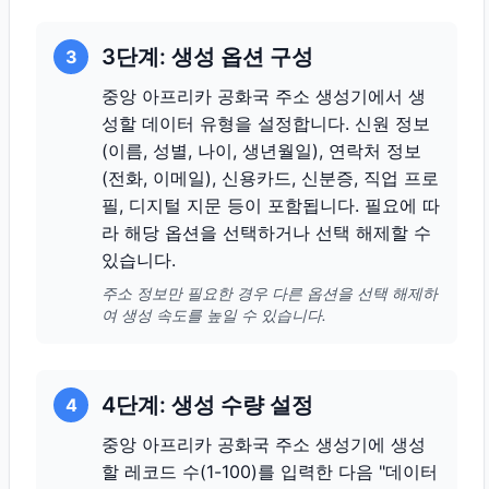
3단계: 생성 옵션 구성
3
중앙 아프리카 공화국 주소 생성기에서 생
성할 데이터 유형을 설정합니다. 신원 정보
(이름, 성별, 나이, 생년월일), 연락처 정보
(전화, 이메일), 신용카드, 신분증, 직업 프로
필, 디지털 지문 등이 포함됩니다. 필요에 따
라 해당 옵션을 선택하거나 선택 해제할 수
있습니다.
주소 정보만 필요한 경우 다른 옵션을 선택 해제하
여 생성 속도를 높일 수 있습니다.
4단계: 생성 수량 설정
4
중앙 아프리카 공화국 주소 생성기에 생성
할 레코드 수(1-100)를 입력한 다음 "데이터