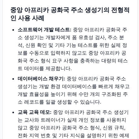
중앙 아프리카 공화국 주소 생성기의 전형적
인 사용 사례
소프트웨어 개발 테스트:
중앙 아프리카 공화국 주
소 생성기는 개발자에게 폼 유효성 검사, 주소 분
석, 신원 확인 및 기타 기능 테스트를 위한 실제 정
보를 수동으로 입력하지 않고도 중앙 아프리카 공
화국 주소 형식 요구 사항을 충족하는 대량의 테스
트 데이터를 제공합니다.
데이터베이스 채우기:
중앙 아프리카 공화국 주소
생성기는 개발 환경 데이터베이스를 빠르게 채우고
개발 효율성을 높이기 위해 수만 개의 구조화된 주
소 레코드를 일괄 생성할 수 있습니다.
교육 교육 데모:
중앙 아프리카 공화국 주소 생성기
는 교사와 트레이너가 실제 개인 정보를 사용하지
않고 중앙 아프리카 공화국 주소 형식, 신원 규칙,
전화 지역 번호 및 기타 지식을 설명하기 위한 예제