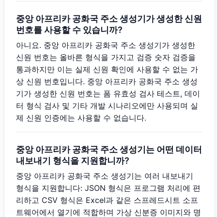
중앙 아프리카 공화국 주소 생성기가 생성한 신원
번호를 사용할 수 있습니까?
아니요. 중앙 아프리카 공화국 주소 생성기가 생성한
신원 번호는 올바른 형식을 가지고 검증 숫자 검증을
통과하지만 이는 실제 신원 확인에 사용할 수 없는 가
상 신원 번호입니다. 중앙 아프리카 공화국 주소 생성
기가 생성한 신원 번호는 폼 유효성 검사 테스트, 데이
터 형식 검사 및 기타 개발 시나리오에만 사용되며 실
제 신원 인증에는 사용할 수 없습니다.
중앙 아프리카 공화국 주소 생성기는 어떤 데이터
내보내기 형식을 지원합니까?
중앙 아프리카 공화국 주소 생성기는 여러 내보내기
형식을 지원합니다: JSON 형식은 프로그램 처리에 편
리하고 CSV 형식은 Excel과 같은 스프레드시트 소프
트웨어에서 열기에 적합하며 가상 신분증 이미지와 명