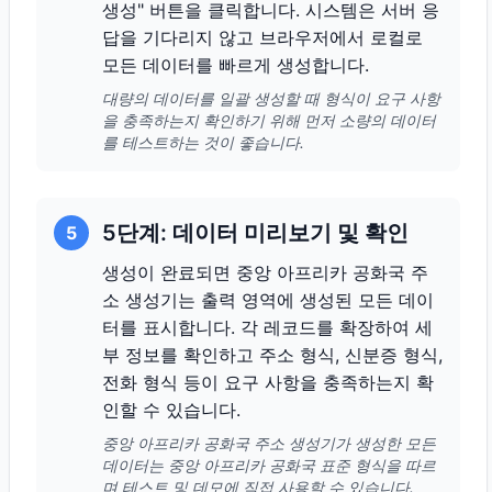
생성" 버튼을 클릭합니다. 시스템은 서버 응
답을 기다리지 않고 브라우저에서 로컬로
모든 데이터를 빠르게 생성합니다.
대량의 데이터를 일괄 생성할 때 형식이 요구 사항
을 충족하는지 확인하기 위해 먼저 소량의 데이터
를 테스트하는 것이 좋습니다.
5단계: 데이터 미리보기 및 확인
5
생성이 완료되면 중앙 아프리카 공화국 주
소 생성기는 출력 영역에 생성된 모든 데이
터를 표시합니다. 각 레코드를 확장하여 세
부 정보를 확인하고 주소 형식, 신분증 형식,
전화 형식 등이 요구 사항을 충족하는지 확
인할 수 있습니다.
중앙 아프리카 공화국 주소 생성기가 생성한 모든
데이터는 중앙 아프리카 공화국 표준 형식을 따르
며 테스트 및 데모에 직접 사용할 수 있습니다.