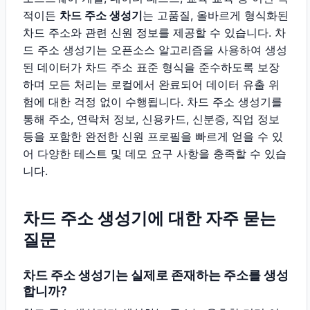
적이든
차드 주소 생성기
는 고품질, 올바르게 형식화된
차드 주소와 관련 신원 정보를 제공할 수 있습니다. 차
드 주소 생성기는 오픈소스 알고리즘을 사용하여 생성
된 데이터가 차드 주소 표준 형식을 준수하도록 보장
하며 모든 처리는 로컬에서 완료되어 데이터 유출 위
험에 대한 걱정 없이 수행됩니다. 차드 주소 생성기를
통해 주소, 연락처 정보, 신용카드, 신분증, 직업 정보
등을 포함한 완전한 신원 프로필을 빠르게 얻을 수 있
어 다양한 테스트 및 데모 요구 사항을 충족할 수 있습
니다.
차드 주소 생성기에 대한 자주 묻는
질문
차드 주소 생성기는 실제로 존재하는 주소를 생성
합니까?