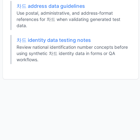
차드 address data guidelines
Use postal, administrative, and address-format
references for 차드 when validating generated test
data.
차드 identity data testing notes
Review national identification number concepts before
using synthetic 차드 identity data in forms or QA
workflows.