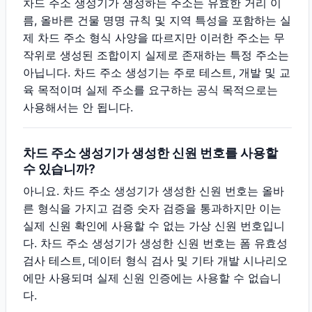
차드 주소 생성기가 생성하는 주소는 유효한 거리 이
름, 올바른 건물 명명 규칙 및 지역 특성을 포함하는 실
제 차드 주소 형식 사양을 따르지만 이러한 주소는 무
작위로 생성된 조합이지 실제로 존재하는 특정 주소는
아닙니다. 차드 주소 생성기는 주로 테스트, 개발 및 교
육 목적이며 실제 주소를 요구하는 공식 목적으로는
사용해서는 안 됩니다.
차드 주소 생성기가 생성한 신원 번호를 사용할
수 있습니까?
아니요. 차드 주소 생성기가 생성한 신원 번호는 올바
른 형식을 가지고 검증 숫자 검증을 통과하지만 이는
실제 신원 확인에 사용할 수 없는 가상 신원 번호입니
다. 차드 주소 생성기가 생성한 신원 번호는 폼 유효성
검사 테스트, 데이터 형식 검사 및 기타 개발 시나리오
에만 사용되며 실제 신원 인증에는 사용할 수 없습니
다.