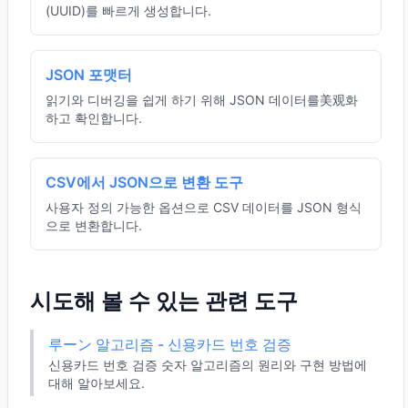
(UUID)를 빠르게 생성합니다.
JSON 포맷터
읽기와 디버깅을 쉽게 하기 위해 JSON 데이터를美观화
하고 확인합니다.
CSV에서 JSON으로 변환 도구
사용자 정의 가능한 옵션으로 CSV 데이터를 JSON 형식
으로 변환합니다.
시도해 볼 수 있는 관련 도구
루ーン 알고리즘 - 신용카드 번호 검증
신용카드 번호 검증 숫자 알고리즘의 원리와 구현 방법에
대해 알아보세요.