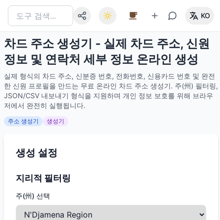
KO
차드 주소 생성기 - 실제 차드 주소, 신원
정보 및 연락처 세부 정보 온라인 생성
실제 형식의 차드 주소, 신분증 번호, 전화번호, 신용카드 번호 및 완전
한 신원 프로필을 만드는 무료 온라인 차드 주소 생성기. 주(州) 필터링,
JSON/CSV 내보내기 형식을 지원하며 개인 정보 보호를 위해 브라우
저에서 완전히 실행됩니다.
주소 생성기
생성기
생성 설정
지리적 필터링
주(州) 선택