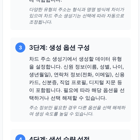
다양한 유형의 주소는 형식과 명명 방식에 차이가
있으며 차드 주소 생성기는 선택에 따라 자동으로
조정됩니다.
3단계: 생성 옵션 구성
3
차드 주소 생성기에서 생성할 데이터 유형
을 설정합니다. 신원 정보(이름, 성별, 나이,
생년월일), 연락처 정보(전화, 이메일), 신용
카드, 신분증, 직업 프로필, 디지털 지문 등
이 포함됩니다. 필요에 따라 해당 옵션을 선
택하거나 선택 해제할 수 있습니다.
주소 정보만 필요한 경우 다른 옵션을 선택 해제하
여 생성 속도를 높일 수 있습니다.
4단계: 생성 수량 설정
4