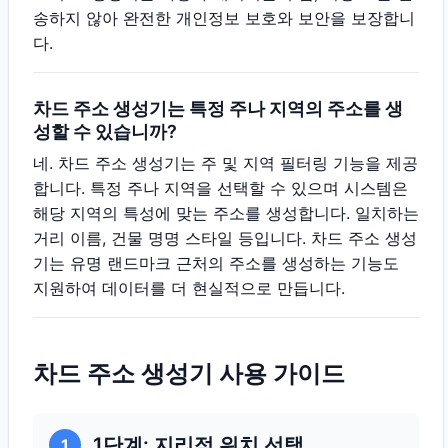
송하지 않아 완전한 개인정보 보호와 보안을 보장합니
다.
차드 주소 생성기는 특정 주나 지역의 주소를 생
성할 수 있습니까?
네. 차드 주소 생성기는 주 및 지역 필터링 기능을 제공
합니다. 특정 주나 지역을 선택할 수 있으며 시스템은
해당 지역의 특성에 맞는 주소를 생성합니다. 일치하는
거리 이름, 건물 명명 스타일 등입니다. 차드 주소 생성
기는 유명 랜드마크 근처의 주소를 생성하는 기능도
지원하여 데이터를 더 현실적으로 만듭니다.
차드 주소 생성기 사용 가이드
1단계: 지리적 위치 선택
1