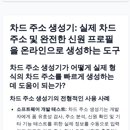
차드 주소 생성기: 실제 차드
주소 및 완전한 신원 프로필
을 온라인으로 생성하는 도구
차드 주소 생성기가 어떻게 실제 형
식의 차드 주소를 빠르게 생성하는
데 도움이 되는가?
차드 주소 생성기의 전형적인 사용 사례
소프트웨어 개발 테스트:
차드 주소 생성기는 개발
자에게 폼 유효성 검사, 주소 분석, 신원 확인 및 기
타 기능 테스트를 위한 실제 정보를 수동으로 입력