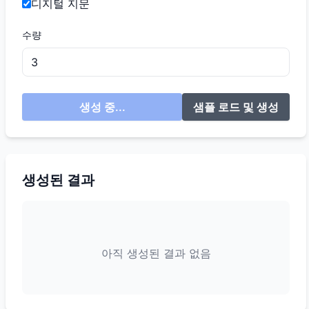
디지털 지문
수량
생성 중...
샘플 로드 및 생성
생성된 결과
아직 생성된 결과 없음