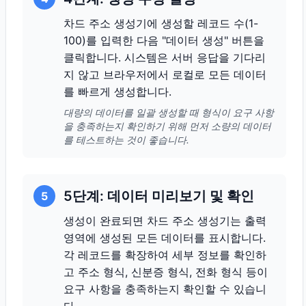
차드 주소 생성기에 생성할 레코드 수(1-
100)를 입력한 다음 "데이터 생성" 버튼을
클릭합니다. 시스템은 서버 응답을 기다리
지 않고 브라우저에서 로컬로 모든 데이터
를 빠르게 생성합니다.
대량의 데이터를 일괄 생성할 때 형식이 요구 사항
을 충족하는지 확인하기 위해 먼저 소량의 데이터
를 테스트하는 것이 좋습니다.
5단계: 데이터 미리보기 및 확인
5
생성이 완료되면 차드 주소 생성기는 출력
영역에 생성된 모든 데이터를 표시합니다.
각 레코드를 확장하여 세부 정보를 확인하
고 주소 형식, 신분증 형식, 전화 형식 등이
요구 사항을 충족하는지 확인할 수 있습니