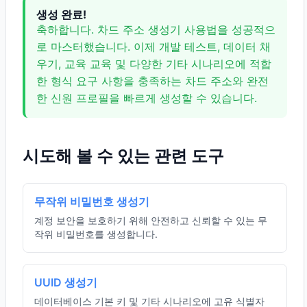
생성 완료!
축하합니다. 차드 주소 생성기 사용법을 성공적으
로 마스터했습니다. 이제 개발 테스트, 데이터 채
우기, 교육 교육 및 다양한 기타 시나리오에 적합
한 형식 요구 사항을 충족하는 차드 주소와 완전
한 신원 프로필을 빠르게 생성할 수 있습니다.
시도해 볼 수 있는 관련 도구
무작위 비밀번호 생성기
계정 보안을 보호하기 위해 안전하고 신뢰할 수 있는 무
작위 비밀번호를 생성합니다.
UUID 생성기
데이터베이스 기본 키 및 기타 시나리오에 고유 식별자