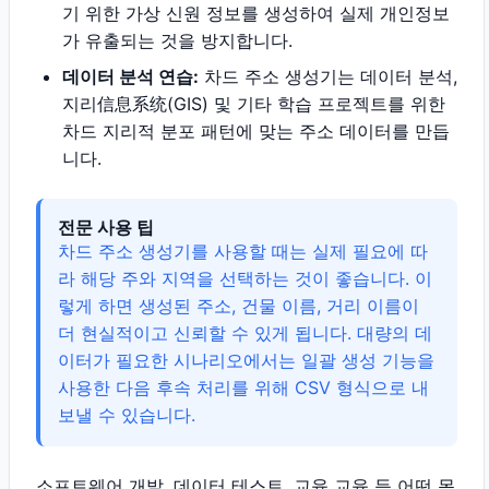
기 위한 가상 신원 정보를 생성하여 실제 개인정보
가 유출되는 것을 방지합니다.
데이터 분석 연습:
차드 주소 생성기는 데이터 분석,
지리信息系统(GIS) 및 기타 학습 프로젝트를 위한
차드 지리적 분포 패턴에 맞는 주소 데이터를 만듭
니다.
전문 사용 팁
차드 주소 생성기를 사용할 때는 실제 필요에 따
라 해당 주와 지역을 선택하는 것이 좋습니다. 이
렇게 하면 생성된 주소, 건물 이름, 거리 이름이
더 현실적이고 신뢰할 수 있게 됩니다. 대량의 데
이터가 필요한 시나리오에서는 일괄 생성 기능을
사용한 다음 후속 처리를 위해 CSV 형식으로 내
보낼 수 있습니다.
소프트웨어 개발, 데이터 테스트, 교육 교육 등 어떤 목