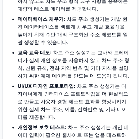
하지 않고도 차드 주소 형식 요구 사항을 충족하는
대량의 테스트 데이터를 제공합니다.
데이터베이스 채우기:
차드 주소 생성기는 개발 환
경 데이터베이스를 빠르게 채우고 개발 효율성을
높이기 위해 수만 개의 구조화된 주소 레코드를 일
괄 생성할 수 있습니다.
교육 교육 데모:
차드 주소 생성기는 교사와 트레이
너가 실제 개인 정보를 사용하지 않고 차드 주소 형
식, 신원 규칙, 전화 지역 번호 및 기타 지식을 설명
하기 위한 예제 데이터를 만드는 데 도움이 됩니다.
UI/UX 디자인 프로토타입:
차드 주소 생성기는 디
자이너에게 인터페이스 프로토타입을 더 현실적으
로 만들고 사용자 경험 테스트 효과를 향상시키기
위한 실제 차드 주소, 이름, 전화번호 및 기타 데이
터를 제공합니다.
개인정보 보호 테스트:
차드 주소 생성기는 개인 데
이터 입력이 필요한 웹사이트 또는 앱을 테스트하