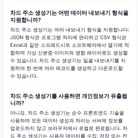
차드 주소 생성기는 어떤 데이터 내보내기 형식을
지원합니까?
차드 주소 생성기는 여러 내보내기 형식을 지원합니다:
JSON 형식은 프로그램 처리에 편리하고 CSV 형식은
Excel과 같은 스프레드시트 소프트웨어에서 열기에 적
합하며 가상 신분증 이미지와 명함 레이아웃도 생성할
수 있습니다. 차드 주소 생성기는 일괄 내보내기를 지
원하여 한 번에 여러 레코드를 생성하고 다운로드할
수 있습니다.
차드 주소 생성기를 사용하면 개인정보가 유출됩
니까?
아니요. 차드 주소 생성기는 순수 프론트엔드 기술을
사용하며 모든 데이터 생성과 처리는 서버에 정보를
업로드하지 않고 브라우저에서 로컬로 완료됩니다. 차
드 주소 생성기는 사용자 데이터를 수집, 저장 또는 전