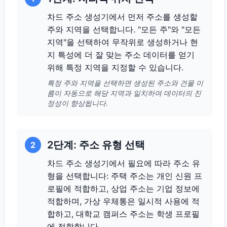
차드 주소 생성기에서 먼저 주소를 생성할
주와 지역을 선택합니다. "모든 주"와 "모든
지역"을 선택하여 무작위로 생성하거나 현
지 특성에 더 잘 맞는 주소 데이터를 얻기
위해 특정 지역을 지정할 수 있습니다.
특정 주와 지역을 선택하면 생성된 주소와 건물 이
름이 자동으로 해당 지역과 일치하여 데이터의 진
정성이 향상됩니다.
2단계: 주소 유형 선택
2
차드 주소 생성기에서 필요에 따라 주소 유
형을 선택합니다: 주택 주소는 개인 신원 프
로필에 적합하고, 상업 주소는 기업 정보에
적합하며, 가상 우체통은 일시적 사용에 적
합하고, 대학교 캠퍼스 주소는 학생 프로필
에 적합합니다.