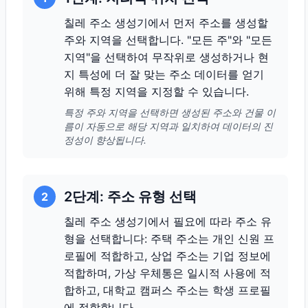
칠레 주소 생성기에서 먼저 주소를 생성할
주와 지역을 선택합니다. "모든 주"와 "모든
지역"을 선택하여 무작위로 생성하거나 현
지 특성에 더 잘 맞는 주소 데이터를 얻기
위해 특정 지역을 지정할 수 있습니다.
특정 주와 지역을 선택하면 생성된 주소와 건물 이
름이 자동으로 해당 지역과 일치하여 데이터의 진
정성이 향상됩니다.
2단계: 주소 유형 선택
2
칠레 주소 생성기에서 필요에 따라 주소 유
형을 선택합니다: 주택 주소는 개인 신원 프
로필에 적합하고, 상업 주소는 기업 정보에
적합하며, 가상 우체통은 일시적 사용에 적
합하고, 대학교 캠퍼스 주소는 학생 프로필
에 적합합니다.