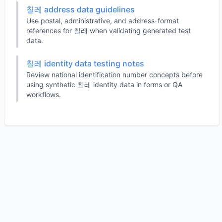
칠레 address data guidelines
Use postal, administrative, and address-format
references for 칠레 when validating generated test
data.
칠레 identity data testing notes
Review national identification number concepts before
using synthetic 칠레 identity data in forms or QA
workflows.