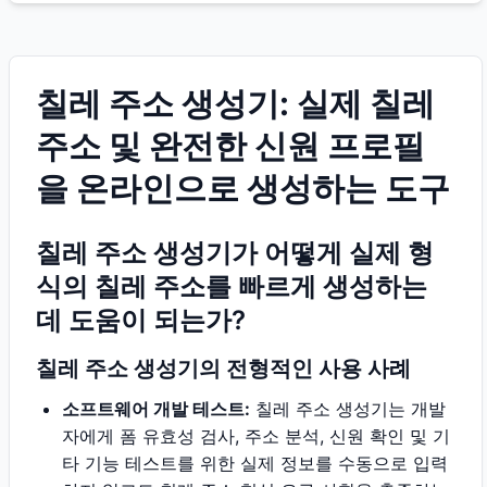
칠레 주소 생성기: 실제 칠레
주소 및 완전한 신원 프로필
을 온라인으로 생성하는 도구
칠레 주소 생성기가 어떻게 실제 형
식의 칠레 주소를 빠르게 생성하는
데 도움이 되는가?
칠레 주소 생성기의 전형적인 사용 사례
소프트웨어 개발 테스트:
칠레 주소 생성기는 개발
자에게 폼 유효성 검사, 주소 분석, 신원 확인 및 기
타 기능 테스트를 위한 실제 정보를 수동으로 입력