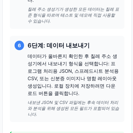
다.
칠레 주소 생성기가 생성한 모든 데이터는 칠레 표
준 형식을 따르며 테스트 및 데모에 직접 사용할
수 있습니다.
6단계: 데이터 내보내기
6
데이터가 올바른지 확인한 후 칠레 주소 생
성기에서 내보내기 형식을 선택합니다: 프
로그램 처리용 JSON, 스프레드시트 분석용
CSV, 또는 신분증 이미지나 명함 레이아웃
생성입니다. 로컬 장치에 저장하려면 다운
로드 버튼을 클릭합니다.
내보낸 JSON 및 CSV 파일에는 후속 데이터 처리
와 분석을 위해 생성된 모든 필드가 포함되어 있습
니다.