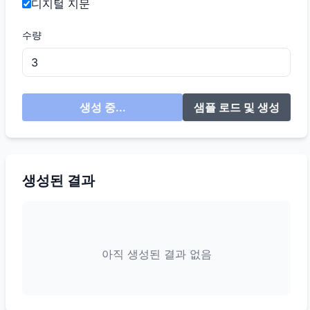
디지털 지문
수량
생성 중...
샘플 로드 및 생성
생성된 결과
아직 생성된 결과 없음