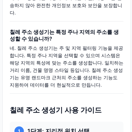
송하지 않아 완전한 개인정보 보호와 보안을 보장합니
다.
칠레 주소 생성기는 특정 주나 지역의 주소를 생
성할 수 있습니까?
네. 칠레 주소 생성기는 주 및 지역 필터링 기능을 제공
합니다. 특정 주나 지역을 선택할 수 있으며 시스템은
해당 지역의 특성에 맞는 주소를 생성합니다. 일치하는
거리 이름, 건물 명명 스타일 등입니다. 칠레 주소 생성
기는 유명 랜드마크 근처의 주소를 생성하는 기능도
지원하여 데이터를 더 현실적으로 만듭니다.
칠레 주소 생성기 사용 가이드
1단계: 지리적 위치 선택
1