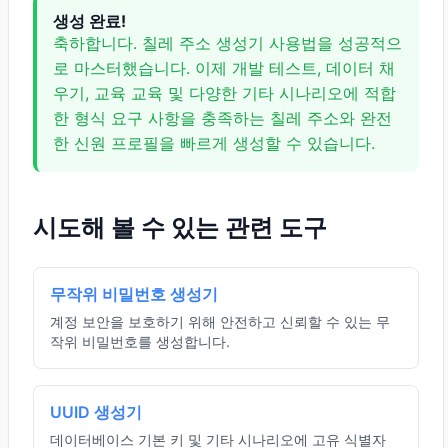
생성 완료!
축하합니다. 칠레 주소 생성기 사용법을 성공적으
로 마스터했습니다. 이제 개발 테스트, 데이터 채
우기, 교육 교육 및 다양한 기타 시나리오에 적합
한 형식 요구 사항을 충족하는 칠레 주소와 완전
한 신원 프로필을 빠르게 생성할 수 있습니다.
시도해 볼 수 있는 관련 도구
무작위 비밀번호 생성기
계정 보안을 보호하기 위해 안전하고 신뢰할 수 있는 무
작위 비밀번호를 생성합니다.
UUID 생성기
데이터베이스 기본 키 및 기타 시나리오에 고유 식별자