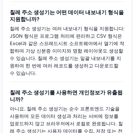
칠레 주소 생성기는 어떤 데이터 내보내기 형식을
지원합니까?
칠레 주소 생성기는 여러 내보내기 형식을 지원합니다:
JSON 형식은 프로그램 처리에 편리하고 CSV 형식은
Excel과 같은 스프레드시트 소프트웨어에서 열기에 적
합하며 가상 신분증 이미지와 명함 레이아웃도 생성할
수 있습니다. 칠레 주소 생성기는 일괄 내보내기를 지
원하여 한 번에 여러 레코드를 생성하고 다운로드할
수 있습니다.
칠레 주소 생성기를 사용하면 개인정보가 유출됩
니까?
아니요. 칠레 주소 생성기는 순수 프론트엔드 기술을
사용하며 모든 데이터 생성과 처리는 서버에 정보를
업로드하지 않고 브라우저에서 로컬로 완료됩니다. 칠
레 주소 생성기는 사용자 데이터를 수집, 저장 또는 전