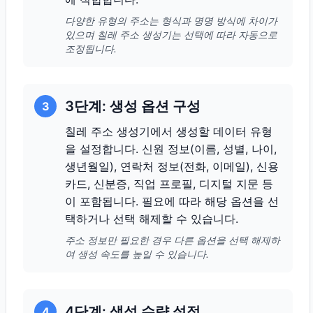
다양한 유형의 주소는 형식과 명명 방식에 차이가
있으며 칠레 주소 생성기는 선택에 따라 자동으로
조정됩니다.
3단계: 생성 옵션 구성
3
칠레 주소 생성기에서 생성할 데이터 유형
을 설정합니다. 신원 정보(이름, 성별, 나이,
생년월일), 연락처 정보(전화, 이메일), 신용
카드, 신분증, 직업 프로필, 디지털 지문 등
이 포함됩니다. 필요에 따라 해당 옵션을 선
택하거나 선택 해제할 수 있습니다.
주소 정보만 필요한 경우 다른 옵션을 선택 해제하
여 생성 속도를 높일 수 있습니다.
4단계: 생성 수량 설정
4