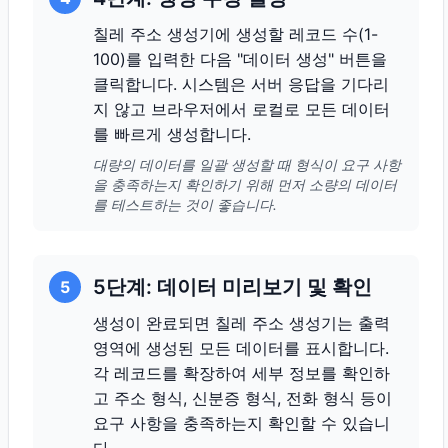
칠레 주소 생성기에 생성할 레코드 수(1-
100)를 입력한 다음 "데이터 생성" 버튼을
클릭합니다. 시스템은 서버 응답을 기다리
지 않고 브라우저에서 로컬로 모든 데이터
를 빠르게 생성합니다.
대량의 데이터를 일괄 생성할 때 형식이 요구 사항
을 충족하는지 확인하기 위해 먼저 소량의 데이터
를 테스트하는 것이 좋습니다.
5단계: 데이터 미리보기 및 확인
5
생성이 완료되면 칠레 주소 생성기는 출력
영역에 생성된 모든 데이터를 표시합니다.
각 레코드를 확장하여 세부 정보를 확인하
고 주소 형식, 신분증 형식, 전화 형식 등이
요구 사항을 충족하는지 확인할 수 있습니