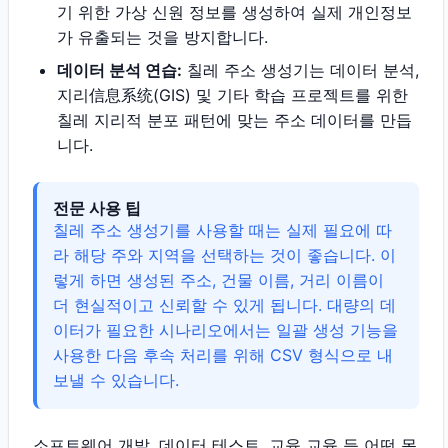
기 위한 가상 신원 정보를 생성하여 실제 개인정보
가 유출되는 것을 방지합니다.
데이터 분석 연습:
칠레 주소 생성기는 데이터 분석,
지리信息系统(GIS) 및 기타 학습 프로젝트를 위한
칠레 지리적 분포 패턴에 맞는 주소 데이터를 만듭
니다.
전문 사용 팁
칠레 주소 생성기를 사용할 때는 실제 필요에 따
라 해당 주와 지역을 선택하는 것이 좋습니다. 이
렇게 하면 생성된 주소, 건물 이름, 거리 이름이
더 현실적이고 신뢰할 수 있게 됩니다. 대량의 데
이터가 필요한 시나리오에서는 일괄 생성 기능을
사용한 다음 후속 처리를 위해 CSV 형식으로 내
보낼 수 있습니다.
소프트웨어 개발, 데이터 테스트, 교육 교육 등 어떤 목