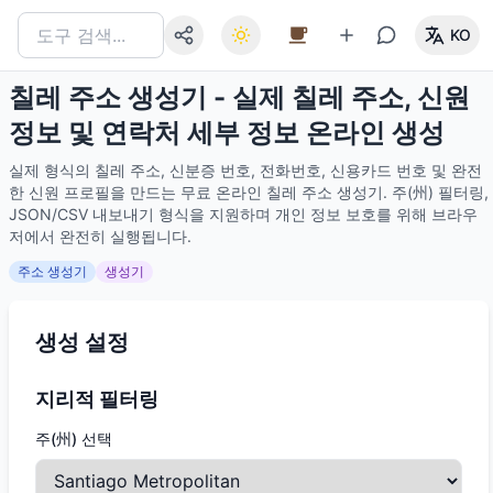
KO
칠레 주소 생성기 - 실제 칠레 주소, 신원
정보 및 연락처 세부 정보 온라인 생성
실제 형식의 칠레 주소, 신분증 번호, 전화번호, 신용카드 번호 및 완전
한 신원 프로필을 만드는 무료 온라인 칠레 주소 생성기. 주(州) 필터링,
JSON/CSV 내보내기 형식을 지원하며 개인 정보 보호를 위해 브라우
저에서 완전히 실행됩니다.
주소 생성기
생성기
생성 설정
지리적 필터링
주(州) 선택