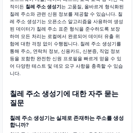
적이든
칠레 주소 생성기
는 고품질, 올바르게 형식화된
칠레 주소와 관련 신원 정보를 제공할 수 있습니다. 칠
레 주소 생성기는 오픈소스 알고리즘을 사용하여 생성
된 데이터가 칠레 주소 표준 형식을 준수하도록 보장
하며 모든 처리는 로컬에서 완료되어 데이터 유출 위
험에 대한 걱정 없이 수행됩니다. 칠레 주소 생성기를
통해 주소, 연락처 정보, 신용카드, 신분증, 직업 정보
등을 포함한 완전한 신원 프로필을 빠르게 얻을 수 있
어 다양한 테스트 및 데모 요구 사항을 충족할 수 있습
니다.
칠레 주소 생성기에 대한 자주 묻는
질문
칠레 주소 생성기는 실제로 존재하는 주소를 생성
합니까?