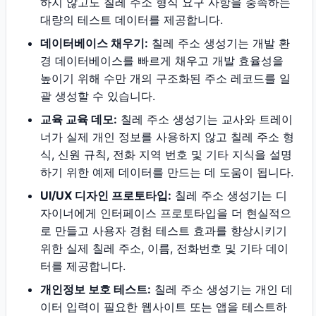
하지 않고도 칠레 주소 형식 요구 사항을 충족하는
대량의 테스트 데이터를 제공합니다.
데이터베이스 채우기:
칠레 주소 생성기는 개발 환
경 데이터베이스를 빠르게 채우고 개발 효율성을
높이기 위해 수만 개의 구조화된 주소 레코드를 일
괄 생성할 수 있습니다.
교육 교육 데모:
칠레 주소 생성기는 교사와 트레이
너가 실제 개인 정보를 사용하지 않고 칠레 주소 형
식, 신원 규칙, 전화 지역 번호 및 기타 지식을 설명
하기 위한 예제 데이터를 만드는 데 도움이 됩니다.
UI/UX 디자인 프로토타입:
칠레 주소 생성기는 디
자이너에게 인터페이스 프로토타입을 더 현실적으
로 만들고 사용자 경험 테스트 효과를 향상시키기
위한 실제 칠레 주소, 이름, 전화번호 및 기타 데이
터를 제공합니다.
개인정보 보호 테스트:
칠레 주소 생성기는 개인 데
이터 입력이 필요한 웹사이트 또는 앱을 테스트하