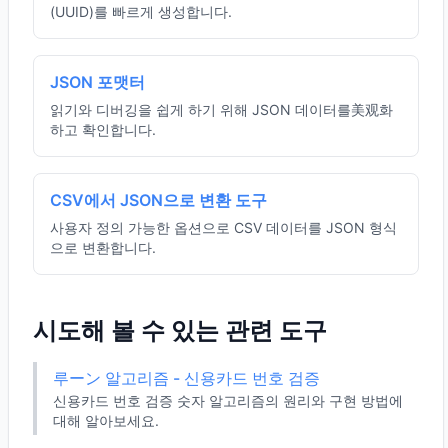
(UUID)를 빠르게 생성합니다.
JSON 포맷터
읽기와 디버깅을 쉽게 하기 위해 JSON 데이터를美观화
하고 확인합니다.
CSV에서 JSON으로 변환 도구
사용자 정의 가능한 옵션으로 CSV 데이터를 JSON 형식
으로 변환합니다.
시도해 볼 수 있는 관련 도구
루ーン 알고리즘 - 신용카드 번호 검증
신용카드 번호 검증 숫자 알고리즘의 원리와 구현 방법에
대해 알아보세요.