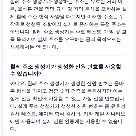
칠레 주소 생성기가 생성하는 주소는 유효한 거리 이
름, 올바른 건물 명명 규칙 및 지역 특성을 포함하는 실
제 칠레 주소 형식 사양을 따르지만 이러한 주소는 무
작위로 생성된 조합이지 실제로 존재하는 특정 주소는
아닙니다. 칠레 주소 생성기는 주로 테스트, 개발 및 교
육 목적이며 실제 주소를 요구하는 공식 목적으로는
사용해서는 안 됩니다.
칠레 주소 생성기가 생성한 신원 번호를 사용할
수 있습니까?
아니요. 칠레 주소 생성기가 생성한 신원 번호는 올바
른 형식을 가지고 검증 숫자 검증을 통과하지만 이는
실제 신원 확인에 사용할 수 없는 가상 신원 번호입니
다. 칠레 주소 생성기가 생성한 신원 번호는 폼 유효성
검사 테스트, 데이터 형식 검사 및 기타 개발 시나리오
에만 사용되며 실제 신원 인증에는 사용할 수 없습니
다.