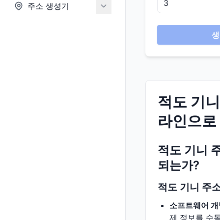
주소 생성기
생
적도 기니
라인으로
적도 기니 
되는가?
적도 기니 주
소프트웨어 개
제 정보를 수