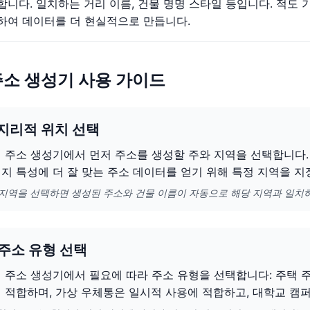
합니다. 일치하는 거리 이름, 건물 명명 스타일 등입니다. 적도
하여 데이터를 더 현실적으로 만듭니다.
주소 생성기 사용 가이드
 지리적 위치 선택
 주소 생성기에서 먼저 주소를 생성할 주와 지역을 선택합니다. 
지 특성에 더 잘 맞는 주소 데이터를 얻기 위해 특정 지역을 지
 지역을 선택하면 생성된 주소와 건물 이름이 자동으로 해당 지역과 일치
 주소 유형 선택
 주소 생성기에서 필요에 따라 주소 유형을 선택합니다: 주택 
 적합하며, 가상 우체통은 일시적 사용에 적합하고, 대학교 캠