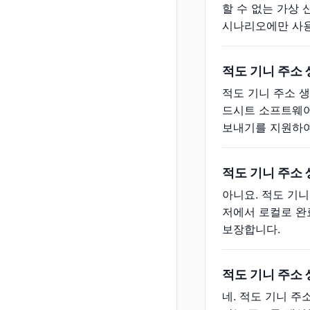
할 수 없는 가상 
시나리오에만 사용
적도 기니 주소
적도 기니 주소 생
드시트 소프트웨어
보내기를 지원하여
적도 기니 주소
아니요. 적도 기
저에서 로컬로 완
보장합니다.
적도 기니 주소
네. 적도 기니 