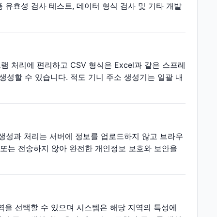
 유효성 검사 테스트, 데이터 형식 검사 및 기타 개발
 처리에 편리하고 CSV 형식은 Excel과 같은 스프레
성할 수 있습니다. 적도 기니 주소 생성기는 일괄 내
 생성과 처리는 서버에 정보를 업로드하지 않고 브라우
장 또는 전송하지 않아 완전한 개인정보 보호와 보안을
지역을 선택할 수 있으며 시스템은 해당 지역의 특성에