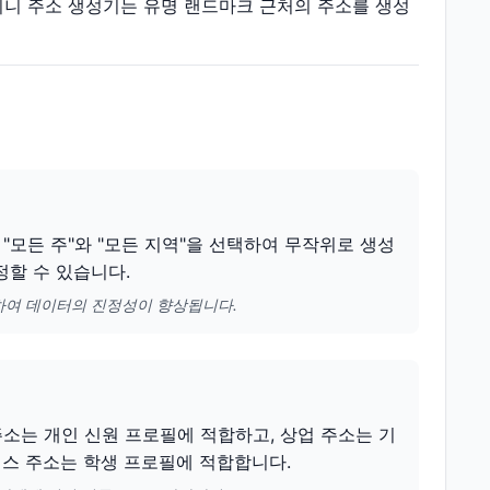
 기니 주소 생성기는 유명 랜드마크 근처의 주소를 생성
"모든 주"와 "모든 지역"을 선택하여 무작위로 생성
정할 수 있습니다.
하여 데이터의 진정성이 향상됩니다.
주소는 개인 신원 프로필에 적합하고, 상업 주소는 기
퍼스 주소는 학생 프로필에 적합합니다.