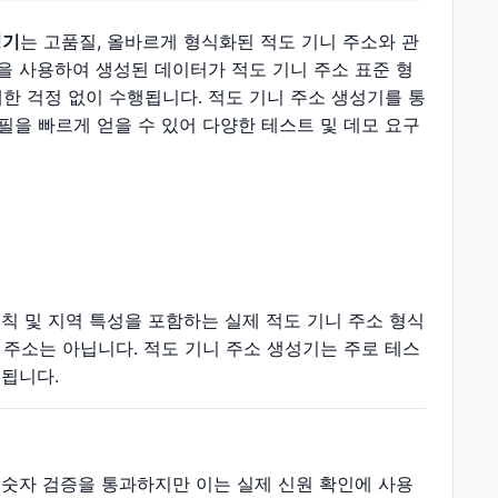
성기
는 고품질, 올바르게 형식화된 적도 기니 주소와 관
을 사용하여 생성된 데이터가 적도 기니 주소 표준 형
한 걱정 없이 수행됩니다. 적도 기니 주소 생성기를 통
로필을 빠르게 얻을 수 있어 다양한 테스트 및 데모 요구
칙 및 지역 특성을 포함하는 실제 적도 기니 주소 형식
주소는 아닙니다. 적도 기니 주소 생성기는 주로 테스
 됩니다.
 숫자 검증을 통과하지만 이는 실제 신원 확인에 사용