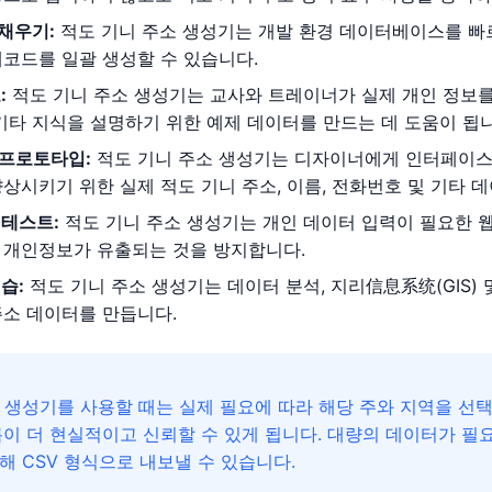
채우기:
적도 기니 주소 생성기는 개발 환경 데이터베이스를 빠르
레코드를 일괄 생성할 수 있습니다.
:
적도 기니 주소 생성기는 교사와 트레이너가 실제 개인 정보를 
기타 지식을 설명하기 위한 예제 데이터를 만드는 데 도움이 됩니
인 프로토타입:
적도 기니 주소 생성기는 디자이너에게 인터페이스
상시키기 위한 실제 적도 기니 주소, 이름, 전화번호 및 기타 
 테스트:
적도 기니 주소 생성기는 개인 데이터 입력이 필요한 
 개인정보가 유출되는 것을 방지합니다.
습:
적도 기니 주소 생성기는 데이터 분석, 지리信息系统(GIS)
주소 데이터를 만듭니다.
 생성기를 사용할 때는 실제 필요에 따라 해당 주와 지역을 선택
름이 더 현실적이고 신뢰할 수 있게 됩니다. 대량의 데이터가 
해 CSV 형식으로 내보낼 수 있습니다.