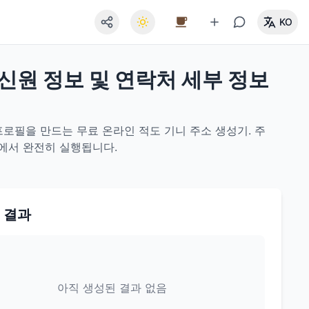
KO
 신원 정보 및 연락처 세부 정보
프로필을 만드는 무료 온라인 적도 기니 주소 생성기. 주
저에서 완전히 실행됩니다.
 결과
아직 생성된 결과 없음