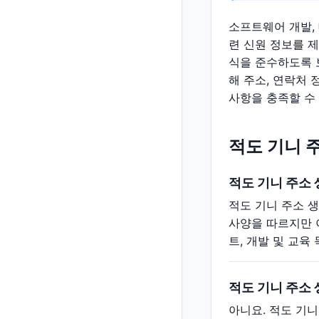
소프트웨어 개발,
련 신원 정보를 
식을 준수하도록 
해 주소, 연락처 
사항을 충족할 수
적도 기니 
적도 기니 주소
적도 기니 주소 
사양을 따르지만 
트, 개발 및 교
적도 기니 주소
아니요. 적도 기