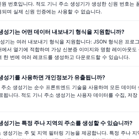
신원 번호입니다. 적도 기니 주소 생성기가 생성한 신원 번호는 폼
되며 실제 신원 인증에는 사용할 수 없습니다.
 생성기는 어떤 데이터 내보내기 형식을 지원합니까?
성기는 여러 내보내기 형식을 지원합니다: JSON 형식은 프로그램
에서 열기에 적합하며 가상 신분증 이미지와 명함 레이아웃도 생
 한 번에 여러 레코드를 생성하고 다운로드할 수 있습니다.
 생성기를 사용하면 개인정보가 유출됩니까?
니 주소 생성기는 순수 프론트엔드 기술을 사용하며 모든 데이터
료됩니다. 적도 기니 주소 생성기는 사용자 데이터를 수집, 저
 생성기는 특정 주나 지역의 주소를 생성할 수 있습니까?
주소 생성기는 주 및 지역 필터링 기능을 제공합니다. 특정 주나 