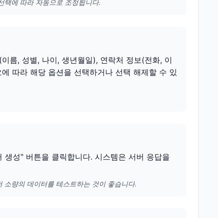
 선택에 따라 자동으로 조정됩니다.
, 성별, 나이, 생년월일), 연락처 정보(전화, 이
필요에 따라 해당 옵션을 선택하거나 선택 해제할 수 있
이터 생성" 버튼을 클릭합니다. 시스템은 서버 응답을
저 소량의 데이터를 테스트하는 것이 좋습니다.