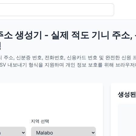
주소 생성기 - 실제 적도 기니 주소,
성
 주소, 신분증 번호, 전화번호, 신용카드 번호 및 완전한 신원 
N/CSV 내보내기 형식을 지원하며 개인 정보 보호를 위해 브라우
생성된
지역 선택