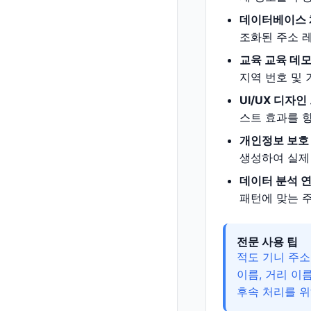
데이터베이스 
조화된 주소 
교육 교육 데모
지역 번호 및 
UI/UX 디자
스트 효과를 향
개인정보 보호
생성하여 실제
데이터 분석 연
패턴에 맞는 
전문 사용 팁
적도 기니 주소
이름, 거리 이
후속 처리를 위