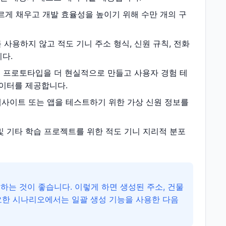
게 채우고 개발 효율성을 높이기 위해 수만 개의 구
사용하지 않고 적도 기니 주소 형식, 신원 규칙, 전화
다.
 프로토타입을 더 현실적으로 만들고 사용자 경험 테
데이터를 제공합니다.
웹사이트 또는 앱을 테스트하기 위한 가상 신원 정보를
 및 기타 학습 프로젝트를 위한 적도 기니 지리적 분포
하는 것이 좋습니다. 이렇게 하면 생성된 주소, 건물
필요한 시나리오에서는 일괄 생성 기능을 사용한 다음