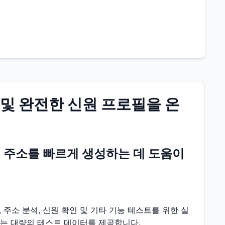
 및 완전한 신원 프로필을 온
니 주소를 빠르게 생성하는 데 도움이
주소 분석, 신원 확인 및 기타 기능 테스트를 위한 실
하는 대량의 테스트 데이터를 제공합니다.