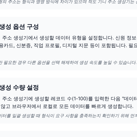
형의 주소는 형식과 명명 방식에 차이가 있으며 적도 기니 주소 생성기는
 생성 옵션 구성
 주소 생성기에서 생성할 데이터 유형을 설정합니다. 신원 정보(이름
신용카드, 신분증, 직업 프로필, 디지털 지문 등이 포함됩니다. 
만 필요한 경우 다른 옵션을 선택 해제하여 생성 속도를 높일 수 있습니다.
 생성 수량 설정
 주소 생성기에 생성할 레코드 수(1-100)를 입력한 다음 "데
 않고 브라우저에서 로컬로 모든 데이터를 빠르게 생성합니다.
이터를 일괄 생성할 때 형식이 요구 사항을 충족하는지 확인하기 위해 먼