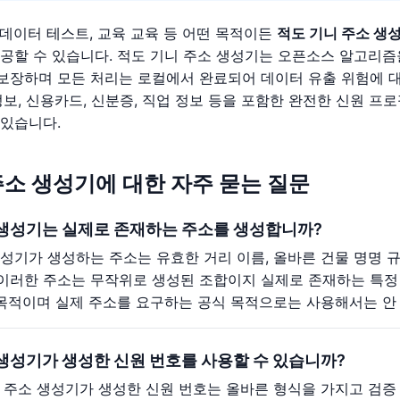
 데이터 테스트, 교육 교육 등 어떤 목적이든
적도 기니 주소 생
제공할 수 있습니다. 적도 기니 주소 생성기는 오픈소스 알고리즘
보장하며 모든 처리는 로컬에서 완료되어 데이터 유출 위험에 대
정보, 신용카드, 신분증, 직업 정보 등을 포함한 완전한 신원 프
 있습니다.
주소 생성기에 대한 자주 묻는 질문
 생성기는 실제로 존재하는 주소를 생성합니까?
생성기가 생성하는 주소는 유효한 거리 이름, 올바른 건물 명명 규
이러한 주소는 무작위로 생성된 조합이지 실제로 존재하는 특정 
육 목적이며 실제 주소를 요구하는 공식 목적으로는 사용해서는 안
 생성기가 생성한 신원 번호를 사용할 수 있습니까?
니 주소 생성기가 생성한 신원 번호는 올바른 형식을 가지고 검증