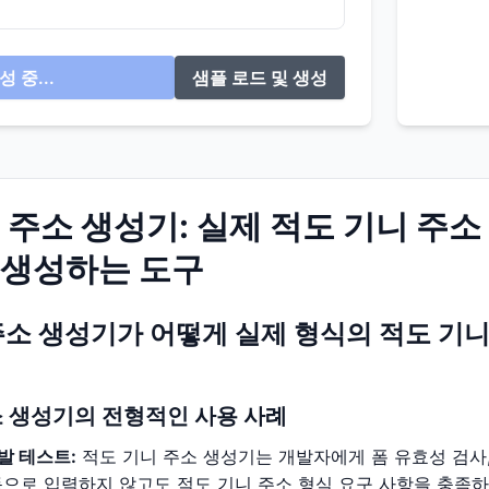
성 중...
샘플 로드 및 생성
 주소 생성기: 실제 적도 기니 주소
 생성하는 도구
주소 생성기가 어떻게 실제 형식의 적도 기
소 생성기의 전형적인 사용 사례
발 테스트:
적도 기니 주소 생성기는 개발자에게 폼 유효성 검사, 
동으로 입력하지 않고도 적도 기니 주소 형식 요구 사항을 충족