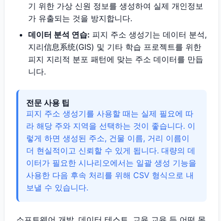
기 위한 가상 신원 정보를 생성하여 실제 개인정보
가 유출되는 것을 방지합니다.
데이터 분석 연습:
피지 주소 생성기는 데이터 분석,
지리信息系统(GIS) 및 기타 학습 프로젝트를 위한
피지 지리적 분포 패턴에 맞는 주소 데이터를 만듭
니다.
전문 사용 팁
피지 주소 생성기를 사용할 때는 실제 필요에 따
라 해당 주와 지역을 선택하는 것이 좋습니다. 이
렇게 하면 생성된 주소, 건물 이름, 거리 이름이
더 현실적이고 신뢰할 수 있게 됩니다. 대량의 데
이터가 필요한 시나리오에서는 일괄 생성 기능을
사용한 다음 후속 처리를 위해 CSV 형식으로 내
보낼 수 있습니다.
소프트웨어 개발, 데이터 테스트, 교육 교육 등 어떤 목