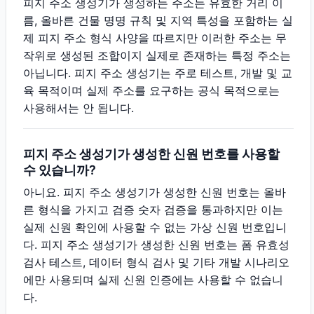
피지 주소 생성기가 생성하는 주소는 유효한 거리 이
름, 올바른 건물 명명 규칙 및 지역 특성을 포함하는 실
제 피지 주소 형식 사양을 따르지만 이러한 주소는 무
작위로 생성된 조합이지 실제로 존재하는 특정 주소는
아닙니다. 피지 주소 생성기는 주로 테스트, 개발 및 교
육 목적이며 실제 주소를 요구하는 공식 목적으로는
사용해서는 안 됩니다.
피지 주소 생성기가 생성한 신원 번호를 사용할
수 있습니까?
아니요. 피지 주소 생성기가 생성한 신원 번호는 올바
른 형식을 가지고 검증 숫자 검증을 통과하지만 이는
실제 신원 확인에 사용할 수 없는 가상 신원 번호입니
다. 피지 주소 생성기가 생성한 신원 번호는 폼 유효성
검사 테스트, 데이터 형식 검사 및 기타 개발 시나리오
에만 사용되며 실제 신원 인증에는 사용할 수 없습니
다.