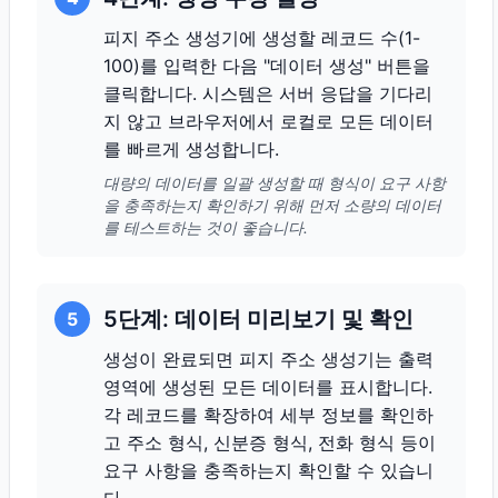
피지 주소 생성기에 생성할 레코드 수(1-
100)를 입력한 다음 "데이터 생성" 버튼을
클릭합니다. 시스템은 서버 응답을 기다리
지 않고 브라우저에서 로컬로 모든 데이터
를 빠르게 생성합니다.
대량의 데이터를 일괄 생성할 때 형식이 요구 사항
을 충족하는지 확인하기 위해 먼저 소량의 데이터
를 테스트하는 것이 좋습니다.
5단계: 데이터 미리보기 및 확인
5
생성이 완료되면 피지 주소 생성기는 출력
영역에 생성된 모든 데이터를 표시합니다.
각 레코드를 확장하여 세부 정보를 확인하
고 주소 형식, 신분증 형식, 전화 형식 등이
요구 사항을 충족하는지 확인할 수 있습니