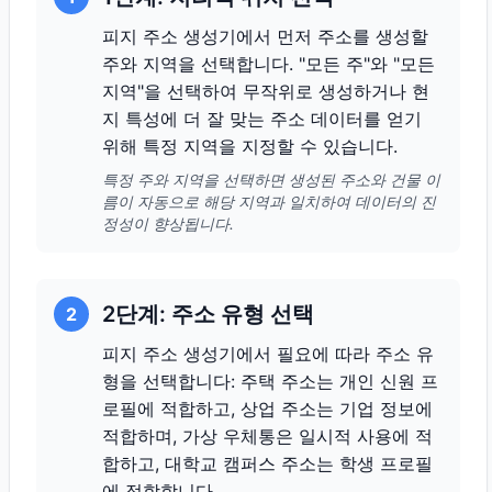
피지 주소 생성기에서 먼저 주소를 생성할
주와 지역을 선택합니다. "모든 주"와 "모든
지역"을 선택하여 무작위로 생성하거나 현
지 특성에 더 잘 맞는 주소 데이터를 얻기
위해 특정 지역을 지정할 수 있습니다.
특정 주와 지역을 선택하면 생성된 주소와 건물 이
름이 자동으로 해당 지역과 일치하여 데이터의 진
정성이 향상됩니다.
2단계: 주소 유형 선택
2
피지 주소 생성기에서 필요에 따라 주소 유
형을 선택합니다: 주택 주소는 개인 신원 프
로필에 적합하고, 상업 주소는 기업 정보에
적합하며, 가상 우체통은 일시적 사용에 적
합하고, 대학교 캠퍼스 주소는 학생 프로필
에 적합합니다.