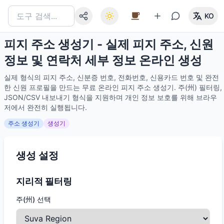
KO
피지 주소 생성기 - 실제 피지 주소, 신원
정보 및 연락처 세부 정보 온라인 생성
실제 형식의 피지 주소, 신분증 번호, 전화번호, 신용카드 번호 및 완전
한 신원 프로필을 만드는 무료 온라인 피지 주소 생성기. 주(州) 필터링,
JSON/CSV 내보내기 형식을 지원하며 개인 정보 보호를 위해 브라우
저에서 완전히 실행됩니다.
주소 생성기
생성기
생성 설정
지리적 필터링
주(州) 선택