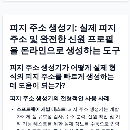
피지 주소 생성기: 실제 피지
주소 및 완전한 신원 프로필
을 온라인으로 생성하는 도구
피지 주소 생성기가 어떻게 실제 형
식의 피지 주소를 빠르게 생성하는
데 도움이 되는가?
피지 주소 생성기의 전형적인 사용 사례
소프트웨어 개발 테스트:
피지 주소 생성기는 개발
자에게 폼 유효성 검사, 주소 분석, 신원 확인 및 기
타 기능 테스트를 위한 실제 정보를 수동으로 입력