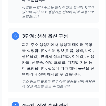
다양한 유형의 주소는 형식과 명명 방식에 차이가
있으며 피지 주소 생성기는 선택에 따라 자동으로
조정됩니다.
3단계: 생성 옵션 구성
3
피지 주소 생성기에서 생성할 데이터 유형
을 설정합니다. 신원 정보(이름, 성별, 나이,
생년월일), 연락처 정보(전화, 이메일), 신용
카드, 신분증, 직업 프로필, 디지털 지문 등
이 포함됩니다. 필요에 따라 해당 옵션을 선
택하거나 선택 해제할 수 있습니다.
주소 정보만 필요한 경우 다른 옵션을 선택 해제하
여 생성 속도를 높일 수 있습니다.
4단계: 생성 수량 설정
4