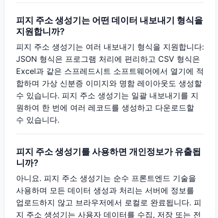
피지 주소 생성기는 어떤 데이터 내보내기 형식을
지원합니까?
피지 주소 생성기는 여러 내보내기 형식을 지원합니다:
JSON 형식은 프로그램 처리에 편리하고 CSV 형식은
Excel과 같은 스프레드시트 소프트웨어에서 열기에 적
합하며 가상 신분증 이미지와 명함 레이아웃도 생성할
수 있습니다. 피지 주소 생성기는 일괄 내보내기를 지
원하여 한 번에 여러 레코드를 생성하고 다운로드할
수 있습니다.
피지 주소 생성기를 사용하면 개인정보가 유출됩
니까?
아니요. 피지 주소 생성기는 순수 프론트엔드 기술을
사용하며 모든 데이터 생성과 처리는 서버에 정보를
업로드하지 않고 브라우저에서 로컬로 완료됩니다. 피
지 주소 생성기는 사용자 데이터를 수집, 저장 또는 전