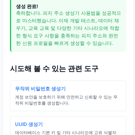
생성 완료!
축하합니다. 피지 주소 생성기 사용법을 성공적으
로 마스터했습니다. 이제 개발 테스트, 데이터 채
우기, 교육 교육 및 다양한 기타 시나리오에 적합
한 형식 요구 사항을 충족하는 피지 주소와 완전
한 신원 프로필을 빠르게 생성할 수 있습니다.
시도해 볼 수 있는 관련 도구
무작위 비밀번호 생성기
계정 보안을 보호하기 위해 안전하고 신뢰할 수 있는 무
작위 비밀번호를 생성합니다.
UUID 생성기
데이터베이스 기본 키 및 기타 시나리오에 고유 식별자