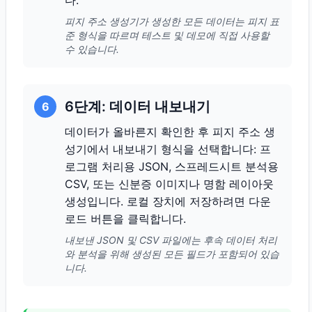
다.
피지 주소 생성기가 생성한 모든 데이터는 피지 표
준 형식을 따르며 테스트 및 데모에 직접 사용할
수 있습니다.
6단계: 데이터 내보내기
6
데이터가 올바른지 확인한 후 피지 주소 생
성기에서 내보내기 형식을 선택합니다: 프
로그램 처리용 JSON, 스프레드시트 분석용
CSV, 또는 신분증 이미지나 명함 레이아웃
생성입니다. 로컬 장치에 저장하려면 다운
로드 버튼을 클릭합니다.
내보낸 JSON 및 CSV 파일에는 후속 데이터 처리
와 분석을 위해 생성된 모든 필드가 포함되어 있습
니다.