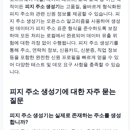
적이든
피지 주소 생성기
는 고품질, 올바르게 형식화된
피지 주소와 관련 신원 정보를 제공할 수 있습니다. 피
지 주소 생성기는 오픈소스 알고리즘을 사용하여 생성
된 데이터가 피지 주소 표준 형식을 준수하도록 보장
하며 모든 처리는 로컬에서 완료되어 데이터 유출 위
험에 대한 걱정 없이 수행됩니다. 피지 주소 생성기를
통해 주소, 연락처 정보, 신용카드, 신분증, 직업 정보
등을 포함한 완전한 신원 프로필을 빠르게 얻을 수 있
어 다양한 테스트 및 데모 요구 사항을 충족할 수 있습
니다.
피지 주소 생성기에 대한 자주 묻는
질문
피지 주소 생성기는 실제로 존재하는 주소를 생성
합니까?