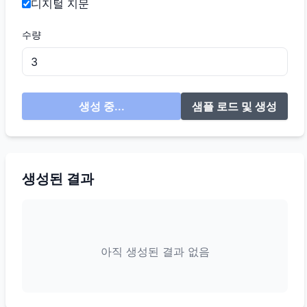
디지털 지문
수량
생성 중...
샘플 로드 및 생성
생성된 결과
아직 생성된 결과 없음