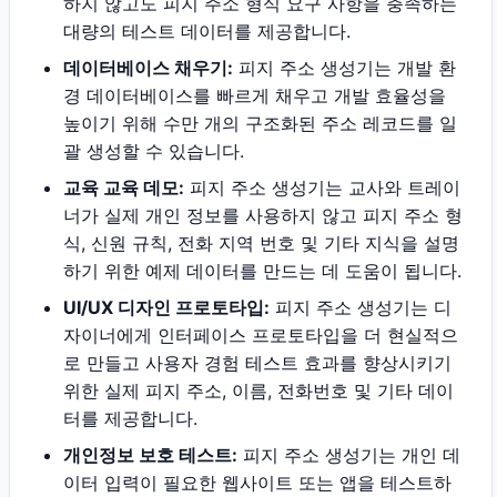
하지 않고도 피지 주소 형식 요구 사항을 충족하는
대량의 테스트 데이터를 제공합니다.
데이터베이스 채우기:
피지 주소 생성기는 개발 환
경 데이터베이스를 빠르게 채우고 개발 효율성을
높이기 위해 수만 개의 구조화된 주소 레코드를 일
괄 생성할 수 있습니다.
교육 교육 데모:
피지 주소 생성기는 교사와 트레이
너가 실제 개인 정보를 사용하지 않고 피지 주소 형
식, 신원 규칙, 전화 지역 번호 및 기타 지식을 설명
하기 위한 예제 데이터를 만드는 데 도움이 됩니다.
UI/UX 디자인 프로토타입:
피지 주소 생성기는 디
자이너에게 인터페이스 프로토타입을 더 현실적으
로 만들고 사용자 경험 테스트 효과를 향상시키기
위한 실제 피지 주소, 이름, 전화번호 및 기타 데이
터를 제공합니다.
개인정보 보호 테스트:
피지 주소 생성기는 개인 데
이터 입력이 필요한 웹사이트 또는 앱을 테스트하