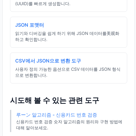
(UUID)를 빠르게 생성합니다.
JSON 포맷터
읽기와 디버깅을 쉽게 하기 위해 JSON 데이터를美观화
하고 확인합니다.
CSV에서 JSON으로 변환 도구
사용자 정의 가능한 옵션으로 CSV 데이터를 JSON 형식
으로 변환합니다.
시도해 볼 수 있는 관련 도구
루ーン 알고리즘 - 신용카드 번호 검증
신용카드 번호 검증 숫자 알고리즘의 원리와 구현 방법에
대해 알아보세요.