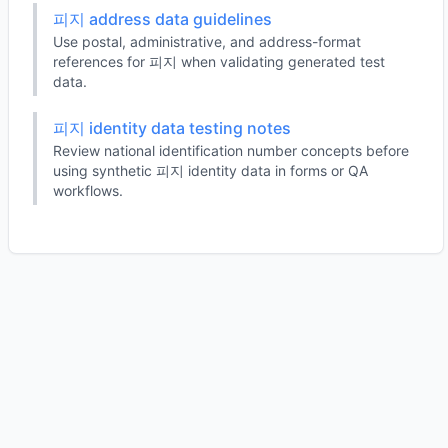
피지 address data guidelines
Use postal, administrative, and address-format
references for 피지 when validating generated test
data.
피지 identity data testing notes
Review national identification number concepts before
using synthetic 피지 identity data in forms or QA
workflows.