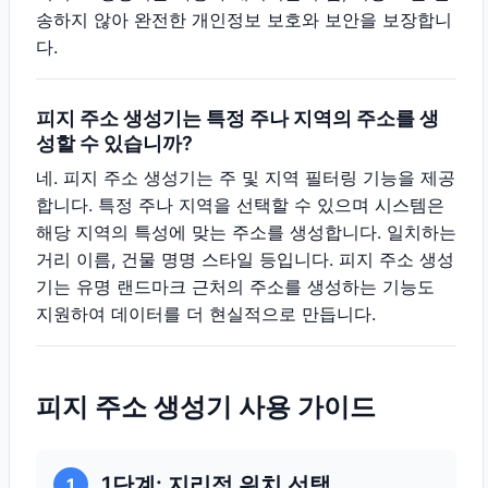
송하지 않아 완전한 개인정보 보호와 보안을 보장합니
다.
피지 주소 생성기는 특정 주나 지역의 주소를 생
성할 수 있습니까?
네. 피지 주소 생성기는 주 및 지역 필터링 기능을 제공
합니다. 특정 주나 지역을 선택할 수 있으며 시스템은
해당 지역의 특성에 맞는 주소를 생성합니다. 일치하는
거리 이름, 건물 명명 스타일 등입니다. 피지 주소 생성
기는 유명 랜드마크 근처의 주소를 생성하는 기능도
지원하여 데이터를 더 현실적으로 만듭니다.
피지 주소 생성기 사용 가이드
1단계: 지리적 위치 선택
1