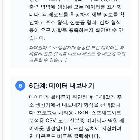
출력 영역에 생성된 모든 데이터를 표시합
니다. 각 레코드를 확장하여 세부 정보를 확
인하고 주소 형식, 신분증 형식, 전화 형식
등이 요구 사항을 충족하는지 확인할 수 있
습니다.
과테말라 주소 생성기가 생성한 모든 데이터는 과
테말라 표준 형식을 따르며 테스트 및 데모에 직접
사용할 수 있습니다.
6단계: 데이터 내보내기
6
데이터가 올바른지 확인한 후 과테말라 주
소 생성기에서 내보내기 형식을 선택합니
다: 프로그램 처리용 JSON, 스프레드시트
분석용 CSV, 또는 신분증 이미지나 명함 레
이아웃 생성입니다. 로컬 장치에 저장하려
면 다운로드 버튼을 클릭합니다.