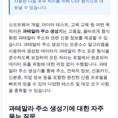
사용한 다음 후속 처리를 위해 CSV 형식으로 내
보낼 수 있습니다.
소프트웨어 개발, 데이터 테스트, 교육 교육 등 어떤 목
적이든
과테말라 주소 생성기
는 고품질, 올바르게 형식
화된 과테말라 주소와 관련 신원 정보를 제공할 수 있
습니다. 과테말라 주소 생성기는 오픈소스 알고리즘을
사용하여 생성된 데이터가 과테말라 주소 표준 형식을
준수하도록 보장하며 모든 처리는 로컬에서 완료되어
데이터 유출 위험에 대한 걱정 없이 수행됩니다. 과테
말라 주소 생성기를 통해 주소, 연락처 정보, 신용카드,
신분증, 직업 정보 등을 포함한 완전한 신원 프로필을
빠르게 얻을 수 있어 다양한 테스트 및 데모 요구 사항
을 충족할 수 있습니다.
과테말라 주소 생성기에 대한 자주
묻는 질문