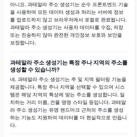
아니요. 과테말라 주소 생성기는 순수 프론트엔드 기술
을 사용하며 모든 데이터 생성과 처리는 서버에 정보
를 업로드하지 않고 브라우저에서 로컬로 완료됩니다.
과테말라 주소 생성기는 사용자 데이터를 수집, 저장
또는 전송하지 않아 완전한 개인정보 보호와 보안을
보장합니다.
과테말라 주소 생성기는 특정 주나 지역의 주소를
생성할 수 있습니까?
네. 과테말라 주소 생성기는 주 및 지역 필터링 기능을
제공합니다. 특정 주나 지역을 선택할 수 있으며 시스
템은 해당 지역의 특성에 맞는 주소를 생성합니다. 일
치하는 거리 이름, 건물 명명 스타일 등입니다. 과테말
라 주소 생성기는 유명 랜드마크 근처의 주소를 생성
하는 기능도 지원하여 데이터를 더 현실적으로 만듭니
다.