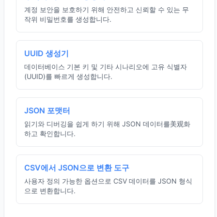
계정 보안을 보호하기 위해 안전하고 신뢰할 수 있는 무
작위 비밀번호를 생성합니다.
UUID 생성기
데이터베이스 기본 키 및 기타 시나리오에 고유 식별자
(UUID)를 빠르게 생성합니다.
JSON 포맷터
읽기와 디버깅을 쉽게 하기 위해 JSON 데이터를美观화
하고 확인합니다.
CSV에서 JSON으로 변환 도구
사용자 정의 가능한 옵션으로 CSV 데이터를 JSON 형식
으로 변환합니다.