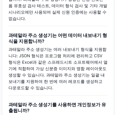
폼 유효성 검사 테스트, 데이터 형식 검사 및 기타 개발
시나리오에만 사용되며 실제 신원 인증에는 사용할 수
없습니다.
과테말라 주소 생성기는 어떤 데이터 내보내기 형
식을 지원합니까?
과테말라 주소 생성기는 여러 내보내기 형식을 지원합
니다: JSON 형식은 프로그램 처리에 편리하고 CSV
형식은 Excel과 같은 스프레드시트 소프트웨어에서 열
기에 적합하며 가상 신분증 이미지와 명함 레이아웃도
생성할 수 있습니다. 과테말라 주소 생성기는 일괄 내
보내기를 지원하여 한 번에 여러 레코드를 생성하고
다운로드할 수 있습니다.
과테말라 주소 생성기를 사용하면 개인정보가 유
출됩니까?