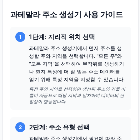
과테말라 주소 생성기 사용 가이드
1단계: 지리적 위치 선택
1
과테말라 주소 생성기에서 먼저 주소를 생
성할 주와 지역을 선택합니다. "모든 주"와
"모든 지역"을 선택하여 무작위로 생성하거
나 현지 특성에 더 잘 맞는 주소 데이터를
얻기 위해 특정 지역을 지정할 수 있습니다.
특정 주와 지역을 선택하면 생성된 주소와 건물 이
름이 자동으로 해당 지역과 일치하여 데이터의 진
정성이 향상됩니다.
2단계: 주소 유형 선택
2
과테말라 주소 생성기에서 필요에 따라 주