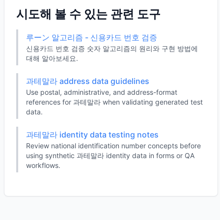
시도해 볼 수 있는 관련 도구
루ーン 알고리즘 - 신용카드 번호 검증
신용카드 번호 검증 숫자 알고리즘의 원리와 구현 방법에
대해 알아보세요.
과테말라 address data guidelines
Use postal, administrative, and address-format
references for 과테말라 when validating generated test
data.
과테말라 identity data testing notes
Review national identification number concepts before
using synthetic 과테말라 identity data in forms or QA
workflows.