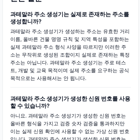
과테말라 주소 생성기는 실제로 존재하는 주소를
생성합니까?
과테말라 주소 생성기가 생성하는 주소는 유효한 거리
이름, 올바른 건물 명명 규칙 및 지역 특성을 포함하는
실제 과테말라 주소 형식 사양을 따르지만 이러한 주
소는 무작위로 생성된 조합이지 실제로 존재하는 특정
주소는 아닙니다. 과테말라 주소 생성기는 주로 테스
트, 개발 및 교육 목적이며 실제 주소를 요구하는 공식
목적으로는 사용해서는 안 됩니다.
과테말라 주소 생성기가 생성한 신원 번호를 사용
할 수 있습니까?
아니요. 과테말라 주소 생성기가 생성한 신원 번호는
올바른 형식을 가지고 검증 숫자 검증을 통과하지만
이는 실제 신원 확인에 사용할 수 없는 가상 신원 번호
입니다. 과테말라 주소 생성기가 생성한 신원 번호는