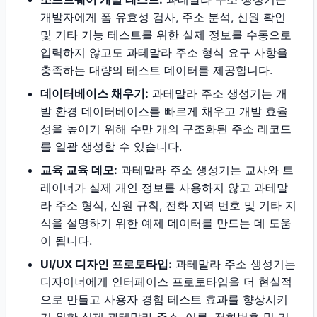
개발자에게 폼 유효성 검사, 주소 분석, 신원 확인
및 기타 기능 테스트를 위한 실제 정보를 수동으로
입력하지 않고도 과테말라 주소 형식 요구 사항을
충족하는 대량의 테스트 데이터를 제공합니다.
데이터베이스 채우기:
과테말라 주소 생성기는 개
발 환경 데이터베이스를 빠르게 채우고 개발 효율
성을 높이기 위해 수만 개의 구조화된 주소 레코드
를 일괄 생성할 수 있습니다.
교육 교육 데모:
과테말라 주소 생성기는 교사와 트
레이너가 실제 개인 정보를 사용하지 않고 과테말
라 주소 형식, 신원 규칙, 전화 지역 번호 및 기타 지
식을 설명하기 위한 예제 데이터를 만드는 데 도움
이 됩니다.
UI/UX 디자인 프로토타입:
과테말라 주소 생성기는
디자이너에게 인터페이스 프로토타입을 더 현실적
으로 만들고 사용자 경험 테스트 효과를 향상시키