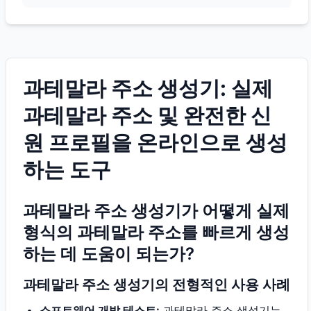
과테말라 주소 생성기: 실제
과테말라 주소 및 완전한 신
원 프로필을 온라인으로 생성
하는 도구
과테말라 주소 생성기가 어떻게 실제
형식의 과테말라 주소를 빠르게 생성
하는 데 도움이 되는가?
과테말라 주소 생성기의 전형적인 사용 사례
소프트웨어 개발 테스트:
과테말라 주소 생성기는