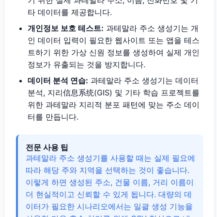
기 위한 실제 과테말라 주소, 이름, 전화번호 및 기
타 데이터를 제공합니다.
개인정보 보호 테스트:
과테말라 주소 생성기는 개
인 데이터 입력이 필요한 웹사이트 또는 앱을 테스
트하기 위한 가상 신원 정보를 생성하여 실제 개인
정보가 유출되는 것을 방지합니다.
데이터 분석 연습:
과테말라 주소 생성기는 데이터
분석, 지리信息系统(GIS) 및 기타 학습 프로젝트를
위한 과테말라 지리적 분포 패턴에 맞는 주소 데이
터를 만듭니다.
전문 사용 팁
과테말라 주소 생성기를 사용할 때는 실제 필요에
따라 해당 주와 지역을 선택하는 것이 좋습니다.
이렇게 하면 생성된 주소, 건물 이름, 거리 이름이
더 현실적이고 신뢰할 수 있게 됩니다. 대량의 데
이터가 필요한 시나리오에서는 일괄 생성 기능을