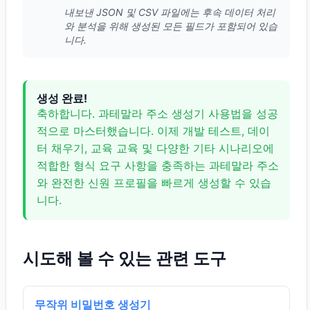
내보낸 JSON 및 CSV 파일에는 후속 데이터 처리
와 분석을 위해 생성된 모든 필드가 포함되어 있습
니다.
생성 완료!
축하합니다. 과테말라 주소 생성기 사용법을 성공
적으로 마스터했습니다. 이제 개발 테스트, 데이
터 채우기, 교육 교육 및 다양한 기타 시나리오에
적합한 형식 요구 사항을 충족하는 과테말라 주소
와 완전한 신원 프로필을 빠르게 생성할 수 있습
니다.
시도해 볼 수 있는 관련 도구
무작위 비밀번호 생성기