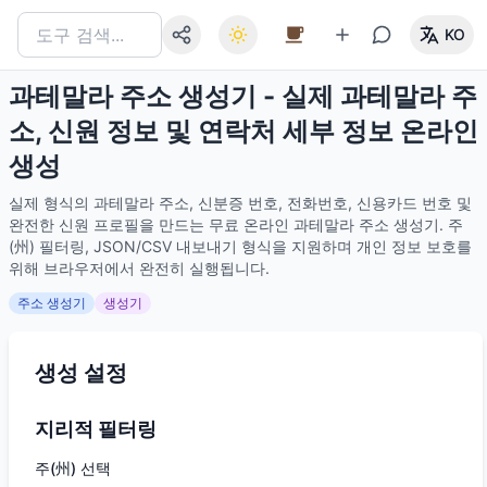
KO
과테말라 주소 생성기 - 실제 과테말라 주
소, 신원 정보 및 연락처 세부 정보 온라인
생성
실제 형식의 과테말라 주소, 신분증 번호, 전화번호, 신용카드 번호 및
완전한 신원 프로필을 만드는 무료 온라인 과테말라 주소 생성기. 주
(州) 필터링, JSON/CSV 내보내기 형식을 지원하며 개인 정보 보호를
위해 브라우저에서 완전히 실행됩니다.
주소 생성기
생성기
생성 설정
지리적 필터링
주(州) 선택