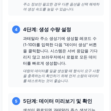
주소 정보만 필요한 경우 다른 옵션을 선택 해제하
여 생성 속도를 높일 수 있습니다.
4단계: 생성 수량 설정
4
과테말라 주소 생성기에 생성할 레코드 수
(1-100)를 입력한 다음 "데이터 생성" 버튼
을 클릭합니다. 시스템은 서버 응답을 기다
리지 않고 브라우저에서 로컬로 모든 데이
터를 빠르게 생성합니다.
대량의 데이터를 일괄 생성할 때 형식이 요구 사항
을 충족하는지 확인하기 위해 먼저 소량의 데이터
를 테스트하는 것이 좋습니다.
5단계: 데이터 미리보기 및 확인
5
생성이 완료되면 과테말라 주소 생성기는