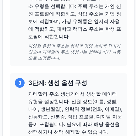
소 유형을 선택합니다: 주택 주소는 개인 신
원 프로필에 적합하고, 상업 주소는 기업 정
보에 적합하며, 가상 우체통은 일시적 사용
에 적합하고, 대학교 캠퍼스 주소는 학생 프
로필에 적합합니다.
다양한 유형의 주소는 형식과 명명 방식에 차이가
있으며 과테말라 주소 생성기는 선택에 따라 자동
으로 조정됩니다.
3단계: 생성 옵션 구성
3
과테말라 주소 생성기에서 생성할 데이터
유형을 설정합니다. 신원 정보(이름, 성별,
나이, 생년월일), 연락처 정보(전화, 이메일),
신용카드, 신분증, 직업 프로필, 디지털 지문
등이 포함됩니다. 필요에 따라 해당 옵션을
선택하거나 선택 해제할 수 있습니다.